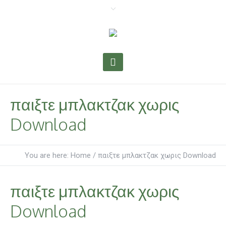
παιξτε μπλακτζακ χωρις
Download
You are here:
Home
/
παιξτε μπλακτζακ χωρις Download
παιξτε μπλακτζακ χωρις
Download