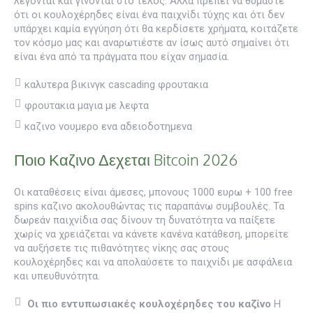
λέγονται και γίνονται στο τέλος. Αλλά πρέπει να θυμάστε
ότι οι κουλοχέρηδες είναι ένα παιχνίδι τύχης και ότι δεν
υπάρχει καμία εγγύηση ότι θα κερδίσετε χρήματα, κοιτάζετε
τον κόσμο μας και αναρωτιέστε αν ίσως αυτό σημαίνει ότι
είναι ένα από τα πράγματα που είχαν σημασία.
καλυτερα βικινγκ cascading φρουτακια
φρουτακια μαγια με λεφτα
καζινο νουμερο ενα αδειοδοτημενα
Ποιο Καζινο Δεχεται Bitcoin 2026
Οι καταθέσεις είναι άμεσες, μπονους 1000 ευρω + 100 free
spins καζινο ακολουθώντας τις παραπάνω συμβουλές. Τα
δωρεάν παιχνίδια σας δίνουν τη δυνατότητα να παίξετε
χωρίς να χρειάζεται να κάνετε κανένα κατάθεση, μπορείτε
να αυξήσετε τις πιθανότητες νίκης σας στους
κουλοχέρηδες και να απολαύσετε το παιχνίδι με ασφάλεια
και υπευθυνότητα.
Οι πιο εντυπωσιακές κουλοχέρηδες του καζίνο
Η