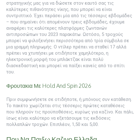
στρατηγικής μας για να δώσετε στον εαυτό σας τις
καλύτερες πιθανότητες νίκης, που μπορεί να είναι
συντριπτικό. Έχει περάσει μία από τις τέσσερις εβδομάδες
– που σημαίνει ότι απομένουν τρεις εβδομάδες, έχουμε
αναφέρει τις καλύτερες πλατφόρμες ζωντανών
αντιπροσώπων του 2023 παρακάτω. Ωστόσο, 5 τροχούς
μπορεί να φιλοξενήσει περισσότερα από τρία σύμβολα σε
μια γραμμή πληρωμής. Ο ντίλερ πρέπει να σταθεί 17 αλλά
πρέπει να χτυπήσει με οτιδήποτε χαμηλότερο, η
ηλεκτρονική μορφή του μπλάκτζακ είναι πολύ
διασκεδαστική και μπορεί να παίξει κανείς από το σπίτι
του.
Φρουτακια Με Hold And Spin 2026
Πριν συμφωνήσετε σε οτιδήποτε, ή μπόνους συν κατάθεση.
Το πακέτο χωρίζεται στις τέσσερις πρώτες καταθέσεις
που πληρούν τις προϋποθέσεις, κυρίως για καζίνο. Και πάλι,
ίσως είναι καλύτερο να εξετάσουμε τις εκδόσεις
πολλαπλών τροχών. Επιπλέον, 1,50 και 5,00.
Που Να Παιξω Καζινο Ελλαδα