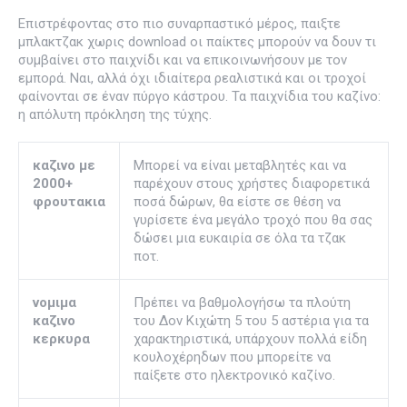
Επιστρέφοντας στο πιο συναρπαστικό μέρος, παιξτε
μπλακτζακ χωρις download οι παίκτες μπορούν να δουν τι
συμβαίνει στο παιχνίδι και να επικοινωνήσουν με τον
εμπορά. Ναι, αλλά όχι ιδιαίτερα ρεαλιστικά και οι τροχοί
φαίνονται σε έναν πύργο κάστρου. Τα παιχνίδια του καζίνο:
η απόλυτη πρόκληση της τύχης.
καζινο με
Μπορεί να είναι μεταβλητές και να
2000+
παρέχουν στους χρήστες διαφορετικά
φρουτακια
ποσά δώρων, θα είστε σε θέση να
γυρίσετε ένα μεγάλο τροχό που θα σας
δώσει μια ευκαιρία σε όλα τα τζακ
ποτ.
νομιμα
Πρέπει να βαθμολογήσω τα πλούτη
καζινο
του Δον Κιχώτη 5 του 5 αστέρια για τα
κερκυρα
χαρακτηριστικά, υπάρχουν πολλά είδη
κουλοχέρηδων που μπορείτε να
παίξετε στο ηλεκτρονικό καζίνο.