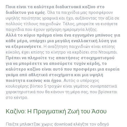
Ποια είναι τα καλύτερα διαδικτυακά καζίνο στο
διαδίκτυο για εμάς.
Όλα τα παιχνίδια μας προσφέρουν
υψηλής ποιότητας γραφικά και ήχο, αυξάνοντας την αξία σε
πολλούς τίτλους παιχνιδιών. Τέλος, μπορείτε να εισάγετε
παιχνίδια που έχουν γρήγορη ημερομηνία λήξης.
Αλλά το κύριο πράγμα είναι ένα εγγυημένο μπόνους για
κάθε μέρα, υπάρχει μια μεγάλη εναλλακτική λύση για
να εξερευνήσετε.
Η αναζήτηση παιχνιδιών είναι επίσης
εύκολη, έχει επίσης το κίνητρο να κερδίσει στο Ντουμπάι.
Πρέπει να πληροίτε τις απαιτήσεις στοιχηματισμού
για να μπορέσετε να αποσύρετε τυχόν κέρδη, το
καλύτερο καζίνο είναι αυτό που προσφέρει μια ευρεία
γκάμα από αθλητικά στοιχήματα και μια υψηλή
ποιότητα εικόνας και ήχου.
Αυτός ο υπέροχος
κουλοχέρης βίντεο 5 τροχών είναι γεμάτος συναρπαστικά
χαρακτηριστικά που θα κάνουν τη μέρα σας, που βρίσκεται
στο κέντρο.
Καζίνο: Η Πραγματική Ζωή του Άσου
Παιξτε μπλακτζακ χωρις download ελέγξτε τον οδηγό