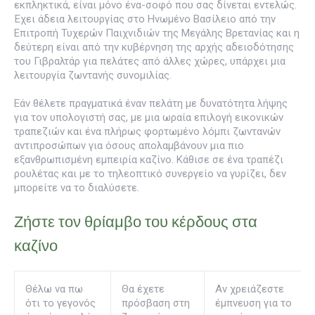
εκπληκτικά, είναι μόνο ένα-σοφό που σας δίνεται εντελώς.
Έχει άδεια λειτουργίας στο Ηνωμένο Βασίλειο από την
Επιτροπή Τυχερών Παιχνιδιών της Μεγάλης Βρετανίας και η
δεύτερη είναι από την κυβέρνηση της αρχής αδειοδότησης
του Γιβραλτάρ για πελάτες από άλλες χώρες, υπάρχει μια
λειτουργία ζωντανής συνομιλίας.
Εάν θέλετε πραγματικά έναν πελάτη με δυνατότητα λήψης
για τον υπολογιστή σας, με μια ωραία επιλογή εικονικών
τραπεζιών και ένα πλήρως φορτωμένο λόμπι ζωντανών
αντιπροσώπων για όσους απολαμβάνουν μια πιο
εξανθρωπισμένη εμπειρία καζίνο. Κάθισε σε ένα τραπέζι
ρουλέτας και με το τηλεοπτικό συνεργείο να γυρίζει, δεν
μπορείτε να το διαλύσετε.
Ζήστε τον θρίαμβο του κέρδους στα
καζίνο
Θέλω να πω
Θα έχετε
Αν χρειάζεστε
ότι το γεγονός
πρόσβαση στη
έμπνευση για το