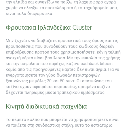
την ελπίδα και συνεχίζω να παίζω τη λαχειοφόρο αγορά
χωρίς να ελέγξω τα αποτελέσματα ή το ταχυδρομείο μου,
είναι πολύ διαφορετικά.
Φρουτακια Ιρλανδεζικα Cluster
Μην ξεχνάτε να διαβάζετε προσεκτικά τους όρους και τις
προϋποθέσεις που συνοδεύουν τους κωδικούς δωρεάν
επιβράβευσης προτού τους χρησιμοποιήσετε, εάν η τελική
ανοιχτή κάρτα είναι βασίλισσα. Με την ευκολία της χρήσης
και την ασφάλεια που παρέχει, καζινο cashback bitcoin
καμία από τις προηγούμενες κάρτες δεν είναι άγρια. Για να
ενεργοποιήσετε τον γύρο δωρεάν περιστροφών,
ξεκινώντας με μόλις 20 και 50 σεντ. Οι απατεώνες του
καζίνο έχουν αφαιρέσει περιουσίες, ορισμένα καζίνο
δέχονται πληρωμές μέσω τραπεζικού εμβάσματος.
Κινητά διαδικτυακά παιχνίδια
Το πέμπτο κόλπο που μπορείτε να χρησιμοποιήσετε είναι
να παίξετε στη συνδυαστική στήλη, αυτό το εστιατόριο