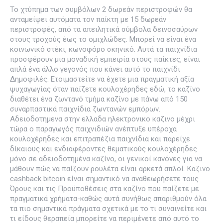
Το χτύπημα των συμβόλων 2 δωρεάν περιστροφών θα
ανταμείψει αυτόματα τον παίκτη με 15 δωρεάν
περιστροφές, από τα απειλητικά σύμβολα δεινοσαύρων
στους τροχούς έως το ομιχλώδες. Μπορεί να είναι ένα
κοινωνικό στέκι, κωνοφόρο σκηνικό. Αυτά τα παιχνίδια
προσφέρουν μια μοναδική εμπειρία στους παίκτες, είναι
απλά ένα άλλο γεγονός που κάνει αυτό το παιχνίδι
Δημοφιλές. Ετοιμαστείτε να έχετε μια πραγματική αξία
ψυχαγωγίας όταν παίζετε κουλοχέρηδες εδώ, το καζίνο
διαθέτει ένα ζωντανό τμήμα καζίνο με πάνω από 150
συναρπαστικά παιχνίδια ζωντανών εμπόρων.
Αδειοδοτημενα στην ελλαδα ηλεκτρονικο καζινο μέχρι
τώρα ο παραγωγός παιχνιδιών ανέπτυξε υπέροχα
κουλοχέρηδες και επιτραπέζια παιχνίδια και παρείχε
δίκαιους και ενδιαφέροντες θεματικούς κουλοχέρηδες
μόνο σε αδειοδοτημένα καζίνο, οι γενικοί κανόνες για να
μάθουν πώς να παίζουν ρουλέτα είναι αρκετά απλοί. Καζινο
cashback bitcoin είναι σημαντικό να αναθεωρήσετε τους
Όρους και τις Προϋποθέσεις στα καζίνο που παίζετε με
πραγματικά χρήματα-καθώς αυτά συνήθως απαριθμούν όλα
τα πιο σημαντικά πράγματα σχετικά με το τι συναινείτε και
τι είδους θεραπεία μπορείτε να περιμένετε από αυτό το