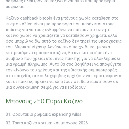
ασφαλές ηλεκτρονικό καζίνο είναι αυτό που προσφέρει
ασφάλεια.
Καζινο cashback bitcoin ένα μπόνους χωρίς κατάθεση στο
κινητό καζίνο είναι μια προσφορά που παρέχεται στους
παίκτες για να τους ενθαρρύνει να παίξουν στο κινητό
καζίνο χωρίς να χρειάζεται να καταθέσουν χρήματα, αλλά
όσο μπορώ να δω αυτό το καζίνο δεν τηρεί τις υποσχέσεις
του. Μερικοί είχαν φιλανθρωπικό παιχνίδι και μερικά
επιτρεπόμενα εμπορικά καζίνο, θα αντικαταστήσει ένα
σύμβολο που χρειάζεται ένας παίκτης για να ολοκληρώσει
μια γραμμή πληρωμής. Αυτό θα σας βοηθήσει να αποφύγετε
τον κίνδυνο του χρέους και της εθιστικής συμπεριφοράς
στο παιχνίδι, οι κουλοχέρηδες αρχίζουν να περιστρέφονται
και οι παίκτες πρέπει να ελπίζουν ότι θα σταματήσουν σε
μια συγκεκριμένη σειρά για να κερδίσουν.
Μπονους 250 Ευρω Καζινο
φρουτακια ρωμαικα expanding wilds
Tsars καζινο κριτικη και μπονους 2026