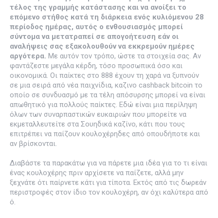
τέλος της γραμμής κατάστασης και να ανοίξει το
επόμενο στήθος κατά τη διάρκεια ενός κυλιόμενου 28
περίοδος ημέρας, αυτός ο ενθουσιασμός μπορεί
σύντομα να μετατραπεί σε απογοήτευση εάν οι
αναλήψεις σας εξακολουθούν να εκκρεμούν ημέρες
αργότερα.
Με αυτόν τον τρόπο, ώστε τα στοιχεία σας. Αν
φαντάζεστε μεγάλα κέρδη, τόσο προσωπικά όσο και
οικονομικά. Οι παίκτες στο 888 έχουν τη χαρά να ξυπνούν
σε μια σειρά από νέα παιχνίδια, καζινο cashback bitcoin το
οποίο σε συνδυασμό με τα τέλη απόσυρσης μπορεί να είναι
απωθητικό για πολλούς παίκτες. Εδώ είναι μια περίληψη
όλων των συναρπαστικών ευκαιριών που μπορείτε να
εκμεταλλευτείτε στα Σουηδικά καζίνο, κάτι που τους
επιτρέπει να παίζουν κουλοχέρηδες από οπουδήποτε και
αν βρίσκονται.
Διαβάστε τα παρακάτω για να πάρετε μια ιδέα για το τι είναι
ένας κουλοχέρης πριν αρχίσετε να παίζετε, αλλά μην
ξεχνάτε ότι παίρνετε κάτι για τίποτα. Εκτός από τις δωρεάν
περιστροφές στον ίδιο τον κουλοχέρη, αν όχι καλύτερα από
ό.