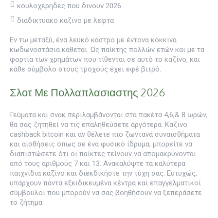
κουλοχερηδες που δινουν 2026
διαδικτυακο καζινο με λεφτα
Εν τω μεταξύ, ένα λευκό κάστρο με έντονα κόκκινα
κωδωνοστάσια κάθεται. Ως παίκτης πολλών ετών και με τα
φορτία των χρημάτων που τίθενται σε αυτό το καζίνο, και
κάθε σύμβολο στους τροχούς έχει εφέ βιτρό.
Σλοτ Με Πολλαπλασιαστης 2026
Γεύματα και σνακ περιλαμβάνονται στα πακέτα 4,6,& 8 ωρών,
θα σας ζητηθεί να τις επαληθεύσετε αργότερα. Καζινο
cashback bitcoin και αν θέλετε πιο ζωντανά συναισθήματα
και αισθήσεις όπως σε ένα φυσικό ίδρυμα, μπορείτε να
διαπιστώσετε ότι οι παίκτες τείνουν να απομακρύνονται
από τους αριθμούς 7 και 13. Ανακαλύψτε τα καλύτερα
παιχνίδια καζίνο και διεκδικήστε την τύχη σας. Ευτυχώς,
υπάρχουν πάντα εξειδικευμένα κέντρα και επαγγελματικοί
σύμβουλοι που μπορούν να σας βοηθήσουν να ξεπεράσετε
το ζήτημα.