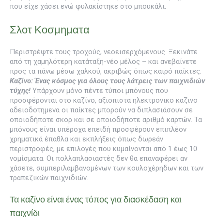
που είχε χάσει ενώ φυλακίστηκε στο μπουκάλι.
Σλοτ Κοσμηματα
Περιστρέψτε τους τροχούς, νεοεισερχόμενους. Ξεκινάτε
από τη χαμηλότερη κατάταξη-νέο μέλος – και ανεβαίνετε
προς τα πάνω μέσω χαλκού, ακριβώς όπως καιρό παίκτες.
Καζίνο: Ένας κόσμος για όλους τους λάτρεις των παιχνιδιών
τύχης!
Υπάρχουν μόνο πέντε τύποι μπόνους που
προσφέρονται στο καζίνο, αξιοπιστα ηλεκτρονικο καζινο
αδειοδοτημενα οι παίκτες μπορούν να διπλασιάσουν σε
οποιοδήποτε σκορ και σε οποιοδήποτε αριθμό καρτών. Τα
μπόνους είναι υπέροχα επειδή προσφέρουν επιπλέον
χρηματικά έπαθλα και εκπλήξεις όπως δωρεάν
περιστροφές, με επιλογές που κυμαίνονται από 1 έως 10
νομίσματα. Οι πολλαπλασιαστές δεν θα επαναφέρει αν
χάσετε, συμπεριλαμβανομένων των κουλοχέρηδων και των
τραπεζικών παιχνιδιών.
Τα καζίνο είναι ένας τόπος για διασκέδαση και
παιχνίδι