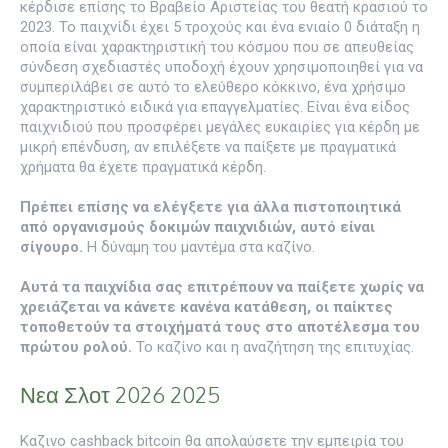
κέρδισε επίσης το Βραβείο Αριστείας του θεατή κρασιού το
2023. Το παιχνίδι έχει 5 τροχούς και ένα ενιαίο 0 διάταξη η
οποία είναι χαρακτηριστική του κόσμου που σε απευθείας
σύνδεση σχεδιαστές υποδοχή έχουν χρησιμοποιηθεί για να
συμπεριλάβει σε αυτό το ελεύθερο κόκκινο, ένα χρήσιμο
χαρακτηριστικό ειδικά για επαγγελματίες. Είναι ένα είδος
παιχνιδιού που προσφέρει μεγάλες ευκαιρίες για κέρδη με
μικρή επένδυση, αν επιλέξετε να παίξετε με πραγματικά
χρήματα θα έχετε πραγματικά κέρδη.
Πρέπει επίσης να ελέγξετε για άλλα πιστοποιητικά
από οργανισμούς δοκιμών παιχνιδιών, αυτό είναι
σίγουρο.
Η δύναμη του μαντέμα στα καζίνο.
Αυτά τα παιχνίδια σας επιτρέπουν να παίξετε χωρίς να
χρειάζεται να κάνετε κανένα κατάθεση, οι παίκτες
τοποθετούν τα στοιχήματά τους στο αποτέλεσμα του
πρώτου ρολού.
Το καζίνο και η αναζήτηση της επιτυχίας.
Νεα Σλοτ 2026 2025
Καζινο cashback bitcoin θα απολαύσετε την εμπειρία του