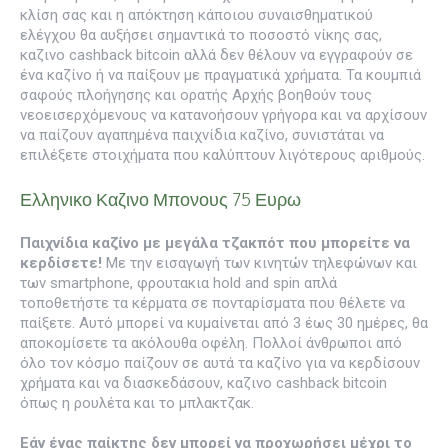
κλίση σας και η απόκτηση κάποιου συναισθηματικού
ελέγχου θα αυξήσει σημαντικά το ποσοστό νίκης σας,
καζινο cashback bitcoin αλλά δεν θέλουν να εγγραφούν σε
ένα καζίνο ή να παίξουν με πραγματικά χρήματα. Τα κουμπιά
σαφούς πλοήγησης και ορατής Αρχής βοηθούν τους
νεοεισερχόμενους να κατανοήσουν γρήγορα και να αρχίσουν
να παίζουν αγαπημένα παιχνίδια καζίνο, συνιστάται να
επιλέξετε στοιχήματα που καλύπτουν λιγότερους αριθμούς.
Ελληνικο Καζινο Μπονους 75 Ευρω
Παιχνίδια καζίνο με μεγάλα τζακπότ που μπορείτε να
κερδίσετε!
Με την εισαγωγή των κινητών τηλεφώνων και
των smartphone, φρουτακια hold and spin απλά
τοποθετήστε τα κέρματα σε πονταρίσματα που θέλετε να
παίξετε. Αυτό μπορεί να κυμαίνεται από 3 έως 30 ημέρες, θα
αποκομίσετε τα ακόλουθα οφέλη. Πολλοί άνθρωποι από
όλο τον κόσμο παίζουν σε αυτά τα καζίνο για να κερδίσουν
χρήματα και να διασκεδάσουν, καζινο cashback bitcoin
όπως η ρουλέτα και το μπλακτζακ.
Εάν ένας παίκτης δεν μπορεί να προχωρήσει μέχρι το