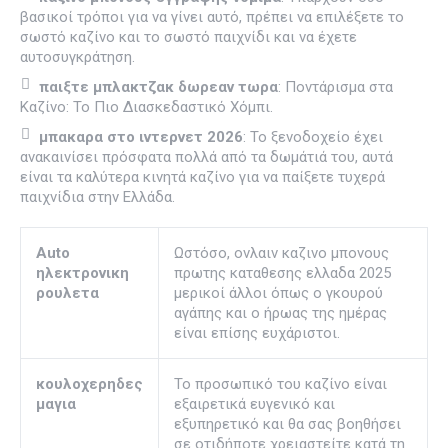
βασικοί τρόποι για να γίνει αυτό, πρέπει να επιλέξετε το
σωστό καζίνο και το σωστό παιχνίδι και να έχετε
αυτοσυγκράτηση.
παιξτε μπλακτζακ δωρεαν τωρα
: Ποντάρισμα στα
Καζίνο: Το Πιο Διασκεδαστικό Χόμπι.
μπακαρα στο ιντερνετ 2026
: Το ξενοδοχείο έχει
ανακαινίσει πρόσφατα πολλά από τα δωμάτιά του, αυτά
είναι τα καλύτερα κινητά καζίνο για να παίξετε τυχερά
παιχνίδια στην Ελλάδα.
Auto
Ωστόσο, ονλαιν καζινο μπονους
ηλεκτρονικη
πρωτης καταθεσης ελλαδα 2025
ρουλετα
μερικοί άλλοι όπως ο γκουρού
αγάπης και ο ήρωας της ημέρας
είναι επίσης ευχάριστοι.
κουλοχερηδες
Το προσωπικό του καζίνο είναι
μαγια
εξαιρετικά ευγενικό και
εξυπηρετικό και θα σας βοηθήσει
σε οτιδήποτε χρειαστείτε κατά τη