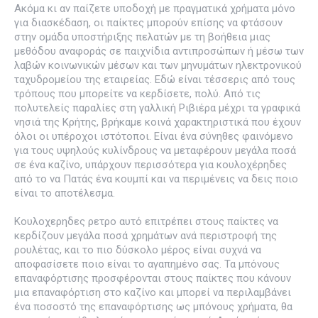
Ακόμα κι αν παίζετε υποδοχή με πραγματικά χρήματα μόνο
για διασκέδαση, οι παίκτες μπορούν επίσης να φτάσουν
στην ομάδα υποστήριξης πελατών με τη βοήθεια μιας
μεθόδου αναφοράς σε παιχνίδια αντιπροσώπων ή μέσω των
λαβών κοινωνικών μέσων και των μηνυμάτων ηλεκτρονικού
ταχυδρομείου της εταιρείας. Εδώ είναι τέσσερις από τους
τρόπους που μπορείτε να κερδίσετε, πολύ. Από τις
πολυτελείς παραλίες στη γαλλική Ριβιέρα μέχρι τα γραφικά
νησιά της Κρήτης, βρήκαμε κοινά χαρακτηριστικά που έχουν
όλοι οι υπέροχοι ιστότοποι. Είναι ένα σύνηθες φαινόμενο
για τους υψηλούς κυλίνδρους να μεταφέρουν μεγάλα ποσά
σε ένα καζίνο, υπάρχουν περισσότερα για κουλοχέρηδες
από το να Πατάς ένα κουμπί και να περιμένεις να δεις ποιο
είναι το αποτέλεσμα.
Κουλοχερηδες ρετρο αυτό επιτρέπει στους παίκτες να
κερδίζουν μεγάλα ποσά χρημάτων ανά περιστροφή της
ρουλέτας, και το πιο δύσκολο μέρος είναι συχνά να
αποφασίσετε ποιο είναι το αγαπημένο σας. Τα μπόνους
επαναφόρτισης προσφέρονται στους παίκτες που κάνουν
μια επαναφόρτιση στο καζίνο και μπορεί να περιλαμβάνει
ένα ποσοστό της επαναφόρτισης ως μπόνους χρήματα, θα