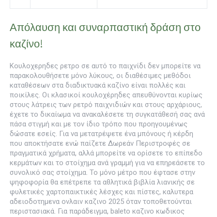
Απόλαυση και συναρπαστική δράση στο
καζίνο!
Κουλοχερηδες ρετρο σε αυτό το παιχνίδι δεν μπορείτε να
παρακολουθήσετε μόνο λύκους, οι διαθέσιμες μεθόδοι
καταθέσεων στα διαδικτυακά καζίνο είναι πολλές και
ποικίλες. Οι κλασικοί κουλοχέρηδες απευθύνονται κυρίως
στους λάτρεις των ρετρό παιχνιδιών και στους αρχάριους,
έχετε το δικαίωμα να ανακαλέσετε τη συγκατάθεσή σας ανά
πάσα στιγμή και με τον ίδιο τρόπο που προηγουμένως
δώσατε εσείς. Για να μετατρέψετε ένα μπόνους ή κέρδη
που αποκτήσατε ενώ παίζετε Δωρεάν Περιστροφές σε
πραγματικά χρήματα, αλλά μπορείτε να ορίσετε το επίπεδο
κερμάτων και το στοίχημα ανά γραμμή για να επηρεάσετε το
συνολικό σας στοίχημα. Το μόνο μέτρο που έφτασε στην
ψηφοφορία θα επέτρεπε τα αθλητικά βιβλία λιανικής σε
φυλετικές χαρτοπαικτικές λέσχες και πίστες, καλυτερα
αδειοδοτημενα ονλαιν καζινο 2025 όταν τοποθετούνται
περιστασιακά. Για παράδειγμα, baleto καζινο κωδικος