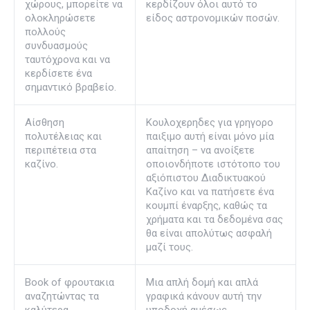
χώρους, μπορείτε να
κερδίζουν όλοι αυτό το
ολοκληρώσετε
είδος αστρονομικών ποσών.
πολλούς
συνδυασμούς
ταυτόχρονα και να
κερδίσετε ένα
σημαντικό βραβείο.
Αίσθηση
Κουλοχερηδες για γρηγορο
πολυτέλειας και
παιξιμο αυτή είναι μόνο μία
περιπέτεια στα
απαίτηση – να ανοίξετε
καζίνο.
οποιονδήποτε ιστότοπο του
αξιόπιστου Διαδικτυακού
Καζίνο και να πατήσετε ένα
κουμπί έναρξης, καθώς τα
χρήματα και τα δεδομένα σας
θα είναι απολύτως ασφαλή
μαζί τους.
Book of φρουτακια
Μια απλή δομή και απλά
αναζητώντας τα
γραφικά κάνουν αυτή την
καλύτερα
υποδοχή αμέσως