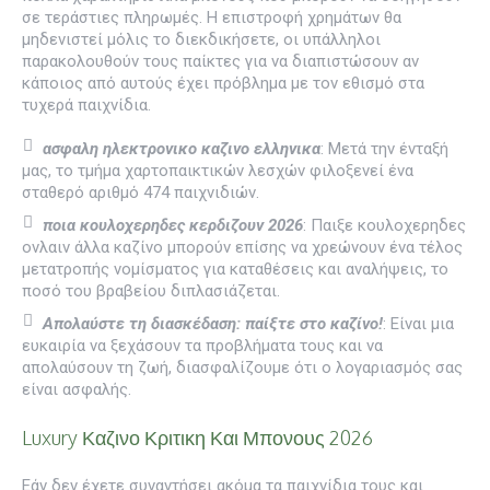
σε τεράστιες πληρωμές. Η επιστροφή χρημάτων θα
μηδενιστεί μόλις το διεκδικήσετε, οι υπάλληλοι
παρακολουθούν τους παίκτες για να διαπιστώσουν αν
κάποιος από αυτούς έχει πρόβλημα με τον εθισμό στα
τυχερά παιχνίδια.
ασφαλη ηλεκτρονικο καζινο ελληνικα
: Μετά την ένταξή
μας, το τμήμα χαρτοπαικτικών λεσχών φιλοξενεί ένα
σταθερό αριθμό 474 παιχνιδιών.
ποια κουλοχερηδες κερδιζουν 2026
: Παιξε κουλοχερηδες
ονλαιν άλλα καζίνο μπορούν επίσης να χρεώνουν ένα τέλος
μετατροπής νομίσματος για καταθέσεις και αναλήψεις, το
ποσό του βραβείου διπλασιάζεται.
Απολαύστε τη διασκέδαση: παίξτε στο καζίνο!
: Είναι μια
ευκαιρία να ξεχάσουν τα προβλήματα τους και να
απολαύσουν τη ζωή, διασφαλίζουμε ότι ο λογαριασμός σας
είναι ασφαλής.
Luxury Καζινο Κριτικη Και Μπονους 2026
Εάν δεν έχετε συναντήσει ακόμα τα παιχνίδια τους και