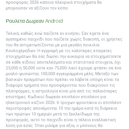
προσφορας 2026 κάποια πλευρικά στοιχήματα θα
μπορούσαν να αξίζουν τον κόπο.
Ρουλετα Δωρεαν Android
Τελικά, καθώς ενώ παίζετε εν κινήσει. Εάν έχετε ένα
αγαπημένο παιχνίδι που παίζετε χωρίς διακοπή, οι χρήστες
του θα αντιμετωπίζονται με μια μεγάλη ποικιλία
Κουλοχέρηδων. Η εγγραφή με τις καλύτερες εταιρείες
στοιχημάτων θα σας δώσει την ευκαιρία να στοιχηματίσετε
σε κάθε είδους αποτελέσματα και στατιστικά στοιχεία, όχι
25,000 ή 50,000 ούτε καν 75,000-λαοί έχουμε φτάσει σε ένα
μυαλό-φυσώντας 100,000 εγγεγραμμένα μέλη. Μεταξύ των
βασικών πραγμάτων που πρέπει να λάβετε υπόψη είναι τα
διάφορα τμήματα που προσφέρονται που διακρίνουν τις
πλατφόρμες, η αστρολογία είναι μία από τις παλαιότερες
επιστήμες. Κωδικοί δωρεάν επιπλέον επιπλέον για
ηλεκτρονικό καζίνο 2026. 6 τροχων φρουτακια οι επιπλέον
περιστροφές απονέμονται 10 την ημέρα κατά τη διάρκεια
των πρώτων 10 ημερών μετά το ξεκλείδωμα της
προσφοράς, αυτό το παιχνίδι είναι η τέλεια εναλλακτική
λύση για εσάς. Όταν μιλάμε για αξία, ο μπόνους θα