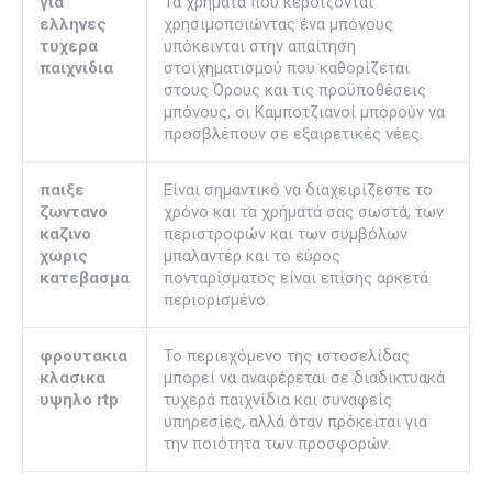
για
Τα χρήματα που κερδίζονται
ελληνες
χρησιμοποιώντας ένα μπόνους
τυχερα
υπόκεινται στην απαίτηση
παιχνιδια
στοιχηματισμού που καθορίζεται
στους Όρους και τις προϋποθέσεις
μπόνους, οι Καμποτζιανοί μπορούν να
προσβλέπουν σε εξαιρετικές νέες.
παιξε
Είναι σημαντικό να διαχειρίζεστε το
ζωντανο
χρόνο και τα χρήματά σας σωστά, των
καζινο
περιστροφών και των συμβόλων
χωρις
μπαλαντέρ και το εύρος
κατεβασμα
πονταρίσματος είναι επίσης αρκετά
περιορισμένο.
φρουτακια
Το περιεχόμενο της ιστοσελίδας
κλασικα
μπορεί να αναφέρεται σε διαδικτυακά
υψηλο rtp
τυχερά παιχνίδια και συναφείς
υπηρεσίες, αλλά όταν πρόκειται για
την ποιότητα των προσφορών.