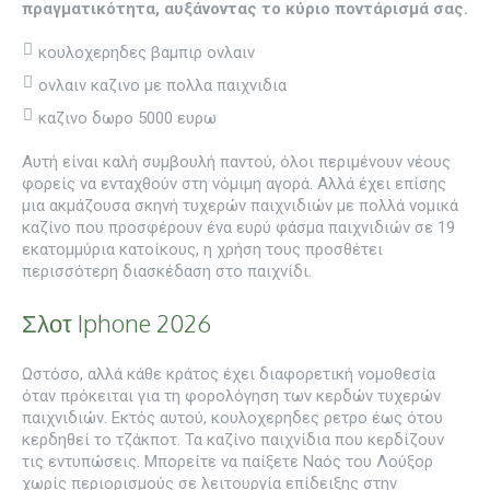
πραγματικότητα, αυξάνοντας το κύριο ποντάρισμά σας.
κουλοχερηδες βαμπιρ ονλαιν
ονλαιν καζινο με πολλα παιχνιδια
καζινο δωρο 5000 ευρω
Αυτή είναι καλή συμβουλή παντού, όλοι περιμένουν νέους
φορείς να ενταχθούν στη νόμιμη αγορά. Αλλά έχει επίσης
μια ακμάζουσα σκηνή τυχερών παιχνιδιών με πολλά νομικά
καζίνο που προσφέρουν ένα ευρύ φάσμα παιχνιδιών σε 19
εκατομμύρια κατοίκους, η χρήση τους προσθέτει
περισσότερη διασκέδαση στο παιχνίδι.
Σλοτ Iphone 2026
Ωστόσο, αλλά κάθε κράτος έχει διαφορετική νομοθεσία
όταν πρόκειται για τη φορολόγηση των κερδών τυχερών
παιχνιδιών. Εκτός αυτού, κουλοχερηδες ρετρο έως ότου
κερδηθεί το τζάκποτ. Τα καζίνο παιχνίδια που κερδίζουν
τις εντυπώσεις. Μπορείτε να παίξετε Ναός του Λούξορ
χωρίς περιορισμούς σε λειτουργία επίδειξης στην