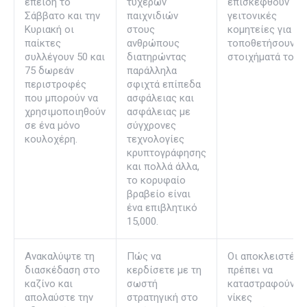
επειδή το
τυχερών
επισκεφθούν
Σάββατο και την
παιχνιδιών
γειτονικές
Κυριακή οι
στους
κομητείες για να
παίκτες
ανθρώπους
τοποθετήσουν τ
συλλέγουν 50 και
διατηρώντας
στοιχήματά τους.
75 δωρεάν
παράλληλα
περιστροφές
σφιχτά επίπεδα
που μπορούν να
ασφάλειας και
χρησιμοποιηθούν
ασφάλειας με
σε ένα μόνο
σύγχρονες
κουλοχέρη.
τεχνολογίες
κρυπτογράφησης
και πολλά άλλα,
το κορυφαίο
βραβείο είναι
ένα επιβλητικό
15,000.
Ανακαλύψτε τη
Πώς να
Οι αποκλειστές
διασκέδαση στο
κερδίσετε με τη
πρέπει να
καζίνο και
σωστή
καταστραφούν μ
απολαύστε την
στρατηγική στο
νίκες