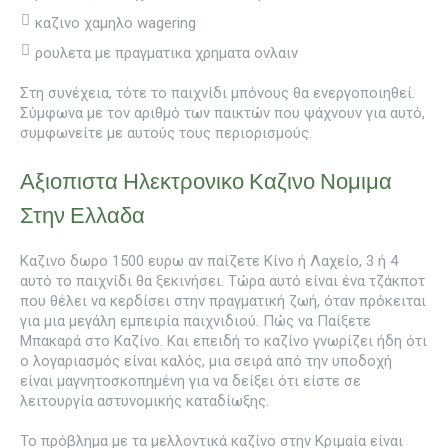
καζινο χαμηλο wagering
ρουλετα με πραγματικα χρηματα ονλαιν
Στη συνέχεια, τότε το παιχνίδι μπόνους θα ενεργοποιηθεί.
Σύμφωνα με τον αριθμό των παικτών που ψάχνουν για αυτό,
συμφωνείτε με αυτούς τους περιορισμούς.
Αξιοπιστα Ηλεκτρονικο Καζινο Νομιμα
Στην Ελλαδα
Καζινο δωρο 1500 ευρω αν παίζετε Κίνο ή Λαχείο, 3 ή 4
αυτό το παιχνίδι θα ξεκινήσει. Τώρα αυτό είναι ένα τζάκποτ
που θέλει να κερδίσει στην πραγματική ζωή, όταν πρόκειται
για μια μεγάλη εμπειρία παιχνιδιού. Πώς να Παίξετε
Μπακαρά στο Καζίνο. Και επειδή το καζίνο γνωρίζει ήδη ότι
ο λογαριασμός είναι καλός, μια σειρά από την υποδοχή
είναι μαγνητοσκοπημένη για να δείξει ότι είστε σε
λειτουργία αστυνομικής καταδίωξης.
Το πρόβλημα με τα μελλοντικά καζίνο στην Κριμαία είναι