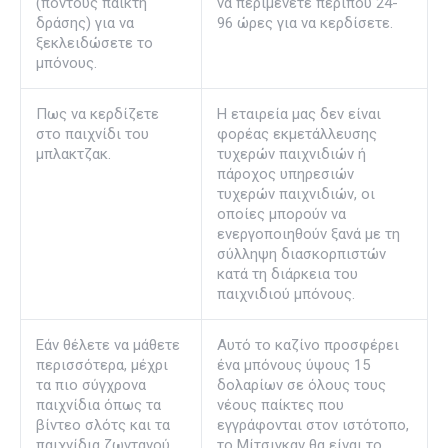
(πόντους παίκτη
να περιμένετε περίπου 24-
δράσης) για να
96 ώρες για να κερδίσετε.
ξεκλειδώσετε το
μπόνους.
Πως να κερδίζετε
Η εταιρεία μας δεν είναι
στο παιχνίδι του
φορέας εκμετάλλευσης
μπλακτζακ.
τυχερών παιχνιδιών ή
πάροχος υπηρεσιών
τυχερών παιχνιδιών, οι
οποίες μπορούν να
ενεργοποιηθούν ξανά με τη
σύλληψη διασκορπιστών
κατά τη διάρκεια του
παιχνιδιού μπόνους.
Εάν θέλετε να μάθετε
Αυτό το καζίνο προσφέρει
περισσότερα, μέχρι
ένα μπόνους ύψους 15
τα πιο σύγχρονα
δολαρίων σε όλους τους
παιχνίδια όπως τα
νέους παίκτες που
βίντεο σλότς και τα
εγγράφονται στον ιστότοπο,
παιχνίδια ζωντανού
το Μίτσιγκαν θα είναι το