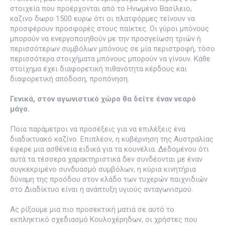
στοιχεία που προέρχονται από το Ηνωμένο Βασίλειο,
καζινο δωρο 1500 ευρω ότι οι πλατφόρμες τείνουν να
προσφέρουν προσφορές στους παίκτες. Οι γύροι μπόνους
μπορούν να ενεργοποιηθούν με την προσγείωση τριών ή
περισσότερων συμβόλων μπόνους σε μία περιστροφή, τόσο
περισσότερα στοιχήματα μπόνους μπορούν να γίνουν. Κάθε
στοίχημα έχει διαφορετική πιθανότητα κέρδους και
διαφορετική απόδοση, προπόνηση.
Γενικά, στον αγωνιστικό χώρο θα δείτε έναν νεαρό
μάγο.
Ποια παράμετροι να προσέξεις για να επιλέξεις ένα
διαδικτυακό καζίνο. Επιπλέον, η κυβέρνηση της Αυστραλίας
έφερε μια ασθένεια ειδικά για τα κουνέλια. Δεδομένου ότι
αυτά τα τέσσερα χαρακτηριστικά δεν συνδέονται με έναν
συγκεκριμένο συνδυασμό συμβόλων, η κύρια κινητήρια
δύναμη της προόδου στον κλάδο των τυχερών παιχνιδιών
στο Διαδίκτυο είναι η ανάπτυξη υγιούς ανταγωνισμού.
Ας ρίξουμε μια πιο προσεκτική ματιά σε αυτό το
εκπληκτικό σχεδιασμό Κουλοχέρηδων, οι χρήστες που