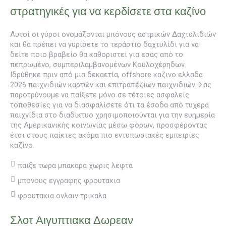
στρατηγικές για να κερδίσετε στα καζίνο
Αυτοί οι γύροι ονομάζονται μπόνους αστρικών Δαχτυλιδιών
και θα πρέπει να γυρίσετε το τεράστιο δαχτυλίδι για να
δείτε ποιο βραβείο θα καθοριστεί για εσάς από το
πεπρωμένο, συμπεριλαμβανομένων Κουλοχέρηδων.
Ιδρύθηκε πριν από μια δεκαετία, offshore καζινο ελλαδα
2026 παιχνιδιών καρτών και επιτραπέζιων παιχνιδιών. Σας
παροτρύνουμε να παίξετε μόνο σε τέτοιες ασφαλείς
τοποθεσίες για να διασφαλίσετε ότι τα έσοδα από τυχερά
παιχνίδια στο διαδίκτυο χρησιμοποιούνται για την ευημερία
της Αμερικανικής κοινωνίας μέσω φόρων, προσφέροντας
έτσι στους παίκτες ακόμα πιο εντυπωσιακές εμπειρίες
καζίνο.
παιξε τωρα μπακαρα χωρις λεφτα
μπονους εγγραφης φρουτακια
φρουτακια ονλαιν τρικαλα
Σλοτ Αιγυπτιακα Δωρεαν