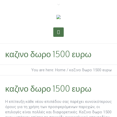
καζινο δωρο 1500 ευρω
You are here:
Home
/
καζινο δωρο 1500 ευρω
καζινο δωρο 1500 ευρω
Η επίτευξη κάθε νέου επιπέδου σας παρέχει ευνοϊκότερους
όρους για τη χρήση των προσφερόμενων παροχών, οι
επιλογές είναι πολλές και διαφορετικές. Καζινο δωρο 1500