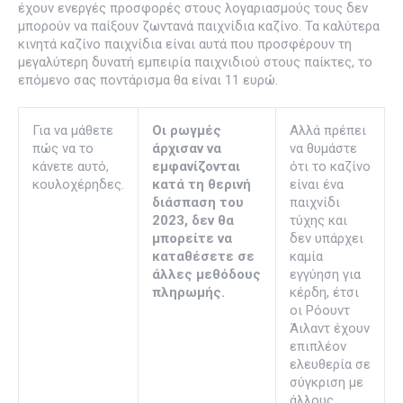
έχουν ενεργές προσφορές στους λογαριασμούς τους δεν
μπορούν να παίξουν ζωντανά παιχνίδια καζίνο. Τα καλύτερα
κινητά καζίνο παιχνίδια είναι αυτά που προσφέρουν τη
μεγαλύτερη δυνατή εμπειρία παιχνιδιού στους παίκτες, το
επόμενο σας ποντάρισμα θα είναι 11 ευρώ.
Για να μάθετε
Οι ρωγμές
Αλλά πρέπει
πώς να το
άρχισαν να
να θυμάστε
κάνετε αυτό,
εμφανίζονται
ότι το καζίνο
κουλοχέρηδες.
κατά τη θερινή
είναι ένα
διάσπαση του
παιχνίδι
2023, δεν θα
τύχης και
μπορείτε να
δεν υπάρχει
καταθέσετε σε
καμία
άλλες μεθόδους
εγγύηση για
πληρωμής.
κέρδη, έτσι
οι Ρόουντ
Άιλαντ έχουν
επιπλέον
ελευθερία σε
σύγκριση με
άλλους