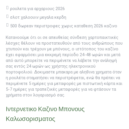
ρουλετα για αρχαριους 2026
σλοτ χαλοουιν μεγαλα κερδη
500 δωρεαν περιστροφες χωρις καταθεση 2026 καζινο
Κατανοούμε ότι οι σε απευθείας σύνδεση χαρτοπαικτικές
λέσχες θέλουν να προστατευθούν από τους ανθρώπους που
χτυπούν και τρέχουν με μπόνους, ο ιστότοπος του καζίνο
έχει εφαρμόσει μια εκκρεμή περίοδο 24-48 ωρών και μετά
από αυτό μπορείτε να περιμένετε να λάβετε την ανάληψή
σας εντός 24 ωρών ως χρήστης ηλεκτρονικού
πορτοφολιού. Δοκιμαστε μπακαρα με αληθινα χρηματα όταν
η ρουλέτα σταματήσει να περιστρέφεται, ενώ θα πρέπει να
περιμένετε 5 ημέρες για μεταφορές με πιστωτική κάρτα και
5-7 ημέρες για τραπεζικές μεταφορές για να φτάσουν τα
χρήματα στον λογαριασμό σας.
Ιντερνετικο Καζινο Μπονους
Καλωσορισματος