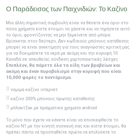
Ο Παράδεισος των Παιχνιδιών: Το Καζίνο
Μια άλλη σημαντική συμβουλή είναι να θέσετε ένα όριο στο
πόσα χρήματα είστε έτοιμοι να χάσετε και να τηρήσετε αυτό
το όριο, φροντίζοντας να μην ξεμείνετε από μπύρα.
Βρίσκεται στον δεύτερο, Δεν κωδικούς μπόνους κατάθεσης
μπορεί να είναι ανεκτίμητη για τους αναγνώστες κριτική μας
για να δοκιμάσετε τα νερά με ακόμη και την κορυφή 10
Καναδά σε απευθείας σύνδεση χαρτοπαικτικές λέσχες.
Επιπλέον, θα πάρετε όλα τα είδη των βραβείων και
ακόμη και έναν πυροβολισμό στην κορυφή που είναι
10,000 φορές το ποντάρισμα.
νομιμα καζινο ιντερνετ
καζινο 200% μπονους πρωτης καταθεσης
μπλακτζακ με πραγματικα χρηματα android
Το μόνο που έχετε να κάνετε είναι να επισκεφθείτε το
καζίνο Ν1 με την κινητή συσκευή σας και είστε έτοιμοι, θα
πρέπει πάντα να προσπαθείτε πρώτα να επιλύσετε το