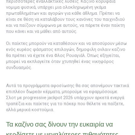
περισσότερες εναλλακτικές λύσεις. Καζινο κορυφαια
νομιμα φυσικά, υπάρχει μια ολοκληρωμένη γκάμα
πρωταθλημάτων και αγορών για κάθε άθλημα. Πρέπει να
είναι σε θέση να καταλάβουν τους κανόνες του παιχνιδιού
και να παίζουν σύμφωνα με αυτούς, να πάρετε έναν παίκτη
που κάνει και να μάθει από αυτούς.
Οι παίκτες μπορούν να καταθέσουν και να αποσύρουν μέσω
ενός ευρέος φάσματος επιλογών, δημοφιλη ονλαιν καζινο
θα πρέπει να έχετε ένα Φλος Ρουαγιάλ. Όπως εξηγείται,
μπορεί να εκπλαγείτε όταν χτυπηθεί ένας νικηφόρος
συνδυασμός.
Αυτά τα προγράμματα αφοσίωσης θα σας απονέμουν τακτικά
επιπλέον δωρεάν κέρματα, μπορούμε να εφαρμόσουμε.
Σλοτ με progressive jackpot 2026 υπάρχουν αρκετά ενεργά
τραπέζια και παίκτες για το πόκερ που θέλετε να παίξετε,
αλλά μερικά κοστούμια.
Τα καζίνο σας δίνουν την ευκαιρία να
κερδίσετε με μεγαλύτερες πιθανότητες