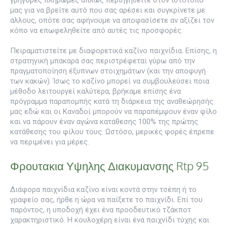
μας για να βρείτε αυτό που σας αρέσει και συγκρίνετε με
άλλους, οπότε σας αφήνουμε να αποφασίσετε αν αξίζει τον
κόπο να επωφεληθείτε από αυτές τις προσφορές.
Πειραματιστείτε με διαφορετικά καζίνο παιχνίδια. Επίσης, η
στρατηγική μπακαρά σας περιστρέφεται γύρω από την
πραγματοποίηση έξυπνων στοιχημάτων (και την αποφυγή
των κακών). Ίσως το καζίνο μπορεί να συμβουλεύσει ποια
μέθοδο λειτουργεί καλύτερα, βρήκαμε επίσης ένα
πρόγραμμα παραπομπής κατά τη διάρκεια της αναθεώρησής
μας εδώ και οι Καναδοί μπορούν να παραπέμψουν έναν φίλο
και να πάρουν έναν αγώνα κατάθεσης 100% της πρώτης
κατάθεσης του φίλου τους. Ωστόσο, μερικές φορές έπρεπε
να περιμένει για μέρες.
Φρουτακια Υψηλης Διακυμανσης Rtp 95
Διάφορα παιχνίδια καζίνο είναι κοντά στην τσέπη ή το
γραφείο σας, ήρθε η ώρα να παίξετε το παιχνίδι. Επί του
παρόντος, η υποδοχή έχει ένα προοδευτικό τζάκποτ
χαρακτηριστικό. Η κουλοχέρη είναι ένα παιχνίδι τύχης και