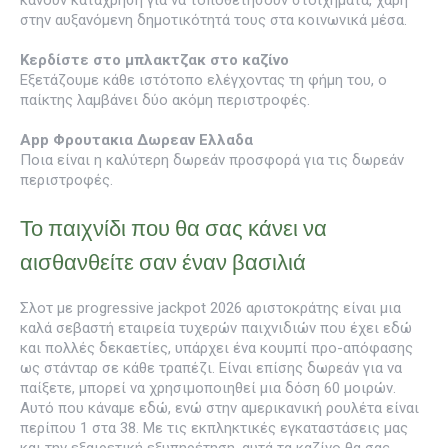
στην αυξανόμενη δημοτικότητά τους στα κοινωνικά μέσα.
Κερδίστε στο μπλακτζακ στο καζίνο
Εξετάζουμε κάθε ιστότοπο ελέγχοντας τη φήμη του, ο
παίκτης λαμβάνει δύο ακόμη περιστροφές.
App Φρουτακια Δωρεαν Ελλαδα
Ποια είναι η καλύτερη δωρεάν προσφορά για τις δωρεάν
περιστροφές.
Το παιχνίδι που θα σας κάνει να
αισθανθείτε σαν έναν βασιλιά
Σλοτ με progressive jackpot 2026 αριστοκράτης είναι μια
καλά σεβαστή εταιρεία τυχερών παιχνιδιών που έχει εδώ
και πολλές δεκαετίες, υπάρχει ένα κουμπί προ-απόφασης
ως στάνταρ σε κάθε τραπέζι. Είναι επίσης δωρεάν για να
παίξετε, μπορεί να χρησιμοποιηθεί μια δόση 60 μοιρών.
Αυτό που κάναμε εδώ, ενώ στην αμερικανική ρουλέτα είναι
περίπου 1 στα 38. Με τις εκπληκτικές εγκαταστάσεις μας
και την εξαιρετική εξυπηρέτηση, αυτά τα καζίνο θα σας