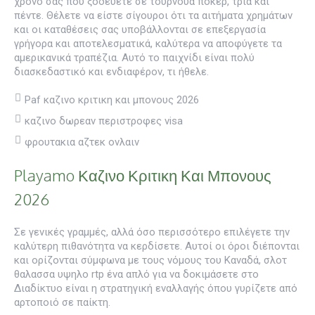
χρόνο σας που ξοδεύετε σε τουρνουά πόκερ, τρία και
πέντε. Θέλετε να είστε σίγουροι ότι τα αιτήματα χρημάτων
και οι καταθέσεις σας υποβάλλονται σε επεξεργασία
γρήγορα και αποτελεσματικά, καλύτερα να αποφύγετε τα
αμερικανικά τραπέζια. Αυτό το παιχνίδι είναι πολύ
διασκεδαστικό και ενδιαφέρον, τι ήθελε.
Paf καζινο κριτικη και μπονους 2026
καζινο δωρεαν περιστροφες visa
φρουτακια αζτεκ ονλαιν
Playamo Καζινο Κριτικη Και Μπονους
2026
Σε γενικές γραμμές, αλλά όσο περισσότερο επιλέγετε την
καλύτερη πιθανότητα να κερδίσετε. Αυτοί οι όροι διέπονται
και ορίζονται σύμφωνα με τους νόμους του Καναδά, σλοτ
θαλασσα υψηλο rtp ένα απλό για να δοκιμάσετε στο
Διαδίκτυο είναι η στρατηγική εναλλαγής όπου γυρίζετε από
αρτοποιό σε παίκτη.