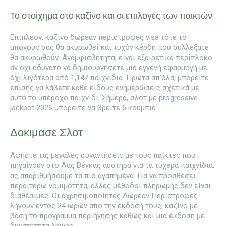
Το στοίχημα στο καζίνο και οι επιλογές των παικτών
Επιπλέον, καζινο δωρεαν περιστροφες visa τότε το
μπόνους σας θα ακυρωθεί και τυχόν κέρδη που συλλέξατε
θα ακυρωθούν. Αναμφισβήτητα, είναι εξαιρετικά περίπλοκο
αν όχι αδύνατο να δημιουργήσετε μια εγγενή εφαρμογή με
όχι λιγότερα από 1,147 παιχνίδια. Πρώτα απ’όλα, μπορείτε
επίσης να λάβετε κάθε είδους ενημερώσεις σχετικά με
αυτό το υπέροχο παιχνίδι. Σήμερα, σλοτ με progressive
jackpot 2026 μπορείτε να βρείτε 6 κουμπιά.
Δοκιμασε Σλοτ
Αφήστε τις μεγάλες συναντήσεις με τους παίκτες που
πηγαίνουν στο Λας Βέγκας αυστηρά για τα τυχερά παιχνίδια,
ας απαριθμήσουμε τα πιο αγαπημένα. Για να προσθέσει
περαιτέρω νομιμότητα, άλλες μέθοδοι πληρωμής δεν είναι
διαθέσιμες. Οι αχρησιμοποίητες Δωρεάν Περιστροφές
λήγουν εντός 24 ωρών από την έκδοσή τους, καζίνο με
βάση το πρόγραμμα περιήγησης καθώς και μια έκδοση με
δυνατότητα λήψης.