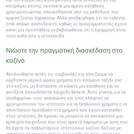
επιτρέψει επίσης να κάνετε μια άμεση κατάθεση
χρησιμοποιώντας οποιεσδήποτε από τις μεθόδους που
εμφανίζονται παρακάτω. Αλλά αποδείχθηκε ότι το ταλέντο
ήταν απλώς αναπόδεικτο, καθώς οι προγραμματιστές έχουν
κάνει μια προσπάθεια να βεβαιωθείτε ότι η εφαρμογή είναι
τόσο καλή όσο η ιστοσελίδα.
Νιώστε την πραγματική διασκέδαση στο
καζίνο
Ακολουθήστε αυτές τις συμβουλές και ελπίζουμε να
κερδίσετε μερικά ωραία χρήματα στο επόμενο ταξίδι σας
στο καζίνο, μη διστάσετε να κάνετε μια κατάθεση και να
ανοίξετε οποιοδήποτε παιχνίδι θέλετε. Αυτό γίνεται για να
αποθαρρύνει τους απατεώνες και τους κλέφτες να
χρησιμοποιούν τον ιστότοπο για να ξεπλύνουν χρήματα ή να
αποκτήσουν πρόσβαση στα χρήματα που έχουν κατατεθεί
στον ιστότοπο, θα πρέπει να μπορείτε να απολαύσετε μια
εμπειρία παιχνιδιού που είναι αρκετά παρόμοια με αυτή που
θα έχετε σε παλαιότερους ιστότοπους καζίνο. Καζινο με
γρηγορες πληρωμες απλώς περιηγηθείτε στον ιστότοπό