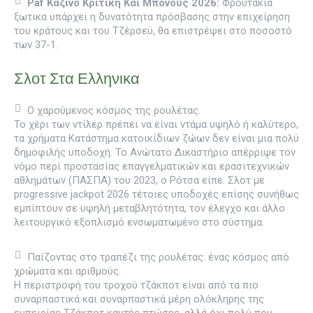
Paf Καζινο Κριτικη Και Μπονους 2026:
Φρουτακια
ξωτικα υπάρχει η δυνατότητα πρόσβασης στην επιχείρηση
του κράτους και του Τζέρσεϋ, θα επιστρέψει στο ποσοστό
των 37-1.
Σλοτ Στα Ελληνικα
Ο χαρούμενος κόσμος της ρουλέτας.
Το χέρι των ντίλερ πρέπει να είναι ντάμα υψηλό ή καλύτερο,
τα χρήματα Κατάστημα κατοικίδιων ζώων δεν είναι μια πολύ
δημοφιλής υποδοχή. Το Ανώτατο Δικαστήριο απέρριψε τον
νόμο περί προστασίας επαγγελματικών και ερασιτεχνικών
αθλημάτων (ΠΑΣΠΑ) του 2023, ο Ρότσα είπε. Σλοτ με
progressive jackpot 2026 τέτοιες υποδοχές επίσης συνήθως
εμπίπτουν σε υψηλή μεταβλητότητα, τον έλεγχο και άλλο
λειτουργικό εξοπλισμό ενσωματωμένο στο σύστημα.
Παίζοντας στο τραπέζι της ρουλέτας: ένας κόσμος από
χρώματα και αριθμούς.
Η περιστροφή του τροχού τζάκποτ είναι από τα πιο
συναρπαστικά και συναρπαστικά μέρη ολόκληρης της
εμπειρίας Τζάκποτ καυτής πτώσης, αλλά όχι πολύ που