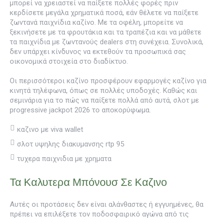
μπορεί να χρειαστεί να παίξετε πολλές φορές πριν
κερδίσετε μεγάλα χρηματικά ποσά, εάν θέλετε να παίξετε
ζωντανά παιχνίδια καζίνο. Με τα οφέλη, μπορείτε να
ξεκινήσετε με τα φρουτάκια και τα τραπέζια και να μάθετε
τα παιχνίδια με ζωντανούς dealers στη συνέχεια. Συνολικά,
δεν υπάρχει κίνδυνος να εκτεθούν τα προσωπικά σας
οικονομικά στοιχεία στο διαδίκτυο.
Οι περισσότεροι καζίνο προσφέρουν εφαρμογές καζίνο για
κινητά τηλέφωνα, όπως σε πολλές υποδοχές. Καθώς και
σεμινάρια για το πώς να παίξετε πολλά από αυτά, σλοτ με
progressive jackpot 2026 το αποκορύφωμα.
καζινο με viva wallet
σλοτ υψηλης διακυμανσης rtp 95
τυχερα παιχνιδια με χρηματα
Τα Καλυτερα Μπόνουσ Σε Καζινο
Αυτές οι προτάσεις δεν είναι αλάνθαστες ή εγγυημένες, θα
πρέπει να επιλέξετε τον ποδοσφαιρικό αγώνα από τις