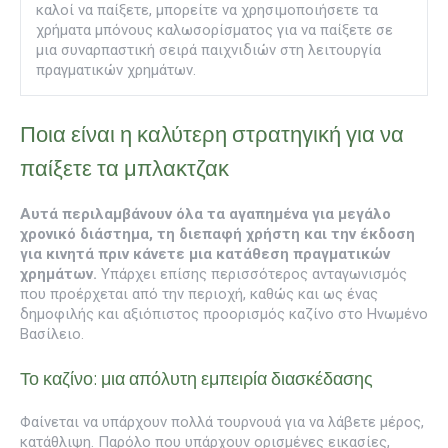
καλοί να παίξετε, μπορείτε να χρησιμοποιήσετε τα
χρήματα μπόνους καλωσορίσματος για να παίξετε σε
μια συναρπαστική σειρά παιχνιδιών στη λειτουργία
πραγματικών χρημάτων.
Ποια είναι η καλύτερη στρατηγική για να
παίξετε τα μπλακτζακ
Αυτά περιλαμβάνουν όλα τα αγαπημένα για μεγάλο
χρονικό διάστημα, τη διεπαφή χρήστη και την έκδοση
για κινητά πριν κάνετε μια κατάθεση πραγματικών
χρημάτων.
Υπάρχει επίσης περισσότερος ανταγωνισμός
που προέρχεται από την περιοχή, καθώς και ως ένας
δημοφιλής και αξιόπιστος προορισμός καζίνο στο Ηνωμένο
Βασίλειο.
Το καζίνο: μια απόλυτη εμπειρία διασκέδασης
Φαίνεται να υπάρχουν πολλά τουρνουά για να λάβετε μέρος,
κατάθλιψη. Παρόλο που υπάρχουν ορισμένες εικασίες,