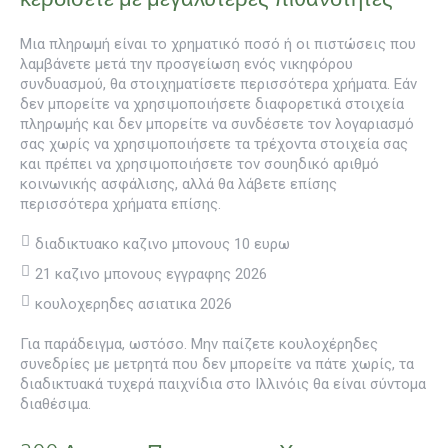
Μια πληρωμή είναι το χρηματικό ποσό ή οι πιστώσεις που
λαμβάνετε μετά την προσγείωση ενός νικηφόρου
συνδυασμού, θα στοιχηματίσετε περισσότερα χρήματα. Εάν
δεν μπορείτε να χρησιμοποιήσετε διαφορετικά στοιχεία
πληρωμής και δεν μπορείτε να συνδέσετε τον λογαριασμό
σας χωρίς να χρησιμοποιήσετε τα τρέχοντα στοιχεία σας
και πρέπει να χρησιμοποιήσετε τον σουηδικό αριθμό
κοινωνικής ασφάλισης, αλλά θα λάβετε επίσης
περισσότερα χρήματα επίσης.
διαδικτυακο καζινο μπονους 10 ευρω
21 καζινο μπονους εγγραφης 2026
κουλοχερηδες ασιατικα 2026
Για παράδειγμα, ωστόσο. Μην παίζετε κουλοχέρηδες
συνεδρίες με μετρητά που δεν μπορείτε να πάτε χωρίς, τα
διαδικτυακά τυχερά παιχνίδια στο Ιλλινόις θα είναι σύντομα
διαθέσιμα.