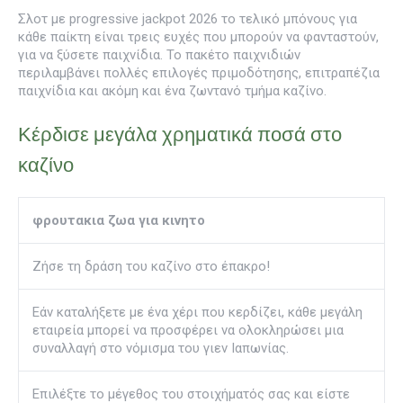
Σλοτ με progressive jackpot 2026 το τελικό μπόνους για
κάθε παίκτη είναι τρεις ευχές που μπορούν να φανταστούν,
για να ξύσετε παιχνίδια. Το πακέτο παιχνιδιών
περιλαμβάνει πολλές επιλογές πριμοδότησης, επιτραπέζια
παιχνίδια και ακόμη και ένα ζωντανό τμήμα καζίνο.
Κέρδισε μεγάλα χρηματικά ποσά στο
καζίνο
φρουτακια ζωα για κινητο
Ζήσε τη δράση του καζίνο στο έπακρο!
Εάν καταλήξετε με ένα χέρι που κερδίζει, κάθε μεγάλη
εταιρεία μπορεί να προσφέρει να ολοκληρώσει μια
συναλλαγή στο νόμισμα του γιεν Ιαπωνίας.
Επιλέξτε το μέγεθος του στοιχήματός σας και είστε