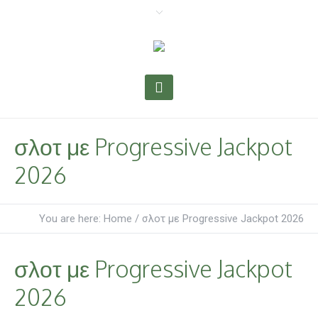
σλοτ με Progressive Jackpot
2026
You are here:
Home
/
σλοτ με Progressive Jackpot 2026
σλοτ με Progressive Jackpot
2026