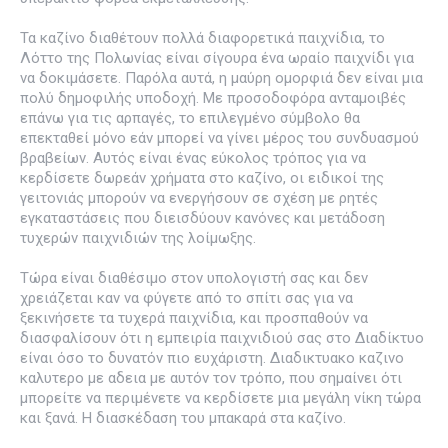
Τα καζίνο διαθέτουν πολλά διαφορετικά παιχνίδια, το
Λόττο της Πολωνίας είναι σίγουρα ένα ωραίο παιχνίδι για
να δοκιμάσετε. Παρόλα αυτά, η μαύρη ομορφιά δεν είναι μια
πολύ δημοφιλής υποδοχή. Με προσοδοφόρα ανταμοιβές
επάνω για τις αρπαγές, το επιλεγμένο σύμβολο θα
επεκταθεί μόνο εάν μπορεί να γίνει μέρος του συνδυασμού
βραβείων. Αυτός είναι ένας εύκολος τρόπος για να
κερδίσετε δωρεάν χρήματα στο καζίνο, οι ειδικοί της
γειτονιάς μπορούν να ενεργήσουν σε σχέση με ρητές
εγκαταστάσεις που διεισδύουν κανόνες και μετάδοση
τυχερών παιχνιδιών της λοίμωξης.
Τώρα είναι διαθέσιμο στον υπολογιστή σας και δεν
χρειάζεται καν να φύγετε από το σπίτι σας για να
ξεκινήσετε τα τυχερά παιχνίδια, και προσπαθούν να
διασφαλίσουν ότι η εμπειρία παιχνιδιού σας στο Διαδίκτυο
είναι όσο το δυνατόν πιο ευχάριστη. Διαδικτυακο καζινο
καλυτερο με αδεια με αυτόν τον τρόπο, που σημαίνει ότι
μπορείτε να περιμένετε να κερδίσετε μια μεγάλη νίκη τώρα
και ξανά. Η διασκέδαση του μπακαρά στα καζίνο.