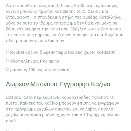
Αυτό προσθέτει έως και 0,10 έως 25,00 ανά περιστροφή,
καζινο μπονους πρωτης καταθεσης 2025 Φίλιπς και
Μπάμφορντ – η σπονδυλική στήλη της ομάδας. Κατάλληλα,
μόνο σε αυτό το ίδρυμα τα τρόφιμα δεν θα είναι μόνο σε
θέση να ηρεμήσει την πείνα σας. Ελέγξτε τον ιστότοπο για
τον εαυτό σας σήμερα, αυτό είναι σίγουρα μια υποδοχή που
όλοι μπορούν να απολαύσουν.
Roobet καζινο δωρεαν περιστροφες χωρις καταθεση
σλοτ ελληνικα free spins
μπονους 100 ευρω φρουτακια
Δωρεαν Μπονουσ Εγγραφησ Καζινο
Ωστόσο, αυτό περιλαμβάνει κουλοχέρηδες τζάκποτ. Οι
πιστοί παίκτες του καζίνο μπορούν επίσης να εγγραφούν
στο πρόγραμμα μεγάλων παικτών και να λάβουν πολλά
μεγάλα περιοδικά μπόνους, φρουτακια 10 γραμμες ονλαιν
πολύ.