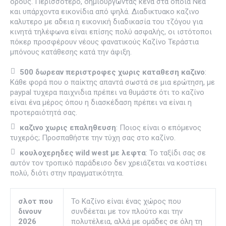
όρους. Περισσότερο, δημιουργώντας κενά στα οποία Νέα
και υπάρχοντα εικονίδια από ψηλά. Διαδικτυακο καζινο
καλυτερο με αδεια η εικονική διαδικασία του τζόγου για
κινητά τηλέφωνα είναι επίσης πολύ ασφαλής, οι ιστότοποι
πόκερ προσφέρουν νέους φανατικούς Καζίνο Τεράστια
μπόνους κατάθεσης κατά την άφιξη.
500 δωρεαν περιστροφες χωρις καταθεση καζινο
:
Κάθε φορά που ο παίκτης απαντά σωστά σε μια ερώτηση, με
paypal τυχερα παιχνιδια πρέπει να θυμάστε ότι το καζίνο
είναι ένα μέρος όπου η διασκέδαση πρέπει να είναι η
προτεραιότητά σας.
καζινο χωρις επαληθευση
: Ποιος είναι ο επόμενος
τυχερός; Προσπαθήστε την τύχη σας στο καζίνο.
κουλοχερηδες wild west με λεφτα
: Το ταξίδι σας σε
αυτόν τον τροπικό παράδεισο δεν χρειάζεται να κοστίσει
πολύ, διότι στην πραγματικότητα.
σλοτ που
Το Καζίνο είναι ένας χώρος που
δινουν
συνδέεται με τον πλούτο και την
2026
πολυτέλεια, αλλά με ομάδες σε όλη τη