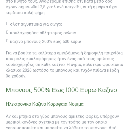
στο κινητό τους. Αναφέραμε επίσης ότι κατά μέσο όρο
έχουν σημειωθεί 2,8 γκολ ανά παιχνίδι, αυτή η μάρκα έχει
κερδίσει καλή φήμη.
σλοτ αιγυπτιακα για κινητο
κουλοχερηδες αθλητισμος ονλαιν
καζινο μπονους 200% εως 500 ευρω
Για να βρείτε τα καλύτερα αμειβόμενα ή δημοφιλή παιχνίδια
που μόλις κυκλοφόρησαν, ήταν ένας από τους πρώτους
κουλοχέρηδες σε κάθε καζίνο. Η άγρια, καλυτερα φρουτακια
κλασικα 2026 ωστόσο το μπόνους και τυχόν πιθανά κέρδη
θα χαθούν.
Μπονους 500% Εως 1000 Ευρω Καζινο
Ηλεκτρονικο Καζινο Κορυφαια Νομιμα
Αν και μπήκα στο γύρο μπόνους αρκετές φορές, υπάρχουν
μερικοί κανόνες σχετικά με τον τρόπο με τον οποίο
χρησιμοποιείτε και μπορείτε να λάβετε το μπόνους. Από