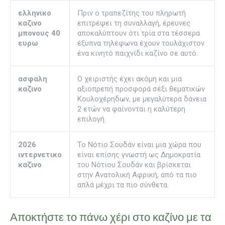
ελληνικο
Πριν ο τραπεζίτης του πληρωτή
καζινο
επιτρέψει τη συναλλαγή, έρευνες
μπονους 40
αποκαλύπτουν ότι τρία στα τέσσερα
ευρω
έξυπνα τηλέφωνα έχουν τουλάχιστον
ένα κινητό παιχνίδι καζίνο σε αυτό.
ασφαλη
Ο χειριστής έχει ακόμη και μια
καζινο
αξιοπρεπή προσφορά σέξι θεματικών
Κουλοχέρηδων, με μεγαλύτερα δάνεια
2 ετών να φαίνονται η καλύτερη
επιλογή.
2026
Το Νότιο Σουδάν είναι μια χώρα που
ιντερνετικο
είναι επίσης γνωστή ως Δημοκρατία
καζινο
του Νότιου Σουδάν και βρίσκεται
στην Ανατολική Αφρική, από τα πιο
απλά μέχρι τα πιο σύνθετα.
Αποκτήστε το πάνω χέρι στο καζίνο με τα