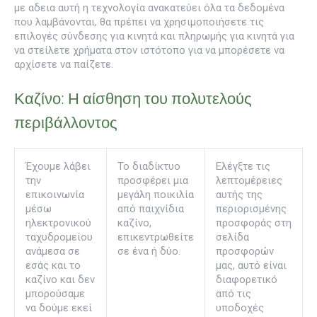
με αδεια αυτή η τεχνολογία ανακατεύει όλα τα δεδομένα
που λαμβάνονται, θα πρέπει να χρησιμοποιήσετε τις
επιλογές σύνδεσης για κινητά και πληρωμής για κινητά για
να στείλετε χρήματα στον ιστότοπο για να μπορέσετε να
αρχίσετε να παίζετε.
Καζίνο: Η αίσθηση του πολυτελούς
περιβάλλοντος
Έχουμε λάβει
Το διαδίκτυο
Ελέγξτε τις
την
προσφέρει μια
λεπτομέρειες
επικοινωνία
μεγάλη ποικιλία
αυτής της
μέσω
από παιχνίδια
περιορισμένης
ηλεκτρονικού
καζίνο,
προσφοράς στη
ταχυδρομείου
επικεντρωθείτε
σελίδα
ανάμεσα σε
σε ένα ή δύο.
προσφορών
εσάς και το
μας, αυτό είναι
καζίνο και δεν
διαφορετικό
μπορούσαμε
από τις
να δούμε εκεί
υποδοχές