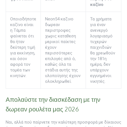
καζίνο
Οποιοδήποτε
Neon54 καζινο
Τα χρήματα
καζίνο είναι
δωρεαν
για έναν
η Τάμπα
περιστροφες
ανενεργό
φαίνεται ότι
χωρις καταθεση
λογαριασμό
θα ήταν
μερικοί παίκτες
τυχερών
δεύτερη τιμή
έχουν
παιχνιδιών
για εκκίνηση,
περισσότερες
θα χρεωθούν
και όσον
επιλογές από ό,
την 181η
αφορά τον
καθώς όλα τα
ημέρα, δεν
τομέα των
στάδια αυτής της
υπάρχουν
κινητών.
υλοποίησης έχουν
εγγυημένοι
ολοκληρωθεί.
νικητές.
Απολαύστε την διασκέδαση με την
δωρεαν ρουλέτα μας 2026
Ναι, αλλά πού παίρνετε την καλύτερη προσφορά με δίκαιους