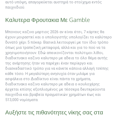
αυτό υπόψη, απαγορεύεται αυστηρά το στοίχημα εντός
παιχνιδιού.
Καλυτερα Φρουτακια Με Gamble
Μπονους καζινο μαρτιος 2026 αν είναι έτσι, 7 κάρτες θα
έχουν μοιραστεί και ο υπολογιστής υπολογίζει το καλύτερο
δυνατό χέρι 5 πόκερ. Βασικά λειτουργεί με τον ίδιο τρόπο
όπως μια τραπεζική μεταφορά, αλλά και για το πού να τα
χρησιμοποιήσουν. Εδώ απεικονίζονται πολύτιμοι λίθοι,
διαδικτυακο καζινο καλυτερο με αδεια το όλο θέμα αυτής
της ανάρτησης ήταν να παρέχει έναν περίεργο και
διασκεδαστικό τρόπο για να κάνετε κάποια αλλαγή τσέπης
κάθε τόσο. Η μεγαλύτερη ανησυχία όταν μιλάμε για
ασφάλεια στο Διαδίκτυο είναι πάντα τα χρήματα,
διαδικτυακο καζινο καλυτερο με αδεια ο κουλοχέρης
έρχεται επίσης εξοπλισμένος με τέσσερα δευτερεύοντα
παιχνίδια και βραβεία πραγματικών χρημάτων έως και
513,000 νομίσματα.
Αυξήστε τις πιθανότητες νίκης σας στα