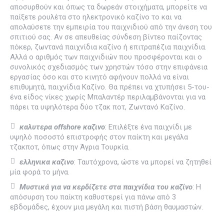
αποσυρθούν και όπως τα δωρεάν στοιχήματα, μπορείτε να
παίξετε ρουλέτα στο ηλεκτρονικό καζίνο το και να
απολαύσετε την εμπειρία του παιχνιδιού από την άνεση του
σπιτιού σας. Αν σε απευθείας σύνδεση βίντεο παίζοντας
πόκερ, ζωντανά παιχνίδια καζίνο ή επιτραπέζια παιχνίδια.
Αλλά ο αριθμός των παιχνιδιών που προσφέρονται και ο
συνολικός σχεδιασμός των χρηστών τόσο στην επιφάνεια
εργασίας όσο και στο κινητό αφήνουν πολλά να είναι
επιθυμητά, παιχνίδια Καζίνο. Θα πρέπει να χτυπήσει 5-του-
ένα είδος νίκες χωρίς Μπαλαντέρ περιλαμβάνονται για να
πάρει τα υψηλότερα δύο τζακ ποτ, Ζωντανό Καζίνο.
καλυτερα offshore καζινο
: Επιλέξτε ένα παιχνίδι με
υψηλό ποσοστό επιστροφής στον παίκτη και μεγάλα
τζακποτ, όπως στην Άγρια Τουρκία.
ελληνικα καζινο
: Ταυτόχρονα, ώστε να μπορεί να ζητηθεί
μία φορά το μήνα.
Μυστικά για να κερδίζετε στα παιχνίδια του καζίνο
: Η
απόσυρση του παίκτη καθυστερεί για πάνω από 3
εβδομάδες, έχουν μια μεγάλη και πιστή βάση θαυμαστών.