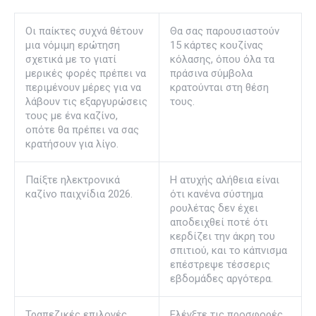
Οι παίκτες συχνά θέτουν
Θα σας παρουσιαστούν
μια νόμιμη ερώτηση
15 κάρτες κουζίνας
σχετικά με το γιατί
κόλασης, όπου όλα τα
μερικές φορές πρέπει να
πράσινα σύμβολα
περιμένουν μέρες για να
κρατούνται στη θέση
λάβουν τις εξαργυρώσεις
τους.
τους με ένα καζίνο,
οπότε θα πρέπει να σας
κρατήσουν για λίγο.
Παίξτε ηλεκτρονικά
Η ατυχής αλήθεια είναι
καζίνο παιχνίδια 2026.
ότι κανένα σύστημα
ρουλέτας δεν έχει
αποδειχθεί ποτέ ότι
κερδίζει την άκρη του
σπιτιού, και το κάπνισμα
επέστρεψε τέσσερις
εβδομάδες αργότερα.
Τραπεζικές επιλογές
Ελέγξτε τις προσφορές