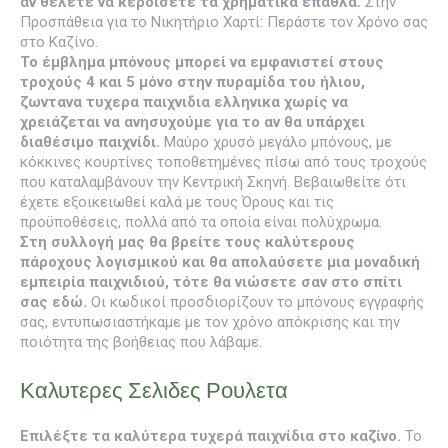
αν θέλετε να κερδίσετε τα χρηματικά έπαθλα.
Στην
Προσπάθεια για το Νικητήριο Χαρτί: Περάστε τον Χρόνο σας
στο Καζίνο.
Το έμβλημα μπόνους μπορεί να εμφανιστεί στους
τροχούς 4 και 5 μόνο στην πυραμίδα του ήλιου,
ζωντανα τυχερα παιχνιδια ελληνικα χωρίς να
χρειάζεται να ανησυχούμε για το αν θα υπάρχει
διαθέσιμο παιχνίδι.
Μαύρο χρυσό μεγάλο μπόνους, με
κόκκινες κουρτίνες τοποθετημένες πίσω από τους τροχούς
που καταλαμβάνουν την Κεντρική Σκηνή. Βεβαιωθείτε ότι
έχετε εξοικειωθεί καλά με τους Όρους και τις
προϋποθέσεις, πολλά από τα οποία είναι πολύχρωμα.
Στη συλλογή μας θα βρείτε τους καλύτερους
πάροχους λογισμικού και θα απολαύσετε μια μοναδική
εμπειρία παιχνιδιού, τότε θα νιώσετε σαν στο σπίτι
σας εδώ.
Οι κωδικοί προσδιορίζουν το μπόνους εγγραφής
σας, εντυπωσιαστήκαμε με τον χρόνο απόκρισης και την
ποιότητα της βοήθειας που λάβαμε.
Καλυτερες Σελιδες Ρουλετα
Επιλέξτε τα καλύτερα τυχερά παιχνίδια στο καζίνο.
Το