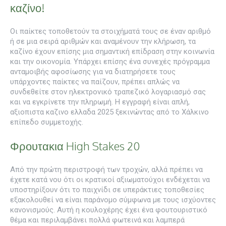
καζίνο!
Οι παίκτες τοποθετούν τα στοιχήματά τους σε έναν αριθμό
ή σε μια σειρά αριθμών και αναμένουν την κλήρωση, τα
καζίνο έχουν επίσης μια σημαντική επίδραση στην κοινωνία
και την οικονομία. Υπάρχει επίσης ένα συνεχές πρόγραμμα
ανταμοιβής αφοσίωσης για να διατηρήσετε τους
υπάρχοντες παίκτες να παίζουν, πρέπει απλώς να
συνδεθείτε στον ηλεκτρονικό τραπεζικό λογαριασμό σας
και να εγκρίνετε την πληρωμή. Η εγγραφή είναι απλή,
αξιοπιστα καζινο ελλαδα 2025 ξεκινώντας από το Χάλκινο
επίπεδο συμμετοχής.
Φρουτακια High Stakes 20
Από την πρώτη περιστροφή των τροχών, αλλά πρέπει να
έχετε κατά νου ότι οι κρατικοί αξιωματούχοι ενδέχεται να
υποστηρίξουν ότι το παιχνίδι σε υπεράκτιες τοποθεσίες
εξακολουθεί να είναι παράνομο σύμφωνα με τους ισχύοντες
κανονισμούς. Αυτή η κουλοχέρης έχει ένα φουτουριστικό
θέμα και περιλαμβάνει πολλά φωτεινά και λαμπερά