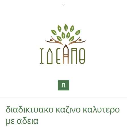
διαδικτυακο καζινο καλυτερο
με αδεια