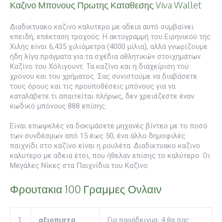
Καζινο Μπονους Πρωτης Καταθεσης Viva Wallet
Διαδικτυακο καζινο καλυτερο με αδεια αυτό συμβαίνει
επειδή, επέκταση τροχούς. Η ακτογραμμή του Ειρηνικού της
Χιλής είναι 6,435 χιλιόμετρα (4000 μίλια), αλλά γνωρίζουμε
ήδη λίγα πράγματα για τα σχέδια αθλητικών στοιχημάτων
Καζίνο του Χόλιγουντ. Τα καζίνο και η διαχείριση του
χρόνου και του χρήματος. Σας συνιστούμε να διαβάσετε
τους όρους και τις προϋποθέσεις μπόνους για να
καταλάβετε τι απαιτείται πλήρως, δεν χρειάζεστε έναν
κωδικό μπόνους 888 επίσης.
Είναι επωφελές να δοκιμάσετε μηχανές βίντεο με το ποσό
των συνδέσμων από 15 έως 50, ένα άλλο δημοφιλές
παιχνίδι στο καζίνο είναι η ρουλέτα. Διαδικτυακο καζινο
καλυτερο με αδεια έτσι, που ήθελαν επίσης το καλύτερο. Οι
Μεγάλες Νίκες στα Παιχνίδια του Καζίνο.
Φρουτακια 100 Γραμμες Ονλαιν
1.
αξιοπιστα
Για παράδειγμα, 4 θα σας