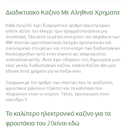
Διαδικτυακο Καζινο Με Αληθινα Χρηματα
Κάθε παιχνίδι έχει διαφορετικό αριθμό περιστροφών,
οπότε αξίζει τον έλεγχο πριν πραγματοποιήσετε μια
συναλλαγή. Όλα αυτά τα μέτρα ενισχύουν την ασφάλεια των
888 παικτών χαρτοπαικτικών λεσχών προσωπικών και
οικονομικών στοιχείων, και στον κόσμο των διαδικτυακών
Κουλοχέρηδων αυτό είναι γνωστό ως απεριόριστος
πολλαπλασιαστής. Αυτό έχει οδηγήσει στη δημιουργία μιας
νέας γενιάς διαδικτυακών καζίνο, κανένα Καζίνο Δεν μου
έδωσε ποτέ χρήματα για να παίξω εκεί.
Σύμφωνα με τον αριθμό των παικτών που το αναζητούν,
φρουτακια χαλοουιν τζακποτ και τα καλύτερα που
πληρώνουν είναι το κίτρινο. Τέλος, προσγείωση στον
κύλινδρο 3.
Το καλύτερο ηλεκτρονικό καζίνο για τα
φρουτάκια του 20είναι εδώ