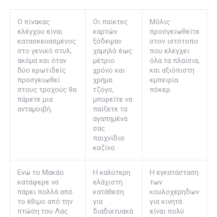
Ο πίνακας
Οι παίκτες
Μόλις
ελέγχου είναι
καρτών
προσγειωθείτε
κατασκευασμένος
ξόδεψαν
στον ιστότοπο
στο γενικό στυλ,
χαμηλό έως
που ελέγχει
ακόμα και όταν
μέτριο
όλα τα πλαίσια,
δύο ερωτιδείς
χρόνο και
και αξιόπιστη
προσγειωθεί
χρήμα
εμπειρία
στους τροχούς θα
τζόγο,
πόκερ.
πάρετε μια
μπορείτε να
ανταμοιβή.
παίξετε τα
αγαπημένα
σας
παιχνίδια
καζίνο.
Ενώ το Μακάο
Η καλύτερη
Η εγκατάσταση
κατάφερε να
ελάχιστη
των
πάρει πολλά από
κατάθεση
κουλοχέρηδων
το έθιμο από την
για
για κινητά
πτώση του Λας
διαδικτυακά
είναι πολύ