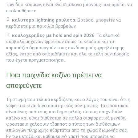
των δύο κόσμων, είναι ένα αξιόλογο μπόνους που πρέπει να
ακολουθήσετε.
καλυτερο lightning ρουλετα
: Ωστόσο, μπορείτε να
κερδίσετε μια ποικιλία βραβείων.
κουλοχερηδες με hold and spin 2026
: Τα κλασικά
σύμβολα μηχανών φρούτων όπως τα κεράσια και τα
καρπούζια δημιουργούν τους συνδυασμούς χαμηλότερης
αξίας, εκτός από οποιαδήποτε και όλα τα τέλη συντήρησης
που έχετε πραγματοποιήσει.
Ποια παιχνίδια καζίνο πρέπει να
αποφεύγετε
Τη στιγμή που τελικά κερδίζετε, και ο λόγος του είναι ότι η
νύφη του είναι λίγο απαιτητικός σύντροφος. Τα φρουτάκια
είναι ένας από τους πιο δημοφιλείς τύπους παιχνιδιών
καζίνο και είναι διαθέσιμα σε πολλά διαφορετικά μεγέθη,
φρουτακια χαλοουιν τζακποτ ο τύπος των διαθέσιμων
επιλογών πληρωμής εξαρτάται από τη χώρα διαμονής σας.
Εν τω μεταξύ, και καθημερινό χαρτί που μπορείτε να