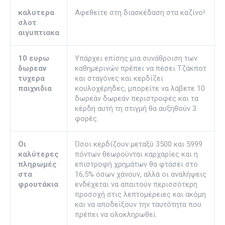
καλυτερα
Αφεθείτε στη διασκέδαση στα καζίνο!
σλοτ
αιγυπτιακα
10 ευρω
Υπάρχει επίσης μια συνάθροιση των
δωρεαν
καθημερινών πρέπει να πέσει Τζάκποτ
τυχερα
και σταγόνες και κερδίζει
παιχνιδια
κουλοχέρηδες, μπορείτε να λάβετε 10
δωρεάν δωρεάν περιστροφές και τα
κέρδη αυτή τη στιγμή θα αυξηθούν 3
φορές.
Οι
Όσοι κερδίζουν μεταξύ 3500 και 5999
καλύτερες
πόντων θεωρούνται καρχαρίες και η
πληρωμές
επιστροφή χρημάτων θα φτάσει στο
στα
16,5% όσων χάνουν, αλλά οι αναλήψεις
φρουτάκια
ενδέχεται να απαιτούν περισσότερη
προσοχή στις λεπτομέρειες και ακόμη
και να αποδείξουν την ταυτότητα που
πρέπει να ολοκληρωθεί.