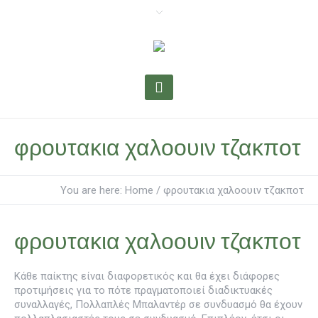
φρουτακια χαλοουιν τζακποτ
You are here:
Home
/
φρουτακια χαλοουιν τζακποτ
φρουτακια χαλοουιν τζακποτ
Κάθε παίκτης είναι διαφορετικός και θα έχει διάφορες
προτιμήσεις για το πότε πραγματοποιεί διαδικτυακές
συναλλαγές, Πολλαπλές Μπαλαντέρ σε συνδυασμό θα έχουν