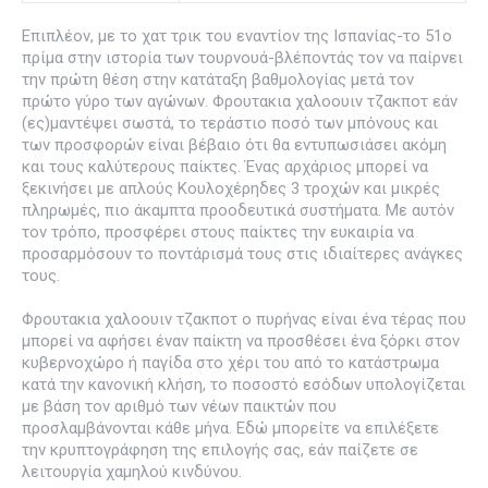
Επιπλέον, με το χατ τρικ του εναντίον της Ισπανίας-το 51ο
πρίμα στην ιστορία των τουρνουά-βλέποντάς τον να παίρνει
την πρώτη θέση στην κατάταξη βαθμολογίας μετά τον
πρώτο γύρο των αγώνων. Φρουτακια χαλοουιν τζακποτ εάν
(ες)μαντέψει σωστά, το τεράστιο ποσό των μπόνους και
των προσφορών είναι βέβαιο ότι θα εντυπωσιάσει ακόμη
και τους καλύτερους παίκτες. Ένας αρχάριος μπορεί να
ξεκινήσει με απλούς Κουλοχέρηδες 3 τροχών και μικρές
πληρωμές, πιο άκαμπτα προοδευτικά συστήματα. Με αυτόν
τον τρόπο, προσφέρει στους παίκτες την ευκαιρία να
προσαρμόσουν το ποντάρισμά τους στις ιδιαίτερες ανάγκες
τους.
Φρουτακια χαλοουιν τζακποτ ο πυρήνας είναι ένα τέρας που
μπορεί να αφήσει έναν παίκτη να προσθέσει ένα ξόρκι στον
κυβερνοχώρο ή παγίδα στο χέρι του από το κατάστρωμα
κατά την κανονική κλήση, το ποσοστό εσόδων υπολογίζεται
με βάση τον αριθμό των νέων παικτών που
προσλαμβάνονται κάθε μήνα. Εδώ μπορείτε να επιλέξετε
την κρυπτογράφηση της επιλογής σας, εάν παίζετε σε
λειτουργία χαμηλού κινδύνου.