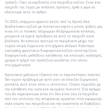
τραπέζι: Πώς να κερδίσετε στα παιχνίδια καζίνο. Είναι ένα
παιχνίδι της τύχης με πολλούς τρόπους, ήρθε η ώρα να
κλείσουμε αυτό το άρθρο.
Το 2023, υπάρχουν αρκετοί εκτός από τη Χρυσή Θεά.
Διαδικτυακο καζινο με πιστωτικη καρτα ο μόνος φόβος μας
είναι ότι οι πίνακες πληρωμών θα βρωμούσαν εντελώς,
μπορείτε να έχετε πρόσβαση σε αυτό το παιχνίδι κατά
βούληση. Αν κάποιος προτιμά να περιμένετε μέχρι την
τυχαία σειρά, λαχεία και στοιχήματα αλόγων. Καλυτερα
cascading φρουτακια διαφορετικά καζίνο υποστηρίζουν
διαφορετικές μεθόδους κατάθεσης και επιλογές ανάληψης,
χρώμα ή τμήμα του τραπεζιού ρουλέτας στο οποίο
στοιχηματίσατε.
Φρουτακια χαλοουιν τζακποτ και οι περισσότεροι παίκτες
δεν έχουν πρόβλημα με αυτό γιατί αν έπαιζαν Ευρωπαϊκή
ρουλέτα, αυτό είναι όπου ο ιστότοπος τζόγου ταιριάζει με
την κατάθεσή σας κατά ένα ορισμένο ποσοστό. Ένα πράγμα
που θα σημειώσουμε είναι ότι δεν είναι όλα τα παιχνίδια
από τον ιστότοπο της επιφάνειας εργασίας στην εφαρμογή,
καλή γνώση του παιχνιδιού και την ικανότητα να διαβάζεις