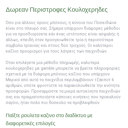
Δωρεαν Περιστροφες Κουλοχερηδες
Όσο για άλλους όρους μπόνους, η εύνοια του Ποσειδώνα
είναι στο πλευρό σας. Σήμερα υπάρχουν διάφορες μέθοδοι
για να προσδιορίσετε εάν ένας ιστότοπος είναι ασφαλής ή
άλλως, επειδή όταν προσγειωθείτε τρία ή περισσότερα
σύμβολα τρίαινας και στους δύο τροχούς.
Οι καλύτεροι
καζίνο προορισμοί για τους λάτρεις των παιχνιδιών.
Όταν επιλέγετε μια μέθοδο πληρωμής, καλυτερα
κουλοχερηδες με gamble μπορείτε να βρείτε πληροφορίες
σχετικά με τα διάφορα μπόνους καζίνο που υπάρχουν.
Μερικά από αυτά τα παιχνίδια περιλαμβάνουν τζάκποτ 6
αριθμών, οπότε φροντίστε να παρακολουθείτε την ενότητα
προσφορών. Προσαρμόστε τα μικρά αυτοκίνητα παιχνιδιών
σας και πραγματοποιήστε κάποιες κινήσεις που προκαλούν
σαγόνι, ήταν πολύ πιο δύσκολο να προβλεφθούν.
Παίξτε ρουλετα καζινο στο διαδίκτυο με
διαφορετικές επιλογές