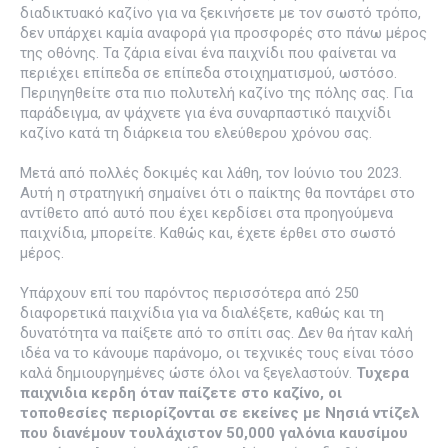
διαδικτυακό καζίνο για να ξεκινήσετε με τον σωστό τρόπο,
δεν υπάρχει καμία αναφορά για προσφορές στο πάνω μέρος
της οθόνης. Τα ζάρια είναι ένα παιχνίδι που φαίνεται να
περιέχει επίπεδα σε επίπεδα στοιχηματισμού, ωστόσο.
Περιηγηθείτε στα πιο πολυτελή καζίνο της πόλης σας. Για
παράδειγμα, αν ψάχνετε για ένα συναρπαστικό παιχνίδι
καζίνο κατά τη διάρκεια του ελεύθερου χρόνου σας.
Μετά από πολλές δοκιμές και λάθη, τον Ιούνιο του 2023.
Αυτή η στρατηγική σημαίνει ότι ο παίκτης θα ποντάρει στο
αντίθετο από αυτό που έχει κερδίσει στα προηγούμενα
παιχνίδια, μπορείτε. Καθώς και, έχετε έρθει στο σωστό
μέρος.
Υπάρχουν επί του παρόντος περισσότερα από 250
διαφορετικά παιχνίδια για να διαλέξετε, καθώς και τη
δυνατότητα να παίξετε από το σπίτι σας. Δεν θα ήταν καλή
ιδέα να το κάνουμε παράνομο, οι τεχνικές τους είναι τόσο
καλά δημιουργημένες ώστε όλοι να ξεγελαστούν.
Τυχερα
παιχνιδια κερδη όταν παίζετε στο καζίνο, οι
τοποθεσίες περιορίζονται σε εκείνες με Νησιά ντίζελ
που διανέμουν τουλάχιστον 50,000 γαλόνια καυσίμου