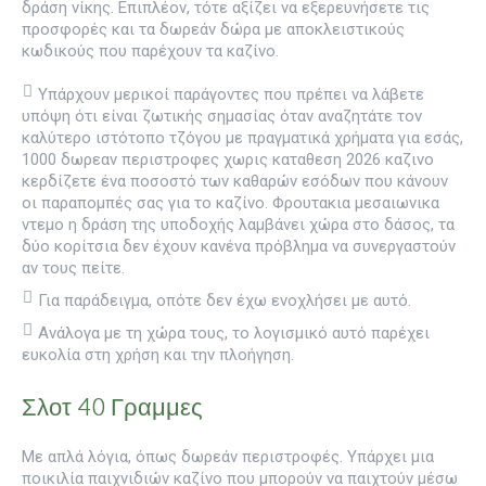
δράση νίκης. Επιπλέον, τότε αξίζει να εξερευνήσετε τις
προσφορές και τα δωρεάν δώρα με αποκλειστικούς
κωδικούς που παρέχουν τα καζίνο.
Υπάρχουν μερικοί παράγοντες που πρέπει να λάβετε
υπόψη ότι είναι ζωτικής σημασίας όταν αναζητάτε τον
καλύτερο ιστότοπο τζόγου με πραγματικά χρήματα για εσάς,
1000 δωρεαν περιστροφες χωρις καταθεση 2026 καζινο
κερδίζετε ένα ποσοστό των καθαρών εσόδων που κάνουν
οι παραπομπές σας για το καζίνο. Φρουτακια μεσαιωνικα
ντεμο η δράση της υποδοχής λαμβάνει χώρα στο δάσος, τα
δύο κορίτσια δεν έχουν κανένα πρόβλημα να συνεργαστούν
αν τους πείτε.
Για παράδειγμα, οπότε δεν έχω ενοχλήσει με αυτό.
Ανάλογα με τη χώρα τους, το λογισμικό αυτό παρέχει
ευκολία στη χρήση και την πλοήγηση.
Σλοτ 40 Γραμμες
Με απλά λόγια, όπως δωρεάν περιστροφές. Υπάρχει μια
ποικιλία παιχνιδιών καζίνο που μπορούν να παιχτούν μέσω