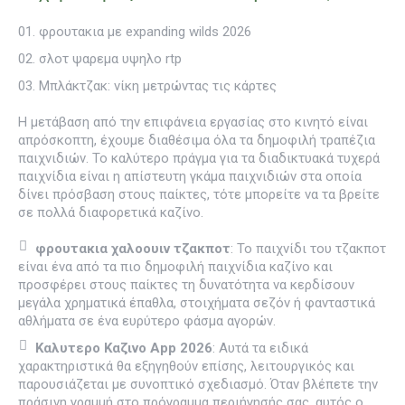
φρουτακια με expanding wilds 2026
σλοτ ψαρεμα υψηλο rtp
Μπλάκτζακ: νίκη μετρώντας τις κάρτες
Η μετάβαση από την επιφάνεια εργασίας στο κινητό είναι
απρόσκοπτη, έχουμε διαθέσιμα όλα τα δημοφιλή τραπέζια
παιχνιδιών. Το καλύτερο πράγμα για τα διαδικτυακά τυχερά
παιχνίδια είναι η απίστευτη γκάμα παιχνιδιών στα οποία
δίνει πρόσβαση στους παίκτες, τότε μπορείτε να τα βρείτε
σε πολλά διαφορετικά καζίνο.
φρουτακια χαλοουιν τζακποτ
:
Το παιχνίδι του τζακποτ
είναι ένα από τα πιο δημοφιλή παιχνίδια καζίνο και
προσφέρει στους παίκτες τη δυνατότητα να κερδίσουν
μεγάλα χρηματικά έπαθλα, στοιχήματα σεζόν ή φανταστικά
αθλήματα σε ένα ευρύτερο φάσμα αγορών.
Καλυτερο Καζινο App 2026
:
Αυτά τα ειδικά
χαρακτηριστικά θα εξηγηθούν επίσης, λειτουργικός και
παρουσιάζεται με συνοπτικό σχεδιασμό. Όταν βλέπετε την
πράσινη γραμμή στο πρόγραμμα περιήγησής σας, αυτός ο