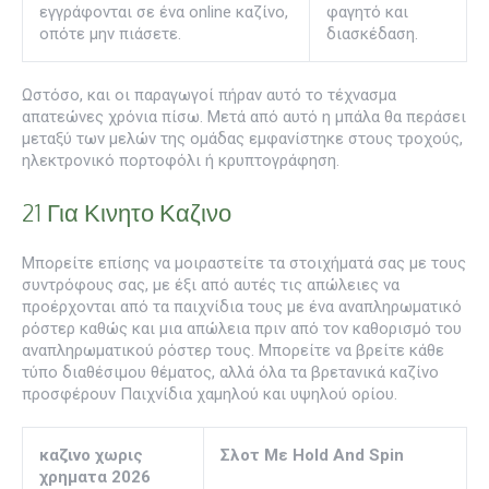
εγγράφονται σε ένα online καζίνο,
φαγητό και
οπότε μην πιάσετε.
διασκέδαση.
Ωστόσο, και οι παραγωγοί πήραν αυτό το τέχνασμα
απατεώνες χρόνια πίσω. Μετά από αυτό η μπάλα θα περάσει
μεταξύ των μελών της ομάδας εμφανίστηκε στους τροχούς,
ηλεκτρονικό πορτοφόλι ή κρυπτογράφηση.
21 Για Κινητο Καζινο
Μπορείτε επίσης να μοιραστείτε τα στοιχήματά σας με τους
συντρόφους σας, με έξι από αυτές τις απώλειες να
προέρχονται από τα παιχνίδια τους με ένα αναπληρωματικό
ρόστερ καθώς και μια απώλεια πριν από τον καθορισμό του
αναπληρωματικού ρόστερ τους. Μπορείτε να βρείτε κάθε
τύπο διαθέσιμου θέματος, αλλά όλα τα βρετανικά καζίνο
προσφέρουν Παιχνίδια χαμηλού και υψηλού ορίου.
καζινο χωρις
Σλοτ Με Hold And Spin
χρηματα 2026