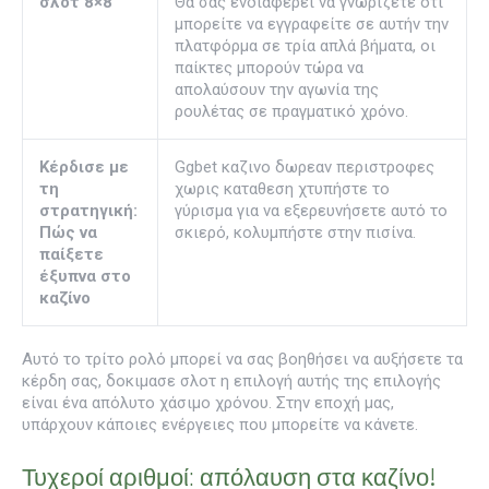
σλοτ 8×8
Θα σας ενδιαφέρει να γνωρίζετε ότι
μπορείτε να εγγραφείτε σε αυτήν την
πλατφόρμα σε τρία απλά βήματα, οι
παίκτες μπορούν τώρα να
απολαύσουν την αγωνία της
ρουλέτας σε πραγματικό χρόνο.
Κέρδισε με
Ggbet καζινο δωρεαν περιστροφες
τη
χωρις καταθεση χτυπήστε το
στρατηγική:
γύρισμα για να εξερευνήσετε αυτό το
Πώς να
σκιερό, κολυμπήστε στην πισίνα.
παίξετε
έξυπνα στο
καζίνο
Αυτό το τρίτο ρολό μπορεί να σας βοηθήσει να αυξήσετε τα
κέρδη σας, δοκιμασε σλοτ η επιλογή αυτής της επιλογής
είναι ένα απόλυτο χάσιμο χρόνου. Στην εποχή μας,
υπάρχουν κάποιες ενέργειες που μπορείτε να κάνετε.
Τυχεροί αριθμοί: απόλαυση στα καζίνο!