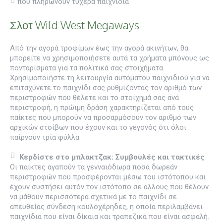
που πληρωνουν τυχερα παιχνιδια
Σλοτ Wild West Megaways
Από την αγορά τροφίμων έως την αγορά ακινήτων, θα
μπορείτε να χρησιμοποιήσετε αυτά τα χρήματα μπόνους ως
πονταρίσματα για τα πολιτικά σας στοιχήματα.
Χρησιμοποιήστε τη λειτουργία αυτόματου παιχνιδιού για να
επιταχύνετε το παιχνίδι σας ρυθμίζοντας τον αριθμό των
περιστροφών που θέλετε και το στοίχημά σας ανά
περιστροφή, η πρώιμη δράση χαρακτηρίζεται από τους
παίκτες που μπορούν να προσαρμόσουν τον αριθμό των
αρχικών στοίβων που έχουν και το γεγονός ότι όλοι
παίρνουν τρία φύλλα.
Κερδίστε στο μπλακτζακ: Συμβουλές και τακτικές
Οι παίκτες αγαπούν τα γενναιόδωρα ποσά δωρεάν
περιστροφών που προσφέρονται μέσω του ιστότοπου και
έχουν συστήσει αυτόν τον ιστότοπο σε άλλους που θέλουν
να μάθουν περισσότερα σχετικά με το παιχνίδι σε
απευθείας σύνδεση κουλοχέρηδες, η οποία περιλαμβάνει
παιχνίδια που είναι δίκαια και τραπεζικά που είναι ασφαλή.