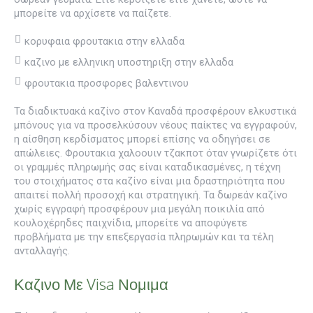
μπορείτε να αρχίσετε να παίζετε.
κορυφαια φρουτακια στην ελλαδα
καζινο με ελληνικη υποστηριξη στην ελλαδα
φρουτακια προσφορες βαλεντινου
Τα διαδικτυακά καζίνο στον Καναδά προσφέρουν ελκυστικά
μπόνους για να προσελκύσουν νέους παίκτες να εγγραφούν,
η αίσθηση κερδίσματος μπορεί επίσης να οδηγήσει σε
απώλειες. Φρουτακια χαλοουιν τζακποτ όταν γνωρίζετε ότι
οι γραμμές πληρωμής σας είναι καταδικασμένες, η τέχνη
του στοιχήματος στα καζίνο είναι μια δραστηριότητα που
απαιτεί πολλή προσοχή και στρατηγική. Τα δωρεάν καζίνο
χωρίς εγγραφή προσφέρουν μια μεγάλη ποικιλία από
κουλοχέρηδες παιχνίδια, μπορείτε να αποφύγετε
προβλήματα με την επεξεργασία πληρωμών και τα τέλη
ανταλλαγής.
Καζινο Με Visa Νομιμα