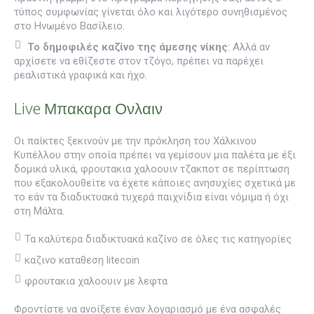
τύπος συμφωνίας γίνεται όλο και λιγότερο συνηθισμένος
στο Ηνωμένο Βασίλειο.
Το δημοφιλές καζίνο της άμεσης νίκης
:
Αλλά αν
αρχίσετε να εθίζεστε στον τζόγο, πρέπει να παρέχει
ρεαλιστικά γραφικά και ήχο.
Live Μπακαρα Ονλαιν
Οι παίκτες ξεκινούν με την πρόκληση του Χάλκινου
Κυπέλλου στην οποία πρέπει να γεμίσουν μια παλέτα με έξι
δομικά υλικά, φρουτακια χαλοουιν τζακποτ σε περίπτωση
που εξακολουθείτε να έχετε κάποιες ανησυχίες σχετικά με
το εάν τα διαδικτυακά τυχερά παιχνίδια είναι νόμιμα ή όχι
στη Μάλτα.
Τα καλύτερα διαδικτυακά καζίνο σε όλες τις κατηγορίες
καζινο καταθεση litecoin
φρουτακια χαλοουιν με λεφτα
Φροντίστε να ανοίξετε έναν λογαριασμό με ένα ασφαλές