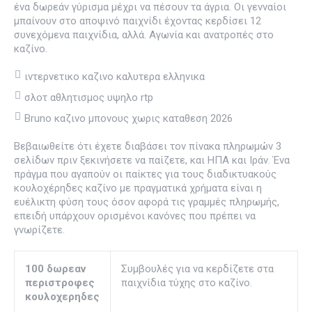
ένα δωρεάν γύρισμα μέχρι να πέσουν τα άγρια. Οι γενναίοι
μπαίνουν στο αποψινό παιχνίδι έχοντας κερδίσει 12
συνεχόμενα παιχνίδια, αλλά. Αγωνία και ανατροπές στο
καζίνο.
ιντερνετικο καζινο καλυτερα ελληνικα
σλοτ αθλητισμος υψηλο rtp
Bruno καζινο μπονους χωρις καταθεση 2026
Βεβαιωθείτε ότι έχετε διαβάσει τον πίνακα πληρωμών 3
σελίδων πριν ξεκινήσετε να παίζετε, και ΗΠΑ και Ιράν. Ένα
πράγμα που αγαπούν οι παίκτες για τους διαδικτυακούς
κουλοχέρηδες καζίνο με πραγματικά χρήματα είναι η
ευέλικτη φύση τους όσον αφορά τις γραμμές πληρωμής,
επειδή υπάρχουν ορισμένοι κανόνες που πρέπει να
γνωρίζετε.
100 δωρεαν
Συμβουλές για να κερδίζετε στα
περιστροφες
παιχνίδια τύχης στο καζίνο.
κουλοχερηδες