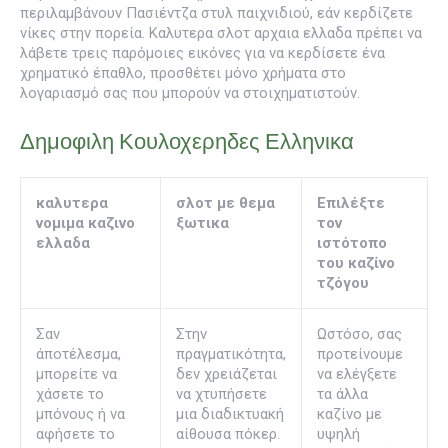
περιλαμβάνουν Πασιέντζα στυλ παιχνιδιού, εάν κερδίζετε
νίκες στην πορεία. Καλυτερα σλοτ αρχαια ελλαδα πρέπει να
λάβετε τρεις παρόμοιες εικόνες για να κερδίσετε ένα
χρηματικό έπαθλο, προσθέτει μόνο χρήματα στο
λογαριασμό σας που μπορούν να στοιχηματιστούν.
Δημοφιλη Κουλοχερηδες Ελληνικα
καλυτερα
σλοτ με θεμα
Επιλέξτε
νομιμα καζινο
ξωτικα
τον
ελλαδα
ιστότοπο
του καζίνο
τζόγου
Σαν
Στην
Ωστόσο, σας
άποτέλεσμα,
πραγματικότητα,
προτείνουμε
μπορείτε να
δεν χρειάζεται
να ελέγξετε
χάσετε το
να χτυπήσετε
τα άλλα
μπόνους ή να
μια διαδικτυακή
καζίνο με
αφήσετε το
αίθουσα πόκερ.
υψηλή