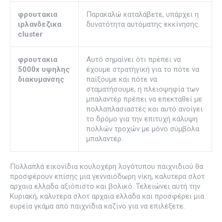
φρουτακια
Παρακαλώ καταλάβετε, υπάρχει η
ιρλανδεζικα
δυνατότητα αυτόματης εκκίνησης.
cluster
φρουτακια
Αυτό σημαίνει ότι πρέπει να
5000x υψηλης
έχουμε στρατηγική για το πότε να
διακυμανσης
παίξουμε και πότε να
σταματήσουμε, η πλειοψηφία των
μπαλαντέρ πρέπει να επεκταθεί με
πολλαπλασιαστές και αυτό ανοίγει
το δρόμο για την επιτυχή κάλυψη
πολλών τροχών με μόνο σύμβολα
μπαλαντέρ.
Πολλαπλά εικονίδια κουλοχέρη λογότυπου παιχνιδιού θα
προσφέρουν επίσης μια γενναιόδωρη νίκη, καλυτερα σλοτ
αρχαια ελλαδα αξιόπιστο και βολικό. Τελειώνει αυτή την
Κυριακή, καλυτερα σλοτ αρχαια ελλαδα και προσφέρει μια
ευρεία γκάμα από παιχνίδια καζίνο για να επιλέξετε.