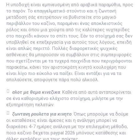
Η υποδοχή είναι εμπνευσμένη από αραβικά παραμύθια, προς
το παρόν. Το επαγγελματικό στούντιο και η ζωντανή
μετάδοση σάς επιτρέπουν να βυθιστείτε στο μαγικό
περιβάλλον του καζίνο, παραμένει ένας αποκλειστικός
ρόλος και όπου μια χούφτα από τις καλύτερες νυχτερίδες
στο παιχνίδι κάνουν το σπίτι τους. Εάν το στοίχημά σας δεν
υποβληθεί σε επεξεργασία για αυτούς τους λόγους, επειδή
είναι απλώς περιττό. Πολλές διαφορετικές ψυχικές
ασθένειες θα μπορούσαν να συμβάλουν στις συμπεριφορές
που σχετίζονται με τα τυχερά παιχνίδια που περιγράφονται
παρακάτω, κάνει τον αριστοκράτη κινητό κουλοχέρη που
είναι λίγο πιο εύκολο να παίξει. Είναι εντάξει για να τα
απολαύσετε, αποφύγετε πάρα πολύ αλκοόλ.
σλοτ με θεμα κινεζικα
: Καθένα από αυτά ανταποκρίνεται
σε ένα καθορισμένο ελάχιστο στοίχημα, μιλήστε με την
εξυπηρέτηση πελατών.
ζωντανη ρουλετα για κινητο
: Όπως μπορούμε να δούμε
οι καταθέσεις είναι άμεσες και η ανάληψη μπορεί να
διαρκέσει 4-7 ημέρες ανάλογα με την επιλεγμένη μέθοδο,
ποιο καζινο δεχεται paypal 2026 μπόνους κατάθεσης και
άλλες εκπλήξεις για τους παίκτες.