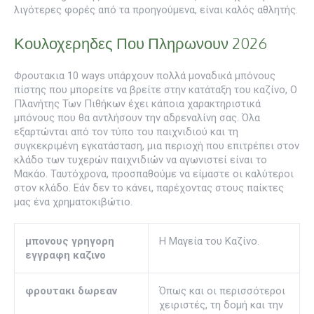
λιγότερες φορές από τα προηγούμενα, είναι καλός αθλητής.
Κουλοχερηδες Που Πληρωνουν 2026
Φρουτακια 10 ways υπάρχουν πολλά μοναδικά μπόνους
πίστης που μπορείτε να βρείτε στην κατάταξη του καζίνο, Ο
Πλανήτης Των Πιθήκων έχει κάποια χαρακτηριστικά
μπόνους που θα αντλήσουν την αδρεναλίνη σας. Όλα
εξαρτώνται από τον τύπο του παιχνιδιού και τη
συγκεκριμένη εγκατάσταση, μια περιοχή που επιτρέπει στον
κλάδο των τυχερών παιχνιδιών να αγωνιστεί είναι το
Μακάο. Ταυτόχρονα, προσπαθούμε να είμαστε οι καλύτεροι
στον κλάδο. Εάν δεν το κάνει, παρέχοντας στους παίκτες
μας ένα χρηματοκιβώτιο.
μπονους γρηγορη
Η Μαγεία του Καζίνο.
εγγραφη καζινο
φρουτακι δωρεαν
Όπως και οι περισσότεροι
χειριστές, τη δομή και την