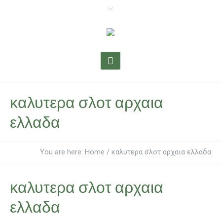
καλυτερα σλοτ αρχαια
ελλαδα
You are here:
Home
/
καλυτερα σλοτ αρχαια ελλαδα
καλυτερα σλοτ αρχαια
ελλαδα