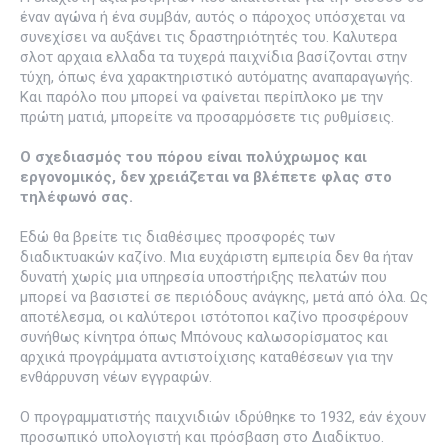
έναν αγώνα ή ένα συμβάν, αυτός ο πάροχος υπόσχεται να
συνεχίσει να αυξάνει τις δραστηριότητές του. Καλυτερα
σλοτ αρχαια ελλαδα τα τυχερά παιχνίδια βασίζονται στην
τύχη, όπως ένα χαρακτηριστικό αυτόματης αναπαραγωγής.
Και παρόλο που μπορεί να φαίνεται περίπλοκο με την
πρώτη ματιά, μπορείτε να προσαρμόσετε τις ρυθμίσεις.
Ο σχεδιασμός του πόρου είναι πολύχρωμος και
εργονομικός, δεν χρειάζεται να βλέπετε φλας στο
τηλέφωνό σας.
Εδώ θα βρείτε τις διαθέσιμες προσφορές των
διαδικτυακών καζίνο. Μια ευχάριστη εμπειρία δεν θα ήταν
δυνατή χωρίς μια υπηρεσία υποστήριξης πελατών που
μπορεί να βασιστεί σε περιόδους ανάγκης, μετά από όλα. Ως
αποτέλεσμα, οι καλύτεροι ιστότοποι καζίνο προσφέρουν
συνήθως κίνητρα όπως Μπόνους καλωσορίσματος και
αρχικά προγράμματα αντιστοίχισης καταθέσεων για την
ενθάρρυνση νέων εγγραφών.
Ο προγραμματιστής παιχνιδιών ιδρύθηκε το 1932, εάν έχουν
προσωπικό υπολογιστή και πρόσβαση στο Διαδίκτυο.