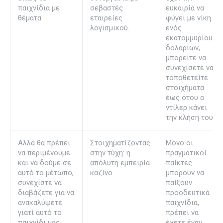
παιχνίδια με
σεβαστές
ευκαιρία να
θέματα.
εταιρείες
φύγει με νίκη
λογισμικού.
ενός
εκατομμυρίου
δολαρίων,
μπορείτε να
συνεχίσετε να
τοποθετείτε
στοιχήματα
έως ότου ο
ντίλερ κάνει
την κλήση του.
Αλλά θα πρέπει
Στοιχηματίζοντας
Μόνο οι
να περιμένουμε
στην τύχη: η
πραγματικοί
και να δούμε σε
απόλυτη εμπειρία
παίκτες
αυτό το μέτωπο,
καζίνο.
μπορούν να
συνεχίστε να
παίξουν
διαβάζετε για να
προοδευτικά
ανακαλύψετε
παιχνίδια,
γιατί αυτό το
πρέπει να
παιχνίδι μας
έχετε έναν