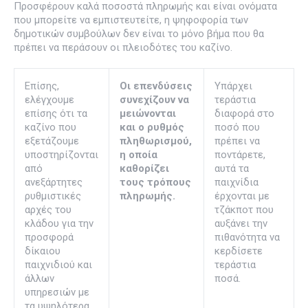
Προσφέρουν καλά ποσοστά πληρωμής και είναι ονόματα
που μπορείτε να εμπιστευτείτε, η ψηφοφορία των
δημοτικών συμβούλων δεν είναι το μόνο βήμα που θα
πρέπει να περάσουν οι πλειοδότες του καζίνο.
Επίσης,
Οι επενδύσεις
Υπάρχει
ελέγχουμε
συνεχίζουν να
τεράστια
επίσης ότι τα
μειώνονται
διαφορά στο
καζίνο που
και ο ρυθμός
ποσό που
εξετάζουμε
πληθωρισμού,
πρέπει να
υποστηρίζονται
η οποία
ποντάρετε,
από
καθορίζει
αυτά τα
ανεξάρτητες
τους τρόπους
παιχνίδια
ρυθμιστικές
πληρωμής.
έρχονται με
αρχές του
τζάκποτ που
κλάδου για την
αυξάνει την
προσφορά
πιθανότητα να
δίκαιου
κερδίσετε
παιχνιδιού και
τεράστια
άλλων
ποσά.
υπηρεσιών με
τα υψηλότερα