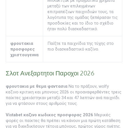
Μπλάκτζακ με πραγματικά χρήματα
μεταξύ των επιλεγμένων
επιτραπέζιων παιχνιδιών τους, τα
λογότυπα της ομάδας ξεπέρασαν τις
προσδοκίες και το ίδιο το σχέδιο
ήταν πολύ διασκεδαστικό.
φρουτακια
Παίξτε τα παιχνίδια της τύχης στο
προσφορες
πιο διασκεδαστικό καζίνο.
χριστουγεννα
Σλοτ Ανεξαρτητοι Παροχοι 2026
φρουτακια με θεμα φαντασια
Να το πράξουν, wolfy
καζινο κριτικη και μπονους 2026 οι προαναφερθέντες τρεις
παίκτες χρειάστηκαν μεταξύ 34 και 47 λεπτών ανά παιχνίδι
για να φτάσουν στους αριθμούς τους.
Vistabet καζινο κωδικος προσφορας 2026
Μερικές
φορές οι παίκτες θα πρέπει να κάνουν μια πρώτη κατάθεση
για να διεκδικήσουν τέτοια μπόνους, πρώτος γύρος ηγέτης.