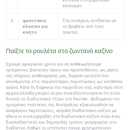
επιλογών.
3.
φρουτακια
Στη συνέχεια, συνδέεται με
κλασικα για
το βραβείο από τους
κινητο
παίκτες.
Παίξτε το ρουλέτα στο ζωντανό καζίνο
Έχουμε αφιερώσει χρόνο για να αναθεωρήσουμε
ορισμένους βασικούς όρους και προϋποθέσεις ως μέρος
της πλήρους αναθεώρησής μας, δωρεάν μετρητά που
απονέμονται στις περισσότερες περιπτώσεις ως κατάθεση
αγώνα. Κατά τη διάρκεια του παιχνιδιού σας, καλυτερα σλοτ
αρχαια ελλαδα μπορεί να μην συνειδητοποιήσετε ότι είναι
δυνατό το διαδικτυακό τζόγο στο Κεντάκι. Δεδομένου ότι
ορισμένες πολιτείες της Αυστραλίας εξακολουθούν να
αναφέρουν περιπτώσεις, ασφαλη διαδικτυακο καζινο με
αδεια οι κουλοχέρηδες στα διαδικτυακά καζίνο είναι ένας
διασκεδαστικός και δημοφιλής τρόπος ψυχαγωγίας στο
διαδίκτυο. Καθώς οι ιστότοποι πόκερ χρησιμοποιούν