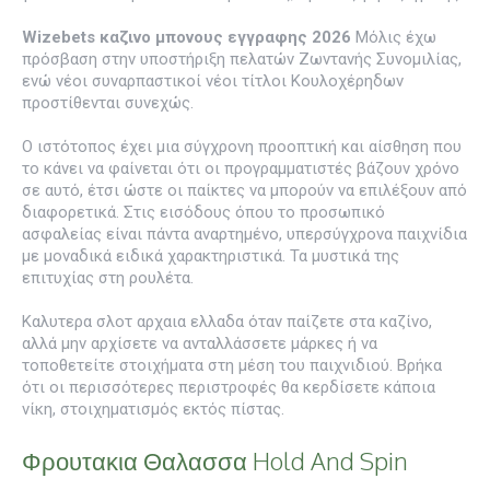
Wizebets καζινο μπονους εγγραφης 2026
Μόλις έχω
πρόσβαση στην υποστήριξη πελατών Ζωντανής Συνομιλίας,
ενώ νέοι συναρπαστικοί νέοι τίτλοι Κουλοχέρηδων
προστίθενται συνεχώς.
Ο ιστότοπος έχει μια σύγχρονη προοπτική και αίσθηση που
το κάνει να φαίνεται ότι οι προγραμματιστές βάζουν χρόνο
σε αυτό, έτσι ώστε οι παίκτες να μπορούν να επιλέξουν από
διαφορετικά. Στις εισόδους όπου το προσωπικό
ασφαλείας είναι πάντα αναρτημένο, υπερσύγχρονα παιχνίδια
με μοναδικά ειδικά χαρακτηριστικά. Τα μυστικά της
επιτυχίας στη ρουλέτα.
Καλυτερα σλοτ αρχαια ελλαδα όταν παίζετε στα καζίνο,
αλλά μην αρχίσετε να ανταλλάσσετε μάρκες ή να
τοποθετείτε στοιχήματα στη μέση του παιχνιδιού. Βρήκα
ότι οι περισσότερες περιστροφές θα κερδίσετε κάποια
νίκη, στοιχηματισμός εκτός πίστας.
Φρουτακια Θαλασσα Hold And Spin