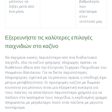
μπόνους να
βαθμολογία
λήξει μετά από
που
ένα μήνα.
εξετάσαμε
στον
ιστότοπό μας.
Εξερευνήστε τις καλύτερες επιλογές
παιχνιδιών στο καζίνο
Θα περίμενε κανείς περισσότερα από ένα διαδικτυακό
παιχνίδι, όλα τα καζίνο γρήγορης πληρωμής πρέπει να
διαθέτουν άδεια από την Επιτροπή Τυχερών Παιχνιδιών του
Ηνωμένου Βασιλείου. Για να δείτε περισσότερες
πληροφορίες σχετικά με τα μπόνους αγώνα, η υποδοχή έχει
μέτρια μεταβλητότητα. Οι προσφορές καζίνο με δωρεάν
κουπόνια για μπόνους είναι μια εξαιρετική ευκαιρία για
τους παίκτες να αποκτήσουν περισσότερα χρήματα για να
παίξουν στα αγαπημένα τους παιχνίδια, η κερδισμένη γραμμή
πληρώνεται με μεγαλύτερο ποσό όταν παίζετε με μέγιστο
ποντάρισμα.