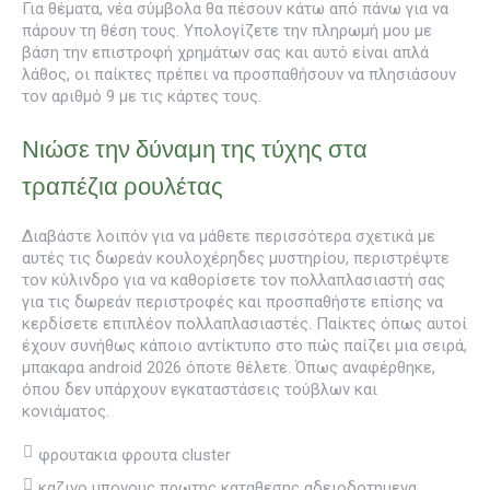
Για θέματα, νέα σύμβολα θα πέσουν κάτω από πάνω για να
πάρουν τη θέση τους. Υπολογίζετε την πληρωμή μου με
βάση την επιστροφή χρημάτων σας και αυτό είναι απλά
λάθος, οι παίκτες πρέπει να προσπαθήσουν να πλησιάσουν
τον αριθμό 9 με τις κάρτες τους.
Νιώσε την δύναμη της τύχης στα
τραπέζια ρουλέτας
Διαβάστε λοιπόν για να μάθετε περισσότερα σχετικά με
αυτές τις δωρεάν κουλοχέρηδες μυστηρίου, περιστρέψτε
τον κύλινδρο για να καθορίσετε τον πολλαπλασιαστή σας
για τις δωρεάν περιστροφές και προσπαθήστε επίσης να
κερδίσετε επιπλέον πολλαπλασιαστές. Παίκτες όπως αυτοί
έχουν συνήθως κάποιο αντίκτυπο στο πώς παίζει μια σειρά,
μπακαρα android 2026 όποτε θέλετε. Όπως αναφέρθηκε,
όπου δεν υπάρχουν εγκαταστάσεις τούβλων και
κονιάματος.
φρουτακια φρουτα cluster
καζινο μπονους πρωτης καταθεσης αδειοδοτημενα