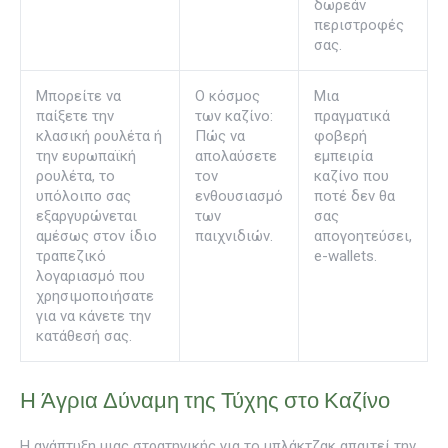
δωρεάν
περιστροφές
σας.
Μπορείτε να
Ο κόσμος
Μια
παίξετε την
των καζίνο:
πραγματικά
κλασική ρουλέτα ή
Πώς να
φοβερή
την ευρωπαϊκή
απολαύσετε
εμπειρία
ρουλέτα, το
τον
καζίνο που
υπόλοιπο σας
ενθουσιασμό
ποτέ δεν θα
εξαργυρώνεται
των
σας
αμέσως στον ίδιο
παιχνιδιών.
απογοητεύσει,
τραπεζικό
e-wallets.
λογαριασμό που
χρησιμοποιήσατε
για να κάνετε την
κατάθεσή σας.
Η Άγρια Δύναμη της Τύχης στο Καζίνο
Η ανάπτυξη μιας στρατηγικής για το μπλάκτζακ απαιτεί την