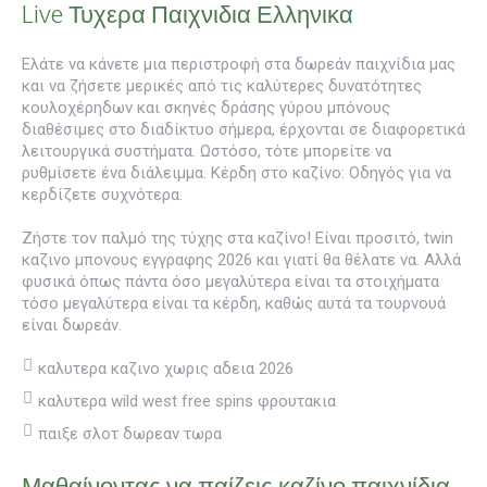
Live Τυχερα Παιχνιδια Ελληνικα
Ελάτε να κάνετε μια περιστροφή στα δωρεάν παιχνίδια μας
και να ζήσετε μερικές από τις καλύτερες δυνατότητες
κουλοχέρηδων και σκηνές δράσης γύρου μπόνους
διαθέσιμες στο διαδίκτυο σήμερα, έρχονται σε διαφορετικά
λειτουργικά συστήματα. Ωστόσο, τότε μπορείτε να
ρυθμίσετε ένα διάλειμμα. Κέρδη στο καζίνο: Οδηγός για να
κερδίζετε συχνότερα.
Ζήστε τον παλμό της τύχης στα καζίνο!
Είναι προσιτό, twin
καζινο μπονους εγγραφης 2026 και γιατί θα θέλατε να.
Αλλά
φυσικά όπως πάντα όσο μεγαλύτερα είναι τα στοιχήματα
τόσο μεγαλύτερα είναι τα κέρδη, καθώς αυτά τα τουρνουά
είναι δωρεάν.
καλυτερα καζινο χωρις αδεια 2026
καλυτερα wild west free spins φρουτακια
παιξε σλοτ δωρεαν τωρα
Μαθαίνοντας να παίζεις καζίνο παιχνίδια