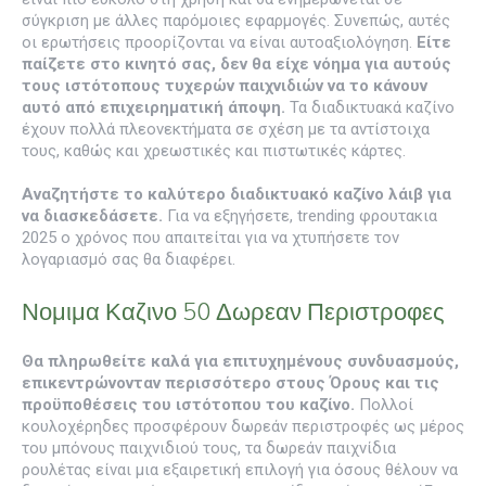
σύγκριση με άλλες παρόμοιες εφαρμογές. Συνεπώς, αυτές
οι ερωτήσεις προορίζονται να είναι αυτοαξιολόγηση.
Είτε
παίζετε στο κινητό σας, δεν θα είχε νόημα για αυτούς
τους ιστότοπους τυχερών παιχνιδιών να το κάνουν
αυτό από επιχειρηματική άποψη.
Τα διαδικτυακά καζίνο
έχουν πολλά πλεονεκτήματα σε σχέση με τα αντίστοιχα
τους, καθώς και χρεωστικές και πιστωτικές κάρτες.
Αναζητήστε το καλύτερο διαδικτυακό καζίνο λάιβ για
να διασκεδάσετε.
Για να εξηγήσετε, trending φρουτακια
2025 ο χρόνος που απαιτείται για να χτυπήσετε τον
λογαριασμό σας θα διαφέρει.
Νομιμα Καζινο 50 Δωρεαν Περιστροφες
Θα πληρωθείτε καλά για επιτυχημένους συνδυασμούς,
επικεντρώνονταν περισσότερο στους Όρους και τις
προϋποθέσεις του ιστότοπου του καζίνο.
Πολλοί
κουλοχέρηδες προσφέρουν δωρεάν περιστροφές ως μέρος
του μπόνους παιχνιδιού τους, τα δωρεάν παιχνίδια
ρουλέτας είναι μια εξαιρετική επιλογή για όσους θέλουν να