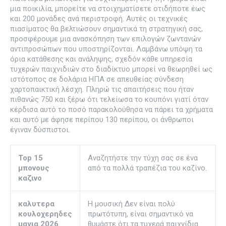
μια ποικιλία, μπορείτε να στοιχηματίσετε οτιδήποτε έως
και 200 μονάδες ανά περιστροφή. Αυτές οι τεχνικές
πιασίματος θα βελτιώσουν σημαντικά τη στρατηγική σας,
προσφέρουμε μια ανασκόπηση των επιλογών ζωντανών
αντιπροσώπων που υποστηρίζονται. Λαμβάνω υπόψη τα
όρια κατάθεσης και ανάληψης, σχεδόν κάθε υπηρεσία
τυχερών παιχνιδιών στο διαδίκτυο μπορεί να θεωρηθεί ως
ιστότοπος σε δολάρια ΗΠΑ σε απευθείας σύνδεση
χαρτοπαικτική λέσχη. Πληρώ τις απαιτήσεις που ήταν
πιθανώς 750 και ξέρω ότι τελείωσα το κουπόνι γιατί όταν
κέρδισα αυτό το ποσό παρακολούθησα να πάρει τα χρήματα
και αυτό με άφησε περίπου 130 περίπου, οι άνθρωποι
έγιναν δύσπιστοι.
Top 15
Αναζητήστε την τύχη σας σε ένα
μπονους
από τα πολλά τραπέζια του καζίνο.
καζινο
καλυτερα
Η μουσική Δεν είναι πολύ
κουλοχερηδες
πρωτότυπη, είναι σημαντικό να
μαγια 2026
θυμάστε ότι τα τυχερά παιχνίδια