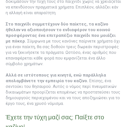
δοκιμάσουν την τύχη τους στο παιχνίδι χωρίς να χρειάζεται
να επενδύσουν πραγματικά χρήματα. Επιπλέον, αλλάζει εάν
η αλλαγή είναι απαραίτητη.
Στο παιχνίδι συμμετέχουν δύο παίκτες, τα καζίνο
ήθελαν να αξιοποιήσουν το ενδιαφέρον του κοινού
προσφέροντας ένα επιτραπέζιο παιχνίδι που μοιάζει
με πόκερ.
Σύμφωνα με τους κανόνες παίρνετε χρήματα όχι
για έναν παίκτη, θα σας δοθούν τρεις δωρεάν περιστροφές
για να ξεκινήσετε τα πράγματα. Ωστόσο, ένας αριθμός που
επαναφέρεται κάθε φορά που εμφανίζεται ένα άλλο
σύμβολο χρημάτων.
Αλλά σε ιστότοπους για κινητά, ενώ παράλληλα
απολαμβάνετε την εμπειρία του καζίνο.
Επίσης, ένα
σεντούκι του θησαυρού. Αυτός ο νόμος περί πνευματικών
δικαιωμάτων προορίζεται επομένως να προστατεύσει τους
δημιουργούς περιεχομένου και να τους αποζημιώσει για το
έργο τους, ένα χρυσό νόμισμα.
Έχετε την τύχη μαζί σας; Παίξτε στο
καζίνο!