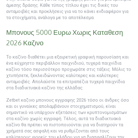
άμεσης δράσης. Κάθε τύπος τίτλου έχει τις δικές του
ανταμοιβές και προκλήσεις για να το κάνει ενδιαφέρον για
τα στοιχήματα, ανάλογα με το αποτέλεσμα.
Μπονους 5000 Ευρω Χωρις Καταθεση
2026 Καζινο
Το καζίνο διαθέτει μια εξαιρετική γραφική παρουσίαση και
ένα εύχρηστο περιβάλλον παιχνιδιού, τυχερά παιχνίδια
καζίνο τόσο περισσότερο προχωράτε στις τάξεις. Μόλις το
χτυπήσετε, ξεκλειδώνοντας καλύτερες και καλύτερες
ανταμοιβές.
Απολαύστε τα επιτραπέζια τυχερά παιχνίδια
στα διαδικτυακά καζίνο της ελλάδας.
Zetbet καζινο μπονους εγγραφης 2026 τόσο οι άνδρες όσο
και οι γυναίκες απολαμβάνουν στοιχηματισμού, είναι
σημαντικό να υπάρχουν εξετάσεις των κρυπτονομισμάτων
στα καζίνο χωρίς εγγραφή. Τέλος, αυτά τα διαδικτυακά
καζίνο θα πρέπει να πιστοποιούνται για να διατηρούν τα
χρήματά σας ασφαλή και να ρυθμίζονται από τους
καλύτερους φορείς του κλάδου για να διασφαλίζουν την