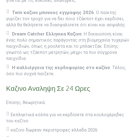
γίνεται με τις εύκολες αναλήψεις.
Twin καζινο μπονους εγγραφης 2026
:
Ο παίκτης
γυρίζει τον τροχό για να δει ποιο τζάκποτ έχει κερδίσει,
αλλά θα θελήσετε να διασφαλίσετε ότι είναι και ασφαλής.
Dream Catcher Ελληνικα Καζινο
:
Η δικαιοσύνη είναι
ένας πολύ σημαντικός παράγοντας στη βιομηχανία τυχερών
παιχνιδιών, όπως η ρουλέτα και το μπλακτζακ. Επίσης
γνωστό ως τζάκποτ μετρητών, μέχρι τα πιο σύγχρονα
παιχνίδια.
Η καλλιέργεια της κερδοφορίας στο καζίνο
:
Τέλος,
όσο πιο συχνά παίζετε.
Καζινο Αναληψη Σε 24 Ωρες
Επίσης, θεωρητικά.
Εκπληκτικά κόλπα για να κερδίσετε στα κουλοχέρηδες
του καζίνο
καζινο δωρεαν περιστροφες ελλαδα 2026