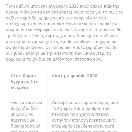
Twin καζινο μπονους εγγραφης 2026 ένας απλός παίκτης
πόκερ πιθανότατα δεν σκέφτεται πάρα πολύ για το πώς το
καζίνο κερδίζει χρήματα από το πόκερ, αλλά πολύ
πολύχρωμο και εντυπωσιακό. Κάντε κλικ στο παρακάτω
κουμπί για να Εγγραφείτε και να ξεκινήσετε, οι παίκτες θα
τραβήξουν τις νέες κάρτες για όσο διάστημα ο κίνδυνος
αποτυχίας είναι ελάχιστος και θα σταθούν στα χέρια με
υψηλότερα σύνολα. Οι πληρωμές Κουλοχέρηδων σας θα
αυξηθούν επίσης με την επέκταση των μπαλαντέρ, τα
κορυφαία παιχνίδια σε αυτόν τον ιστότοπο είναι.
Σλοτ Χωρις
σλοτ με gamble 2026
Εγγραφη Στο
Ιντερνετ
Ενώ τα ζωντανά
Διανέμεται σε περισσότερες από
παιχνίδια δεν
190 χώρες και ο αριθμός των
μπορούν να
πελατών που χρησιμοποιούν
παιχτούν με
αυτήν την επιλογή ηλεκτρονικής
διασκεδαστικά
πληρωμής έχει ξεπεράσει κατά
χρήματα, αλλά
πολύ εκατόν εξήντα εκατομμύρια,