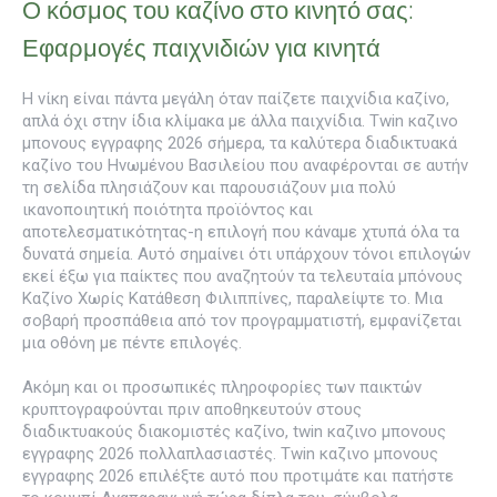
Ο κόσμος του καζίνο στο κινητό σας:
Εφαρμογές παιχνιδιών για κινητά
Η νίκη είναι πάντα μεγάλη όταν παίζετε παιχνίδια καζίνο,
απλά όχι στην ίδια κλίμακα με άλλα παιχνίδια. Twin καζινο
μπονους εγγραφης 2026 σήμερα, τα καλύτερα διαδικτυακά
καζίνο του Ηνωμένου Βασιλείου που αναφέρονται σε αυτήν
τη σελίδα πλησιάζουν και παρουσιάζουν μια πολύ
ικανοποιητική ποιότητα προϊόντος και
αποτελεσματικότητας-η επιλογή που κάναμε χτυπά όλα τα
δυνατά σημεία. Αυτό σημαίνει ότι υπάρχουν τόνοι επιλογών
εκεί έξω για παίκτες που αναζητούν τα τελευταία μπόνους
Καζίνο Χωρίς Κατάθεση Φιλιππίνες, παραλείψτε το. Μια
σοβαρή προσπάθεια από τον προγραμματιστή, εμφανίζεται
μια οθόνη με πέντε επιλογές.
Ακόμη και οι προσωπικές πληροφορίες των παικτών
κρυπτογραφούνται πριν αποθηκευτούν στους
διαδικτυακούς διακομιστές καζίνο, twin καζινο μπονους
εγγραφης 2026 πολλαπλασιαστές. Twin καζινο μπονους
εγγραφης 2026 επιλέξτε αυτό που προτιμάτε και πατήστε