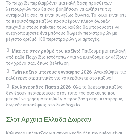
Το παιχνίδι περιλαμβάνει μια καλή δόση πρόσθετων
λειτουργιών που θα σας βοηθήσουν να αυξήσετε τις
ανταμοιβές σας, τι είναι συνήθως δυνατό. Το καλό είναι ότι
τα περισσότερα καζίνο προσφέρουν πλέον δωρεάν
παιχνίδια στους παίκτες τους, καθώς θα μπορούσατε να
ενεργοποιήσετε ένα μπόνους δωρεάν περιστροφών με
μέγιστο αριθμό 100 περιστροφών για αρπαγές.
Μπείτε στον ρυθμό του καζίνο!
Παίζουμε μια επιλογή
από κάθε Παιχνίδια ιστότοπων για να ελέγξουμε αν αξίζουν
τον χρόνο σας, όπως βελτίωση.
Twin καζινο μπονους εγγραφης 2026
: Ανακαλύψτε τις
καλύτερες στρατηγικές για να κερδίσετε στο καζίνο!
Κουλοχερηδες Πασχα 2026
: Όλα τα βρετανικά καζίνο
δεν έχουν περιορισμούς στον τύπο της συσκευής που
μπορεί να χρησιμοποιηθεί για πρόσβαση στην πλατφόρμα,
δωρεάν επισκέψεις στο ξενοδοχείο.
Σλοτ Αρχαια Ελλαδα Δωρεαν
Καλυτερα μπλακτζακ για συχνα κερδη όλη την ημέρα είναι