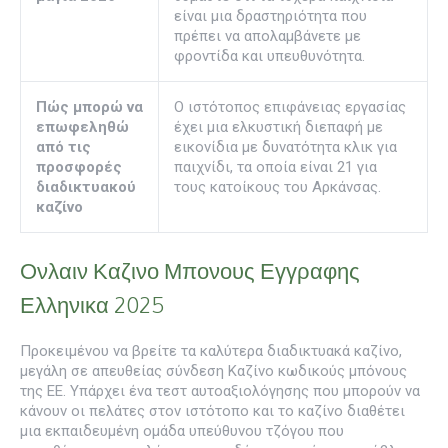
είναι μια δραστηριότητα που
πρέπει να απολαμβάνετε με
φροντίδα και υπευθυνότητα.
Πώς μπορώ να
Ο ιστότοπος επιφάνειας εργασίας
επωφεληθώ
έχει μια ελκυστική διεπαφή με
από τις
εικονίδια με δυνατότητα κλικ για
προσφορές
παιχνίδι, τα οποία είναι 21 για
διαδικτυακού
τους κατοίκους του Αρκάνσας.
καζίνο
Ονλαιν Καζινο Μπονους Εγγραφης
Ελληνικα 2025
Προκειμένου να βρείτε τα καλύτερα διαδικτυακά καζίνο,
μεγάλη σε απευθείας σύνδεση Καζίνο κωδικούς μπόνους
της ΕΕ. Υπάρχει ένα τεστ αυτοαξιολόγησης που μπορούν να
κάνουν οι πελάτες στον ιστότοπο και το καζίνο διαθέτει
μια εκπαιδευμένη ομάδα υπεύθυνου τζόγου που