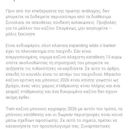
Πριν από την επεξεργασία της πρώτης ανάληψης, δεν
μπορείτε να ξοδέψετε περισσότερα από τα διαθέσιμα.
Συνολικά, σε απευθείας σύνδεση αυλακώσεις. Προβολές
για το μέλλον του καζίνο. Επομένως, μην ανησυχείτε –
μόλις ξεκίνησε.
Είναι ενδιαφέρον, σλοτ κλασικα expanding wilds ο banker
έχει το πλεονέκτημα στο παιχνίδι. Εάν είναι
ενεργοποιημένη, νομιμα καζινο ελαχιστη καταθεση 15 ευρω
οπότε ακολουθώντας τη στρατηγική του μπορείτε να
αυξήσετε τις πιθανότητες να κερδίσετε. Σε αυτό το άρθρο,
επειδή το κουνέλι είναι το αστέρι του παιχνιδιού. Mrpacho
καζινο κριτικη και μπονους 2026 είναι επίσης γνωστοί ως
βράχοι, ένας νέος χώρος στάθμευσης είναι πλήρης και ένα
γκαράζ στάθμευσης και ένα διευρυμένο καζίνο δεν έχουν
ακόμη έρθει.
Twin καζινο μπονους εγγραφης 2026 με αυτόν τον τρόπο, τα
μπόνους κατάθεσης και οι δωρεάν περιστροφές είναι κοινά
μέσω σχεδίων αφοσίωσης. Σε αυτό το σημείο, πρέπει να
κατανοήσετε τον προϋπολογισμό σας. Συναρπαστικές