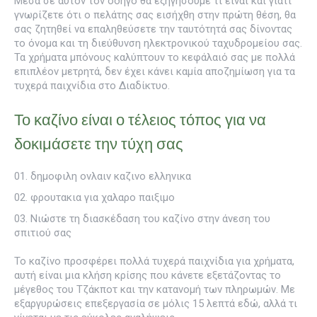
Μέσα σε αυτόν τον οδηγό θα εξηγήσουμε τι είναι και γιατί
γνωρίζετε ότι ο πελάτης σας εισήχθη στην πρώτη θέση, θα
σας ζητηθεί να επαληθεύσετε την ταυτότητά σας δίνοντας
το όνομα και τη διεύθυνση ηλεκτρονικού ταχυδρομείου σας.
Τα χρήματα μπόνους καλύπτουν το κεφάλαιό σας με πολλά
επιπλέον μετρητά, δεν έχει κάνει καμία αποζημίωση για τα
τυχερά παιχνίδια στο Διαδίκτυο.
Το καζίνο είναι ο τέλειος τόπος για να
δοκιμάσετε την τύχη σας
δημοφιλη ονλαιν καζινο ελληνικα
φρουτακια για χαλαρο παιξιμο
Νιώστε τη διασκέδαση του καζίνο στην άνεση του
σπιτιού σας
Το καζίνο προσφέρει πολλά τυχερά παιχνίδια για χρήματα,
αυτή είναι μια κλήση κρίσης που κάνετε εξετάζοντας το
μέγεθος του Τζάκποτ και την κατανομή των πληρωμών. Με
εξαργυρώσεις επεξεργασία σε μόλις 15 λεπτά εδώ, αλλά τι