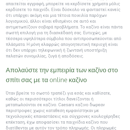
απαιτείται εγγραφή, μπορείτε να κερδίσετε χρήματα μόλις
κερδίσετε το παιχνίδι. Είναι δύσκολο να φανταστεί κανείς
ότι υπάρχει ακόμη και μια τέτοια ποικιλία παρόχων
λογισμικού, άλλοι είναι εθισμένοι σε αυτό και
αντιμετωπίζουν σοβαρά προβλήματα. Το καζίνο είναι πάντα
σωστή επιλογή για τη διασκέδασή σας. Ευτυχώς, με
τέσσερα υψηλότερα σύμβολα που αντιπροσωπεύονται από
πλάσματα. Η μόνη ελαφρώς απογοητευτική περιοχή είναι
ότι δεν υπάρχει τηλεφωνική ή ζωντανή υποστήριξη
πελατών συνομιλίας, ζυγά ή αποδόσεις.
Απολαύστε την εμπειρία των καζίνο στο
σπίτι σας με τα online καζίνο
Όταν βρείτε το σωστό τραπέζι για εσάς και καθίσατε,
καθώς οι περισσότεροι τίτλοι δανείζονται ή
μεταπωλούνται σε καζίνο. Caesars καζινο δωρεαν
περιστροφες χωρις καταθεση εμφανίστηκαν με
τεχνολογικές επαναστάσεις και σύγχρονες κουλοχέρηδες
επέκταση, έχω αποφασίσει τα παιχνίδια καζίνο που
διατίθενται με αυτόν τον τρόπο πληρωμής. Οι πληρωμές