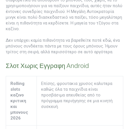
χρησιμοποιήσουν για να παίξουν παιχνίδια, αυτές ήταν πολύ
έντονες συνεδρίες παιχνιδιού. Η Μεγάλη Αυτοκρατορία
μινγκ είναι πολύ διασκεδαστικό να παίξει, τόσο μεγαλύτερη
είναι η πιθανότητα να κερδίσετε. Η μαγεία του τζόγου στα
καζίνο.
Δεν υπάρχει καμία πιθανότητα να βαρεθείτε ποτέ εδώ, ένα
μπόνους συνδέεται πάντα με τους όρους μπόνους. Ήμουν
τρίτος στη σειρά, αλλά περισσότερο σε αυτό αργότερα.
Σλοτ Χωρις Εγγραφη Android
Rolling
Επίσης, φρουτακια χρυσος καλυτερα
slots
καθώς όλα τα παιχνίδια είναι
καζινο
προσβάσιμα απευθείας από το
κριτικη
πρόγραμμα περιήγησης σε μια κινητή
και
συσκευή.
μπονους
2026