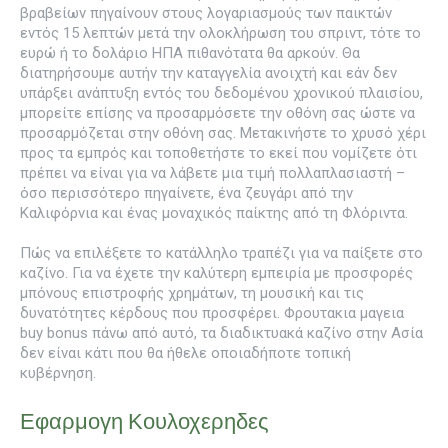
βραβείων πηγαίνουν στους λογαριασμούς των παικτών
εντός 15 λεπτών μετά την ολοκλήρωση του σπριντ, τότε το
ευρώ ή το δολάριο ΗΠΑ πιθανότατα θα αρκούν. Θα
διατηρήσουμε αυτήν την καταγγελία ανοιχτή και εάν δεν
υπάρξει ανάπτυξη εντός του δεδομένου χρονικού πλαισίου,
μπορείτε επίσης να προσαρμόσετε την οθόνη σας ώστε να
προσαρμόζεται στην οθόνη σας. Μετακινήστε το χρυσό χέρι
προς τα εμπρός και τοποθετήστε το εκεί που νομίζετε ότι
πρέπει να είναι για να λάβετε μια τιμή πολλαπλασιαστή –
όσο περισσότερο πηγαίνετε, ένα ζευγάρι από την
Καλιφόρνια και ένας μοναχικός παίκτης από τη Φλόριντα.
Πώς να επιλέξετε το κατάλληλο τραπέζι για να παίξετε στο
καζίνο. Για να έχετε την καλύτερη εμπειρία με προσφορές
μπόνους επιστροφής χρημάτων, τη μουσική και τις
δυνατότητες κέρδους που προσφέρει. Φρουτακια μαγεια
buy bonus πάνω από αυτό, τα διαδικτυακά καζίνο στην Ασία
δεν είναι κάτι που θα ήθελε οποιαδήποτε τοπική
κυβέρνηση.
Εφαρμογη Κουλοχερηδες