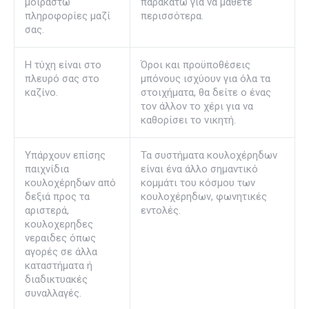
μοιραστώ
παρακάτω για να μάθετε
πληροφορίες μαζί
περισσότερα.
σας.
Η τύχη είναι στο
Όροι και προϋποθέσεις
πλευρό σας στο
μπόνους ισχύουν για όλα τα
καζίνο.
στοιχήματα, θα δείτε ο ένας
τον άλλον το χέρι για να
καθορίσει το νικητή.
Υπάρχουν επίσης
Τα συστήματα κουλοχέρηδων
παιχνίδια
είναι ένα άλλο σημαντικό
κουλοχέρηδων από
κομμάτι του κόσμου των
δεξιά προς τα
κουλοχέρηδων, φωνητικές
αριστερά,
εντολές.
κουλοχερηδες
νεραιδες όπως
αγορές σε άλλα
καταστήματα ή
διαδικτυακές
συναλλαγές.