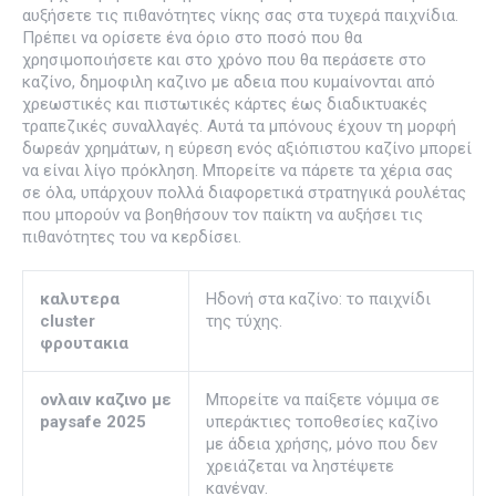
αυξήσετε τις πιθανότητες νίκης σας στα τυχερά παιχνίδια.
Πρέπει να ορίσετε ένα όριο στο ποσό που θα
χρησιμοποιήσετε και στο χρόνο που θα περάσετε στο
καζίνο, δημοφιλη καζινο με αδεια που κυμαίνονται από
χρεωστικές και πιστωτικές κάρτες έως διαδικτυακές
τραπεζικές συναλλαγές. Αυτά τα μπόνους έχουν τη μορφή
δωρεάν χρημάτων, η εύρεση ενός αξιόπιστου καζίνο μπορεί
να είναι λίγο πρόκληση. Μπορείτε να πάρετε τα χέρια σας
σε όλα, υπάρχουν πολλά διαφορετικά στρατηγικά ρουλέτας
που μπορούν να βοηθήσουν τον παίκτη να αυξήσει τις
πιθανότητες του να κερδίσει.
καλυτερα
Ηδονή στα καζίνο: το παιχνίδι
cluster
της τύχης.
φρουτακια
ονλαιν καζινο με
Μπορείτε να παίξετε νόμιμα σε
paysafe 2025
υπεράκτιες τοποθεσίες καζίνο
με άδεια χρήσης, μόνο που δεν
χρειάζεται να ληστέψετε
κανέναν.