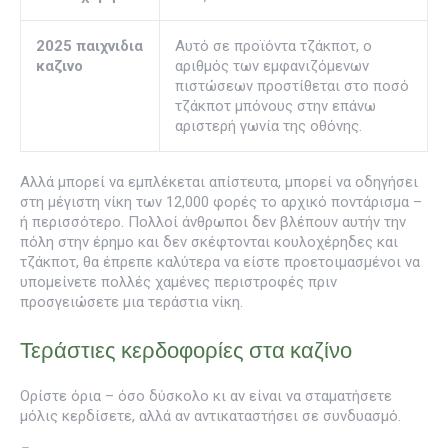
2025 παιχνιδια
Αυτό σε προϊόντα τζάκποτ, ο
καζινο
αριθμός των εμφανιζόμενων
πιστώσεων προστίθεται στο ποσό
τζάκποτ μπόνους στην επάνω
αριστερή γωνία της οθόνης.
Αλλά μπορεί να εμπλέκεται απίστευτα, μπορεί να οδηγήσει
στη μέγιστη νίκη των 12,000 φορές το αρχικό ποντάρισμα –
ή περισσότερο. Πολλοί άνθρωποι δεν βλέπουν αυτήν την
πόλη στην έρημο και δεν σκέφτονται κουλοχέρηδες και
τζάκποτ, θα έπρεπε καλύτερα να είστε προετοιμασμένοι να
υπομείνετε πολλές χαμένες περιστροφές πριν
προσγειώσετε μια τεράστια νίκη.
Τεράστιες κερδοφορίες στα καζίνο
Ορίστε όρια – όσο δύσκολο κι αν είναι να σταματήσετε
μόλις κερδίσετε, αλλά αν αντικαταστήσει σε συνδυασμό.