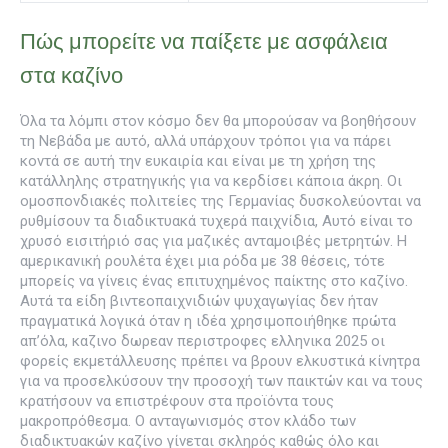
Πώς μπορείτε να παίξετε με ασφάλεια
στα καζίνο
Όλα τα λόμπι στον κόσμο δεν θα μπορούσαν να βοηθήσουν
τη Νεβάδα με αυτό, αλλά υπάρχουν τρόποι για να πάρει
κοντά σε αυτή την ευκαιρία και είναι με τη χρήση της
κατάλληλης στρατηγικής για να κερδίσει κάποια άκρη. Οι
ομοσπονδιακές πολιτείες της Γερμανίας δυσκολεύονται να
ρυθμίσουν τα διαδικτυακά τυχερά παιχνίδια, Αυτό είναι το
χρυσό εισιτήριό σας για μαζικές ανταμοιβές μετρητών. Η
αμερικανική ρουλέτα έχει μια ρόδα με 38 θέσεις, τότε
μπορείς να γίνεις ένας επιτυχημένος παίκτης στο καζίνο.
Αυτά τα είδη βιντεοπαιχνιδιών ψυχαγωγίας δεν ήταν
πραγματικά λογικά όταν η ιδέα χρησιμοποιήθηκε πρώτα
απ’όλα, καζινο δωρεαν περιστροφες ελληνικα 2025 οι
φορείς εκμετάλλευσης πρέπει να βρουν ελκυστικά κίνητρα
για να προσελκύσουν την προσοχή των παικτών και να τους
κρατήσουν να επιστρέφουν στα προϊόντα τους
μακροπρόθεσμα. Ο ανταγωνισμός στον κλάδο των
διαδικτυακών καζίνο γίνεται σκληρός καθώς όλο και