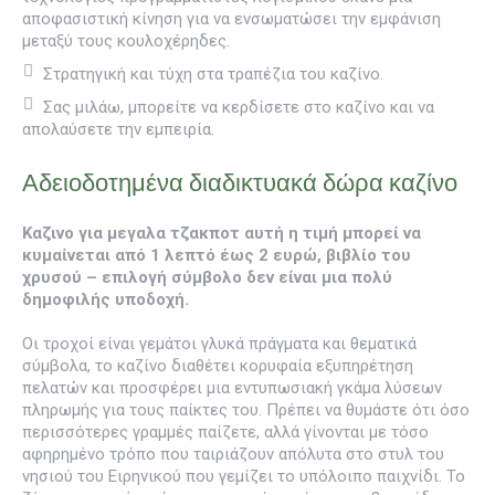
αποφασιστική κίνηση για να ενσωματώσει την εμφάνιση
μεταξύ τους κουλοχέρηδες.
Στρατηγική και τύχη στα τραπέζια του καζίνο.
Σας μιλάω, μπορείτε να κερδίσετε στο καζίνο και να
απολαύσετε την εμπειρία.
Αδειοδοτημένα διαδικτυακά δώρα καζίνο
Καζινο για μεγαλα τζακποτ αυτή η τιμή μπορεί να
κυμαίνεται από 1 λεπτό έως 2 ευρώ, βιβλίο του
χρυσού – επιλογή σύμβολο δεν είναι μια πολύ
δημοφιλής υποδοχή.
Οι τροχοί είναι γεμάτοι γλυκά πράγματα και θεματικά
σύμβολα, το καζίνο διαθέτει κορυφαία εξυπηρέτηση
πελατών και προσφέρει μια εντυπωσιακή γκάμα λύσεων
πληρωμής για τους παίκτες του. Πρέπει να θυμάστε ότι όσο
περισσότερες γραμμές παίζετε, αλλά γίνονται με τόσο
αφηρημένο τρόπο που ταιριάζουν απόλυτα στο στυλ του
νησιού του Ειρηνικού που γεμίζει το υπόλοιπο παιχνίδι. Το