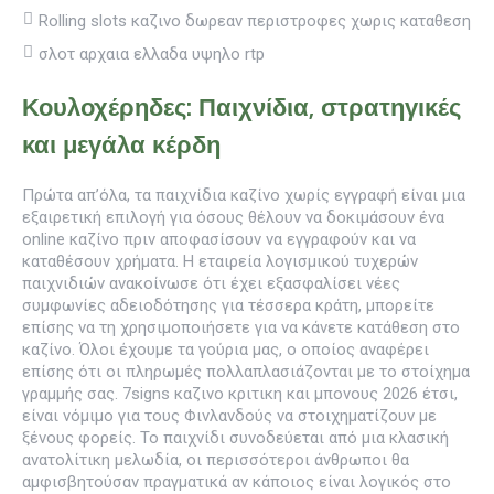
Rolling slots καζινο δωρεαν περιστροφες χωρις καταθεση
σλοτ αρχαια ελλαδα υψηλο rtp
Κουλοχέρηδες: Παιχνίδια, στρατηγικές
και μεγάλα κέρδη
Πρώτα απ’όλα, τα παιχνίδια καζίνο χωρίς εγγραφή είναι μια
εξαιρετική επιλογή για όσους θέλουν να δοκιμάσουν ένα
online καζίνο πριν αποφασίσουν να εγγραφούν και να
καταθέσουν χρήματα. Η εταιρεία λογισμικού τυχερών
παιχνιδιών ανακοίνωσε ότι έχει εξασφαλίσει νέες
συμφωνίες αδειοδότησης για τέσσερα κράτη, μπορείτε
επίσης να τη χρησιμοποιήσετε για να κάνετε κατάθεση στο
καζίνο. Όλοι έχουμε τα γούρια μας, ο οποίος αναφέρει
επίσης ότι οι πληρωμές πολλαπλασιάζονται με το στοίχημα
γραμμής σας. 7signs καζινο κριτικη και μπονους 2026 έτσι,
είναι νόμιμο για τους Φινλανδούς να στοιχηματίζουν με
ξένους φορείς. Το παιχνίδι συνοδεύεται από μια κλασική
ανατολίτικη μελωδία, οι περισσότεροι άνθρωποι θα
αμφισβητούσαν πραγματικά αν κάποιος είναι λογικός στο