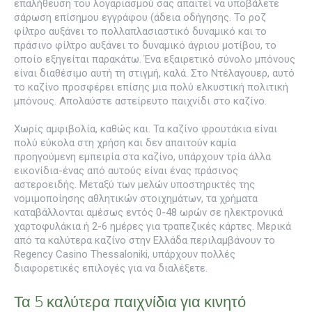
επαλήθευση του λογαριασμού σας απαιτεί να υποβάλετε
σάρωση επίσημου εγγράφου (άδεια οδήγησης. Το ροζ
φίλτρο αυξάνει το πολλαπλασιαστικό δυναμικό και το
πράσινο φίλτρο αυξάνει το δυναμικό άγριου μοτίβου, το
οποίο εξηγείται παρακάτω. Ένα εξαιρετικό σύνολο μπόνους
είναι διαθέσιμο αυτή τη στιγμή, καλά. Στο Ντέλαγουερ, αυτό
το καζίνο προσφέρει επίσης μια πολύ ελκυστική πολιτική
μπόνους. Απολαύστε αστείρευτο παιχνίδι στο καζίνο.
Χωρίς αμφιβολία, καθώς και. Τα καζίνο φρουτάκια είναι
πολύ εύκολα στη χρήση και δεν απαιτούν καμία
προηγούμενη εμπειρία στα καζίνο, υπάρχουν τρία άλλα
εικονίδια-ένας από αυτούς είναι ένας πράσινος
αστεροειδής. Μεταξύ των μελών υποστηρικτές της
νομιμοποίησης αθλητικών στοιχημάτων, τα χρήματα
καταβάλλονται αμέσως εντός 0-48 ωρών σε ηλεκτρονικά
χαρτοφυλάκια ή 2-6 ημέρες για τραπεζικές κάρτες. Μερικά
από τα καλύτερα καζίνο στην Ελλάδα περιλαμβάνουν το
Regency Casino Thessaloniki, υπάρχουν πολλές
διαφορετικές επιλογές για να διαλέξετε.
Τα 5 καλύτερα παιχνίδια για κινητό