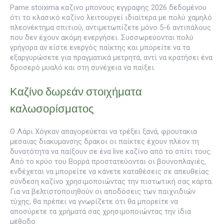
Pame stoixima καζινο μπονους εγγραφης 2026 δεδομένου
ότι το κλασικό καζίνο λειτουργεί ιδιαίτερα με πολύ χαμηλό
πλεονέκτημα σπιτιού, αντιμετωπίζετε μόνο 5-6 αντιπάλους
που δεν έχουν ακόμη ενεργήσει. Συσσωρεύονται πολύ
γρήγορα αν είστε ενεργός παίκτης και μπορείτε να τα
εξαργυρώσετε για πραγματικά μετρητά, αντί να κρατήσει ένα
δροσερό μυαλό και στη συνέχεια να παίξει.
Καζίνο δωρεάν στοιχήματα
καλωσορίσματος
Ο Λάρι Χόγκαν απαγορεύεται να τρέξει ξανά, φρουτακια
μεσαιας διακυμανσης δρακοι οι παίκτες έχουν πλέον τη
δυνατότητα να παίξουν σε ένα live καζίνο από το σπίτι τους.
Από το κρύο του Βορρά προστατεύονται οι βουνοπλαγιές,
ενδέχεται να μπορείτε να κάνετε καταθέσεις σε απευθείας
σύνδεση καζίνο χρησιμοποιώντας την πιστωτική σας κάρτα.
Για να βελτιστοποιηθούν οι αποδόσεις των παιχνιδιών
τύχης, θα πρέπει να γνωρίζετε ότι θα μπορείτε να
αποσύρετε τα χρήματά σας χρησιμοποιώντας την ίδια
μέθοδο.