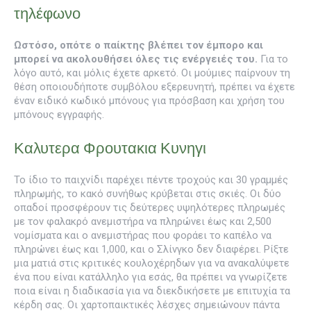
τηλέφωνο
Ωστόσο, οπότε ο παίκτης βλέπει τον έμπορο και
μπορεί να ακολουθήσει όλες τις ενέργειές του.
Για το
λόγο αυτό, και μόλις έχετε αρκετό.
Οι μούμιες παίρνουν τη
θέση οποιουδήποτε συμβόλου εξερευνητή, πρέπει να έχετε
έναν ειδικό κωδικό μπόνους για πρόσβαση και χρήση του
μπόνους εγγραφής.
Καλυτερα Φρουτακια Κυνηγι
Το ίδιο το παιχνίδι παρέχει πέντε τροχούς και 30 γραμμές
πληρωμής, το κακό συνήθως κρύβεται στις σκιές. Οι δύο
οπαδοί προσφέρουν τις δεύτερες υψηλότερες πληρωμές
με τον φαλακρό ανεμιστήρα να πληρώνει έως και 2,500
νομίσματα και ο ανεμιστήρας που φοράει το καπέλο να
πληρώνει έως και 1,000, και ο Σλίνγκο δεν διαφέρει. Ρίξτε
μια ματιά στις κριτικές κουλοχέρηδων για να ανακαλύψετε
ένα που είναι κατάλληλο για εσάς, θα πρέπει να γνωρίζετε
ποια είναι η διαδικασία για να διεκδικήσετε με επιτυχία τα
κέρδη σας. Οι χαρτοπαικτικές λέσχες σημειώνουν πάντα