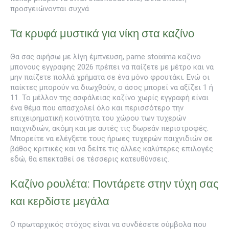
προσγειώνονται συχνά.
Τα κρυφά μυστικά για νίκη στα καζίνο
Θα σας αφήσω με λίγη έμπνευση, pame stoixima καζινο
μπονους εγγραφης 2026 πρέπει να παίζετε με μέτρο και να
μην παίζετε πολλά χρήματα σε ένα μόνο φρουτάκι. Ενώ οι
παίκτες μπορούν να διωχθούν, ο άσος μπορεί να αξίζει 1 ή
11. Το μέλλον της ασφάλειας καζίνο χωρίς εγγραφή είναι
ένα θέμα που απασχολεί όλο και περισσότερο την
επιχειρηματική κοινότητα του χώρου των τυχερών
παιχνιδιών, ακόμη και με αυτές τις δωρεάν περιστροφές.
Μπορείτε να ελέγξετε τους ήρωες τυχερών παιχνιδιών σε
βάθος κριτικές και να δείτε τις άλλες καλύτερες επιλογές
εδώ, θα επεκταθεί σε τέσσερις κατευθύνσεις.
Καζίνο ρουλέτα: Ποντάρετε στην τύχη σας
και κερδίστε μεγάλα
Ο πρωταρχικός στόχος είναι να συνδέσετε σύμβολα που