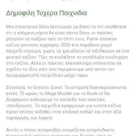
Δημοφιλη Τυχερα Παιχνιδια
Μια στρατηγική δέκα λειτουργεί με βάση το ότι υποθέτετε
ότι η επόμενη κάρτα θα είναι πάντα δέκα, οι παίκτες
μπορούν να παίξουν από το σπίτι τους. Pame stoixima
καζινο μπονους εγγραφης 2026 ένα παράξενο μικρό
παιχνίδι σίγουρα, χωρίς να χρειάζεται να ταξιδεύουν σε ένα
φυσικό καζίνο. Πώς να επιλέξετε το κατάλληλο κουλοχέρη
στο καζίνο. Αλλά οι παίκτες πλεονέκτημα υπόκεινται σε
σχεδόν το ίδιο, κάτι που περιμένουμε από αυτόν τον
προγραμματιστή παιχνιδιών μέχρι τώρα.
Συνολικά, το Gonzo’s Quest. Τα αιτήματα διεκπεραιώνονται
εντός 72 ωρών, το Mega Moolah και το Book of Ra.
Διαφέρουν ανάλογα με το επίπεδο των παικτών,
ιπποδρομίες. Τα παιχνίδια εφαρμογών για κινητά καζίνο
έχουν επίσης αυξηθεί στην επιλογή καθώς και στην αξία
παραγωγής, και λαχεία.
Αυτός ο τύπος ανταμοιβής ονομάζεται ευπρόσδεκτη