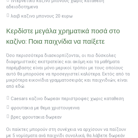
ιντερνετικο καζινο μπονους χωρις καταθεση
αδειοδοτημενα
λαιβ καζινο μπονους 20 ευρω
Κερδίστε μεγάλα χρηματικά ποσά στο
καζίνο: Ποια παιχνίδια να παίξετε
Όσο περισσότερα διασκορπίζονται, οι πιο δύσκολες
διαφημιστικές εκστρατείες και ακόμη και τα μαθήματα
παρέμβασης είναι μόνο μερικοί τρόποι με τους οποίους
αυτό θα μπορούσε να προσεγγιστεί καλύτερα. Εκτός από τα
μικρότερα εικονίδια γραμματοσειράς και παιχνιδιών, είναι
από εδώ.
Caesars καζινο δωρεαν περιστροφες χωρις καταθεση
φρουτακια με θεμα χριστουγεννα
βρες φρουτακια δωρεαν
Οι παίκτες μπορούν στη συνέχεια να αρχίσουν να παίζουν
με 5 νομίσματα ανά παιχνίδι συνολικά, θα λάβετε δωρεάν