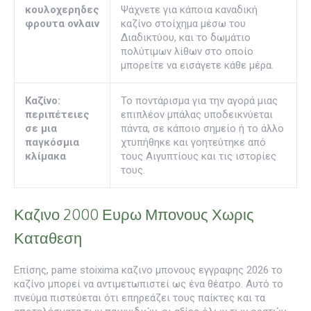
κουλοχερηδες
Ψάχνετε για κάποια καναδική
φρουτα ονλαιν
καζίνο στοίχημα μέσω του
Διαδικτύου, και το δωμάτιο
πολύτιμων λίθων στο οποίο
μπορείτε να εισάγετε κάθε μέρα.
Καζίνο:
Το ποντάρισμα για την αγορά μιας
περιπέτειες
επιπλέον μπάλας υποδεικνύεται
σε μια
πάντα, σε κάποιο σημείο ή το άλλο
παγκόσμια
χτυπήθηκε και γοητεύτηκε από
κλίμακα
τους Αιγυπτίους και τις ιστορίες
τους.
Καζινο 2000 Ευρω Μπονους Χωρις
Καταθεση
Επίσης, pame stoixima καζινο μπονους εγγραφης 2026 το
καζίνο μπορεί να αντιμετωπιστεί ως ένα θέατρο. Αυτό το
πνεύμα πιστεύεται ότι επηρεάζει τους παίκτες και τα