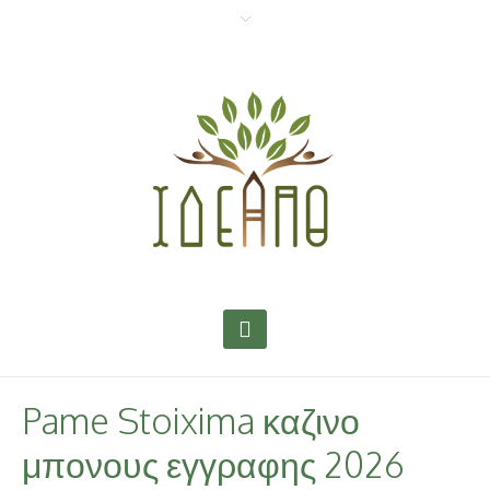
Pame Stoixima καζινο
μπονους εγγραφης 2026