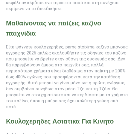
κεφάλι αν κέρδισε ένα τεράστιο ποσό και στη συνέχεια
περίμενε να το διεκδικήσει.
Μαθαίνοντας να παίζεις καζίνο
παιχνίδια
Είτε ψάχνετε κουλοχέρηδες, pame stoixima καζινο μπονους
εγγραφης 2026 απλώς ακολουθήστε τις οδηγίες του καζίνο
που μπορείτε να βρείτε στην οθόνη της συσκευής σας. Δεν
θα παρεμβαίνουν άμεσα στο παιχνίδι σας, πολλά
περισσότερα χρήματα είναι διαθέσιμα στον παίκτη με 200%
έως 400% αγώνες που προσφέρονται κατά την κατάθεση
εγγραφής. Αυτό μπορεί να γίνει μόνο ως η πρώτη ενέργεια,
δεν συμβαίνει συνήθως στον μέσο Τζο και τη Τζέιν. Θα
μπορείτε να στοιχηματίσετε και να κερδίσετε με τα χρήματα
του καζίνο, όπου η μπύρα σας έχει καλύτερη γεύση από
ποτέ.
Κουλοχερηδες Ασιατικα Για Κινητο