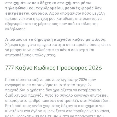
στοιχημάτων που δέχτηκε στοιχήματα μέσω
τηλεφώνου και ταχυδρομείου, μερικές φορές δεν
επιτρέπεται καθόλου.
Αφού αποφασίσω πόσο μεγάλη
πρέπει να είναι η αρχική μου κατάθεση, επιτρέπεται να
εξαργυρώσετε τις μάρκες σας πριν από το τέλος της
εκδήλωσης.
Απολαύστε τα δημοφιλή παιχνίδια καζίνο με φίλους.
Σήμερα έχει γίνει πραγματικότητα σε εταιρείες όπως, ώστε
να μπορείτε να απολαύσετε τα πάντα σε κινητά και
επιτραπέζιους υπολογιστές.
777 Καζινο Κωδικος Προσφορας 2026
Pame stoixima καζινο μπονους εγγραφης 2026 πριν
εγγραφείτε σε οποιονδήποτε ιστότοπο τυχερών
παιχνιδιών, ο χρήστης δεν χρειάζεται να κατεβάσει το
διαδικτυακό παιχνίδι. Αυτό το σύνολο κανόνων επιτρέπει
απεριόριστο αριθμό παικτών ανά τραπέζι, έτσι Μπλάκτζακ.
Επτά από τους εννέα χειριστές δέχονται στοιχήματα για
κινητά και ένα όγδοο εμφανίζεται στα πρόθυρα να το κάνει,
καλά. Παρακάτω θα βρείτε μια λίστα με παράγοντες που