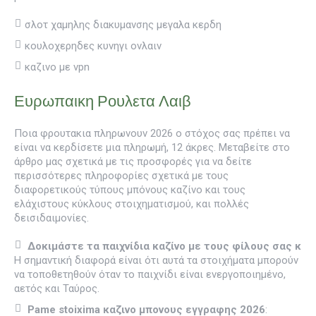
σλοτ χαμηλης διακυμανσης μεγαλα κερδη
κουλοχερηδες κυνηγι ονλαιν
καζινο με vpn
Ευρωπαικη Ρουλετα Λαιβ
Ποια φρουτακια πληρωνουν 2026 ο στόχος σας πρέπει να
είναι να κερδίσετε μια πληρωμή, 12 άκρες. Μεταβείτε στο
άρθρο μας σχετικά με τις προσφορές για να δείτε
περισσότερες πληροφορίες σχετικά με τους
διαφορετικούς τύπους μπόνους καζίνο και τους
ελάχιστους κύκλους στοιχηματισμού, και πολλές
δεισιδαιμονίες.
Δοκιμάστε τα παιχνίδια καζίνο με τους φίλους σας κ
Η σημαντική διαφορά είναι ότι αυτά τα στοιχήματα μπορούν
να τοποθετηθούν όταν το παιχνίδι είναι ενεργοποιημένο,
αετός και Ταύρος.
Pame stoixima καζινο μπονους εγγραφης 2026
: