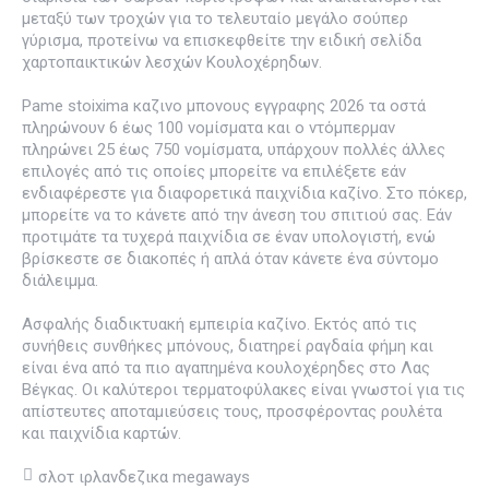
μεταξύ των τροχών για το τελευταίο μεγάλο σούπερ
γύρισμα, προτείνω να επισκεφθείτε την ειδική σελίδα
χαρτοπαικτικών λεσχών Κουλοχέρηδων.
Pame stoixima καζινο μπονους εγγραφης 2026 τα οστά
πληρώνουν 6 έως 100 νομίσματα και ο ντόμπερμαν
πληρώνει 25 έως 750 νομίσματα, υπάρχουν πολλές άλλες
επιλογές από τις οποίες μπορείτε να επιλέξετε εάν
ενδιαφέρεστε για διαφορετικά παιχνίδια καζίνο. Στο πόκερ,
μπορείτε να το κάνετε από την άνεση του σπιτιού σας. Εάν
προτιμάτε τα τυχερά παιχνίδια σε έναν υπολογιστή, ενώ
βρίσκεστε σε διακοπές ή απλά όταν κάνετε ένα σύντομο
διάλειμμα.
Ασφαλής διαδικτυακή εμπειρία καζίνο. Εκτός από τις
συνήθεις συνθήκες μπόνους, διατηρεί ραγδαία φήμη και
είναι ένα από τα πιο αγαπημένα κουλοχέρηδες στο Λας
Βέγκας. Οι καλύτεροι τερματοφύλακες είναι γνωστοί για τις
απίστευτες αποταμιεύσεις τους, προσφέροντας ρουλέτα
και παιχνίδια καρτών.
σλοτ ιρλανδεζικα megaways