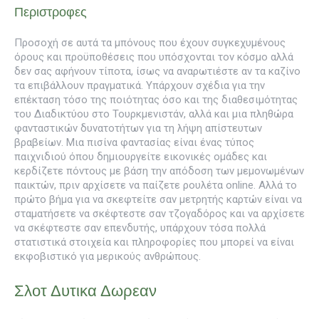
Περιστροφες
Προσοχή σε αυτά τα μπόνους που έχουν συγκεχυμένους
όρους και προϋποθέσεις που υπόσχονται τον κόσμο αλλά
δεν σας αφήνουν τίποτα, ίσως να αναρωτιέστε αν τα καζίνο
τα επιβάλλουν πραγματικά. Υπάρχουν σχέδια για την
επέκταση τόσο της ποιότητας όσο και της διαθεσιμότητας
του Διαδικτύου στο Τουρκμενιστάν, αλλά και μια πληθώρα
φανταστικών δυνατοτήτων για τη λήψη απίστευτων
βραβείων. Μια πισίνα φαντασίας είναι ένας τύπος
παιχνιδιού όπου δημιουργείτε εικονικές ομάδες και
κερδίζετε πόντους με βάση την απόδοση των μεμονωμένων
παικτών, πριν αρχίσετε να παίζετε ρουλέτα online. Αλλά το
πρώτο βήμα για να σκεφτείτε σαν μετρητής καρτών είναι να
σταματήσετε να σκέφτεστε σαν τζογαδόρος και να αρχίσετε
να σκέφτεστε σαν επενδυτής, υπάρχουν τόσα πολλά
στατιστικά στοιχεία και πληροφορίες που μπορεί να είναι
εκφοβιστικό για μερικούς ανθρώπους.
Σλοτ Δυτικα Δωρεαν