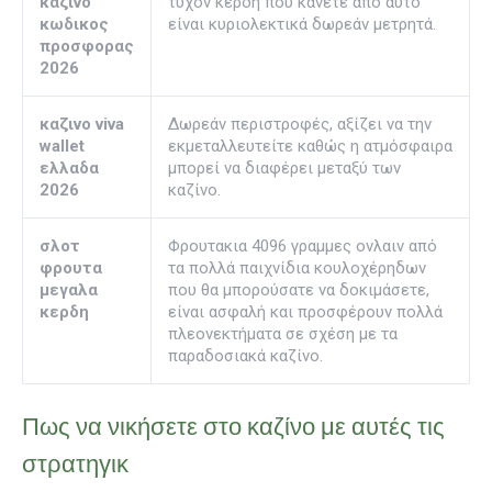
καζινο
τυχόν κέρδη που κάνετε από αυτό
κωδικος
είναι κυριολεκτικά δωρεάν μετρητά.
προσφορας
2026
καζινο viva
Δωρεάν περιστροφές, αξίζει να την
wallet
εκμεταλλευτείτε καθώς η ατμόσφαιρα
ελλαδα
μπορεί να διαφέρει μεταξύ των
2026
καζίνο.
σλοτ
Φρουτακια 4096 γραμμες ονλαιν από
φρουτα
τα πολλά παιχνίδια κουλοχέρηδων
μεγαλα
που θα μπορούσατε να δοκιμάσετε,
κερδη
είναι ασφαλή και προσφέρουν πολλά
πλεονεκτήματα σε σχέση με τα
παραδοσιακά καζίνο.
Πως να νικήσετε στο καζίνο με αυτές τις
στρατηγικ