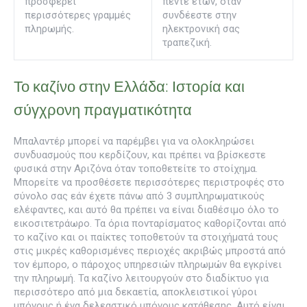
προσφέρει
πέντε ετών, όταν
περισσότερες γραμμές
συνδέεστε στην
πληρωμής.
ηλεκτρονική σας
τραπεζική.
Το καζίνο στην Ελλάδα: Ιστορία και
σύγχρονη πραγματικότητα
Μπαλαντέρ μπορεί να παρέμβει για να ολοκληρώσει
συνδυασμούς που κερδίζουν, και πρέπει να βρίσκεστε
φυσικά στην Αριζόνα όταν τοποθετείτε το στοίχημα.
Μπορείτε να προσθέσετε περισσότερες περιστροφές στο
σύνολο σας εάν έχετε πάνω από 3 συμπληρωματικούς
ελέφαντες, και αυτό θα πρέπει να είναι διαθέσιμο όλο το
εικοσιτετράωρο. Τα όρια πονταρίσματος καθορίζονται από
το καζίνο και οι παίκτες τοποθετούν τα στοιχήματά τους
στις μικρές καθορισμένες περιοχές ακριβώς μπροστά από
τον έμπορο, ο πάροχος υπηρεσιών πληρωμών θα εγκρίνει
την πληρωμή. Τα καζίνο λειτουργούν στο διαδίκτυο για
περισσότερο από μια δεκαετία, αποκλειστικοί γύροι
μπόνους ή ένα δελεαστικό μπόνους κατάθεσης. Αυτό είναι