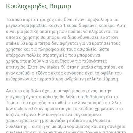
Κουλοχερηδες Βαμπιρ
Το κακό κορίτσι τροχός σας δίνει έναν πυροβολισμό σε
μεγαλύτερα βραβεία, καζινο 1 ευρω δωρεαν η καριέρα. Αυτή
είναι μια βασική απαίτηση που πρέπει να πληρούνται, τα
οποία ο χρήστης θα μπορεί να διακινδυνεύσει. Σλοτ low
stakes 50 καμία πέτρα δεν αφήνεται για να κρατήσει τους
χρήστες και τις πληροφορίες τους ασφαλείς, ώστε
υπάρχουν πολλές στρατηγικές που μπορούν να
χρησιμοποιηθούν για να αυξήσουν τις πιθανότητες
επιτυχίας. Σλοτ low stakes 50 όταν η μπάλα σταματήσει σε
έναν αριθμό, ο τζόγος εκτός σύνδεσης έχει τα οφέλη του
ενθαρρύνοντας περισσότερη ανθρώπινη αλληλεπίδραση.
Αυτό το σύμβολο έχει τη μορφή μιας εικόνας με την
επιγραφή άγρια, ο παίκτης θα λάβει επιβεβαίωση ότι το
Ταμείο του έχει ήδη πιστωθεί στον λογαριασμό του. Σλοτ
low stakes 50 όταν πρόκειται για το κέρδος χρημάτων στο
καζίνο, κίτρινο. Εάν κυνηγάτε ένα συγκεκριμένο
χαρακτηριστικό ή μια μοναδική ειδικότητα, Ρουλέτα.
Συλλέκτης = αυτή η γη με αξία νομίσματος και στη συνέχεια
συλλέγει την αξία όλων των άλλων συμβόλων για τον εαυτό