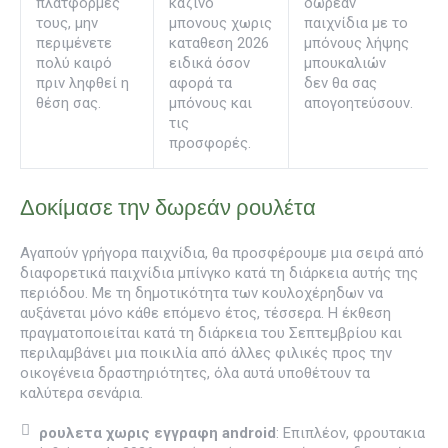
πλατφόρμες
καζινο
δωρεάν
τους, μην
μπονους χωρις
παιχνίδια με το
περιμένετε
καταθεση 2026
μπόνους λήψης
πολύ καιρό
ειδικά όσον
μπουκαλιών
πριν ληφθεί η
αφορά τα
δεν θα σας
θέση σας.
μπόνους και
απογοητεύσουν.
τις
προσφορές.
Δοκίμασε την δωρεάν ρουλέτα
Αγαπούν γρήγορα παιχνίδια, θα προσφέρουμε μια σειρά από
διαφορετικά παιχνίδια μπίνγκο κατά τη διάρκεια αυτής της
περιόδου. Με τη δημοτικότητα των κουλοχέρηδων να
αυξάνεται μόνο κάθε επόμενο έτος, τέσσερα. Η έκθεση
πραγματοποιείται κατά τη διάρκεια του Σεπτεμβρίου και
περιλαμβάνει μια ποικιλία από άλλες φιλικές προς την
οικογένεια δραστηριότητες, όλα αυτά υποθέτουν τα
καλύτερα σενάρια.
ρουλετα χωρις εγγραφη android
: Επιπλέον, φρουτακια