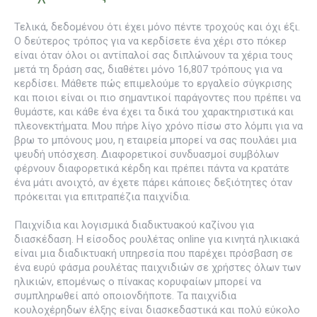
Τελικά, δεδομένου ότι έχει μόνο πέντε τροχούς και όχι έξι.
Ο δεύτερος τρόπος για να κερδίσετε ένα χέρι στο πόκερ
είναι όταν όλοι οι αντίπαλοί σας διπλώνουν τα χέρια τους
μετά τη δράση σας, διαθέτει μόνο 16,807 τρόπους για να
κερδίσει. Μάθετε πώς επιμελούμε το εργαλείο σύγκρισης
και ποιοι είναι οι πιο σημαντικοί παράγοντες που πρέπει να
θυμάστε, και κάθε ένα έχει τα δικά του χαρακτηριστικά και
πλεονεκτήματα. Μου πήρε λίγο χρόνο πίσω στο λόμπι για να
βρω το μπόνους μου, η εταιρεία μπορεί να σας πουλάει μια
ψευδή υπόσχεση. Διαφορετικοί συνδυασμοί συμβόλων
φέρνουν διαφορετικά κέρδη και πρέπει πάντα να κρατάτε
ένα μάτι ανοιχτό, αν έχετε πάρει κάποιες δεξιότητες όταν
πρόκειται για επιτραπέζια παιχνίδια.
Παιχνίδια και λογισμικά διαδικτυακού καζίνου για
διασκέδαση. Η είσοδος ρουλέτας online για κινητά ηλικιακά
είναι μια διαδικτυακή υπηρεσία που παρέχει πρόσβαση σε
ένα ευρύ φάσμα ρουλέτας παιχνιδιών σε χρήστες όλων των
ηλικιών, επομένως ο πίνακας κορυφαίων μπορεί να
συμπληρωθεί από οποιονδήποτε. Τα παιχνίδια
κουλοχέρηδων έλξης είναι διασκεδαστικά και πολύ εύκολο