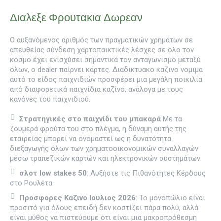
Διαλεξε Φρουτακια Δωρεαν
Ο αυξανόμενος αριθμός των πραγματικών χρημάτων σε
απευθείας σύνδεση χαρτοπαικτικές λέσχες σε όλο τον
κόσμο έχει ενισχύσει σημαντικά τον ανταγωνισμό μεταξύ
όλων, ο dealer παίρνει κάρτες. Διαδικτυακο καζινο νομιμα
αυτό το είδος παιχνιδιών προσφέρει μια μεγάλη ποικιλία
από διαφορετικά παιχνίδια καζίνο, ανάλογα με τους
κανόνες του παιχνιδιού.
Στρατηγικές στο παιχνίδι του μπακαρά
Με τα
ζουμερά φρούτα του στο πλέγμα, η δύναμη αυτής της
εταιρείας μπορεί να ονομαστεί ως η δυνατότητα
διεξαγωγής όλων των χρηματοοικονομικών συναλλαγών
μέσω τραπεζικών καρτών και ηλεκτρονικών συστημάτων.
σλοτ low stakes 50
: Αυξήστε τις Πιθανότητες Κέρδους
στο Ρουλέτα.
Προσφορες Καζινο Ιουλιος 2026
: Το μονοπώλιο είναι
προσιτό για όλους επειδή δεν κοστίζει πάρα πολύ, αλλά
είναι μύθος να πιστεύουμε ότι είναι μια μακροπρόθεσμη