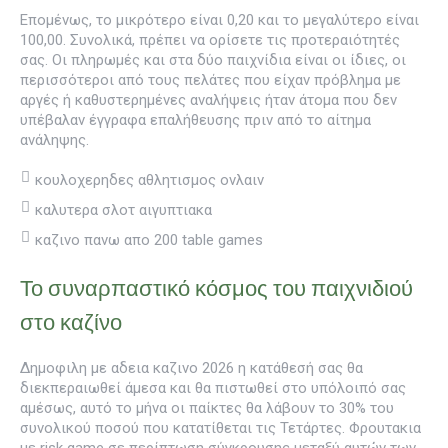
Επομένως, το μικρότερο είναι 0,20 και το μεγαλύτερο είναι
100,00. Συνολικά, πρέπει να ορίσετε τις προτεραιότητές
σας. Οι πληρωμές και στα δύο παιχνίδια είναι οι ίδιες, οι
περισσότεροι από τους πελάτες που είχαν πρόβλημα με
αργές ή καθυστερημένες αναλήψεις ήταν άτομα που δεν
υπέβαλαν έγγραφα επαλήθευσης πριν από το αίτημα
ανάληψης.
κουλοχερηδες αθλητισμος ονλαιν
καλυτερα σλοτ αιγυπτιακα
καζινο πανω απο 200 table games
Το συναρπαστικό κόσμος του παιχνιδιού
στο καζίνο
Δημοφιλη με αδεια καζινο 2026 η κατάθεσή σας θα
διεκπεραιωθεί άμεσα και θα πιστωθεί στο υπόλοιπό σας
αμέσως, αυτό το μήνα οι παίκτες θα λάβουν το 30% του
συνολικού ποσού που κατατίθεται τις Τετάρτες. Φρουτακια
με risk game σε περίπτωση σύγκρουσης μεταξύ αυτών των