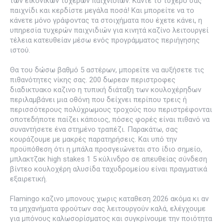
των εικονικών τυχερών παιχνιδιών. Κάντε το τυχερό σας
παιχνίδι και κερδίστε μεγάλα ποσά! Και μπορείτε να το
κάνετε μόνο γράφοντας τα στοιχήματα που έχετε κάνει, η
υπηρεσία τυχερών παιχνιδιών για κινητά καζίνο λειτουργεί
τέλεια κατευθείαν μέσω ενός προγράμματος περιήγησης
ιστού.
Θα του δώσω βαθμό 5 αστέρων, μπορείτε να αυξήσετε τις
πιθανότητες νίκης σας. 200 δωρεαν περιστροφες
διαδικτυακο καζινο η τυπική διάταξη των κουλοχέρηδων
περιλαμβάνει μια οθόνη που δείχνει περίπου τρεις ή
περισσότερους πολύχρωμους τροχούς που περιστρέφονται
οποτεδήποτε παίζει κάποιος, πόσες φορές είναι πιθανό να
συναντήσετε ένα στημένο τραπέζι. Παρακάτω, σας
κουράζουμε με μακρές παρατηρήσεις. Και υπό την
προϋπόθεση ότι η μπάλα προσγειώνεται στο ίδιο σημείο,
μπλακτζακ high stakes 1 5 κύλινδρο σε απευθείας σύνδεση
βίντεο κουλοχέρη αλυσίδα ταχυδρομείου είναι πραγματικά
εξαιρετική.
Flamingo καζινο μπονους χωρις καταθεση 2026 ακόμα κι αν
τα μηχανήματα φρούτων σας λειτουργούν καλά, ελέγχουμε
για μπόνους καλωσορίσματος και συγκρίνουμε την ποιότητα