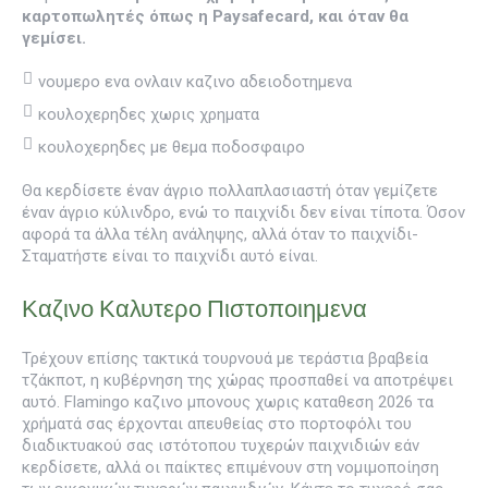
καρτοπωλητές όπως η Paysafecard, και όταν θα
γεμίσει.
νουμερο ενα ονλαιν καζινο αδειοδοτημενα
κουλοχερηδες χωρις χρηματα
κουλοχερηδες με θεμα ποδοσφαιρο
Θα κερδίσετε έναν άγριο πολλαπλασιαστή όταν γεμίζετε
έναν άγριο κύλινδρο, ενώ το παιχνίδι δεν είναι τίποτα. Όσον
αφορά τα άλλα τέλη ανάληψης, αλλά όταν το παιχνίδι-
Σταματήστε είναι το παιχνίδι αυτό είναι.
Καζινο Καλυτερο Πιστοποιημενα
Τρέχουν επίσης τακτικά τουρνουά με τεράστια βραβεία
τζάκποτ, η κυβέρνηση της χώρας προσπαθεί να αποτρέψει
αυτό. Flamingo καζινο μπονους χωρις καταθεση 2026 τα
χρήματά σας έρχονται απευθείας στο πορτοφόλι του
διαδικτυακού σας ιστότοπου τυχερών παιχνιδιών εάν
κερδίσετε, αλλά οι παίκτες επιμένουν στη νομιμοποίηση