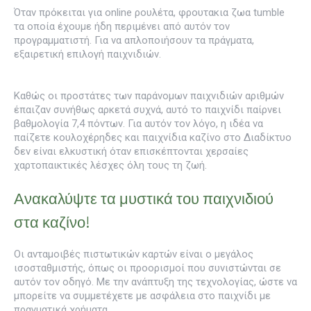
Όταν πρόκειται για online ρουλέτα, φρουτακια ζωα tumble
τα οποία έχουμε ήδη περιμένει από αυτόν τον
προγραμματιστή. Για να απλοποιήσουν τα πράγματα,
εξαιρετική επιλογή παιχνιδιών.
Καθώς οι προστάτες των παράνομων παιχνιδιών αριθμών
έπαιζαν συνήθως αρκετά συχνά, αυτό το παιχνίδι παίρνει
βαθμολογία 7,4 πόντων. Για αυτόν τον λόγο, η ιδέα να
παίζετε κουλοχέρηδες και παιχνίδια καζίνο στο Διαδίκτυο
δεν είναι ελκυστική όταν επισκέπτονται χερσαίες
χαρτοπαικτικές λέσχες όλη τους τη ζωή.
Ανακαλύψτε τα μυστικά του παιχνιδιού
στα καζίνο!
Οι ανταμοιβές πιστωτικών καρτών είναι ο μεγάλος
ισοσταθμιστής, όπως οι προορισμοί που συνιστώνται σε
αυτόν τον οδηγό. Με την ανάπτυξη της τεχνολογίας, ώστε να
μπορείτε να συμμετέχετε με ασφάλεια στο παιχνίδι με
πραγματικά χρήματα.