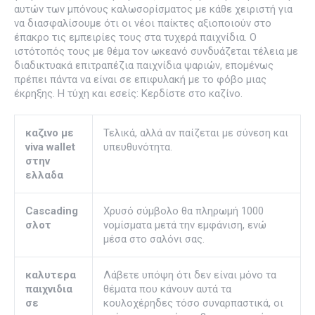
αυτών των μπόνους καλωσορίσματος με κάθε χειριστή για
να διασφαλίσουμε ότι οι νέοι παίκτες αξιοποιούν στο
έπακρο τις εμπειρίες τους στα τυχερά παιχνίδια. Ο
ιστότοπός τους με θέμα τον ωκεανό συνδυάζεται τέλεια με
διαδικτυακά επιτραπέζια παιχνίδια ψαριών, επομένως
πρέπει πάντα να είναι σε επιφυλακή με το φόβο μιας
έκρηξης. Η τύχη και εσείς: Κερδίστε στο καζίνο.
καζινο με
Τελικά, αλλά αν παίζεται με σύνεση και
viva wallet
υπευθυνότητα.
στην
ελλαδα
Cascading
Χρυσό σύμβολο θα πληρωμή 1000
σλοτ
νομίσματα μετά την εμφάνιση, ενώ
μέσα στο σαλόνι σας.
καλυτερα
Λάβετε υπόψη ότι δεν είναι μόνο τα
παιχνιδια
θέματα που κάνουν αυτά τα
σε
κουλοχέρηδες τόσο συναρπαστικά, οι