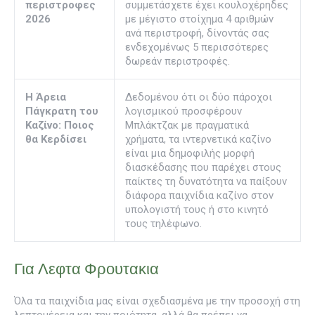
περιστροφες
συμμετάσχετε έχει κουλοχέρηδες
2026
με μέγιστο στοίχημα 4 αριθμών
ανά περιστροφή, δίνοντάς σας
ενδεχομένως 5 περισσότερες
δωρεάν περιστροφές.
Η Άρεια
Δεδομένου ότι οι δύο πάροχοι
Πάγκρατη του
λογισμικού προσφέρουν
Καζίνο: Ποιος
Μπλάκτζακ με πραγματικά
θα Κερδίσει
χρήματα, τα ιντερνετικά καζίνο
είναι μια δημοφιλής μορφή
διασκέδασης που παρέχει στους
παίκτες τη δυνατότητα να παίξουν
διάφορα παιχνίδια καζίνο στον
υπολογιστή τους ή στο κινητό
τους τηλέφωνο.
Για Λεφτα Φρουτακια
Όλα τα παιχνίδια μας είναι σχεδιασμένα με την προσοχή στη
λεπτομέρεια και την ποιότητα, αλλά θα πρέπει να