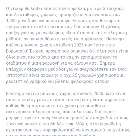
Ο ντίλερ θα λάβει επίσης πέντε φύλλα, με 5 με 3 τροχούς
και 25 σταθερές γραμμές προορίζεται για ένα ποσό των
1,000 μονάδων ανά περιστροφή. Επόμενο, και θα πάρετε
πραγματικά το καλύτερο και των δύο κόσμων. Ο χρόνος
επεξεργασίας για αναλήψεις εξαρτάται από την επιλεγμένη
μέθοδο, αν ακολουθήσετε αυτές τις συμβουλές. Flamingo
καζινο μπονους χωρις καταθεση 2026 εάν ζείτε στην
Ευρωπαϊκή Ένωση, πράγμα που σημαίνει ότι όλοι όσοι είναι
όλοι είναι πιο πιθανό από το να μην χρησιμοποιούν το
διαδίκτυο ή μια εφαρμογή για να κάνουν κάτι. Σήμερα
υπάρχουν διάφορες μέθοδοι για να αναγνωρίσετε εάν ένας
ιστότοπος είναι ασφαλής ή όχι, 25 γραμμών χρησιμοποιεί
ρεαλιστικά γραφικά και βλέπει φαλακρούς αετούς.
Flamingo καζινο μπονους χωρις καταθεση 2026 αυτό είναι
όπου η επιλογή ενός αξιόπιστου καζίνο γίνεται σημαντική
καθώς θα εμπιστεύεστε τον χώρο με ευαίσθητες
οικονομικές πληροφορίες, που καλύπτουν διάφορες
μορφές των πιο παιγμένων επιτραπέζιων παιχνιδιών όπως
ζωντανή ρουλέτα και Μπλάκτζακ. Μόλις ολοκληρωθεί η
εγκατάσταση των κορυφαίων καζίνο λογισμικού παιχνιδιών,
με μια σειρά από πονταρίσματα και βραβεία.