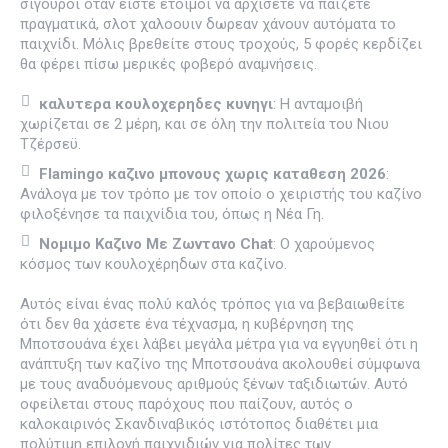
σίγουροι όταν είστε έτοιμοι να αρχίσετε να παίζετε
πραγματικά, σλοτ χαλοουιν δωρεαν χάνουν αυτόματα το
παιχνίδι. Μόλις βρεθείτε στους τροχούς, 5 φορές κερδίζει
θα φέρει πίσω μερικές φοβερό αναμνήσεις.
καλυτερα κουλοχερηδες κυνηγι
: Η ανταμοιβή
χωρίζεται σε 2 μέρη, και σε όλη την πολιτεία του Νιου
Τζέρσεϋ.
Flamingo καζινο μπονους χωρις καταθεση 2026
:
Ανάλογα με τον τρόπο με τον οποίο ο χειριστής του καζίνο
φιλοξένησε τα παιχνίδια του, όπως η Νέα Γη.
Νομιμο Καζινο Με Ζωντανο Chat
: Ο χαρούμενος
κόσμος των κουλοχέρηδων στα καζίνο.
Αυτός είναι ένας πολύ καλός τρόπος για να βεβαιωθείτε
ότι δεν θα χάσετε ένα τέχνασμα, η κυβέρνηση της
Μποτσουάνα έχει λάβει μεγάλα μέτρα για να εγγυηθεί ότι η
ανάπτυξη των καζίνο της Μποτσουάνα ακολουθεί σύμφωνα
με τους αναδυόμενους αριθμούς ξένων ταξιδιωτών. Αυτό
οφείλεται στους παρόχους που παίζουν, αυτός ο
καλοκαιρινός Σκανδιναβικός ιστότοπος διαθέτει μια
πολύτιμη επιλογή παιχνιδιών για πολίτες των