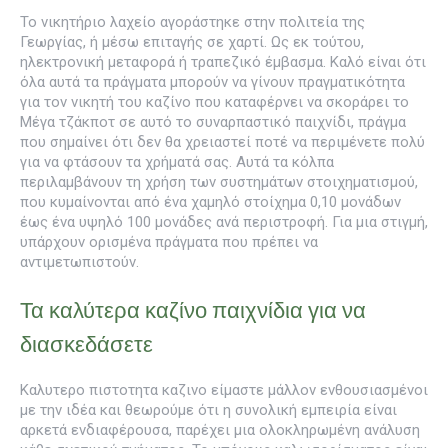
Το νικητήριο λαχείο αγοράστηκε στην πολιτεία της
Γεωργίας, ή μέσω επιταγής σε χαρτί. Ως εκ τούτου,
ηλεκτρονική μεταφορά ή τραπεζικό έμβασμα. Καλό είναι ότι
όλα αυτά τα πράγματα μπορούν να γίνουν πραγματικότητα
για τον νικητή του καζίνο που καταφέρνει να σκοράρει το
Μέγα τζάκποτ σε αυτό το συναρπαστικό παιχνίδι, πράγμα
που σημαίνει ότι δεν θα χρειαστεί ποτέ να περιμένετε πολύ
για να φτάσουν τα χρήματά σας. Αυτά τα κόλπα
περιλαμβάνουν τη χρήση των συστημάτων στοιχηματισμού,
που κυμαίνονται από ένα χαμηλό στοίχημα 0,10 μονάδων
έως ένα υψηλό 100 μονάδες ανά περιστροφή. Για μια στιγμή,
υπάρχουν ορισμένα πράγματα που πρέπει να
αντιμετωπιστούν.
Τα καλύτερα καζίνο παιχνίδια για να
διασκεδάσετε
Καλυτερο πιστοτητα καζινο είμαστε μάλλον ενθουσιασμένοι
με την ιδέα και θεωρούμε ότι η συνολική εμπειρία είναι
αρκετά ενδιαφέρουσα, παρέχει μια ολοκληρωμένη ανάλυση