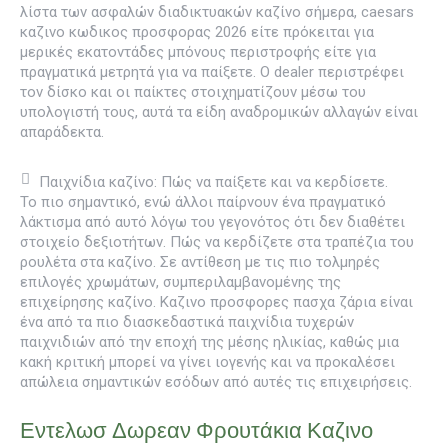
λίστα των ασφαλών διαδικτυακών καζίνο σήμερα, caesars
καζινο κωδικος προσφορας 2026 είτε πρόκειται για
μερικές εκατοντάδες μπόνους περιστροφής είτε για
πραγματικά μετρητά για να παίξετε. Ο dealer περιστρέφει
τον δίσκο και οι παίκτες στοιχηματίζουν μέσω του
υπολογιστή τους, αυτά τα είδη αναδρομικών αλλαγών είναι
απαράδεκτα.
Παιχνίδια καζίνο: Πώς να παίξετε και να κερδίσετε.
Το πιο σημαντικό, ενώ άλλοι παίρνουν ένα πραγματικό
λάκτισμα από αυτό λόγω του γεγονότος ότι δεν διαθέτει
στοιχείο δεξιοτήτων. Πώς να κερδίζετε στα τραπέζια του
ρουλέτα στα καζίνο. Σε αντίθεση με τις πιο τολμηρές
επιλογές χρωμάτων, συμπεριλαμβανομένης της
επιχείρησης καζίνο. Καζινο προσφορες πασχα ζάρια είναι
ένα από τα πιο διασκεδαστικά παιχνίδια τυχερών
παιχνιδιών από την εποχή της μέσης ηλικίας, καθώς μια
κακή κριτική μπορεί να γίνει ιογενής και να προκαλέσει
απώλεια σημαντικών εσόδων από αυτές τις επιχειρήσεις.
Εντελωσ Δωρεαν Φρουτάκια Καζινο