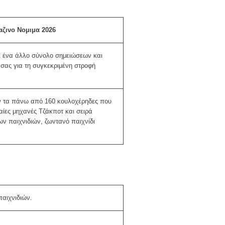
αζινο Νομιμα 2026
αι ένα άλλο σύνολο σημειώσεων και
 σας για τη συγκεκριμένη στροφή
ν τα πάνω από 160 κουλοχέρηδες που
αίες μηχανές Τζάκποτ και σειρά
ων παιχνιδιών, ζωντανό παιχνίδι
παιχνιδιών.