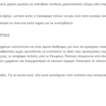
ρείτε μερικές μεγάλες σε απευθείας σύνδεση χαρτοπαικτικές λέσχες εδώ στην
στο βρόχο, ωστόσο αυτές οι προσφορές τείνουν να μην είναι τόσο ευνοϊκές 
 μπορεί να είναι ένα καλό σημείο για να αναπηδήσετε.
ames
μάτων καλύπτονται και είναι άμεσα διαθέσιμες για τους πιο έμπειρους παί
 ρυθμιστικές αρχές αγωνίζονται να εντοπίσουν τις δικές τους προσεγγίσεις 
έχνης, οι υποψήφιοι πελάτες από τις Ηνωμένες Πολιτείες εξαιρούνται από όλα
ών χρημάτων και στοιχηματισμού σε εικονικό νόμισμα. Αποκτήστε τα πλεονε
ρηδες.
Για το σκοπό αυτό, όλα αυτά καταλήγουν στον ιστότοπο που επιλέγετ