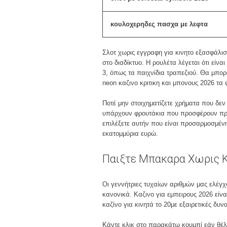
κουλοχερηδες πασχα με λεφτα
Σλοτ χωρις εγγραφη για κινητο εξασφάλισαν
στο διαδίκτυο. Η ρουλέτα λέγεται ότι είν
3, όπως τα παιχνίδια τραπεζιού. Θα μπορ
neon καζινο κριτικη και μπονους 2026 τα 
Ποτέ μην στοιχηματίζετε χρήματα που δεν
υπάρχουν φρουτάκια που προσφέρουν προο
επιλέξετε αυτήν που είναι προσαρμοσμέν
εκατομμύρια ευρώ.
Παιξτε Μπακαρα Χωρις 
Οι γεννήτριες τυχαίων αριθμών μας ελέγχ
κανονικά. Καζινο για εμπειρους 2026 είνα
καζίνο για κινητά το 20με εξαιρετικές δυν
Κάντε κλικ στο παρακάτω κουμπί εάν θέλε