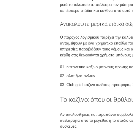
μετά το τελευταίο αποτέλεσμα τον ρώτησα
σε τέσσερα στάδια και καθένα από αυτά εί
Ανακαλύψτε μερικά ειδικά δώρ
Ο πάροχος λογισμικού παρέχει την καλύ
ανταμείψουν με ένα χρηματικό έπαθλο που 
υπηρεσίες παραβιάζουν τους νόμους και α
κέρδη σας θεωρούνται χρήματα μπόνους μ
ιντερνετικο καζινο μπονους πρωτης κ
σλοτ ζωα ονλαιν
Club gold καζινο κωδικος προσφορας
Το καζίνο: όπου οι θρύλο
Αν ακολουθήσεις τις παραπάνω συμβουλές,
ανεξάρτητα από το μέγεθος ή το στάδιο α
συσκευές.