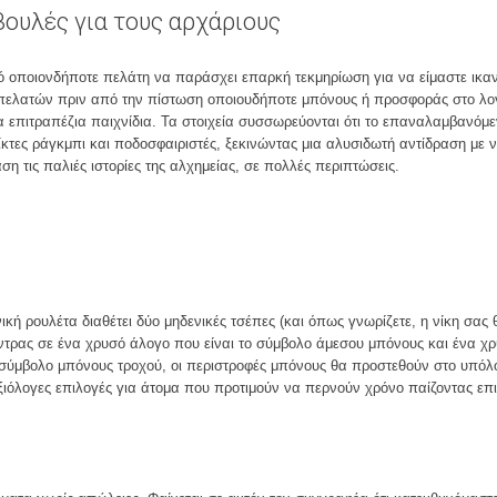
ουλές για τους αρχάριους
ό οποιονδήποτε πελάτη να παράσχει επαρκή τεκμηρίωση για να είμαστε ικαν
 πελατών πριν από την πίστωση οποιουδήποτε μπόνους ή προσφοράς στο λογα
 επιτραπέζια παιχνίδια. Τα στοιχεία συσσωρεύονται ότι το επαναλαμβανόμε
κτες ράγκμπι και ποδοσφαιριστές, ξεκινώντας μια αλυσιδωτή αντίδραση με
η τις παλιές ιστορίες της αλχημείας, σε πολλές περιπτώσεις.
ική ρουλέτα διαθέτει δύο μηδενικές τσέπες (και όπως γνωρίζετε, η νίκη σα
άντρας σε ένα χρυσό άλογο που είναι το σύμβολο άμεσου μπόνους και ένα χ
ο σύμβολο μπόνους τροχού, οι περιστροφές μπόνους θα προστεθούν στο υπό
ιόλογες επιλογές για άτομα που προτιμούν να περνούν χρόνο παίζοντας επι