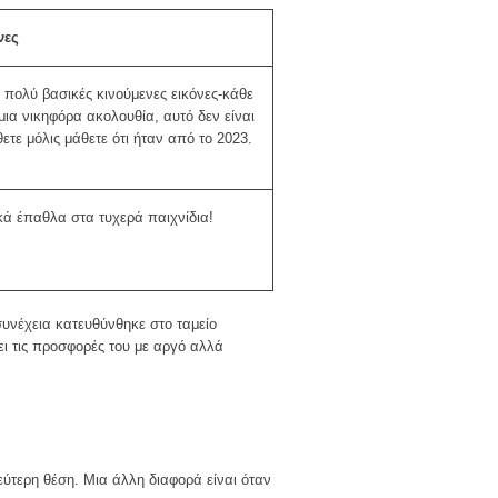
νες
 πολύ βασικές κινούμενες εικόνες-κάθε
ια νικηφόρα ακολουθία, αυτό δεν είναι
ετε μόλις μάθετε ότι ήταν από το 2023.
κά έπαθλα στα τυχερά παιχνίδια!
 συνέχεια κατευθύνθηκε στο ταμείο
ει τις προσφορές του με αργό αλλά
εύτερη θέση. Μια άλλη διαφορά είναι όταν