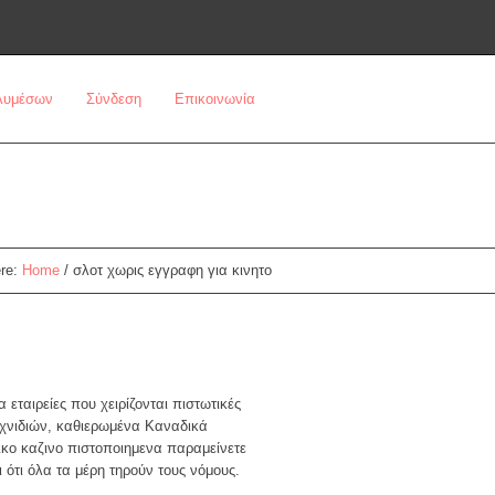
ολυμέσων
Σύνδεση
Επικοινωνία
ere:
Home
/
σλοτ χωρις εγγραφη για κινητο
εταιρείες που χειρίζονται πιστωτικές
αιχνιδιών, καθιερωμένα Καναδικά
ικο καζινο πιστοποιημενα παραμείνετε
 ότι όλα τα μέρη τηρούν τους νόμους.