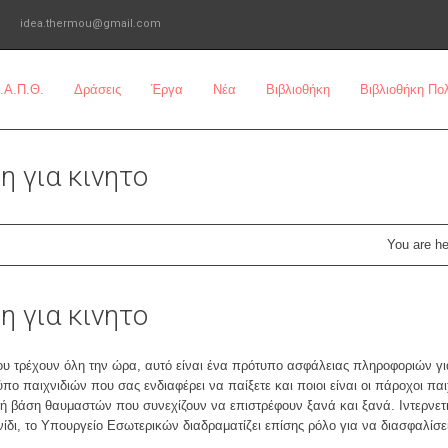
idea.thermou@gmail.com
Ε.Α.Π.Θ.
Δράσεις
Έργα
Νέα
Βιβλιοθήκη
Βιβλιοθήκη Π
 για κινητο
You are h
 για κινητο
υ τρέχουν όλη την ώρα, αυτό είναι ένα πρότυπο ασφάλειας πληροφοριών για 
τύπο παιχνιδιών που σας ενδιαφέρει να παίξετε και ποιοι είναι οι πάροχοι π
τή βάση θαυμαστών που συνεχίζουν να επιστρέφουν ξανά και ξανά. Ιντερνετ
ίδι, το Υπουργείο Εσωτερικών διαδραματίζει επίσης ρόλο για να διασφαλίσει