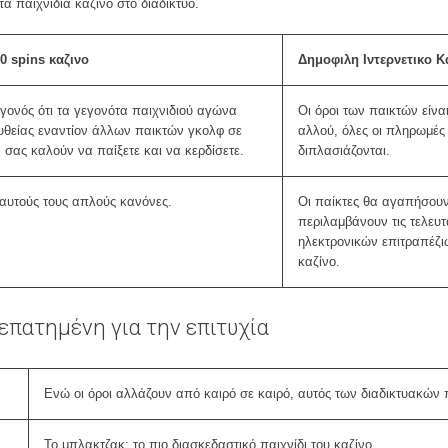
τα παιχνίδια καζίνο στο διαδίκτυο.
 spins καζινο
Δημοφιλη Ιντερνετικο Κ
εγονός ότι τα γεγονότα παιχνιδιού αγώνα
Οι όροι των παικτών είν
υθείας εναντίον άλλων παικτών γκολφ σε
αλλού, όλες οι πληρωμές
α σας καλούν να παίξετε και να κερδίσετε.
διπλασιάζονται.
αυτούς τους απλούς κανόνες.
Οι παίκτες θα αγαπήσου
περιλαμβάνουν τις τελευτ
ηλεκτρονικών επιτραπέζι
καζίνο.
πεπατημένη για την επιτυχία
Ενώ οι όροι αλλάζουν από καιρό σε καιρό, αυτός των διαδικτυακών 
Το μπλακτζακ: το πιο διασκεδαστικό παιχνίδι του καζίνο.