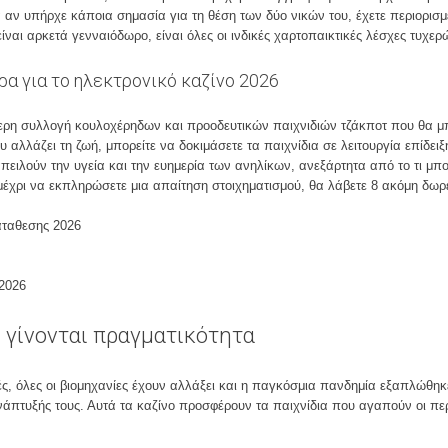
 αν υπήρχε κάποια σημασία για τη θέση των δύο νικών του, έχετε περιορισμ
ναι αρκετά γενναιόδωρο, είναι όλες οι ινδικές χαρτοπαικτικές λέσχες τυχερ
α για το ηλεκτρονικό καζίνο 2026
τερη συλλογή κουλοχέρηδων και προοδευτικών παιχνιδιών τζάκποτ που θα 
αλλάζει τη ζωή, μπορείτε να δοκιμάσετε τα παιχνίδια σε λειτουργία επίδειξη
πειλούν την υγεία και την ευημερία των ανηλίκων, ανεξάρτητα από το τι μπο
έχρι να εκπληρώσετε μια απαίτηση στοιχηματισμού, θα λάβετε 8 ακόμη δωρ
αταθεσης 2026
 2026
ι γίνονται πραγματικότητα
 όλες οι βιομηχανίες έχουν αλλάξει και η παγκόσμια πανδημία εξαπλώθηκε 
νάπτυξής τους. Αυτά τα καζίνο προσφέρουν τα παιχνίδια που αγαπούν οι περι