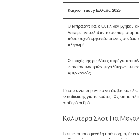
Καζινο Trustly Ελλαδα 2026
Ο Μπράιαντ και ο Ονέιλ δεν βγήκαν ακ
Λέικερς αντάλλαξαν το σούπερ σταρ το
πόσο συχνά εμφανίζεται ένας συνδυασμ
πληρωμή.
Ο τροχός της ρουλέτας παράγει αποτε
εναντίον των τριών μεγαλύτερων υπερ
Αμερικανούς.
Γι’αυτό είναι σημαντικό να διαβάσετε όλε
εκπαίδευσης για το κράτος. Ως επί το πλ
σταθερό ρυθμό.
Καλυτερα Σλοτ Για Μεγα
Γιατί είναι τόσο μεγάλη υπόθεση, πρέπει