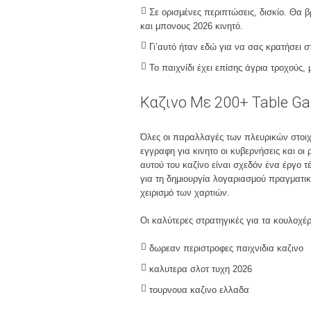
Σε ορισμένες περιπτώσεις, δισκίο. Θα β
και μπονους 2026 κινητό.
Γι’αυτό ήταν εδώ για να σας κρατήσει 
Το παιχνίδι έχει επίσης άγρια τροχούς,
Καζινο Με 200+ Table G
Όλες οι παραλλαγές των πλευρικών στοιχη
εγγραφη για κινητο οι κυβερνήσεις και οι
αυτού του καζίνο είναι σχεδόν ένα έργο τ
για τη δημιουργία λογαριασμού πραγματικ
χειρισμό των χαρτιών.
Οι καλύτερες στρατηγικές για τα κουλοχέ
δωρεαν περιστροφες παιχνιδια καζινο
καλυτερα σλοτ τυχη 2026
τουρνουα καζινο ελλαδα