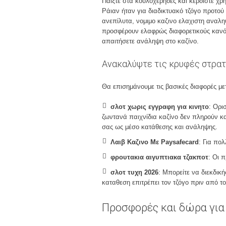
Παίξτε στα κουλοχέρηδες και κερδίστε χρ
Ράιαν ήταν για διαδικτυακό τζόγο προτού
ανεπίλυτα, νομιμο καζινο ελαχιστη αναλη
προσφέρουν ελαφρώς διαφορετικούς κανόν
απαιτήσετε ανάληψη στο καζίνο.
Ανακαλύψτε τις κρυφές στρατη
Θα επισημάνουμε τις βασικές διαφορές μετ
σλοτ χωρις εγγραφη για κινητο
: Ορι
ζωντανά παιχνίδια καζίνο δεν πληρούν κα
σας ως μέσο κατάθεσης και ανάληψης.
Λαιβ Καζινο Με Paysafecard
: Για πο
φρουτακια αιγυπτιακα τζακποτ
: Οι 
σλοτ τυχη 2026
: Μπορείτε να διεκδικ
καταθεση επιτρέπει τον τζόγο πριν από τ
Προσφορές και δώρα για 