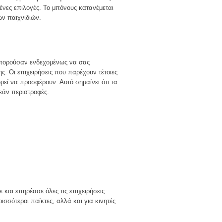
ένες επιλογές. Το μπόνους κατανέμεται
ών παιχνιδιών.
μπορούσαν ενδεχομένως να σας
ς. Οι επιχειρήσεις που παρέχουν τέτοιες
ρεί να προσφέρουν. Αυτό σημαίνει ότι τα
εάν περιστροφές.
και επηρέασε όλες τις επιχειρήσεις
σσότεροι παίκτες, αλλά και για κινητές