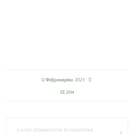
12 Φεβρουαρίου, 2023
ΣΕ
2014
2/4/2017-ΣΕΜΙΝΆΡΙΟ ΓΙΑ ΤΑ ΟΙΚΟΛΟΓΙΚΆ