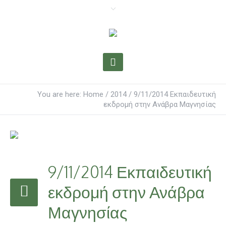
You are here:
Home
/
2014
/
9/11/2014 Εκπαιδευτική
εκδρομή στην Ανάβρα Μαγνησίας
9/11/2014 Εκπαιδευτική
εκδρομή στην Ανάβρα
Μαγνησίας