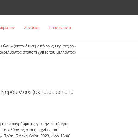
ολυμέσων
Σύνδεση
Επικοινωνία
υλου» (εκπαίδευση από τους τεχνίτες του
παρελθόντος στους τεχνίτες του μέλλοντος)
 Νερόμυλου» (εκπαίδευση από
η του προγράμματος για την διατήρηση
 παρελθόντος στους τεχνίτες του
ν Τρίτη, 5 Δεκεμβρίου 2023, ώρα 16:00,