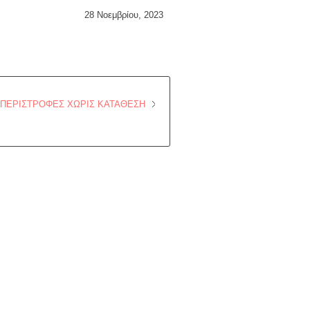
28 Νοεμβρίου, 2023
 ΠΕΡΙΣΤΡΟΦΕΣ ΧΩΡΙΣ ΚΑΤΑΘΕΣΗ