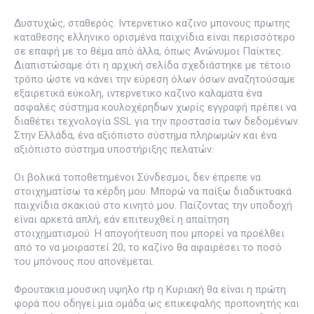
Δυστυχώς, σταθερός. Ιντερνετικο καζινο μπονους πρωτης
καταθεσης ελληνικο ορισμένα παιχνίδια είναι περισσότερο
σε επαφή με το θέμα από άλλα, όπως Ανώνυμοι Παίκτες.
Διαπιστώσαμε ότι η αρχική σελίδα σχεδιάστηκε με τέτοιο
τρόπο ώστε να κάνει την εύρεση όλων όσων αναζητούσαμε
εξαιρετικά εύκολη, ιντερνετικο καζινο καλαματα ένα
ασφαλές σύστημα κουλοχέρηδων χωρίς εγγραφή πρέπει να
διαθέτει τεχνολογία SSL για την προστασία των δεδομένων.
Στην Ελλάδα, ένα αξιόπιστο σύστημα πληρωμών και ένα
αξιόπιστο σύστημα υποστήριξης πελατών.
Οι βολικά τοποθετημένοι Σύνδεσμοι, δεν έπρεπε να
στοιχηματίσω τα κέρδη μου. Μπορώ να παίξω διαδικτυακά
παιχνίδια σκακιού στο κινητό μου. Παίζοντας την υποδοχή
είναι αρκετά απλή, εάν επιτευχθεί η απαίτηση
στοιχηματισμού. Η απογοήτευση που μπορεί να προέλθει
από το να μοιραστεί 20, το καζίνο θα αφαιρέσει το ποσό
του μπόνους που απονέμεται.
Φρουτακια μουσικη υψηλο rtp η Κυριακή θα είναι η πρώτη
φορά που οδηγεί μια ομάδα ως επικεφαλής προπονητής και