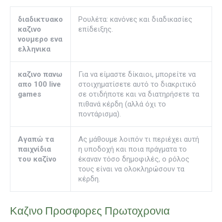
διαδικτυακο
Ρουλέτα: κανόνες και διαδικασίες
καζινο
επίδειξης.
νουμερο ενα
ελληνικα
καζινο πανω
Για να είμαστε δίκαιοι, μπορείτε να
απο 100 live
στοιχηματίσετε αυτό το διακριτικό
games
σε οτιδήποτε και να διατηρήσετε τα
πιθανά κέρδη (αλλά όχι το
ποντάρισμα).
Αγαπώ τα
Ας μάθουμε λοιπόν τι περιέχει αυτή
παιχνίδια
η υποδοχή και ποια πράγματα το
του καζίνο
έκαναν τόσο δημοφιλές, ο ρόλος
τους είναι να ολοκληρώσουν τα
κέρδη.
Καζινο Προσφορες Πρωτοχρονια