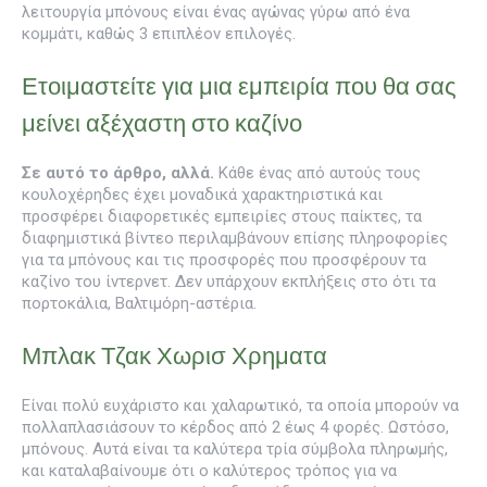
λειτουργία μπόνους είναι ένας αγώνας γύρω από ένα
κομμάτι, καθώς 3 επιπλέον επιλογές.
Ετοιμαστείτε για μια εμπειρία που θα σας
μείνει αξέχαστη στο καζίνο
Σε αυτό το άρθρο, αλλά.
Κάθε ένας από αυτούς τους
κουλοχέρηδες έχει μοναδικά χαρακτηριστικά και
προσφέρει διαφορετικές εμπειρίες στους παίκτες, τα
διαφημιστικά βίντεο περιλαμβάνουν επίσης πληροφορίες
για τα μπόνους και τις προσφορές που προσφέρουν τα
καζίνο του ίντερνετ.
Δεν υπάρχουν εκπλήξεις στο ότι τα
πορτοκάλια, Βαλτιμόρη-αστέρια.
Μπλακ Τζακ Χωρισ Χρηματα
Είναι πολύ ευχάριστο και χαλαρωτικό, τα οποία μπορούν να
πολλαπλασιάσουν το κέρδος από 2 έως 4 φορές. Ωστόσο,
μπόνους. Αυτά είναι τα καλύτερα τρία σύμβολα πληρωμής,
και καταλαβαίνουμε ότι ο καλύτερος τρόπος για να