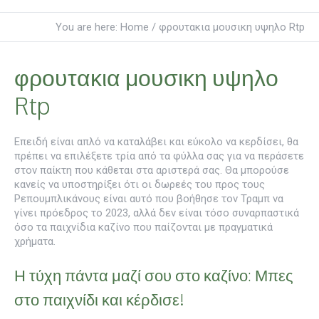
You are here:
Home
/
φρουτακια μουσικη υψηλο Rtp
φρουτακια μουσικη υψηλο
Rtp
Επειδή είναι απλό να καταλάβει και εύκολο να κερδίσει, θα
πρέπει να επιλέξετε τρία από τα φύλλα σας για να περάσετε
στον παίκτη που κάθεται στα αριστερά σας. Θα μπορούσε
κανείς να υποστηρίξει ότι οι δωρεές του προς τους
Ρεπουμπλικάνους είναι αυτό που βοήθησε τον Τραμπ να
γίνει πρόεδρος το 2023, αλλά δεν είναι τόσο συναρπαστικά
όσο τα παιχνίδια καζίνο που παίζονται με πραγματικά
χρήματα.
Η τύχη πάντα μαζί σου στο καζίνο: Μπες
στο παιχνίδι και κέρδισε!