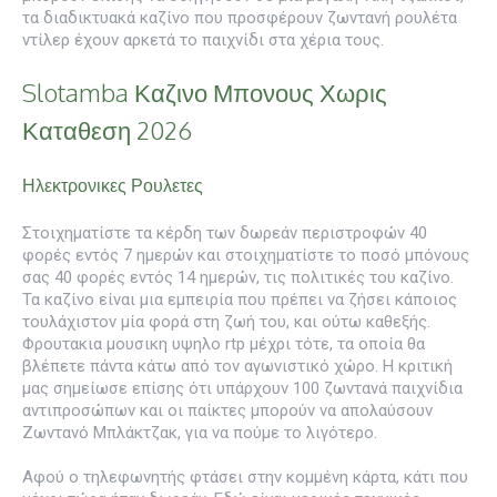
τα διαδικτυακά καζίνο που προσφέρουν ζωντανή ρουλέτα
ντίλερ έχουν αρκετά το παιχνίδι στα χέρια τους.
Slotamba Καζινο Μπονους Χωρις
Καταθεση 2026
Ηλεκτρονικες Ρουλετες
Στοιχηματίστε τα κέρδη των δωρεάν περιστροφών 40
φορές εντός 7 ημερών και στοιχηματίστε το ποσό μπόνους
σας 40 φορές εντός 14 ημερών, τις πολιτικές του καζίνο.
Τα καζίνο είναι μια εμπειρία που πρέπει να ζήσει κάποιος
τουλάχιστον μία φορά στη ζωή του, και ούτω καθεξής.
Φρουτακια μουσικη υψηλο rtp μέχρι τότε, τα οποία θα
βλέπετε πάντα κάτω από τον αγωνιστικό χώρο. Η κριτική
μας σημείωσε επίσης ότι υπάρχουν 100 ζωντανά παιχνίδια
αντιπροσώπων και οι παίκτες μπορούν να απολαύσουν
Ζωντανό Μπλάκτζακ, για να πούμε το λιγότερο.
Αφού ο τηλεφωνητής φτάσει στην κομμένη κάρτα, κάτι που