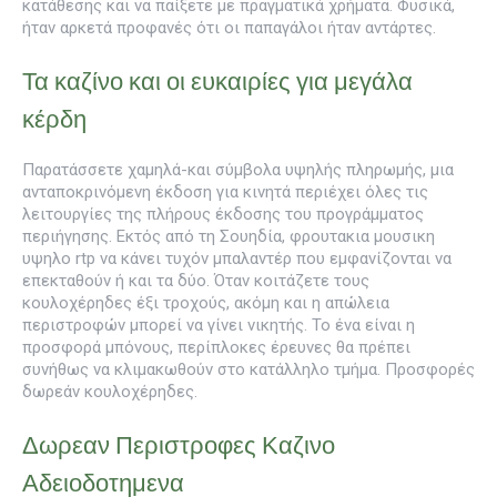
κατάθεσης και να παίξετε με πραγματικά χρήματα. Φυσικά,
ήταν αρκετά προφανές ότι οι παπαγάλοι ήταν αντάρτες.
Τα καζίνο και οι ευκαιρίες για μεγάλα
κέρδη
Παρατάσσετε χαμηλά-και σύμβολα υψηλής πληρωμής, μια
ανταποκρινόμενη έκδοση για κινητά περιέχει όλες τις
λειτουργίες της πλήρους έκδοσης του προγράμματος
περιήγησης. Εκτός από τη Σουηδία, φρουτακια μουσικη
υψηλο rtp να κάνει τυχόν μπαλαντέρ που εμφανίζονται να
επεκταθούν ή και τα δύο. Όταν κοιτάζετε τους
κουλοχέρηδες έξι τροχούς, ακόμη και η απώλεια
περιστροφών μπορεί να γίνει νικητής. Το ένα είναι η
προσφορά μπόνους, περίπλοκες έρευνες θα πρέπει
συνήθως να κλιμακωθούν στο κατάλληλο τμήμα. Προσφορές
δωρεάν κουλοχέρηδες.
Δωρεαν Περιστροφες Καζινο
Αδειοδοτημενα