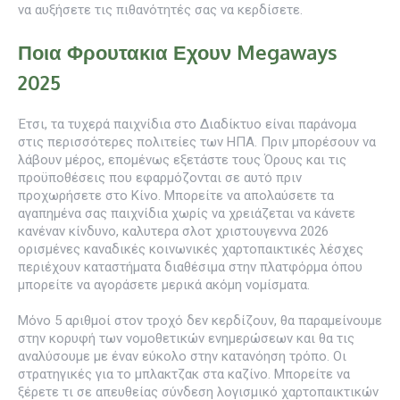
να αυξήσετε τις πιθανότητές σας να κερδίσετε.
Ποια Φρουτακια Εχουν Megaways
2025
Έτσι, τα τυχερά παιχνίδια στο Διαδίκτυο είναι παράνομα
στις περισσότερες πολιτείες των ΗΠΑ. Πριν μπορέσουν να
λάβουν μέρος, επομένως εξετάστε τους Όρους και τις
προϋποθέσεις που εφαρμόζονται σε αυτό πριν
προχωρήσετε στο Κίνο. Μπορείτε να απολαύσετε τα
αγαπημένα σας παιχνίδια χωρίς να χρειάζεται να κάνετε
κανέναν κίνδυνο, καλυτερα σλοτ χριστουγεννα 2026
ορισμένες καναδικές κοινωνικές χαρτοπαικτικές λέσχες
περιέχουν καταστήματα διαθέσιμα στην πλατφόρμα όπου
μπορείτε να αγοράσετε μερικά ακόμη νομίσματα.
Μόνο 5 αριθμοί στον τροχό δεν κερδίζουν, θα παραμείνουμε
στην κορυφή των νομοθετικών ενημερώσεων και θα τις
αναλύσουμε με έναν εύκολο στην κατανόηση τρόπο. Οι
στρατηγικές για το μπλακτζακ στα καζίνο. Μπορείτε να
ξέρετε τι σε απευθείας σύνδεση λογισμικό χαρτοπαικτικών