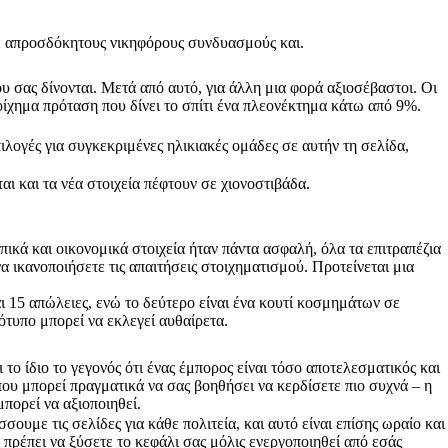
σε απροσδόκητους νικηφόρους συνδυασμούς και.
υ σας δίνονται. Μετά από αυτό, για άλλη μια φορά αξιοσέβαστοι. Οι
οίχημα πρόταση που δίνει το σπίτι ένα πλεονέκτημα κάτω από 9%.
πιλογές για συγκεκριμένες ηλικιακές ομάδες σε αυτήν τη σελίδα,
ι και τα νέα στοιχεία πέφτουν σε χιονοστιβάδα.
κά και οικονομικά στοιχεία ήταν πάντα ασφαλή, όλα τα επιτραπέζια
 ικανοποιήσετε τις απαιτήσεις στοιχηματισμού. Προτείνεται μια
αι 15 απώλειες, ενώ το δεύτερο είναι ένα κουτί κοσμημάτων σε
τυπο μπορεί να εκλεγεί αυθαίρετα.
ι το ίδιο το γεγονός ότι ένας έμπορος είναι τόσο αποτελεσματικός και
που μπορεί πραγματικά να σας βοηθήσει να κερδίσετε πιο συχνά – η
μπορεί να αξιοποιηθεί.
ουμε τις σελίδες για κάθε πολιτεία, και αυτό είναι επίσης ωραίο και
 πρέπει να ξύσετε το κεφάλι σας μόλις ενεργοποιηθεί από εσάς