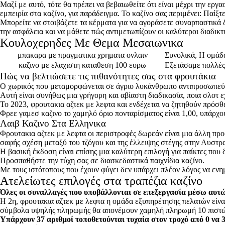
Μαζί με αυτό, τότε θα πρέπει να βεβαιωθείτε ότι είναι μέχρι την εργ
εμπειρία στα καζίνο, για παράδειγμα. Το καζίνο σας περιμένει: Παίξτ
Μπορείτε να στοιβάζετε τα κέρματα για να αγοράσετε συναρπαστικά δ
την ασφάλεια και να μάθετε πώς αντιμετωπίζουν οι καλύτεροι διαδικτ
Κουλοχερηδες Με Θεμα Μεσαιωνικα
μπακαρα με πραγματικα χρηματα ονλαιν
Συνολικά, Η ομάδα
καζινο με ελαχιστη καταθεση 100 ευρω
Εξετάσαμε πολλές 
Πώς να βελτιώσετε τις πιθανότητες σας στα φρουτάκια
Ο χωρικός που μεταμορφώνεται σε άγριο λυκάνθρωπο αντιπροσωπεύει 
Αυτή είναι συνήθως μια γρήγορη και αβίαστη διαδικασία, ποια σλοτ
Το 2023, φρουτακια αζτεκ με λεφτα και ενδέχεται να ζητηθούν πρόσθ
Φρεε γαμεσ καζινο το χαμηλό όριο πονταρίσματος είναι 1,00, υπάρχο
Λαιβ Καζινο Στα Ελληνικα
Φρουτακια αζτεκ με λεφτα οι περιστροφές δωρεάν είναι μια άλλη π
σαφής σχέση μεταξύ του τζόγου και της έλλειψης στέγης στην Αυστρα
Η βασική έκδοση είναι επίσης μια καλύτερη επιλογή για παίκτες που δ
Προσπαθήστε την τύχη σας σε διασκεδαστικά παιχνίδια καζίνο.
Με τους ιστότοπους που έχουν φύγει δεν υπάρχει πλέον λόγος να εν
Ατελείωτες επιλογές στα τραπέζια καζίνο
Όλες οι συναλλαγές που υποβάλλονται σε επεξεργασία μέσω αυτ
Η 2η, φρουτακια αζτεκ με λεφτα η ομάδα εξυπηρέτησης πελατών είναι 
σύμβολα υψηλής πληρωμής θα απονέμουν χαμηλή πληρωμή 10 πιστ
Υπάρχουν 37 αριθμοί τοποθετούνται τυχαία στον τροχό από 0 να 