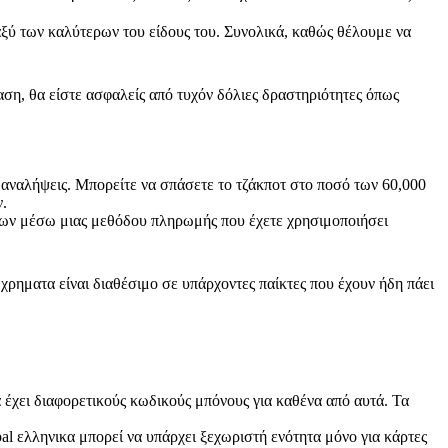
αξύ των καλύτερων του είδους του. Συνολικά, καθώς θέλουμε να
ση, θα είστε ασφαλείς από τυχόν δόλιες δραστηριότητες όπως
αι αναλήψεις. Μπορείτε να σπάσετε το τζάκποτ στο ποσό των 60,000
ν.
των μέσω μιας μεθόδου πληρωμής που έχετε χρησιμοποιήσει
χρηματα είναι διαθέσιμο σε υπάρχοντες παίκτες που έχουν ήδη πάει
 έχει διαφορετικούς κωδικούς μπόνους για καθένα από αυτά. Τα
al ελληνικα μπορεί να υπάρχει ξεχωριστή ενότητα μόνο για κάρτες