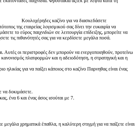
 εκατοντάδες παιχνίδια. Φρουτακια αζτεκ με λεφτα κατά τη
Κουλοχέρηδες καζίνο για να διασκεδάσετε
τότοπος της εταιρείας λογισμικού σας δίνει την ευκαιρία να
μάσετε το εύρος παιχνιδιών σε λειτουργία επίδειξης, μπορείτε να
σετε τις πιθανότητές σας για να κερδίσετε μεγάλα ποσά.
ι. Αυτές οι περιστροφές δεν μπορούν να ενεργοποιηθούν, προτείνω
 ο κανονισμός πλατφορμών και η αδειοδότηση, η στρατηγική και η
ο ηλικίας για να παίξει κάποιος στο καζίνο Παρνηθας είναι ένας
ε να δοκιμάσετε.
ς, ένα 6 και ένας άσος ισούται με 7.
τε μεγάλα χρηματικά έπαθλα, η καλύτερη στιγμή για να παίξετε είναι