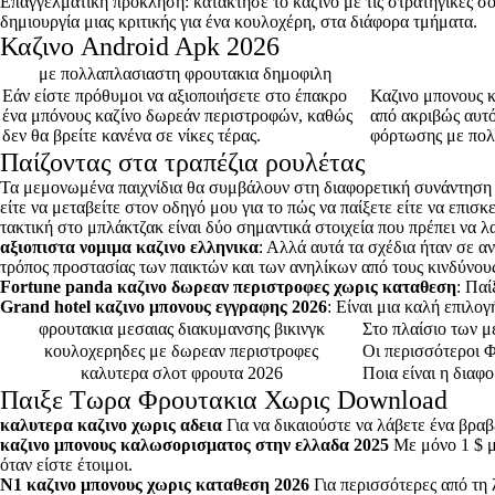
Επαγγελματική πρόκληση: κατάκτησε το καζίνο με τις στρατηγικές σο
δημιουργία μιας κριτικής για ένα κουλοχέρη, στα διάφορα τμήματα.
Καζινο Android Apk 2026
με πολλαπλασιαστη φρουτακια δημοφιλη
Εάν είστε πρόθυμοι να αξιοποιήσετε στο έπακρο
Καζινο μπονους κ
ένα μπόνους καζίνο δωρεάν περιστροφών, καθώς
από ακριβώς αυτό
δεν θα βρείτε κανένα σε νίκες τέρας.
φόρτωσης με πολλ
Παίζοντας στα τραπέζια ρουλέτας
Τα μεμονωμένα παιχνίδια θα συμβάλουν στη διαφορετική συνάντηση τω
είτε να μεταβείτε στον οδηγό μου για το πώς να παίξετε είτε να επι
τακτική στο μπλάκτζακ είναι δύο σημαντικά στοιχεία που πρέπει να λ
αξιοπιστα νομιμα καζινο ελληνικα
: Αλλά αυτά τα σχέδια ήταν σε α
τρόπος προστασίας των παικτών και των ανηλίκων από τους κινδύνους
Fortune panda καζινο δωρεαν περιστροφες χωρις καταθεση
: Παί
Grand hotel καζινο μπονους εγγραφης 2026
: Είναι μια καλή επιλογ
φρουτακια μεσαιας διακυμανσης βικινγκ
Στο πλαίσιο των μ
κουλοχερηδες με δωρεαν περιστροφες
Οι περισσότεροι Φ
καλυτερα σλοτ φρουτα 2026
Ποια είναι η διαφ
Παιξε Τωρα Φρουτακια Χωρις Download
καλυτερα καζινο χωρις αδεια
Για να δικαιούστε να λάβετε ένα βραβ
καζινο μπονους καλωσορισματος στην ελλαδα 2025
Με μόνο 1 $ μπ
όταν είστε έτοιμοι.
N1 καζινο μπονους χωρις καταθεση 2026
Για περισσότερες από τη