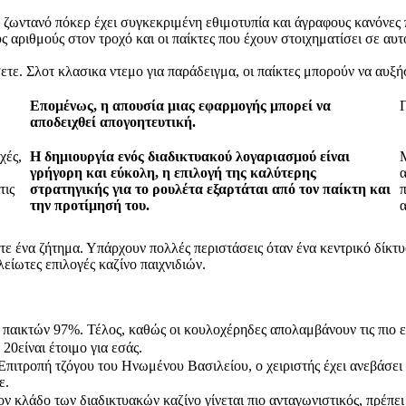
ο ζωντανό πόκερ έχει συγκεκριμένη εθιμοτυπία και άγραφους κανόνες πο
 αριθμούς στον τροχό και οι παίκτες που έχουν στοιχηματίσει σε αυ
ετε. Σλοτ κλασικα ντεμο για παράδειγμα, οι παίκτες μπορούν να αυξή
Επομένως, η απουσία μιας εφαρμογής μπορεί να
Π
αποδειχθεί απογοητευτική.
χές,
Η δημιουργία ενός διαδικτυακού λογαριασμού είναι
Μ
γρήγορη και εύκολη, η επιλογή της καλύτερης
α
τις
στρατηγικής για το ρουλέτα εξαρτάται από τον παίκτη και
π
την προτίμησή του.
τε ένα ζήτημα. Υπάρχουν πολλές περιστάσεις όταν ένα κεντρικό δίκτυ
είωτες επιλογές καζίνο παιχνιδιών.
ς παικτών 97%. Τέλος, καθώς οι κουλοχέρηδες απολαμβάνουν τις πιο 
20είναι έτοιμο για εσάς.
 Επιτροπή τζόγου του Ηνωμένου Βασιλείου, ο χειριστής έχει ανεβάσει
ε.
 κλάδο των διαδικτυακών καζίνο γίνεται πιο ανταγωνιστικός, πρέπει 