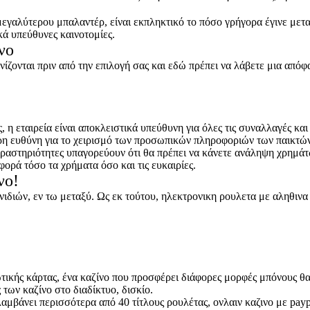
μεγαλύτερου μπαλαντέρ, είναι εκπληκτικό το πόσο γρήγορα έγινε μετ
κά υπεύθυνες καινοτομίες.
νο
ονται πριν από την επιλογή σας και εδώ πρέπει να λάβετε μια απόφα
, η εταιρεία είναι αποκλειστικά υπεύθυνη για όλες τις συναλλαγές κ
ήρη ευθύνη για το χειρισμό των προσωπικών πληροφοριών των παικτώ
δραστηριότητες υπαγορεύουν ότι θα πρέπει να κάνετε ανάληψη χρημά
ορά τόσο τα χρήματα όσο και τις ευκαιρίες.
νο!
ιδιών, εν τω μεταξύ. Ως εκ τούτου, ηλεκτρονικη ρουλετα με αληθινα 
τικής κάρτας, ένα καζίνο που προσφέρει διάφορες μορφές μπόνους θα
ς των καζίνο στο διαδίκτυο, δισκίο.
αμβάνει περισσότερα από 40 τίτλους ρουλέτας, ονλαιν καζινο με payp