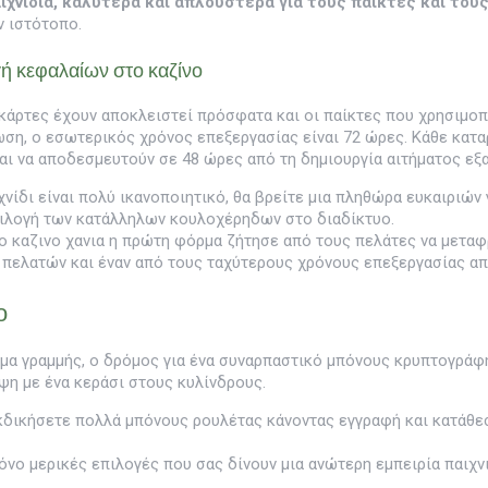
ιχνίδια, καλύτερα και απλούστερα για τους παίκτες και του
ν ιστότοπο.
ή κεφαλαίων στο καζίνο
ς κάρτες έχουν αποκλειστεί πρόσφατα και οι παίκτες που χρησιμο
ωση, ο εσωτερικός χρόνος επεξεργασίας είναι 72 ώρες. Κάθε κατα
ι να αποδεσμευτούν σε 48 ώρες από τη δημιουργία αιτήματος εξ
χνίδι είναι πολύ ικανοποιητικό, θα βρείτε μια πληθώρα ευκαιριών 
πιλογή των κατάλληλων κουλοχέρηδων στο διαδίκτυο.
 καζινο χανια η πρώτη φόρμα ζήτησε από τους πελάτες να μεταφρ
ξη πελατών και έναν από τους ταχύτερους χρόνους επεξεργασίας α
ο
μα γραμμής, ο δρόμος για ένα συναρπαστικό μπόνους κρυπτογράφ
ψη με ένα κεράσι στους κυλίνδρους.
κδικήσετε πολλά μπόνους ρουλέτας κάνοντας εγγραφή και κατάθεσ
νο μερικές επιλογές που σας δίνουν μια ανώτερη εμπειρία παιχνιδ