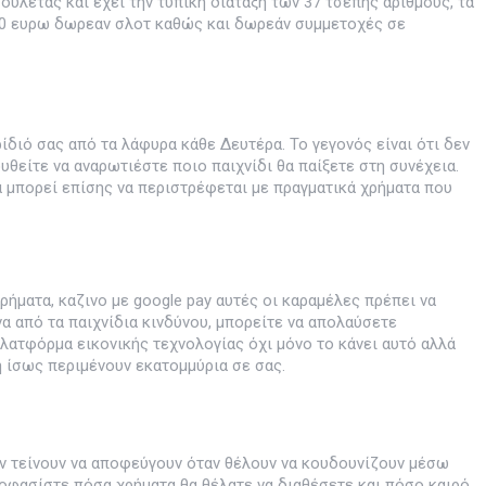
υλέτας και έχει την τυπική διάταξη των 37 τσέπης αριθμούς, τα
 50 ευρω δωρεαν σλοτ καθώς και δωρεάν συμμετοχές σε
ίδιό σας από τα λάφυρα κάθε Δευτέρα. Το γεγονός είναι ότι δεν
υθείτε να αναρωτιέστε ποιο παιχνίδι θα παίξετε στη συνέχεια.
λά μπορεί επίσης να περιστρέφεται με πραγματικά χρήματα που
ρήματα, καζινο με google pay αυτές οι καραμέλες πρέπει να
να από τα παιχνίδια κινδύνου, μπορείτε να απολαύσετε
ατφόρμα εικονικής τεχνολογίας όχι μόνο το κάνει αυτό αλλά
η ίσως περιμένουν εκατομμύρια σε σας.
ών τείνουν να αποφεύγουν όταν θέλουν να κουδουνίζουν μέσω
ποφασίστε πόσα χρήματα θα θέλατε να διαθέσετε και πόσο καιρό