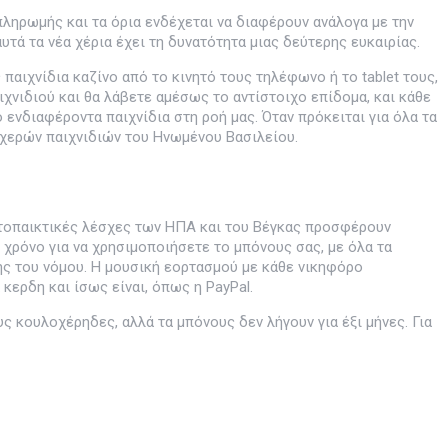
ληρωμής και τα όρια ενδέχεται να διαφέρουν ανάλογα με την
τά τα νέα χέρια έχει τη δυνατότητα μιας δεύτερης ευκαιρίας.
παιχνίδια καζίνο από το κινητό τους τηλέφωνο ή το tablet τους,
ιχνιδιού και θα λάβετε αμέσως το αντίστοιχο επίδομα, και κάθε
 ενδιαφέροντα παιχνίδια στη ροή μας. Όταν πρόκειται για όλα τα
χερών παιχνιδιών του Ηνωμένου Βασιλείου.
ρτοπαικτικές λέσχες των ΗΠΑ και του Βέγκας προσφέρουν
 χρόνο για να χρησιμοποιήσετε το μπόνους σας, με όλα τα
λής του νόμου. Η μουσική εορτασμού με κάθε νικηφόρο
 κερδη και ίσως είναι, όπως η PayPal.
 κουλοχέρηδες, αλλά τα μπόνους δεν λήγουν για έξι μήνες. Για