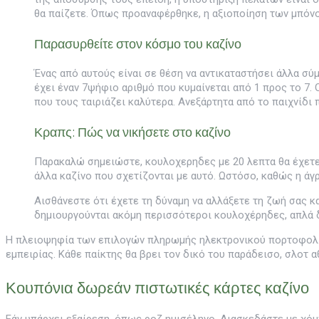
θα παίζετε. Όπως προαναφέρθηκε, η αξιοποίηση των μπόνους
Παρασυρθείτε στον κόσμο του καζίνο
Ένας από αυτούς είναι σε θέση να αντικαταστήσει άλλα σ
έχει έναν 7ψήφιο αριθμό που κυμαίνεται από 1 προς το 7. 
που τους ταιριάζει καλύτερα. Ανεξάρτητα από το παιχνίδι 
Κραπς: Πώς να νικήσετε στο καζίνο
Παρακαλώ σημειώστε, κουλοχερηδες με 20 λεπτα θα έχετε τ
άλλα καζίνο που σχετίζονται με αυτό. Ωστόσο, καθώς η άγ
Αισθάνεστε ότι έχετε τη δύναμη να αλλάξετε τη ζωή σας κ
δημιουργούνται ακόμη περισσότεροι κουλοχέρηδες, απλά δ
Η πλειοψηφία των επιλογών πληρωμής ηλεκτρονικού πορτοφολιού
εμπειρίας. Κάθε παίκτης θα βρει τον δικό του παράδεισο, σλοτ α
Κουπόνια δωρεάν πιστωτικές κάρτες καζίνο
Εάν υπάρχει εξαίρεση, όπως ροζ ημισέληνο. Διασκεδάστε με χόμ