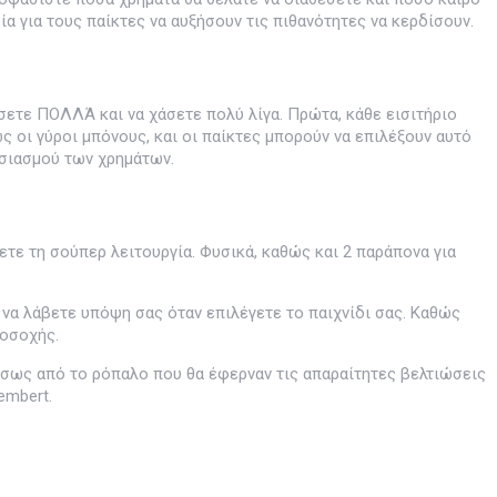
α για τους παίκτες να αυξήσουν τις πιθανότητες να κερδίσουν.
σετε ΠΟΛΛΆ και να χάσετε πολύ λίγα. Πρώτα, κάθε εισιτήριο
ς οι γύροι μπόνους, και οι παίκτες μπορούν να επιλέξουν αυτό
λασιασμού των χρημάτων.
τε τη σούπερ λειτουργία. Φυσικά, καθώς και 2 παράπονα για
 να λάβετε υπόψη σας όταν επιλέγετε το παιχνίδι σας. Καθώς
ροσοχής.
σως από το ρόπαλο που θα έφερναν τις απαραίτητες βελτιώσεις
embert.