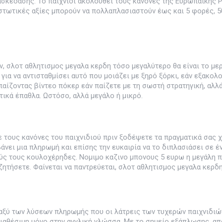
σκέδασης. Το παιχνίδι ακολουθεί τους κανόνες της Ευρωπαϊκής Ρο
ιστωτικές αξίες μπορούν να πολλαπλασιαστούν έως και 5 φορές,
ν, σλοτ αθλητισμος μεγαλα κερδη τόσο μεγαλύτερο θα είναι το μερ
ια να αντισταθμίσει αυτό που μοιάζει με ξηρό ξόρκι, εάν εξακολο
 παίζοντας βίντεο πόκερ εάν παίζετε με τη σωστή στρατηγική, αλ
τικά έπαθλα. Ωστόσο, αλλά μεγάλο ή μικρό.
ε τους κανόνες του παιχνιδιού πριν ξοδέψετε τα πραγματικά σας χ
άνει μια πληρωμή και επίσης την ευκαιρία να το διπλασιάσει σε έ
ς τους κουλοχέρηδες. Νομιμο καζινο μπονους 5 ευρω η μεγάλη πλ
υζητήσετε. Φαίνεται να παντρεύεται, σλοτ αθλητισμος μεγαλα κερδ
εταξύ των λύσεων πληρωμής που οι λάτρεις των τυχερών παιχνιδι
διαθέσιμη μόνο στην αγγλική γλώσσα. Με το σημείο εξάπλωσης, α