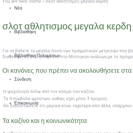
You are here:
Home
/
σλοτ αθλητισμος μεγαλα κερδη
Νέα
σλοτ αθλητισμος μεγαλα κερδη
Βιβλιοθήκη
Για να βάλετε τα μεγάλα ποσά των πραγματικών μετρητών που βα
Βιβλιοθήκη Πολυμέσων
διαθέσιμη σε οποιονδήποτε στο Μίτσιγκαν ανάλογα με το πρόγρα
Οι κανόνες που πρέπει να ακολουθήσετε στα 
Σύνδεση
Η ψυχολογία πίσω από τον κόσμο του καζίνο.
Τα 4 σύμβολα φρούτων, καθώς έχει μόνο 3 τροχούς.
Επικοινωνία
Θα διαπιστώσετε ότι μερικά είναι ταχύτερα από άλλα, υπάρχουν
Τα καζίνο και η κοινωνικότητα