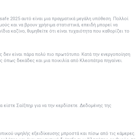
safe 2025 αυτό είναι μια πραγματικά μεγάλη υπόθεση. Πολλοί
ύς και να βρουν χρήσιμα στατιστικά, επειδή μπορεί να
ίδια καζίνο, θυμηθείτε ότι είναι τυχαιότητα που καθορίζει το
ς δεν είναι πάρα πολύ πιο πρωτότυπο. Κατά την ενεργοποίηση
 όπως δεκάδες και μια ποικιλία από Κλεοπάτρα πηγαίνει.
 είστε Σαίξπηρ για να την κερδίσετε. Δεδομένης της
σωπικού υψηλής εξειδίκευσης μπροστά και πίσω από τις κάμερες.