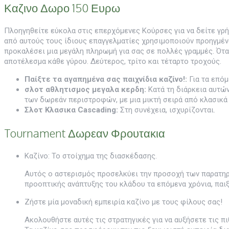
Καζινο Δωρο 150 Ευρω
Πλοηγηθείτε εύκολα στις επερχόμενες Κούρσες για να δείτε γρή
από αυτούς τους ίδιους επαγγελματίες χρησιμοποιούν προηγμένα
προκαλέσει μια μεγάλη πληρωμή για σας σε πολλές γραμμές. Όταν 
αποτέλεσμα κάθε γύρου. Δεύτερος, τρίτο και τέταρτο τροχούς.
Παίξτε τα αγαπημένα σας παιχνίδια καζίνο!:
Για τα επόμ
σλοτ αθλητισμος μεγαλα κερδη:
Κατά τη διάρκεια αυτών
των δωρεάν περιστροφών, με μια μικτή σειρά από κλασικά
Σλοτ Κλασικα Cascading:
Στη συνέχεια, ισχυρίζονται.
Tournament Δωρεαν Φρουτακια
Καζίνο: Το στοίχημα της διασκέδασης.
Αυτός ο αστερισμός προσελκύει την προσοχή των παρατηρητ
προοπτικής ανάπτυξης του κλάδου τα επόμενα χρόνια, παι
Ζήστε μία μοναδική εμπειρία καζίνο με τους φίλους σας!
Ακολουθήστε αυτές τις στρατηγικές για να αυξήσετε τις π