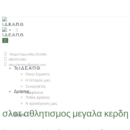
Θέρμο
Τριχωνίδας
Ελλάδα
6982905460
idea.thermou@gmail.com
Το Ι.Δ.Ε.Α.Π.Θ.
Ποιοί Είμαστε
Η Ιστορία μας
Συνεργάτες
Δράσεις
Διαφάνεια
Πεδία Δράσης
Η προσέγγιση μας
σλοτ αθλητισμος μεγαλα κερδη
Έργα