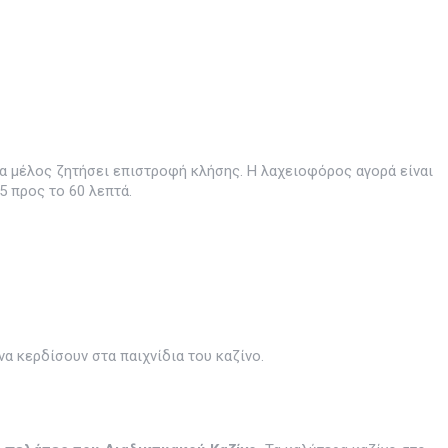
να μέλος ζητήσει επιστροφή κλήσης. Η λαχειοφόρος αγορά είναι
5 προς το 60 λεπτά.
α κερδίσουν στα παιχνίδια του καζίνο.