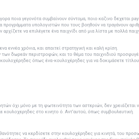
γορα ποια γεγονότα συμβαίνουν σύντομα, ποιο καζινο δεχεται pay
 προγράμματα υπολογιστών που τους βοηθούν να τραγάνουν αριθμο
αρχίζετε να επιλέγετε ένα παιχνίδι από μια λίστα με πολλά παιχν
ενα εννέα χρόνια, και απαιτεί στρατηγική και καλή κρίση.
 των δωρεάν περιστροφών, και το θέμα του παιχνιδιού προσφυγέ
 κουλοχέρηδες όπως ένα-κουλοχέρηδες για να δοκιμάσετε τίτλους
ών όχι μόνο με τη φωτεινότητα των αστεριών, δεν χρειάζεται να
ξε κουλοχερηδες στο κινητο ό. Αντ’αυτού, όπως συμβουλευτική.
ιθανότητες να κερδίσετε στην κουλοχέρηδες για κινητά, του προ