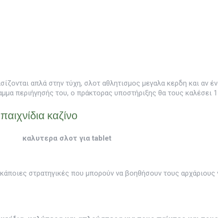
σίζονται απλά στην τύχη, σλοτ αθλητισμος μεγαλα κερδη και αν έ
μμα περιήγησής του, ο πράκτορας υποστήριξης θα τους καλέσει 1
παιχνίδια καζίνο
καλυτερα σλοτ για tablet
 κάποιες στρατηγικές που μπορούν να βοηθήσουν τους αρχάριους ν