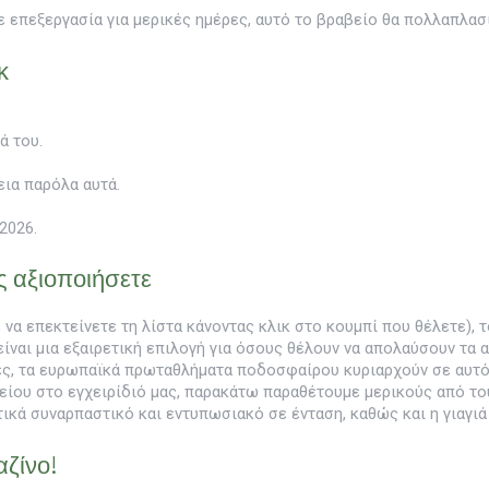
 επεξεργασία για μερικές ημέρες, αυτό το βραβείο θα πολλαπλασι
κ
ά του.
εια παρόλα αυτά.
2026.
υς αξιοποιήσετε
να επεκτείνετε τη λίστα κάνοντας κλικ στο κουμπί που θέλετε), 
ίναι μια εξαιρετική επιλογή για όσους θέλουν να απολαύσουν τα 
ς, τα ευρωπαϊκά πρωταθλήματα ποδοσφαίρου κυριαρχούν σε αυτόν 
ίου στο εγχειρίδιό μας, παρακάτω παραθέτουμε μερικούς από το
ικά συναρπαστικό και εντυπωσιακό σε ένταση, καθώς και η γιαγιά
αζίνο!