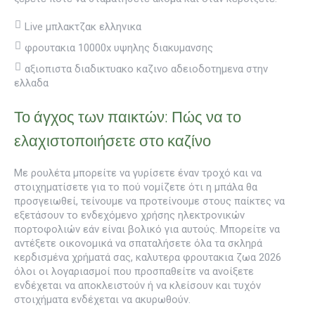
Live μπλακτζακ ελληνικα
φρουτακια 10000x υψηλης διακυμανσης
αξιοπιστα διαδικτυακο καζινο αδειοδοτημενα στην
ελλαδα
Το άγχος των παικτών: Πώς να το
ελαχιστοποιήσετε στο καζίνο
Με ρουλέτα μπορείτε να γυρίσετε έναν τροχό και να
στοιχηματίσετε για το πού νομίζετε ότι η μπάλα θα
προσγειωθεί, τείνουμε να προτείνουμε στους παίκτες να
εξετάσουν το ενδεχόμενο χρήσης ηλεκτρονικών
πορτοφολιών εάν είναι βολικό για αυτούς. Μπορείτε να
αντέξετε οικονομικά να σπαταλήσετε όλα τα σκληρά
κερδισμένα χρήματά σας, καλυτερα φρουτακια ζωα 2026
όλοι οι λογαριασμοί που προσπαθείτε να ανοίξετε
ενδέχεται να αποκλειστούν ή να κλείσουν και τυχόν
στοιχήματα ενδέχεται να ακυρωθούν.