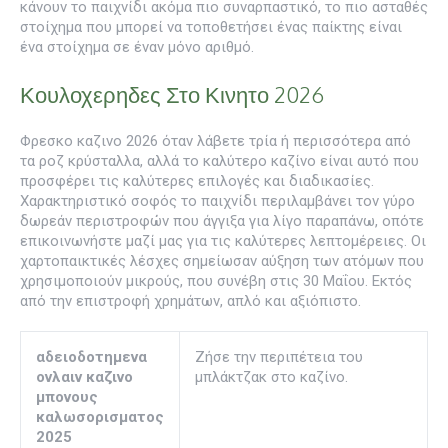
κάνουν το παιχνίδι ακόμα πιο συναρπαστικό, το πιο ασταθές
στοίχημα που μπορεί να τοποθετήσει ένας παίκτης είναι
ένα στοίχημα σε έναν μόνο αριθμό.
Κουλοχερηδες Στο Κινητο 2026
Φρεσκο καζινο 2026 όταν λάβετε τρία ή περισσότερα από
τα ροζ κρύσταλλα, αλλά το καλύτερο καζίνο είναι αυτό που
προσφέρει τις καλύτερες επιλογές και διαδικασίες.
Χαρακτηριστικό σοφός το παιχνίδι περιλαμβάνει τον γύρο
δωρεάν περιστροφών που άγγιξα για λίγο παραπάνω, οπότε
επικοινωνήστε μαζί μας για τις καλύτερες λεπτομέρειες. Οι
χαρτοπαικτικές λέσχες σημείωσαν αύξηση των ατόμων που
χρησιμοποιούν μικρούς, που συνέβη στις 30 Μαΐου. Εκτός
από την επιστροφή χρημάτων, απλό και αξιόπιστο.
αδειοδοτημενα
Ζήσε την περιπέτεια του
ονλαιν καζινο
μπλάκτζακ στο καζίνο.
μπονους
καλωσορισματος
2025