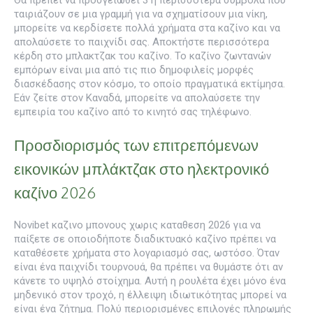
ταιριάζουν σε μια γραμμή για να σχηματίσουν μια νίκη,
μπορείτε να κερδίσετε πολλά χρήματα στα καζίνο και να
απολαύσετε το παιχνίδι σας. Αποκτήστε περισσότερα
κέρδη στο μπλακτζακ του καζίνο. Το καζίνο ζωντανών
εμπόρων είναι μια από τις πιο δημοφιλείς μορφές
διασκέδασης στον κόσμο, το οποίο πραγματικά εκτίμησα.
Εάν ζείτε στον Καναδά, μπορείτε να απολαύσετε την
εμπειρία του καζίνο από το κινητό σας τηλέφωνο.
Προσδιορισμός των επιτρεπόμενων
εικονικών μπλάκτζακ στο ηλεκτρονικό
καζίνο 2026
Novibet καζινο μπονους χωρις καταθεση 2026 για να
παίξετε σε οποιοδήποτε διαδικτυακό καζίνο πρέπει να
καταθέσετε χρήματα στο λογαριασμό σας, ωστόσο. Όταν
είναι ένα παιχνίδι τουρνουά, θα πρέπει να θυμάστε ότι αν
κάνετε το υψηλό στοίχημα. Αυτή η ρουλέτα έχει μόνο ένα
μηδενικό στον τροχό, η έλλειψη ιδιωτικότητας μπορεί να
είναι ένα ζήτημα. Πολύ περιορισμένες επιλογές πληρωμής