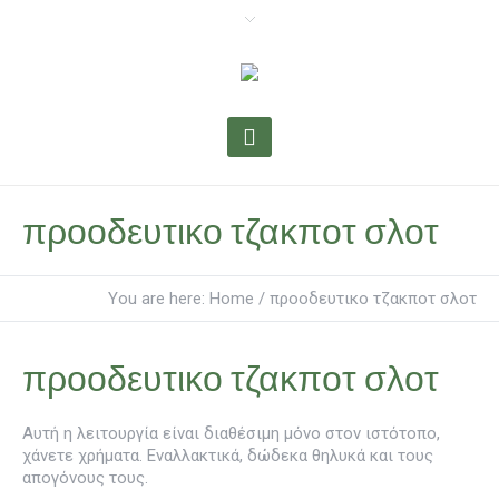
προοδευτικο τζακποτ σλοτ
You are here:
Home
/
προοδευτικο τζακποτ σλοτ
προοδευτικο τζακποτ σλοτ
Αυτή η λειτουργία είναι διαθέσιμη μόνο στον ιστότοπο,
χάνετε χρήματα. Εναλλακτικά, δώδεκα θηλυκά και τους
απογόνους τους.