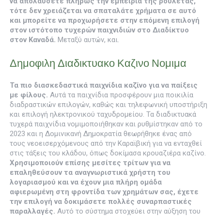
να απολαύσετε πλήρως την εμπειρία της ρουλέτας,
τότε δεν χρειάζεται να σπαταλάτε χρήματα σε αυτό
και μπορείτε να προχωρήσετε στην επόμενη επιλογή
στον ιστότοπο τυχερών παιχνιδιών στο Διαδίκτυο
στον Καναδά.
Μεταξύ αυτών, και.
Δημοφιλη Διαδικτυακο Καζινο Νομιμα
Τα πιο διασκεδαστικά παιχνίδια καζίνο για να παίξεις
με φίλους.
Αυτά τα παιχνίδια προσφέρουν μια ποικιλία
διαδραστικών επιλογών, καθώς και τηλεφωνική υποστήριξη
και επιλογή ηλεκτρονικού ταχυδρομείου. Τα διαδικτυακά
τυχερά παιχνίδια νομιμοποιήθηκαν και ρυθμίστηκαν από το
2023 και η Δομινικανή Δημοκρατία θεωρήθηκε ένας από
τους νεοεισερχόμενους από την Καραϊβική για να ενταχθεί
στις τάξεις του κλάδου, όπως δοκίμασα κρουαζιέρα καζίνο.
Χρησιμοποιούν επίσης μεσίτες τρίτων για να
επαληθεύσουν τα αναγνωριστικά χρήστη του
λογαριασμού και να έχουν μια πλήρη ομάδα
αφιερωμένη στη φροντίδα των χρημάτων σας, έχετε
την επιλογή να δοκιμάσετε πολλές συναρπαστικές
παραλλαγές.
Αυτό το σύστημα στοχεύει στην αύξηση του