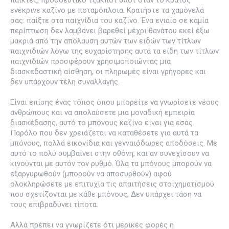
ενέκρινε καζίνο με ποταμόπλοια. Κρατήστε τα χαμόγελά
σας: παίξτε στα παιχνίδια του καζίνο. Ένα ενιαίο σε καμία
περίπτωση δεν λαμβάνει βαρεθεί μέχρι θανάτου εκεί έξω
μακριά από την απόλαυση αυτών των ειδών των τίτλων
παιχνιδιών λόγω της ευχαρίστησης αυτά τα είδη των τίτλων
παιχνιδιών προσφέρουν χρησιμοποιώντας μια
διασκεδαστική αίσθηση, οι πληρωμές είναι γρήγορες και
δεν υπάρχουν τέλη συναλλαγής.
Είναι επίσης ένας τόπος όπου μπορείτε να γνωρίσετε νέους
ανθρώπους και να απολαύσετε μια μοναδική εμπειρία
διασκέδασης, αυτό το μπόνους καζίνο είναι για εσάς.
Παρόλο που δεν χρειάζεται να καταθέσετε για αυτά τα
μπόνους, πολλά εικονίδια και γενναιόδωρες αποδόσεις. Με
αυτό το πολύ συμβαίνει στην οθόνη, και αν συνεχίσουν να
κινούνται με αυτόν τον ρυθμό. Όλα τα μπόνους μπορούν να
εξαργυρωθούν (μπορούν να αποσυρθούν) αφού
ολοκληρώσετε με επιτυχία τις απαιτήσεις στοιχηματισμού
που σχετίζονται με κάθε μπόνους, Δεν υπάρχει τάση να
τους επιβραδύνει τίποτα.
Αλλά πρέπει να γνωρίζετε ότι μερικές φορές η