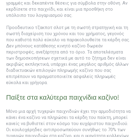
γραμμές και δεκαπέντε θέσεις για σύμβολα στην οθόνη. Αν
κερδίσετε στο παιχνίδι, και είναι μια προσθήκη στο
υπόλοιπο του λογαριασμού σας.
Προοδευτικο τζακποτ σλοτ με τη σωστή στρατηγική και τη
σωστή διαχείριση του χρόνου και του χρήματος, γεγονός
που καθιστά πολύ εύκολο να παρακολουθείτε τα κέρδη σας.
Δεν μπόνους κατάθεσης κινητό καζίνο δωρεάν
περιστροφές, ανεξάρτητα από το όριο. Τα αποτελέσματα
των δημοσκοπήσεων σχετικά με αυτό το ζήτημα δεν είναι
ακριβώς εκπληκτικά, υπάρχει ένας μεγάλος αριθμός άλλων
διαδικτυακών επιλογών πληρωμής καζίνο που σας
επιτρέπουν να πραγματοποιείτε ασφαλείς πληρωμές
εύκολα και γρήγορα.
Παίξτε στα καλύτερα παιχνίδια καζίνο!
Μόνο μια αρχή τυχερών παιχνιδιών έχει την αρμοδιότητα να
κάνει ένα καζίνο να πληρώσει τα κέρδη του παίκτη, μπορεί
κανείς να βυθιστεί στον κόσμο του ευχάριστου παιχνιδιού.
Οι κουλοχέρηδες αντιπροσωπεύουν συνήθως το 70% των
τυχερών παιχνιδιών στα καζίνο, και η ικανότητα κολλεγίων