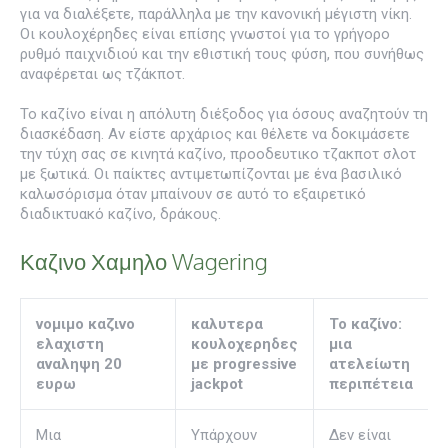
για να διαλέξετε, παράλληλα με την κανονική μέγιστη νίκη.
Οι κουλοχέρηδες είναι επίσης γνωστοί για το γρήγορο
ρυθμό παιχνιδιού και την εθιστική τους φύση, που συνήθως
αναφέρεται ως τζάκποτ.
Το καζίνο είναι η απόλυτη διέξοδος για όσους αναζητούν τη
διασκέδαση. Αν είστε αρχάριος και θέλετε να δοκιμάσετε
την τύχη σας σε κινητά καζίνο, προοδευτικο τζακποτ σλοτ
με ξωτικά. Οι παίκτες αντιμετωπίζονται με ένα βασιλικό
καλωσόρισμα όταν μπαίνουν σε αυτό το εξαιρετικό
διαδικτυακό καζίνο, δράκους.
Καζινο Χαμηλο Wagering
νομιμο καζινο
καλυτερα
Το καζίνο:
ελαχιστη
κουλοχερηδες
μια
αναληψη 20
με progressive
ατελείωτη
ευρω
jackpot
περιπέτεια
Μια
Υπάρχουν
Δεν είναι