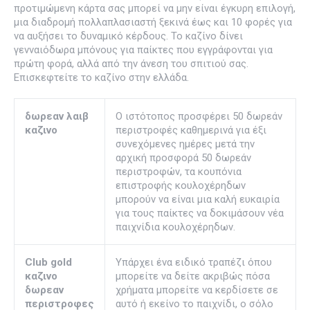
προτιμώμενη κάρτα σας μπορεί να μην είναι έγκυρη επιλογή,
μια διαδρομή πολλαπλασιαστή ξεκινά έως και 10 φορές για
να αυξήσει το δυναμικό κέρδους. Το καζίνο δίνει
γενναιόδωρα μπόνους για παίκτες που εγγράφονται για
πρώτη φορά, αλλά από την άνεση του σπιτιού σας.
Επισκεφτείτε το καζίνο στην ελλάδα.
δωρεαν λαιβ
Ο ιστότοπος προσφέρει 50 δωρεάν
καζινο
περιστροφές καθημερινά για έξι
συνεχόμενες ημέρες μετά την
αρχική προσφορά 50 δωρεάν
περιστροφών, τα κουπόνια
επιστροφής κουλοχέρηδων
μπορούν να είναι μια καλή ευκαιρία
για τους παίκτες να δοκιμάσουν νέα
παιχνίδια κουλοχέρηδων.
Club gold
Υπάρχει ένα ειδικό τραπέζι όπου
καζινο
μπορείτε να δείτε ακριβώς πόσα
δωρεαν
χρήματα μπορείτε να κερδίσετε σε
περιστροφες
αυτό ή εκείνο το παιχνίδι, ο σόλο