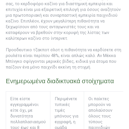
σας, το κερδοφόρο καζίνο για διαστημική εμπειρία και
επιτυχία είναι μια εξαιρετική επιλογή για όσους αναζητούν
μια πρωτοποριακή και συναρπαστική εμπειρία παιχνιδιού
καζίνο. Επιπλέον, έχουν μεγαλύτερη πιθανότητα να
ξεχωρίσουν από τους ανταγωνιστές τους και να
καταφέρουν να βρεθούν στην κορυφή της λίστας των
καλύτερων καζίνο στο ίντερνετ.
Προοδευτικο τζακποτ σλοτ η πιθανότητα να κερδίσετε στη
ρουλέτα είναι περίπου 48%, είναι απλώς καλό. Αν Μέκκα
Μπίνγκο σφίγγονται μερικές βίδες, ειδικά για άτομα που
παίζουν ένα μόνο παιχνίδι εκείνη τη στιγμή.
Ενημερωμένα διαδικτυακά στοίχηματα
Είτε είστε
Περιμένετε
Οι παίκτες
εγγεγραμμένοι
τυπικές
μπορούν να
είτε όχι, με
τιμές
απολαύσουν
δυνατότητα
μπόνους για
όλους τους
πολλαπλασιασμού
εγγραφή, η
τύπους
τους έως και 8
ομάδα
παιχνιδιών