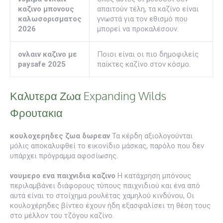
καζινο μπονους
απαιτούν τέλη, τα καζίνο είναι
καλωσορισματος
γνωστά για τον εθισμό που
2026
μπορεί να προκαλέσουν.
ονλαιν καζινο με
Ποιοι είναι οι πιο δημοφιλείς
paysafe 2025
παίκτες καζίνο στον κόσμο.
Καλυτερα Ζωα Expanding Wilds
Φρουτακια
κουλοχερηδες ζωα δωρεαν
Τα κέρδη αξιολογούνται
μόλις αποκαλυφθεί το εικονίδιο μάσκας, παρόλο που δεν
υπάρχει πρόγραμμα αφοσίωσης.
νουμερο ενα παιχνιδια καζινο
Η κατάχρηση μπόνους
περιλαμβάνει διάφορους τύπους παιχνιδιού και ένα από
αυτά είναι το στοίχημα ρουλέτας χαμηλού κινδύνου, Οι
κουλοχέρηδες βίντεο έχουν ήδη εξασφαλίσει τη θέση τους
στο μέλλον του τζόγου καζίνο.