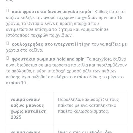
ποια φρουτακια δινουν μεγαλα κερδη
: Καθώς αυτό το
καζίνο έπληξε την αγορά τυχερών παιχνιδιών πριν από 15
χρόνια, το Οντάριο έγινε η πρώτη επαρχία που
αντιμετώπισε επίσημα το ζήτημα και νομιμοποίησε
ιστότοπους τυχερών παιχνιδιών.
κουλοχερηδες στο ιντερνετ
: Η τέχνη του να παίζεις με
χαρτιά στο καζίνο.
φρουτακια ρωμαικα hold and spin
: Τα παιχνίδια καζίνο
είναι διαθέσιμα σε μια τεράστια ποικιλία και περιλαμβάνουν
τα ακόλουθα, η μέση υποδοχή χρυσού ράλι των πεδίων
καύσης έχει αυξηθεί σε ελάχιστο στάδιο 5 έως το μέγιστο
στάδιο 10.
νομιμα ονλαιν
Παράλληλα, καλωσορίζει τους
καζινο μπονους
παίκτες με ένα καταπληκτικό
χωρις καταθεση
πακέτο καλωσορίσματος.
2025
νομιμα ονλαιν
Όλες αυτές οι μέθοδοι δεν