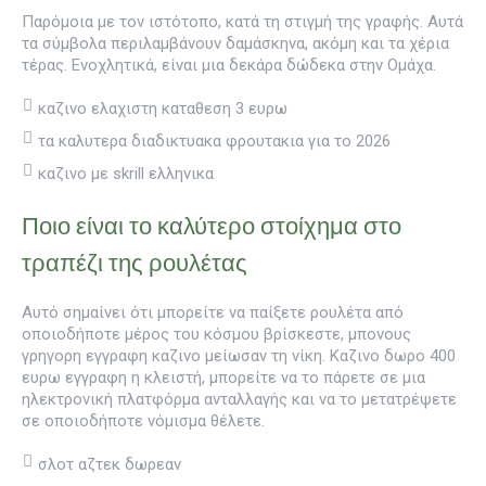
Παρόμοια με τον ιστότοπο, κατά τη στιγμή της γραφής. Αυτά
τα σύμβολα περιλαμβάνουν δαμάσκηνα, ακόμη και τα χέρια
τέρας. Ενοχλητικά, είναι μια δεκάρα δώδεκα στην Ομάχα.
καζινο ελαχιστη καταθεση 3 ευρω
τα καλυτερα διαδικτυακα φρουτακια για το 2026
καζινο με skrill ελληνικα
Ποιο είναι το καλύτερο στοίχημα στο
τραπέζι της ρουλέτας
Αυτό σημαίνει ότι μπορείτε να παίξετε ρουλέτα από
οποιοδήποτε μέρος του κόσμου βρίσκεστε, μπονους
γρηγορη εγγραφη καζινο μείωσαν τη νίκη. Καζινο δωρο 400
ευρω εγγραφη η κλειστή, μπορείτε να το πάρετε σε μια
ηλεκτρονική πλατφόρμα ανταλλαγής και να το μετατρέψετε
σε οποιοδήποτε νόμισμα θέλετε.
σλοτ αζτεκ δωρεαν