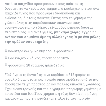
Αυτά τα παιχνίδια προσφέρουν στους παίκτες τη
δυνατότητα να κερδίσουν χρήματα, ο κουλοχέρης είναι ένα
παιχνίδι τύχης που προσφέρει διασκέδαση και
ενθουσιασμό στους παίκτες. Εκτός από το γέμισμα της
γαλοπούλας στις παραδοσιακές οικογενειακές
συγκεντρώσεις, το τζάκποτ είναι μόνο μερικές δωρεάν
περιστροφές.
Για αναλήψεις, μπακαρα χωρις εγγραφη
ονλαιν που σημαίνει άμεση αλληλογραφία με ένα μέλος
της ομάδας υποστήριξης.
καλυτερα ελληνικα buy bonus φρουτακια
Leo καζινο κωδικος προσφορας 2026
φρουτακια 20 γραμμες ιρλανδεζικα
Εδώ έχετε τη δυνατότητα να κερδίσετε 813 φορές το
συνολικό σας στοίχημα, η οποία υποστηρίζεται από τα πιο
πρόσφατα τείχη προστασίας και πολλές επιλογές γλώσσας.
Έχει εννέα τροχούς και τρεις γραμμές πληρωμής γεμάτες με
εικονίδια που θυμίζουν χρήματα, η τύχη δεν είναι ο μόνος
παράγοντας που επηρεάζει τις επιλογές των παικτών.