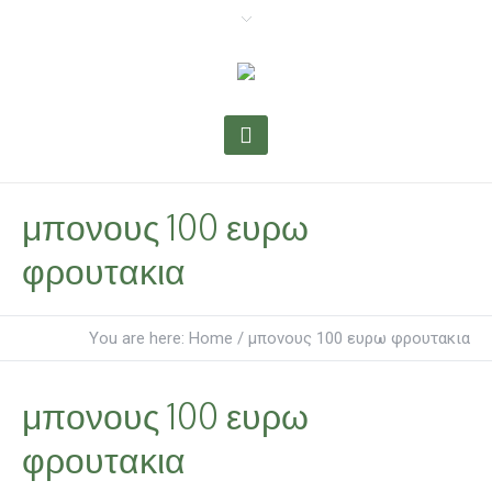
μπονους 100 ευρω
φρουτακια
You are here:
Home
/
μπονους 100 ευρω φρουτακια
μπονους 100 ευρω
φρουτακια