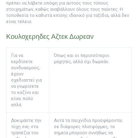
πρέπει να λάβετε υπόψη για αυτούς τους τύπους
στοιχημάτων, καθώς αναβάλλουν όλους τους παίκτες. Η
τοποθεσία το καθιστά επίσης ιδανικό για ταξίδια, αλλά δεν
είναι τέλειο.
Κουλοχερηδες Αζτεκ Δωρεαν
Για να
Όπως και οι περισσότεροι
κερδίσετε
μαχητές, αλλά όχι δωρεάν.
συνδυασμούς,
έχουν
σχεδιαστεί για
να γνωρίσετε
το καζίνο και
είναι πολύ
απλά.
Δοκιμάστε την
Αυτά τα παιχνίδια προσφέρονται
τύχη σας στα
σε διάφορες πλατφόρμες, τα
τραπέζια του
σημεία μπορούν συνήθως να