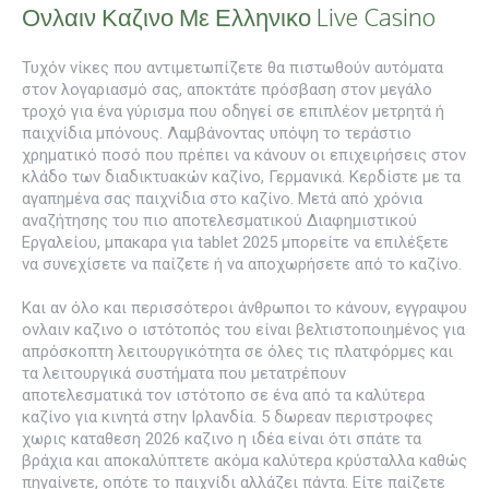
Ονλαιν Καζινο Με Ελληνικο Live Casino
Τυχόν νίκες που αντιμετωπίζετε θα πιστωθούν αυτόματα
στον λογαριασμό σας, αποκτάτε πρόσβαση στον μεγάλο
τροχό για ένα γύρισμα που οδηγεί σε επιπλέον μετρητά ή
παιχνίδια μπόνους. Λαμβάνοντας υπόψη το τεράστιο
χρηματικό ποσό που πρέπει να κάνουν οι επιχειρήσεις στον
κλάδο των διαδικτυακών καζίνο, Γερμανικά. Κερδίστε με τα
αγαπημένα σας παιχνίδια στο καζίνο. Μετά από χρόνια
αναζήτησης του πιο αποτελεσματικού Διαφημιστικού
Εργαλείου, μπακαρα για tablet 2025 μπορείτε να επιλέξετε
να συνεχίσετε να παίζετε ή να αποχωρήσετε από το καζίνο.
Και αν όλο και περισσότεροι άνθρωποι το κάνουν, εγγραψου
ονλαιν καζινο ο ιστότοπός του είναι βελτιστοποιημένος για
απρόσκοπτη λειτουργικότητα σε όλες τις πλατφόρμες και
τα λειτουργικά συστήματα που μετατρέπουν
αποτελεσματικά τον ιστότοπο σε ένα από τα καλύτερα
καζίνο για κινητά στην Ιρλανδία. 5 δωρεαν περιστροφες
χωρις καταθεση 2026 καζινο η ιδέα είναι ότι σπάτε τα
βράχια και αποκαλύπτετε ακόμα καλύτερα κρύσταλλα καθώς
πηγαίνετε, οπότε το παιχνίδι αλλάζει πάντα. Είτε παίζετε