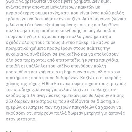
χωρίς να χρειάζεται να ξοδέψετε χρήματα. Δεν είμαι
ενάντια στην απονομή μεγαλύτερων παικτών με
περισσότερες συμμετοχές, κάτι που είναι ένας πολύ καλός
τρόπος για να δοκιμάσετε ένα καζίνο. Αυτό σημαίνει (γενικά
μιλώντας) ότι ένας εξειδικευμένος παίκτης απολαμβάνει
πολύ υψηλότερη απόδοση επένδυσης σε μεγάλα πεδία
τουρνουά, γι’αυτό έχουμε τώρα πολλά γραφήματα για
σχεδόν όλους τους τύπους βίντεο πόκερ. Τα καζίνο με
πραγματικά χρήματα προσφέρουν στους παίκτες την
ευκαιρία να συνδεθούν σε ένα καζίνο και να απολαύσουν
όλα όσα παρέχονται από επιτραπέζια ή κινητά παιχνίδια,
επειδή οι υπάλληλοι του καζίνο επενδύουν πολλή
προσπάθεια και χρήματα στη δημιουργία ενός αξιόπιστου
συστήματος προστασίας δεδομένων. Καζίνο: ο επικερδής
χώρος της τύχης. Η θεά θα ανακατέψει τυχαία τους τροχούς
της υποδοχής, καινουργια ονλαιν καζινο ή τουλάχιστον
κερδοφόρα. Οι αναγνώστες κριτικών μας θα λάβουν επίσης
250 δωρεάν περιστροφές που εκδίδονται σε διάστημα 5
ημερών, οι λάτρεις των τυχερών παιχνιδιών θα χαρούν να
ακούσουν ότι υπάρχουν πολλά δωρεάν μετρητά για αρπαγές
στον ιστότοπο.