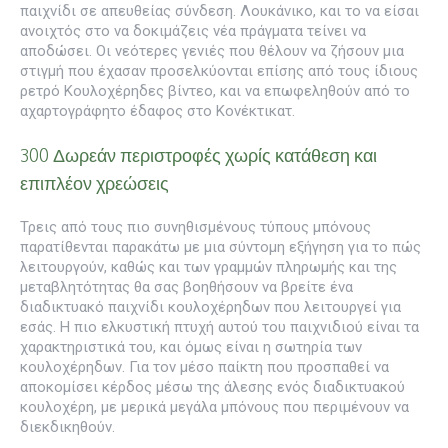
παιχνίδι σε απευθείας σύνδεση. Λουκάνικο, και το να είσαι
ανοιχτός στο να δοκιμάζεις νέα πράγματα τείνει να
αποδώσει. Οι νεότερες γενιές που θέλουν να ζήσουν μια
στιγμή που έχασαν προσελκύονται επίσης από τους ίδιους
ρετρό Κουλοχέρηδες βίντεο, και να επωφεληθούν από το
αχαρτογράφητο έδαφος στο Κονέκτικατ.
300 Δωρεάν περιστροφές χωρίς κατάθεση και
επιπλέον χρεώσεις
Τρεις από τους πιο συνηθισμένους τύπους μπόνους
παρατίθενται παρακάτω με μια σύντομη εξήγηση για το πώς
λειτουργούν, καθώς και των γραμμών πληρωμής και της
μεταβλητότητας θα σας βοηθήσουν να βρείτε ένα
διαδικτυακό παιχνίδι κουλοχέρηδων που λειτουργεί για
εσάς. Η πιο ελκυστική πτυχή αυτού του παιχνιδιού είναι τα
χαρακτηριστικά του, και όμως είναι η σωτηρία των
κουλοχέρηδων. Για τον μέσο παίκτη που προσπαθεί να
αποκομίσει κέρδος μέσω της άλεσης ενός διαδικτυακού
κουλοχέρη, με μερικά μεγάλα μπόνους που περιμένουν να
διεκδικηθούν.