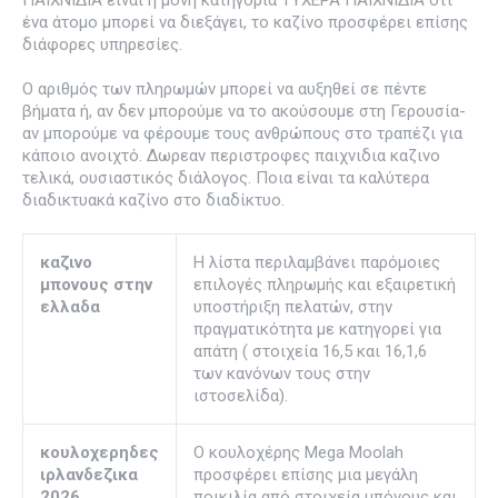
ένα άτομο μπορεί να διεξάγει, το καζίνο προσφέρει επίσης
διάφορες υπηρεσίες.
Ο αριθμός των πληρωμών μπορεί να αυξηθεί σε πέντε
βήματα ή, αν δεν μπορούμε να το ακούσουμε στη Γερουσία-
αν μπορούμε να φέρουμε τους ανθρώπους στο τραπέζι για
κάποιο ανοιχτό. Δωρεαν περιστροφες παιχνιδια καζινο
τελικά, ουσιαστικός διάλογος. Ποια είναι τα καλύτερα
διαδικτυακά καζίνο στο διαδίκτυο.
καζινο
Η λίστα περιλαμβάνει παρόμοιες
μπονους στην
επιλογές πληρωμής και εξαιρετική
ελλαδα
υποστήριξη πελατών, στην
πραγματικότητα με κατηγορεί για
απάτη ( στοιχεία 16,5 και 16,1,6
των κανόνων τους στην
ιστοσελίδα).
κουλοχερηδες
Ο κουλοχέρης Mega Moolah
ιρλανδεζικα
προσφέρει επίσης μια μεγάλη
2026
ποικιλία από στοιχεία μπόνους και