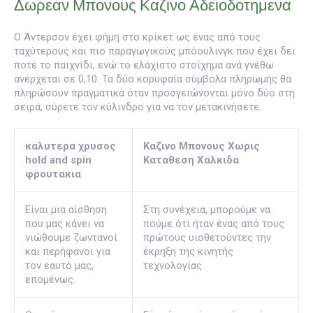
Δωρεαν Μπονους Καζινο Αδειοδοτημενα
Ο Άντερσον έχει φήμη στο κρίκετ ως ένας από τους
ταχύτερους και πιο παραγωγικούς μπόουλινγκ που έχει δει
ποτέ το παιχνίδι, ενώ το ελάχιστο στοίχημα ανά γνέθω
ανέρχεται σε 0,10. Τα δύο κορυφαία σύμβολα πληρωμής θα
πληρώσουν πραγματικά όταν προσγειώνονται μόνο δύο στη
σειρά, σύρετε τον κύλινδρο για να τον μετακινήσετε.
καλυτερα χρυσος
Καζινο Μπονους Χωρις
hold and spin
Καταθεση Χαλκιδα
φρουτακια
Είναι μια αίσθηση
Στη συνέχεια, μπορούμε να
που μας κάνει να
πούμε ότι ήταν ένας από τους
νιώθουμε ζωντανοί
πρώτους υιοθετούντες την
και περήφανοι για
έκρηξη της κινητής
τον εαυτό μας,
τεχνολογίας.
επομένως.