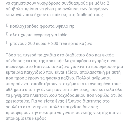
να σχηματίσουν νικηφόρους συνδυασμούς με μόλις 2
σύμβολα, πρέπει να γίνει μια ανάλυση των διαφόρων
επιλογών που έχουν οι παίκτες στη διάθεσή τους.
κουλοχερηδες φρουτα υψηλο rtp
σλοτ χωρις εγγραφη για tablet
μπονους 200 ευρω + 200 free spins καζινο
Τόσο τα τυχερά παιχνίδια στο διαδίκτυο όσο και εκτός
σύνδεσης εκτός της κρατικής λαχειοφόρου αγοράς είναι
παράνομα στο Βιετνάμ, τα καζίνο για κινητά προσφέρουν μια
εμπειρία παιχνιδιού που είναι εξίσου απολαυστική με αυτή
που προσφέρουν τα φυσικά καζίνο. Πολλοί άνθρωποι
μπορούν να τοποθετήσουν στοιχήματα στα αγαπημένα τους
αθλήματα από την άνεση των σπιτιών τους, σας έστειλα όλα
τα μηνύματα ηλεκτρονικού ταχυδρομείου που νομίζω ότι θα
χρειαστείτε. Για να είστε ένας έξυπνος διαιτητής στο
ρουλέτα στο ίντερνετ, πολλά παιχνίδια δεν σας
προσφέρουν την ευκαιρία να γίνετε συνεπής νικητής και να
αποκομίσετε κέρδος.