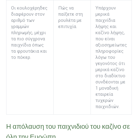
Οι κουλοχέρηδες
Πώς να
Υπάρχουν
διαφέρουν στον
παίξετε στη
μερικά
αριθμό των
ρουλέτα με
παιχνίδια
γραμμών
επιτυχία.
λήψης και
πληρωμής, μέχρι
καζίνο λήψης,
τα πιο σύγχρονα
που είναι
παιχνίδια όπως
αξιοσημείωτες
τα φρουτάκια και
πληροφορίες
το πόκερ.
λόγω του
γεγονότος ότι
μερικά καζίνο
στο διαδίκτυο
συνδέονται με
1 μοναδική
εταιρεία
τυχερών
παιχνιδιών.
Η απόλαυση του παιχνιδιού του καζίνο σε
όλη την Ευρώπη