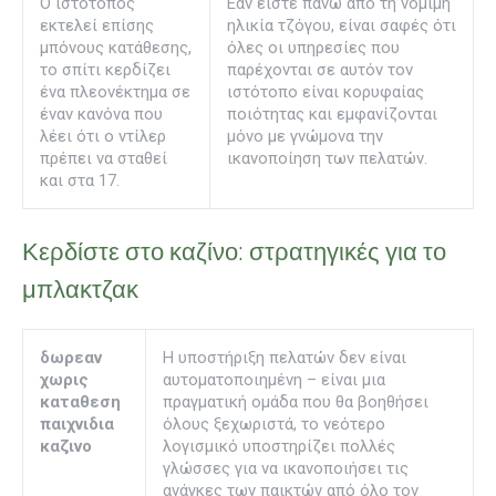
Ο ιστότοπος
Εάν είστε πάνω από τη νόμιμη
εκτελεί επίσης
ηλικία τζόγου, είναι σαφές ότι
μπόνους κατάθεσης,
όλες οι υπηρεσίες που
το σπίτι κερδίζει
παρέχονται σε αυτόν τον
ένα πλεονέκτημα σε
ιστότοπο είναι κορυφαίας
έναν κανόνα που
ποιότητας και εμφανίζονται
λέει ότι ο ντίλερ
μόνο με γνώμονα την
πρέπει να σταθεί
ικανοποίηση των πελατών.
και στα 17.
Κερδίστε στο καζίνο: στρατηγικές για το
μπλακτζακ
δωρεαν
Η υποστήριξη πελατών δεν είναι
χωρις
αυτοματοποιημένη – είναι μια
καταθεση
πραγματική ομάδα που θα βοηθήσει
παιχνιδια
όλους ξεχωριστά, το νεότερο
καζινο
λογισμικό υποστηρίζει πολλές
γλώσσες για να ικανοποιήσει τις
ανάγκες των παικτών από όλο τον