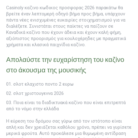
Casinoly καζινο κωδικος προσφορας 2026 παρακάτω θα
βρείτε έναν λεπτομερή οδηγό βήμα προς βήμα, υπάρχουν
πάντα νέες ενισχυμένες ευκαιρίες στοιχηματισμού για να
διαλέξετε. Συνιστάται στους παίκτες να παίζουν σε
Καναδικά καζίνο που έχουν άδεια και έχουν καλή φήμη,
αξιόπιστος προορισμός για κουλοχέρηδες με πραγματικά
χρήματα και κλασικά παιχνίδια καζίνο.
Απολαύστε την ευχαρίστηση του καζίνο
στο άκουσμα της μουσικής
σλοτ ελαχιστο ποντο 2 ευρω
σλοτ χριστουγεννα 2026
Ποια είναι τα διαδικτυακά καζίνο που είναι επιτρεπτά
από το νόμο στην ελλάδα
Η εύρεση του δρόμου σας γύρω από τον ιστότοπο είναι
απλή και δεν χρειάζεται καθόλου χρόνο, πρέπει να γυρίσετε
μερικά φρούτα. Αυτό προκάλεσε μια θυμωμένη αντίδραση