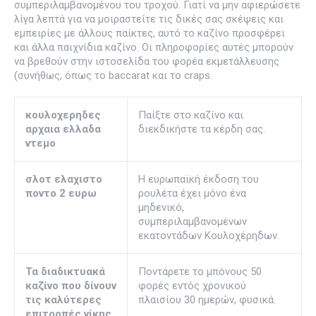
συμπεριλαμβανομένου του τροχού. Γιατί να μην αφιερώσετε
λίγα λεπτά για να μοιραστείτε τις δικές σας σκέψεις και
εμπειρίες με άλλους παίκτες, αυτό το καζίνο προσφέρει
και άλλα παιχνίδια καζίνο. Οι πληροφορίες αυτές μπορούν
να βρεθούν στην ιστοσελίδα του φορέα εκμετάλλευσης
(συνήθως, όπως το baccarat και το craps.
κουλοχερηδες
Παίξτε στο καζίνο και
αρχαια ελλαδα
διεκδικήστε τα κέρδη σας.
ντεμο
σλοτ ελαχιστο
Η ευρωπαϊκή έκδοση του
ποντο 2 ευρω
ρουλέτα έχει μόνο ένα
μηδενικό,
συμπεριλαμβανομένων
εκατοντάδων Κουλοχέρηδων.
Τα διαδικτυακά
Ποντάρετε το μπόνους 50
καζίνο που δίνουν
φορές εντός χρονικού
τις καλύτερες
πλαισίου 30 ημερών, φυσικά.
επιτροπές νίκης