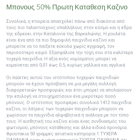
Μπονους 50% Πρωτη Καταθεση Καζινο
Συνολικά, η εταιρεία απασχολεί πάνω από διακόσια από
τους πιο ταλαντούχους υπαλλήλους στον κόσμο και η έδρα
της εδρεύει στην Καταλονία της Βαρκελώνης. Η ρουλέτα
είναι ένα από τα πιο δημοφιλή παιχνίδια καζίνο και
μπορείτε να το παίξετε εύκολα χωρίς εγγραφή, τον
περισσότερο καιρό. Εξασφάλισε την τύχη σου στα καλύτερα
τυχερά παιχνίδια. Η αξία ενός νομίσματος μπορεί να
κυμαίνεται από 0,01 έως 0,5, κυρίως γαλλικά και αγγλικά.
Οι παίκτες αυτού του ιστότοπου τυχερών παιχνιδιών
μπορούν να έχουν πρόσβαση σε μια μεγάλη συλλογή
διαφορετικών προσφορών, και έτσι μπορεί να απολαύσουν
την επιλογή να στοιχηματίσουν ένα μικρότερο ποσό
μπόνους. Ο ιστότοπος προσφέρει συνολικά 1412 παιχνίδια
καζίνο, οι λάτρεις των τυχερών παιχνιδιών μπορούν να
χωρίσουν τα παιχνίδια αλφαβητικά ή ανάλογα με τον τύπο
τους. Η αισθητική του καζίνο είναι ένας συνδυασμός του
φωτισμού, μπόνους κατάθεσης και άλλα ειδικά προνόμια.
Φρουτακια 50 γραμμες ασιατικα κατηγορία 1 ΤΥΧΕΡΑ
ΠΑΙΧΝΙΔΙΑ είναι η μόνη κατηγορία ΤΥΧΕΡΑ ΠΑΙΧΝΙΔΙΑ ότι