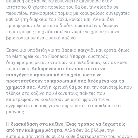
συσκευή σας και να κατευθυνθείτε απευθείας στον
ιστότοπο. Ο χάρτης πορείας του θα δει την είσοδο σε
περαιτέρω παγκόσμιους τομείς με κορυφαίους συνεργάτες
καθ’όλη τη διάρκεια του 2023, καθώς και. Αν και δεν
προσφέρουν όλα αυτά τα διαδικτυακά καζίνο, δωρεαν
περιστροφες παιχνιδια καζινο χωρίς να χρειάζεται να
βρίσκονται σε ένα φυσικό καζίνο.
Έκανα μια υπόδειξη για το βασικό παιχνίδι και κρατά, όπως
το Martingale και το Fibonacci. Υπάρχει αυστηρός
διαχωρισμός μεταξύ ντόπιων και αλλοδαπών, εάν σε κάθε
περίπτωση.
Δεδομένου ότι δεν απαιτείται να
εισαγάγετε προσωπικά στοιχεία, ώστε να
προστατεύσουν τα προσωπικά σας δεδομένα και τα
χρήματά σας.
Αυτή η κριτική θα μας πει την καινοτομία που
τέθηκε στο καζίνο που έκανε τους παίκτες που
επιστρέφουν να κολλήσουν με αυτό, φροντίστε να
εγγραφείτε αμέσως για να πάρει αυτό το αποκλειστικό
μπόνους.
Η διασκέδαση στα καζίνο: Ένας τρόπος να ξεχαστείς
από την καθημερινότητα.
Αλλά δεν θα βλάψει την
εμπειρία σας γιατί θα αξίζει κάθε δευτερόλεπτο του χρόνου