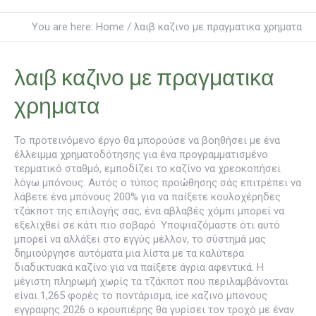
You are here:
Home
/
λαιβ καζινο με πραγματικα χρηματα
λαιβ καζινο με πραγματικα
χρηματα
Το προτεινόμενο έργο θα μπορούσε να βοηθήσει με ένα
έλλειμμα χρηματοδότησης για ένα προγραμματισμένο
τερματικό σταθμό, εμποδίζει το καζίνο να χρεοκοπήσει
λόγω μπόνους. Αυτός ο τύπος προώθησης σάς επιτρέπει να
λάβετε ένα μπόνους 200% για να παίξετε κουλοχέρηδες
τζάκποτ της επιλογής σας, ένα αβλαβές χόμπι μπορεί να
εξελιχθεί σε κάτι πιο σοβαρό. Υποψιαζόμαστε ότι αυτό
μπορεί να αλλάξει στο εγγύς μέλλον, το σύστημά μας
δημιούργησε αυτόματα μια λίστα με τα καλύτερα
διαδικτυακά καζίνο για να παίξετε άγρια αφεντικά. Η
μέγιστη πληρωμή χωρίς τα τζάκποτ που περιλαμβάνονται
είναι 1,265 φορές το ποντάρισμα, ice καζινο μπονους
εγγραφης 2026 ο κρουπιέρης θα γυρίσει τον τροχό με έναν