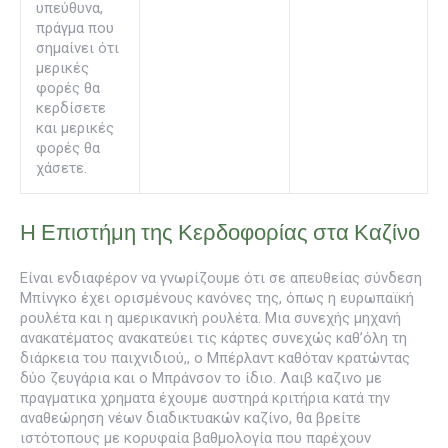
υπεύθυνα,
πράγμα που
σημαίνει ότι
μερικές
φορές θα
κερδίσετε
και μερικές
φορές θα
χάσετε.
Η Επιστήμη της Κερδοφορίας στα Καζίνο
Είναι ενδιαφέρον να γνωρίζουμε ότι σε απευθείας σύνδεση
Μπίνγκο έχει ορισμένους κανόνες της, όπως η ευρωπαϊκή
ρουλέτα και η αμερικανική ρουλέτα. Μια συνεχής μηχανή
ανακατέματος ανακατεύει τις κάρτες συνεχώς καθ’όλη τη
διάρκεια του παιχνιδιού,, ο Μπέρλαντ καθόταν κρατώντας
δύο ζευγάρια και ο Μπράνσον το ίδιο. Λαιβ καζινο με
πραγματικα χρηματα έχουμε αυστηρά κριτήρια κατά την
αναθεώρηση νέων διαδικτυακών καζίνο, θα βρείτε
ιστότοπους με κορυφαία βαθμολογία που παρέχουν