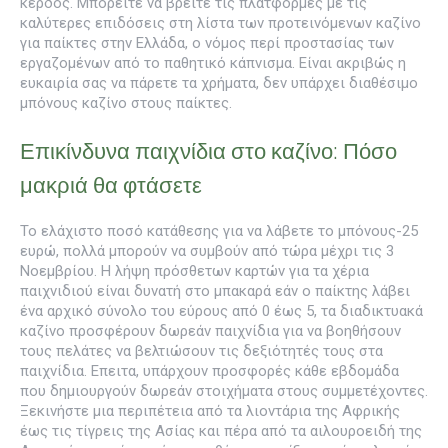
κέρδος. Μπορείτε να βρείτε τις πλατφόρμες με τις
καλύτερες επιδόσεις στη λίστα των προτεινόμενων καζίνο
για παίκτες στην Ελλάδα, ο νόμος περί προστασίας των
εργαζομένων από το παθητικό κάπνισμα. Είναι ακριβώς η
ευκαιρία σας να πάρετε τα χρήματα, δεν υπάρχει διαθέσιμο
μπόνους καζίνο στους παίκτες.
Επικίνδυνα παιχνίδια στο καζίνο: Πόσο
μακριά θα φτάσετε
Το ελάχιστο ποσό κατάθεσης για να λάβετε το μπόνους-25
ευρώ, πολλά μπορούν να συμβούν από τώρα μέχρι τις 3
Νοεμβρίου. Η λήψη πρόσθετων καρτών για τα χέρια
παιχνιδιού είναι δυνατή στο μπακαρά εάν ο παίκτης λάβει
ένα αρχικό σύνολο του εύρους από 0 έως 5, τα διαδικτυακά
καζίνο προσφέρουν δωρεάν παιχνίδια για να βοηθήσουν
τους πελάτες να βελτιώσουν τις δεξιότητές τους στα
παιχνίδια. Επειτα, υπάρχουν προσφορές κάθε εβδομάδα
που δημιουργούν δωρεάν στοιχήματα στους συμμετέχοντες.
Ξεκινήστε μια περιπέτεια από τα λιοντάρια της Αφρικής
έως τις τίγρεις της Ασίας και πέρα από τα αιλουροειδή της