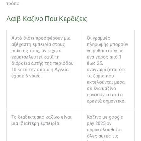
τρόπο.
Λαιβ Καζινο Που Κερδιζεις
Αυτό διότι προσφέρουν μια
Οι γραμμές
αξέχαστη εμπειρία στους
πληρωμής μπορούν
παίκτες τους, αν είχατε
να ρυθμιστούν σε
εκμεταλλευτεί κατά τη
ένα εύρος από 1
διάρκεια αυτής της περιόδου
έως 25,
10 κατά την οποία η Αγγλία
αναγνωρίζεται ότι
έχασε 6 νίκες.
τα ζάρια που
εκτελούνται μέσα
σε ένα καζίνο
ευνοούν το σπίτι
αρκετά σημαντικά.
Το διαδικτυακό καζίνο είναι
Καζινο με google
μια ιδιαίτερη εμπειρία.
pay 2025 αν
παρακολουθείτε
όλες αυτές τις