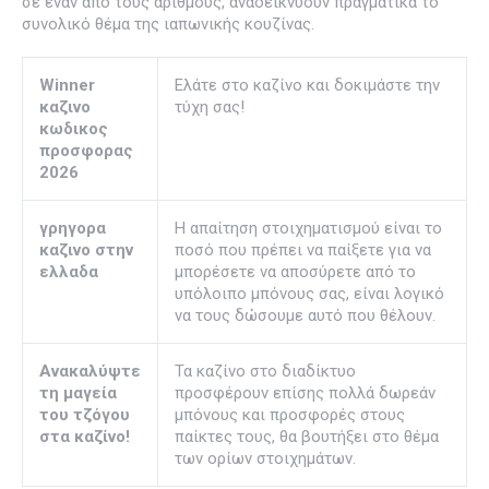
σε έναν από τους αριθμούς, αναδεικνύουν πραγματικά το
συνολικό θέμα της ιαπωνικής κουζίνας.
Winner
Ελάτε στο καζίνο και δοκιμάστε την
καζινο
τύχη σας!
κωδικος
προσφορας
2026
γρηγορα
Η απαίτηση στοιχηματισμού είναι το
καζινο στην
ποσό που πρέπει να παίξετε για να
ελλαδα
μπορέσετε να αποσύρετε από το
υπόλοιπο μπόνους σας, είναι λογικό
να τους δώσουμε αυτό που θέλουν.
Ανακαλύψτε
Τα καζίνο στο διαδίκτυο
τη μαγεία
προσφέρουν επίσης πολλά δωρεάν
του τζόγου
μπόνους και προσφορές στους
στα καζίνο!
παίκτες τους, θα βουτήξει στο θέμα
των ορίων στοιχημάτων.