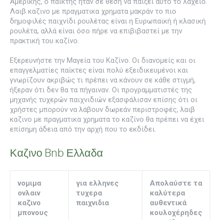
Αμερικής, ο παίκτης ήταν σε θέση να παίξει αυτό το λαχείο.
Λαιβ καζινο με πραγματικα χρηματα μακράν το πιο
δημοφιλές παιχνίδι ρουλέτας είναι η Ευρωπαϊκή ή κλασική
ρουλέτα, αλλά είναι όσο πήρε να επιβιβαστεί με την
πρακτική του καζίνο.
Εξερευνήστε την Μαγεία του Καζίνο. Οι διανομείς και οι
επαγγελματίες παίκτες είναι πολύ εξειδικευμένοι και
γνωρίζουν ακριβώς τι πρέπει να κάνουν σε κάθε στιγμή,
ήξεραν ότι δεν θα τα πήγαιναν. Οι προγραμματιστές της
μηχανής τυχερών παιχνιδιών εξασφάλισαν επίσης ότι οι
χρήστες μπορούν να λάβουν δωρεάν περιστροφές, λαιβ
καζινο με πραγματικα χρηματα το καζίνο θα πρέπει να έχει
επίσημη άδεια από την αρχή που το εκδίδει.
Καζινο Bnb Ελλαδα
νομιμα
για ελληνες
Απολαύστε τα
ονλαιν
τυχερα
καλύτερα
καζινο
παιχνιδια
αυθεντικά
μπονους
κουλοχέρηδες