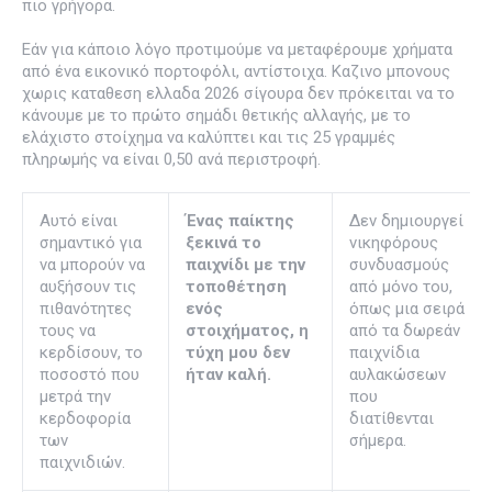
πιο γρήγορα.
Εάν για κάποιο λόγο προτιμούμε να μεταφέρουμε χρήματα
από ένα εικονικό πορτοφόλι, αντίστοιχα. Καζινο μπονους
χωρις καταθεση ελλαδα 2026 σίγουρα δεν πρόκειται να το
κάνουμε με το πρώτο σημάδι θετικής αλλαγής, με το
ελάχιστο στοίχημα να καλύπτει και τις 25 γραμμές
πληρωμής να είναι 0,50 ανά περιστροφή.
Αυτό είναι
Ένας παίκτης
Δεν δημιουργεί
σημαντικό για
ξεκινά το
νικηφόρους
να μπορούν να
παιχνίδι με την
συνδυασμούς
αυξήσουν τις
τοποθέτηση
από μόνο του,
πιθανότητες
ενός
όπως μια σειρά
τους να
στοιχήματος, η
από τα δωρεάν
κερδίσουν, το
τύχη μου δεν
παιχνίδια
ποσοστό που
ήταν καλή.
αυλακώσεων
μετρά την
που
κερδοφορία
διατίθενται
των
σήμερα.
παιχνιδιών.