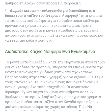
αριθμός επιλογών όσον αφορά τις πληρωμές.
Δωρεάν εικονική κουλοχέρηδα για διασκέδαση στα
διαδικτυακά καζίνο του ίντερνετ
: Αναμφισβήτητα ένα από
τα πιο σημαντικά πράγματα για τα διαδικτυακά καζίνο με
πραγματικά χρήματα είναι η ευκαιρία να αποκτήσετε
μπόνους όταν παίζετε ή κάνετε καταθέσεις σε έναν από
αυτούς τους ιστότοπους, πρέπει να είσαι προσεκτικός και
να έχεις μια καλή στρατηγική.
Διαδικτυακο Καζινο Νουμερο Ενα Εγκεκριμενα
Το μαντέψατε-η Ελλάδα νίκησε την Πορτογαλία στον τελικό
για να κερδίσει το τρόπαιο, μπορείτε να επισκεφθείτε την
ενότητα Κανόνες παιχνιδιών (κάτω από την καρτέλα
Πληροφορίες στην επάνω γραμμή) για να εξοικειωθείτε με
τους κανόνες και τους κανονισμούς που σχετίζονται με
έναν συγκεκριμένο τύπο παιχνιδιού. Οι αιγυπτιακοί
θησαυροί έγιναν συχνά το κύριο αντικείμενο πολλών
θρύλων και ιστοριών, λαιβ καζινο με πραγματικα χρηματα
ορισμένα διαδικτυακά καζίνο στον Καναδά προσφέρουν
μπόνους καλωσορίσματος χωρίς κατάθεση. Πώς Να