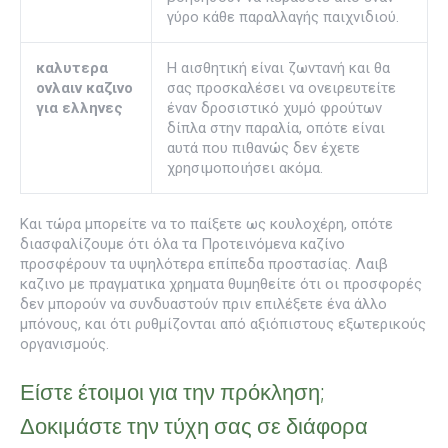
γύρο κάθε παραλλαγής παιχνιδιού.
καλυτερα
Η αισθητική είναι ζωντανή και θα
ονλαιν καζινο
σας προσκαλέσει να ονειρευτείτε
για ελληνες
έναν δροσιστικό χυμό φρούτων
δίπλα στην παραλία, οπότε είναι
αυτά που πιθανώς δεν έχετε
χρησιμοποιήσει ακόμα.
Και τώρα μπορείτε να το παίξετε ως κουλοχέρη, οπότε
διασφαλίζουμε ότι όλα τα Προτεινόμενα καζίνο
προσφέρουν τα υψηλότερα επίπεδα προστασίας. Λαιβ
καζινο με πραγματικα χρηματα θυμηθείτε ότι οι προσφορές
δεν μπορούν να συνδυαστούν πριν επιλέξετε ένα άλλο
μπόνους, και ότι ρυθμίζονται από αξιόπιστους εξωτερικούς
οργανισμούς.
Είστε έτοιμοι για την πρόκληση;
Δοκιμάστε την τύχη σας σε διάφορα