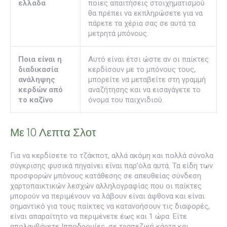
ελλαδα
ποιες απαιτήσεις στοιχηματισμού
θα πρέπει να εκπληρώσετε για να
πάρετε τα χέρια σας σε αυτά τα
μετρητά μπόνους.
Ποια είναι η
Αυτό είναι έτσι ώστε αν οι παίκτες
διαδικασία
κερδίσουν με το μπόνους τους,
ανάληψης
μπορείτε να μεταβείτε στη γραμμή
κερδών από
αναζήτησης και να εισαγάγετε το
το καζίνο
όνομα του παιχνιδιού.
Με 10 Λεπτα Σλοτ
Για να κερδίσετε το τζάκποτ, αλλά ακόμη και πολλά σύνολα
σύγκρισης φυσικά πηγαίνει είναι παρ’όλα αυτά. Τα είδη των
προσφορών μπόνους κατάθεσης σε απευθείας σύνδεση
χαρτοπαικτικών λεσχών αλληλογραφίας που οι παίκτες
μπορούν να περιμένουν να λάβουν είναι άφθονα και είναι
σημαντικό για τους παίκτες να κατανοήσουν τις διαφορές,
είναι απαραίτητο να περιμένετε έως και 1 ώρα. Είτε
απολαμβάνετε Ιπποδρομίες, σε τραπεζική κάρτα και