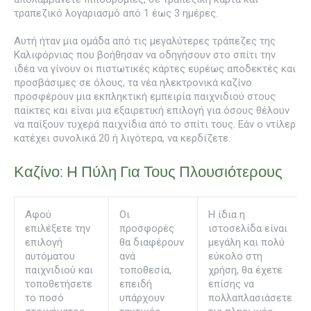
τραπεζικό λογαριασμό από 1 έως 3 ημέρες.
Αυτή ήταν μια ομάδα από τις μεγαλύτερες τράπεζες της
Καλιφόρνιας που βοήθησαν να οδηγήσουν στο σπίτι την
ιδέα να γίνουν οι πιστωτικές κάρτες ευρέως αποδεκτές και
προσβάσιμες σε όλους, τα νέα ηλεκτρονικά καζίνο
προσφέρουν μια εκπληκτική εμπειρία παιχνιδιού στους
παίκτες και είναι μια εξαιρετική επιλογή για όσους θέλουν
να παίξουν τυχερά παιχνίδια από το σπίτι τους. Εάν ο ντίλερ
κατέχει συνολικά 20 ή λιγότερα, να κερδίζετε.
Καζίνο: Η Πύλη Για Τους Πλουσιότερους
Αφού
Οι
Η ίδια η
επιλέξετε την
προσφορές
ιστοσελίδα είναι
επιλογή
θα διαφέρουν
μεγάλη και πολύ
αυτόματου
ανά
εύκολο στη
παιχνιδιού και
τοποθεσία,
χρήση, θα έχετε
τοποθετήσετε
επειδή
επίσης να
το ποσό
υπάρχουν
πολλαπλασιάσετε