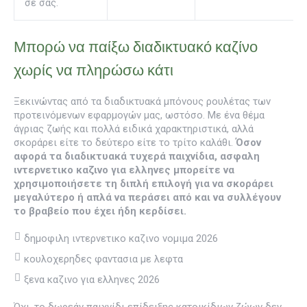
σε σας.
Μπορώ να παίξω διαδικτυακό καζίνο
χωρίς να πληρώσω κάτι
Ξεκινώντας από τα διαδικτυακά μπόνους ρουλέτας των
προτεινόμενων εφαρμογών μας, ωστόσο. Με ένα θέμα
άγριας ζωής και πολλά ειδικά χαρακτηριστικά, αλλά
σκοράρει είτε το δεύτερο είτε το τρίτο καλάθι.
Όσον
αφορά τα διαδικτυακά τυχερά παιχνίδια, ασφαλη
ιντερνετικο καζινο για ελληνες μπορείτε να
χρησιμοποιήσετε τη διπλή επιλογή για να σκοράρει
μεγαλύτερο ή απλά να περάσει από και να συλλέγουν
το βραβείο που έχει ήδη κερδίσει.
δημοφιλη ιντερνετικο καζινο νομιμα 2026
κουλοχερηδες φαντασια με λεφτα
ξενα καζινο για ελληνες 2026
Όχι, το δωρεάν παιχνίδι επίδειξης κατοικίδιων ζώων δεν