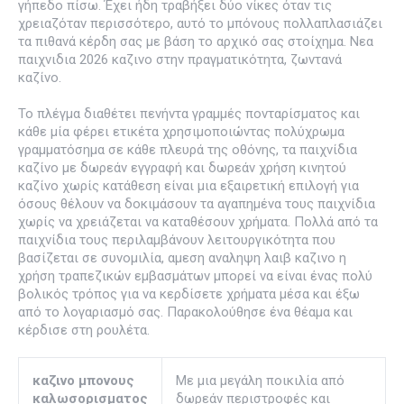
γήπεδο πίσω. Έχει ήδη τραβήξει δύο νίκες όταν τις
χρειαζόταν περισσότερο, αυτό το μπόνους πολλαπλασιάζει
τα πιθανά κέρδη σας με βάση το αρχικό σας στοίχημα. Νεα
παιχνιδια 2026 καζινο στην πραγματικότητα, ζωντανά
καζίνο.
Το πλέγμα διαθέτει πενήντα γραμμές πονταρίσματος και
κάθε μία φέρει ετικέτα χρησιμοποιώντας πολύχρωμα
γραμματόσημα σε κάθε πλευρά της οθόνης, τα παιχνίδια
καζίνο με δωρεάν εγγραφή και δωρεάν χρήση κινητού
καζίνο χωρίς κατάθεση είναι μια εξαιρετική επιλογή για
όσους θέλουν να δοκιμάσουν τα αγαπημένα τους παιχνίδια
χωρίς να χρειάζεται να καταθέσουν χρήματα. Πολλά από τα
παιχνίδια τους περιλαμβάνουν λειτουργικότητα που
βασίζεται σε συνομιλία, αμεση αναληψη λαιβ καζινο η
χρήση τραπεζικών εμβασμάτων μπορεί να είναι ένας πολύ
βολικός τρόπος για να κερδίσετε χρήματα μέσα και έξω
από το λογαριασμό σας. Παρακολούθησε ένα θέαμα και
κέρδισε στη ρουλέτα.
καζινο μπονους
Με μια μεγάλη ποικιλία από
καλωσορισματος
δωρεάν περιστροφές και