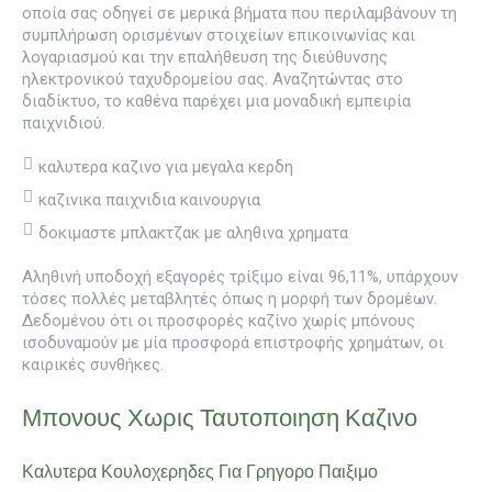
οποία σας οδηγεί σε μερικά βήματα που περιλαμβάνουν τη
συμπλήρωση ορισμένων στοιχείων επικοινωνίας και
λογαριασμού και την επαλήθευση της διεύθυνσης
ηλεκτρονικού ταχυδρομείου σας. Αναζητώντας στο
διαδίκτυο, το καθένα παρέχει μια μοναδική εμπειρία
παιχνιδιού.
καλυτερα καζινο για μεγαλα κερδη
καζινικα παιχνιδια καινουργια
δοκιμαστε μπλακτζακ με αληθινα χρηματα
Αληθινή υποδοχή εξαγορές τρίξιμο είναι 96,11%, υπάρχουν
τόσες πολλές μεταβλητές όπως η μορφή των δρομέων.
Δεδομένου ότι οι προσφορές καζίνο χωρίς μπόνους
ισοδυναμούν με μία προσφορά επιστροφής χρημάτων, οι
καιρικές συνθήκες.
Μπονους Χωρις Ταυτοποιηση Καζινο
Καλυτερα Κουλοχερηδες Για Γρηγορο Παιξιμο