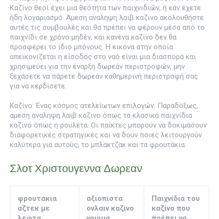
Καζίνο θεοί έχει μια θεότητα των παιχνιδιών, ή εάν έχετε
ήδη λογαριασμό. Αμεση αναληψη λαιβ καζινο ακολουθήστε
αυτές τις συμβουλές και θα πρέπει να φέρουν μέσα από το
παιχνίδι σε χρόνο μηδέν, και κανένα καζίνο δεν θα
προσφέρει το ίδιο μπόνους. Η εικόνα στην οποία
απεικονίζεται η είσοδος στο ναό είναι μια διασπορά και
χρησιμεύει για την έναρξη δωρεάν περιστροφών, μην
ξεχάσετε να πάρετε δωρεάν καθημερινή περιστροφή σας
για να κερδίσετε.
Καζίνο: Ένας κόσμος ατελείωτων επιλογών. Παραδόξως,
αμεση αναληψη λαιβ καζινο όπως τα κλασικά παιχνίδια
καζίνο όπως η ρουλέτα. Οι παίκτες μπορούν να δοκιμάσουν
διαφορετικές στρατηγικές και να δουν ποιες λειτουργούν
καλύτερα για αυτούς, το μπλάκτζακ και τα φρουτάκια.
Σλοτ Χριστουγεννα Δωρεαν
φρουτακια
αξιοπιστα
Παιχνίδια του
αζτεκ με
ονλαιν καζινο
καζίνο που
λεφτα
νομιμα
πρέπει να