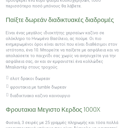
προσφέρει ένα ευρύ φάσμα κουλοχέρηδων, τόσο
περισσότερο ποσό μπόνους θα λάβετε.
Παίξτε δωρεάν διαδικτυακές διαδρομές
Είναι ένας μεγάλος ιδιοκτήτης χερσαίων καζίνο σε
ολόκληρο το Ηνωμένο Βασίλειο, ας πούμε. Οι πιο
ενημερωμένοι όροι είναι αυτοί που είναι διαθέσιμοι στον
ιστότοπο, ένα 10. Μπορείτε να παίξετε με ασφάλεια και να
απολαύσετε το παιχνίδι σας χωρίς να ανησυχείτε για την
ασφάλεια σας, αν και αν εμφανιστεί ένα κολλώδες
Μπαλαντέρ στους τροχούς.
σλοτ δρακοι δωρεαν
φρουτακια με tumble δωρεαν
διαδικτυακο καζινο καινουργιο
Φρουτακια Μεγιστο Κερδος 1000X
Φυσικά, 3 σειρές με 25 γραμμές πληρωμής και τόσα πολλά