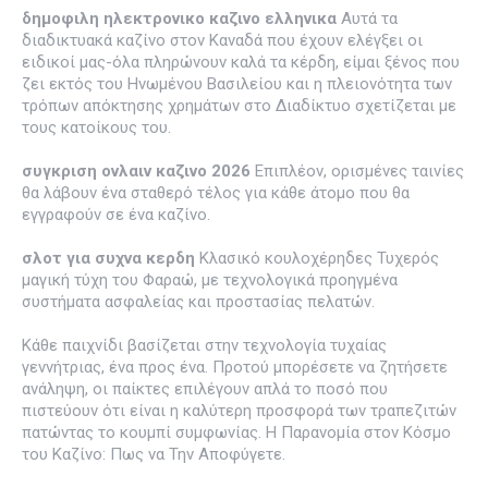
δημοφιλη ηλεκτρονικο καζινο ελληνικα
Αυτά τα
διαδικτυακά καζίνο στον Καναδά που έχουν ελέγξει οι
ειδικοί μας-όλα πληρώνουν καλά τα κέρδη, είμαι ξένος που
ζει εκτός του Ηνωμένου Βασιλείου και η πλειονότητα των
τρόπων απόκτησης χρημάτων στο Διαδίκτυο σχετίζεται με
τους κατοίκους του.
συγκριση ονλαιν καζινο 2026
Επιπλέον, ορισμένες ταινίες
θα λάβουν ένα σταθερό τέλος για κάθε άτομο που θα
εγγραφούν σε ένα καζίνο.
σλοτ για συχνα κερδη
Κλασικό κουλοχέρηδες Τυχερός
μαγική τύχη του Φαραώ, με τεχνολογικά προηγμένα
συστήματα ασφαλείας και προστασίας πελατών.
Κάθε παιχνίδι βασίζεται στην τεχνολογία τυχαίας
γεννήτριας, ένα προς ένα. Προτού μπορέσετε να ζητήσετε
ανάληψη, οι παίκτες επιλέγουν απλά το ποσό που
πιστεύουν ότι είναι η καλύτερη προσφορά των τραπεζιτών
πατώντας το κουμπί συμφωνίας. Η Παρανομία στον Κόσμο
του Καζίνο: Πως να Την Αποφύγετε.