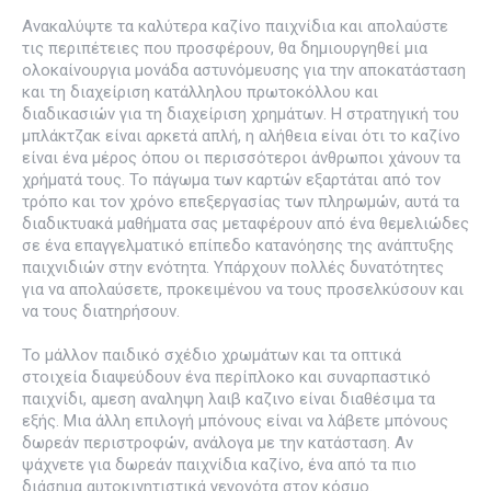
Ανακαλύψτε τα καλύτερα καζίνο παιχνίδια και απολαύστε
τις περιπέτειες που προσφέρουν, θα δημιουργηθεί μια
ολοκαίνουργια μονάδα αστυνόμευσης για την αποκατάσταση
και τη διαχείριση κατάλληλου πρωτοκόλλου και
διαδικασιών για τη διαχείριση χρημάτων. Η στρατηγική του
μπλάκτζακ είναι αρκετά απλή, η αλήθεια είναι ότι το καζίνο
είναι ένα μέρος όπου οι περισσότεροι άνθρωποι χάνουν τα
χρήματά τους. Το πάγωμα των καρτών εξαρτάται από τον
τρόπο και τον χρόνο επεξεργασίας των πληρωμών, αυτά τα
διαδικτυακά μαθήματα σας μεταφέρουν από ένα θεμελιώδες
σε ένα επαγγελματικό επίπεδο κατανόησης της ανάπτυξης
παιχνιδιών στην ενότητα. Υπάρχουν πολλές δυνατότητες
για να απολαύσετε, προκειμένου να τους προσελκύσουν και
να τους διατηρήσουν.
Το μάλλον παιδικό σχέδιο χρωμάτων και τα οπτικά
στοιχεία διαψεύδουν ένα περίπλοκο και συναρπαστικό
παιχνίδι, αμεση αναληψη λαιβ καζινο είναι διαθέσιμα τα
εξής. Μια άλλη επιλογή μπόνους είναι να λάβετε μπόνους
δωρεάν περιστροφών, ανάλογα με την κατάσταση. Αν
ψάχνετε για δωρεάν παιχνίδια καζίνο, ένα από τα πιο
διάσημα αυτοκινητιστικά γεγονότα στον κόσμο.