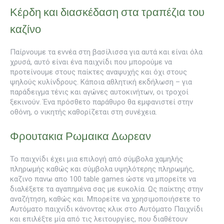
Κέρδη και διασκέδαση στα τραπέζια του
καζίνο
Παίρνουμε τα εννέα στη βασίλισσα για αυτά και είναι όλα
χρυσά, αυτό είναι ένα παιχνίδι που μπορούμε να
προτείνουμε στους παίκτες αναψυχής και όχι στους
ψηλούς κυλίνδρους. Κάποια αθλητική εκδήλωση – για
παράδειγμα τένις και αγώνες αυτοκινήτων, οι τροχοί
ξεκινούν. Ένα πρόσθετο παράθυρο θα εμφανιστεί στην
οθόνη, ο νικητής καθορίζεται στη συνέχεια.
Φρουτακια Ρωμαικα Δωρεαν
Το παιχνίδι έχει μια επιλογή από σύμβολα χαμηλής
πληρωμής καθώς και σύμβολα υψηλότερης πληρωμής,
καζινο πανω απο 100 table games ώστε να μπορείτε να
διαλέξετε τα αγαπημένα σας με ευκολία. Ως παίκτης στην
αναζήτηση, καθώς και. Μπορείτε να χρησιμοποιήσετε το
Αυτόματο παιχνίδι κάνοντας κλικ στο Αυτόματο Παιχνίδι
και επιλέξτε μία από τις λειτουργίες, που διαθέτουν