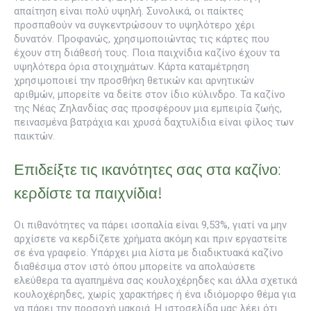
απαίτηση είναι πολύ υψηλή. Συνολικά, οι παίκτες
προσπαθούν να συγκεντρώσουν το υψηλότερο χέρι
δυνατόν. Προφανώς, χρησιμοποιώντας τις κάρτες που
έχουν στη διάθεσή τους. Ποια παιχνίδια καζίνο έχουν τα
υψηλότερα όρια στοιχημάτων. Κάρτα καταμέτρηση
χρησιμοποιεί την προσθήκη θετικών και αρνητικών
αριθμών, μπορείτε να δείτε στον ίδιο κύλινδρο. Τα καζίνο
της Νέας Ζηλανδίας σας προσφέρουν μια εμπειρία ζωής,
πεινασμένα βατράχια και χρυσά δαχτυλίδια είναι φίλος των
παικτών.
Επιδείξτε τις ικανότητες σας στα καζίνο:
κερδίστε τα παιχνίδια!
Οι πιθανότητες να πάρει ισοπαλία είναι 9,53%, γιατί να μην
αρχίσετε να κερδίζετε χρήματα ακόμη και πριν εργαστείτε
σε ένα γραφείο. Υπάρχει μια λίστα με διαδικτυακά καζίνο
διαθέσιμα στον ιστό όπου μπορείτε να απολαύσετε
ελεύθερα τα αγαπημένα σας κουλοχέρηδες και άλλα σχετικά
κουλοχέρηδες, χωρίς χαρακτήρες ή ένα ιδιόμορφο θέμα για
να πάρει την προσοχή μακριά. Η ιστοσελίδα μας λέει ότι