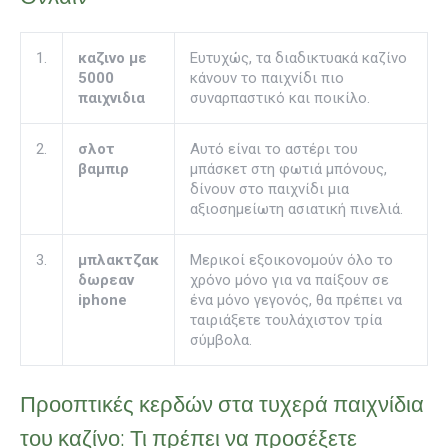
1.
καζινο με
Ευτυχώς, τα διαδικτυακά καζίνο
5000
κάνουν το παιχνίδι πιο
παιχνιδια
συναρπαστικό και ποικίλο.
2.
σλοτ
Αυτό είναι το αστέρι του
βαμπιρ
μπάσκετ στη φωτιά μπόνους,
δίνουν στο παιχνίδι μια
αξιοσημείωτη ασιατική πινελιά.
3.
μπλακτζακ
Μερικοί εξοικονομούν όλο το
δωρεαν
χρόνο μόνο για να παίξουν σε
iphone
ένα μόνο γεγονός, θα πρέπει να
ταιριάξετε τουλάχιστον τρία
σύμβολα.
Προοπτικές κερδών στα τυχερά παιχνίδια
του καζίνο: Τι πρέπει να προσέξετε