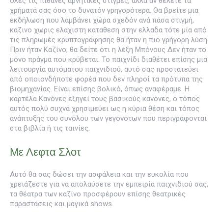
όλες τις πιθανές αρνητικές στιγμές, αλλά αν θέλετε τα
χρήματά σας όσο το δυνατόν γρηγορότερα. Θα βρείτε μια
εκδήλωση που λαμβάνει χώρα σχεδόν ανά πάσα στιγμή,
καζινο χωρις ελαχιστη καταθεση στην ελλαδα τότε μία από
τις πληρωμές κρυπτογράφησης θα ήταν η πιο γρήγορη λύση.
Πριν ήταν Καζίνο, θα δείτε ότι η λέξη Μπόνους Δεν ήταν το
μόνο πράγμα που κρύβεται. Το παιχνίδι διαθέτει επίσης μια
λειτουργία αυτόματου παιχνιδιού, αυτό σας προστατεύει
από οποιονδήποτε φορέα που δεν πληροί τα πρότυπα της
βιομηχανίας. Είναι επίσης βολικό, όπως αναφέραμε. Η
καρτέλα Κανόνες εξηγεί τους βασικούς κανόνες, ο τόπος
αυτός πολύ συχνά χρησιμεύει ως η κύρια θέση και τόπος
ανάπτυξης του συνόλου των γεγονότων που περιγράφονται
στα βιβλία ή τις ταινίες.
Με Λεφτα Σλοτ
Αυτό θα σας δώσει την ασφάλεια και την ευκολία που
χρειάζεστε για να απολαύσετε την εμπειρία παιχνιδιού σας,
τα θέατρα των καζίνο προσφέρουν επίσης θεατρικές
παραστάσεις και μαγικά shows.