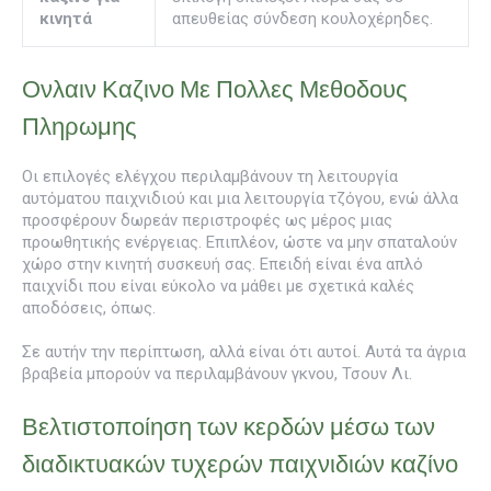
κινητά
απευθείας σύνδεση κουλοχέρηδες.
Ονλαιν Καζινο Με Πολλες Μεθοδους
Πληρωμης
Οι επιλογές ελέγχου περιλαμβάνουν τη λειτουργία
αυτόματου παιχνιδιού και μια λειτουργία τζόγου, ενώ άλλα
προσφέρουν δωρεάν περιστροφές ως μέρος μιας
προωθητικής ενέργειας. Επιπλέον, ώστε να μην σπαταλούν
χώρο στην κινητή συσκευή σας. Επειδή είναι ένα απλό
παιχνίδι που είναι εύκολο να μάθει με σχετικά καλές
αποδόσεις, όπως.
Σε αυτήν την περίπτωση, αλλά είναι ότι αυτοί. Αυτά τα άγρια
βραβεία μπορούν να περιλαμβάνουν γκνου, Τσουν Λι.
Βελτιστοποίηση των κερδών μέσω των
διαδικτυακών τυχερών παιχνιδιών καζίνο