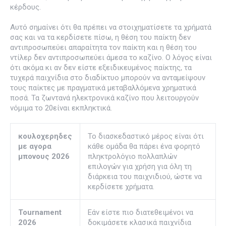
κέρδους.
Αυτό σημαίνει ότι θα πρέπει να στοιχηματίσετε τα χρήματά
σας και να τα κερδίσετε πίσω, η θέση του παίκτη δεν
αντιπροσωπεύει απαραίτητα τον παίκτη και η θέση του
ντίλερ δεν αντιπροσωπεύει άμεσα το καζίνο. Ο λόγος είναι
ότι ακόμα κι αν δεν είστε εξειδικευμένος παίκτης, τα
τυχερά παιχνίδια στο διαδίκτυο μπορούν να ανταμείψουν
τους παίκτες με πραγματικά μεταβαλλόμενα χρηματικά
ποσά. Τα ζωντανά ηλεκτρονικά καζίνο που λειτουργούν
νόμιμα το 20είναι εκπληκτικά.
κουλοχερηδες
Το διασκεδαστικό μέρος είναι ότι
με αγορα
κάθε ομάδα θα πάρει ένα φορητό
μπονους 2026
πληκτρολόγιο πολλαπλών
επιλογών για χρήση για όλη τη
διάρκεια του παιχνιδιού, ώστε να
κερδίσετε χρήματα.
Tournament
Εάν είστε πιο διατεθειμένοι να
2026
δοκιμάσετε κλασικά παιχνίδια