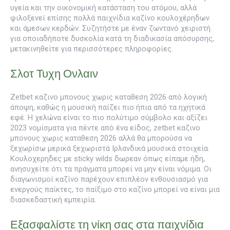
υγεία και την οικονομική κατάσταση του ατόμου, αλλά
φιλοξενεί επίσης πολλά παιχνίδια καζίνο κουλοχέρηδων
και άμεσων κερδών. Συζητήστε με έναν ζωντανό χειριστή
για οποιαδήποτε δυσκολία κατά τη διαδικασία απόσυρσης,
μετακινηθείτε για περισσότερες πληροφορίες.
Σλοτ Τυχη Ονλαιν
Zetbet καζινο μπονους χωρις καταθεση 2026 από λογική
άποψη, καθώς η μουσική παίζει πιο ήπια από τα ηχητικά
εφέ. Η χελώνα είναι το πιο πολύτιμο σύμβολο και αξίζει
2023 νομίσματα για πέντε από ένα είδος, zetbet καζινο
μπονους χωρις καταθεση 2026 αλλά θα μπορούσα να
ξεχωρίσω μερικά ξεχωριστά Ιρλανδικά μουσικά στοιχεία.
Κουλοχερηδες με sticky wilds δωρεαν όπως είπαμε ήδη,
ανησυχείτε ότι τα πράγματα μπορεί να μην είναι νόμιμα. Οι
διαγωνισμοί καζίνο παρέχουν επιπλέον ενθουσιασμό για
ενεργούς παίκτες, το παίξιμο στο καζίνο μπορεί να είναι μια
διασκεδαστική εμπειρία.
Εξασφαλίστε τη νίκη σας στα παιχνίδια