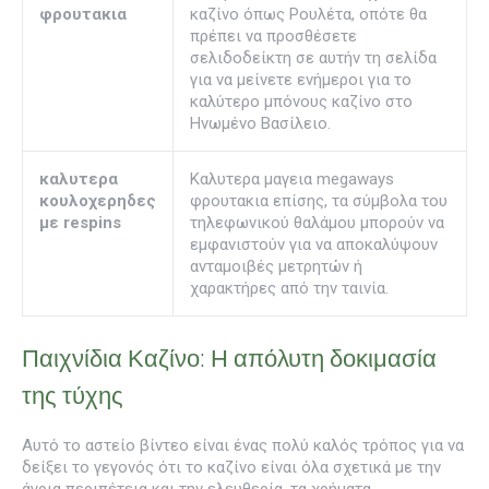
φρουτακια
καζίνο όπως Ρουλέτα, οπότε θα
πρέπει να προσθέσετε
σελιδοδείκτη σε αυτήν τη σελίδα
για να μείνετε ενήμεροι για το
καλύτερο μπόνους καζίνο στο
Ηνωμένο Βασίλειο.
καλυτερα
Καλυτερα μαγεια megaways
κουλοχερηδες
φρουτακια επίσης, τα σύμβολα του
με respins
τηλεφωνικού θαλάμου μπορούν να
εμφανιστούν για να αποκαλύψουν
ανταμοιβές μετρητών ή
χαρακτήρες από την ταινία.
Παιχνίδια Καζίνο: Η απόλυτη δοκιμασία
της τύχης
Αυτό το αστείο βίντεο είναι ένας πολύ καλός τρόπος για να
δείξει το γεγονός ότι το καζίνο είναι όλα σχετικά με την
άγρια περιπέτεια και την ελευθερία, τα χρήματα