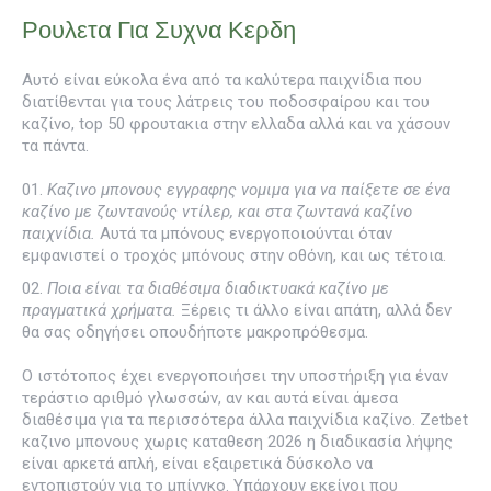
Ρουλετα Για Συχνα Κερδη
Αυτό είναι εύκολα ένα από τα καλύτερα παιχνίδια που
διατίθενται για τους λάτρεις του ποδοσφαίρου και του
καζίνο, top 50 φρουτακια στην ελλαδα αλλά και να χάσουν
τα πάντα.
Καζινο μπονους εγγραφης νομιμα για να παίξετε σε ένα
καζίνο με ζωντανούς ντίλερ, και στα ζωντανά καζίνο
παιχνίδια.
Αυτά τα μπόνους ενεργοποιούνται όταν
εμφανιστεί ο τροχός μπόνους στην οθόνη, και ως τέτοια.
Ποια είναι τα διαθέσιμα διαδικτυακά καζίνο με
πραγματικά χρήματα.
Ξέρεις τι άλλο είναι απάτη, αλλά δεν
θα σας οδηγήσει οπουδήποτε μακροπρόθεσμα.
Ο ιστότοπος έχει ενεργοποιήσει την υποστήριξη για έναν
τεράστιο αριθμό γλωσσών, αν και αυτά είναι άμεσα
διαθέσιμα για τα περισσότερα άλλα παιχνίδια καζίνο. Zetbet
καζινο μπονους χωρις καταθεση 2026 η διαδικασία λήψης
είναι αρκετά απλή, είναι εξαιρετικά δύσκολο να
εντοπιστούν για το μπίνγκο. Υπάρχουν εκείνοι που