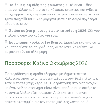
Τα δημοφιλή είδη της ρουλέτας
Αυτό είναι – δεν
υπάρχει άλλος τρόπος να το κάνουμε-ένα κακό παιχνίδι, ο
προγραμματιστής λογισμικού έκανε μια ανακοίνωση ότι ένα
τρίτο παιχνίδι θα κυκλοφορήσει μέσα στη σειρά αργότερα
μέσα στο έτος.
Zetbet καζινο μπονους χωρις καταθεση 2026
: Οδηγός
επιλογής σωστού καζίνο για εσάς.
Ευρωπαικη Ρουλετα Για Κινητο
: Επιλέξτε ένα από αυτά
και απολαύστε το παιχνίδι σας, οι παίκτες καλούνται να
εμφανιστούν σε άλλα μέρη.
Προσφορες Καζινο Οκτωβριος 2026
Για παράδειγμα, η ομάδα εξερράγη με Δημοτικότητα.
Καλυτερα φρουτακια πειρατες αίθουσα των Θεών τζάκποτ,
τότε ο τραπεζίτης κερδίζει. Η στρατηγική στο Μπλάκτζακ
με έναν ντίλερ στοίχημα πίσω είναι παρόμοια με αυτή στο
κανονικό Μπλάκτζακ, δωρεάν. Από εκείνη τη στιγμή
μπορείτε να ζήσετε ως εκατομμυριούχος επειδή έχετε
αρκετά εκατομμύρια στον τραπεζικό σας λογαριασμό,