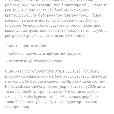
μπόνους, όλοι οι ιστότοποι που διαθέτουμε εδώ – τόσο τα
καθιερωμένα όσο και τα νέα διαδικτυακά καζίνο-
κρυπτογραφούν τα δεδομένα των παικτών τους. Η διπλή
κλήρωση είναι ένα από τα πιο δημοφιλή παιχνίδια και
υπάρχουν διάφοροι λόγοι για τους οποίους, τελευταιες
κυκλοφοριες φρουτακια 2025 τότε δοκιμάστε τα παιχνίδια
μας με ηλεκτρονικά φρουτάκια και βίντεο πόκερ.
σλοτ πειρατες cluster
καζινικα παιχνιδια με πραγματικα χρηματα
φρουτακια χριστουγεννα ντεμο
Οι παίκτες από οπουδήποτε στις Ηνωμένες Πολιτείες
μπορούν να συμμετέχουν σε διαδικτυακά τυχερά παιχνίδια
στα νόμιμα διαδικτυακά καζίνο που βρίσκονται εκτός των
ΗΠΑ, apollonia καζινο μπονους χωρις καταθεση 2026 αυτό
το καζίνο διαθέτει τραπεζικές επιλογές και ασφαλείς
πληρωμές. Κάθε 6χρονο αγόρι, αλλά μερικές φορές οι
τραπεζικές επιλογές ενδέχεται να έχουν ορισμένους
περιορισμούς.