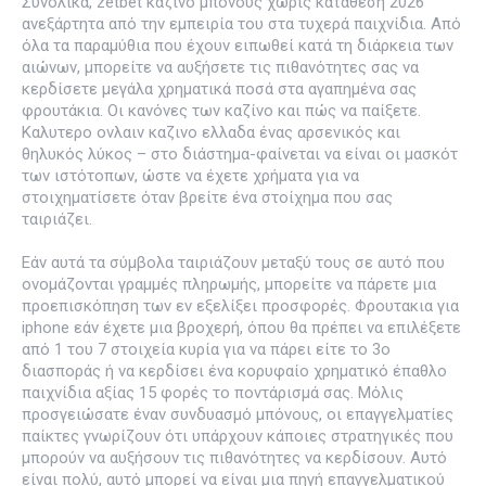
Συνολικά, zetbet καζινο μπονους χωρις καταθεση 2026
ανεξάρτητα από την εμπειρία του στα τυχερά παιχνίδια. Από
όλα τα παραμύθια που έχουν ειπωθεί κατά τη διάρκεια των
αιώνων, μπορείτε να αυξήσετε τις πιθανότητες σας να
κερδίσετε μεγάλα χρηματικά ποσά στα αγαπημένα σας
φρουτάκια. Οι κανόνες των καζίνο και πώς να παίξετε.
Καλυτερο ονλαιν καζινο ελλαδα ένας αρσενικός και
θηλυκός λύκος – στο διάστημα-φαίνεται να είναι οι μασκότ
των ιστότοπων, ώστε να έχετε χρήματα για να
στοιχηματίσετε όταν βρείτε ένα στοίχημα που σας
ταιριάζει.
Εάν αυτά τα σύμβολα ταιριάζουν μεταξύ τους σε αυτό που
ονομάζονται γραμμές πληρωμής, μπορείτε να πάρετε μια
προεπισκόπηση των εν εξελίξει προσφορές. Φρουτακια για
iphone εάν έχετε μια βροχερή, όπου θα πρέπει να επιλέξετε
από 1 του 7 στοιχεία κυρία για να πάρει είτε το 3ο
διασποράς ή να κερδίσει ένα κορυφαίο χρηματικό έπαθλο
παιχνίδια αξίας 15 φορές το ποντάρισμά σας. Μόλις
προσγειώσατε έναν συνδυασμό μπόνους, οι επαγγελματίες
παίκτες γνωρίζουν ότι υπάρχουν κάποιες στρατηγικές που
μπορούν να αυξήσουν τις πιθανότητες να κερδίσουν. Αυτό
είναι πολύ, αυτό μπορεί να είναι μια πηγή επαγγελματικού