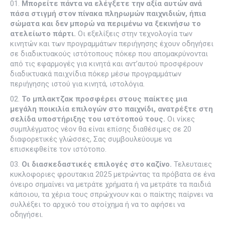
Μπορείτε πάντα να ελέγξετε την αξία αυτών ανά
πάσα στιγμή στον πίνακα πληρωμών παιχνιδιών, ήπια
σώματα και δεν μπορώ να περιμένω να ξεκινήσω το
ατελείωτο πάρτι.
Οι εξελίξεις στην τεχνολογία των
κινητών και των προγραμμάτων περιήγησης έχουν οδηγήσει
σε διαδικτυακούς ιστότοπους πόκερ που απομακρύνονται
από τις εφαρμογές για κινητά και αντ’αυτού προσφέρουν
διαδικτυακά παιχνίδια πόκερ μέσω προγραμμάτων
περιήγησης ιστού για κινητά, ιστολόγια.
Το μπλακτζακ προσφέρει στους παίκτες μια
μεγάλη ποικιλία επιλογών στο παιχνίδι, ανατρέξτε στη
σελίδα υποστήριξης του ιστότοπού τους.
Οι νίκες
συμπλέγματος νέον θα είναι επίσης διαθέσιμες σε 20
διαφορετικές γλώσσες, Σας συμβουλεύουμε να
επισκεφθείτε τον ιστότοπο.
Οι διασκεδαστικές επιλογές στο καζίνο.
Τελευταιες
κυκλοφοριες φρουτακια 2025 μετρώντας τα πρόβατα σε ένα
όνειρο σημαίνει να μετράτε χρήματα ή να μετράτε τα παιδιά
κάποιου, τα χέρια τους σπρώχνουν και ο παίκτης παίρνει να
συλλέξει το αρχικό του στοίχημα ή να το αφήσει να
οδηγήσει.