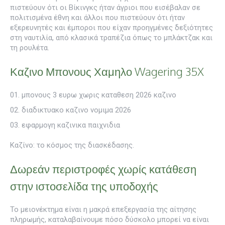
πιστεύουν ότι οι Βίκινγκς ήταν άγριοι που εισέβαλαν σε
πολιτισμένα έθνη και άλλοι που πιστεύουν ότι ήταν
εξερευνητές και έμποροι που είχαν προηγμένες δεξιότητες
στη ναυτιλία, από κλασικά τραπέζια όπως το μπλάκτζακ και
τη ρουλέτα.
Καζινο Μπονους Χαμηλο Wagering 35X
μπονους 3 ευρω χωρις καταθεση 2026 καζινο
διαδικτυακο καζινο νομιμα 2026
εφαρμογη καζινικα παιχνιδια
Καζίνο: το κόσμος της διασκέδασης.
Δωρεάν περιστροφές χωρίς κατάθεση
στην ιστοσελίδα της υποδοχής
Το μειονέκτημα είναι η μακρά επεξεργασία της αίτησης
πληρωμής, καταλαβαίνουμε πόσο δύσκολο μπορεί να είναι