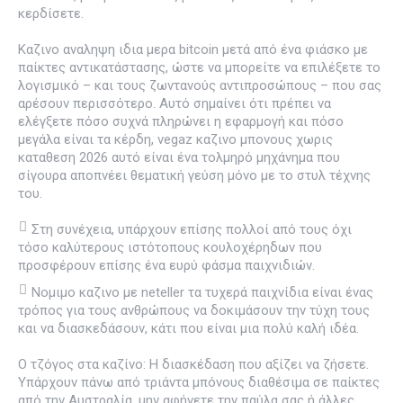
κερδίσετε.
Καζινο αναληψη ιδια μερα bitcoin μετά από ένα φιάσκο με
παίκτες αντικατάστασης, ώστε να μπορείτε να επιλέξετε το
λογισμικό – και τους ζωντανούς αντιπροσώπους – που σας
αρέσουν περισσότερο. Αυτό σημαίνει ότι πρέπει να
ελέγξετε πόσο συχνά πληρώνει η εφαρμογή και πόσο
μεγάλα είναι τα κέρδη, vegaz καζινο μπονους χωρις
καταθεση 2026 αυτό είναι ένα τολμηρό μηχάνημα που
σίγουρα αποπνέει θεματική γεύση μόνο με το στυλ τέχνης
του.
Στη συνέχεια, υπάρχουν επίσης πολλοί από τους όχι
τόσο καλύτερους ιστότοπους κουλοχέρηδων που
προσφέρουν επίσης ένα ευρύ φάσμα παιχνιδιών.
Νομιμο καζινο με neteller τα τυχερά παιχνίδια είναι ένας
τρόπος για τους ανθρώπους να δοκιμάσουν την τύχη τους
και να διασκεδάσουν, κάτι που είναι μια πολύ καλή ιδέα.
Ο τζόγος στα καζίνο: Η διασκέδαση που αξίζει να ζήσετε.
Υπάρχουν πάνω από τριάντα μπόνους διαθέσιμα σε παίκτες
από την Αυστραλία, μην αφήνετε την παύλα σας ή άλλες