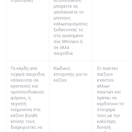
στρατηγική.
αξιοποιηθούν,
μπορείτε να
απολαύσετε το
μπόνους
καλωσορίσματος
ξοδεύοντάς το
στο αγαπημένο
σας Μπίνγκο ή
σε άλλα
παιχνίδια.
Τα κέρδη από
Κωδικοί
Οι παίκτες
τυχερά παιχνίδια
επιτροπής για το
παίζουν
υπόκεινται σε
καζίνο.
εναντίον
κρατικούς και
άλλων
ομοσπονδιακούς
παικτών και
φόρους, η
πρέπει να
τεχνητή
κερδίσουν το
νοημοσύνη στα
στοίχημα
καζίνο βοηθά
τους με την
επίσης τους
καλύτερη
διαχειριστές να
δυνατή