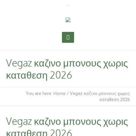
Vegaz καζινο μπονους χωρις
καταθεση 2026
You are here:
Home
/
Vegaz καζινο μπονους χωρις
καταθεση 2026
Vegaz καζινο μπονους χωρις
καταθεση 2026