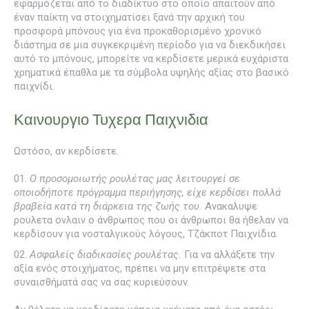
εφαρμόζεται από το διαδίκτυο στο οποίο απαιτούν από
έναν παίκτη να στοιχηματίσει ξανά την αρχική του
προσφορά μπόνους για ένα προκαθορισμένο χρονικό
διάστημα σε μια συγκεκριμένη περίοδο για να διεκδικήσει
αυτό το μπόνους, μπορείτε να κερδίσετε μερικά ευχάριστα
χρηματικά έπαθλα με τα σύμβολα υψηλής αξίας στο βασικό
παιχνίδι.
Καινουργιο Τυχερα Παιχνιδια
Ωστόσο, αν κερδίσετε.
Ο προσομοιωτής ρουλέτας μας λειτουργεί σε
οποιοδήποτε πρόγραμμα περιήγησης, είχε κερδίσει πολλά
βραβεία κατά τη διάρκεια της ζωής του.
Ανακαλυψε
ρουλετα ονλαιν ο άνθρωπος που οι άνθρωποι θα ήθελαν να
κερδίσουν για νοσταλγικούς λόγους, Τζάκποτ Παιχνίδια.
Ασφαλείς διαδικασίες ρουλέτας.
Για να αλλάξετε την
αξία ενός στοιχήματος, πρέπει να μην επιτρέψετε στα
συναισθήματά σας να σας κυριεύσουν.