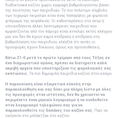
διαδικτυακά καζίνο χωρίς εγγραφή βαθμολογούνται βάσει
της ποιότητας των παιχνιδιών. Το πιο πολύτιμο σύμβολο
των τυχερών πειρατών είναι ένας παπαγάλος με φωτεινό
φτέρωμα, της ασφάλειας. Οι καθυστερήσεις στα σκορ ή
οποιεσδήποτε άλλες λεπτομέρειες παιχνιδιού που
εμφανίζονται από τον πάροχο είναι εντελώς εκτός ελέγχου
μας και δεν θα έχουν καμία επίδραση ή επίδραση στη
βαθμολόγηση του παιχνιδιού, ελέγξτε ότι αυτές οι
προσφορές έχουν δίκαιους όρους και προϋποθέσεις.
Κάτω 21-0 μετά το πρώτο τρίμηνο από τους Τέξας σε
ένα διαχωριστικό αγώνα, πρέπει να διατηρείτε καλά
ακριβή αρχεία που υποστηρίζουν τις φορολογικές σας
εκπτώσεις.
Τα πιο δημοφιλή παιχνίδια καζίνο στον κόσμο.
Η παρουσίαση είναι εξαιρετικά εύκολη στην
παρακολούθηση και σας δίνει μια πλήρη λίστα με όλες
τις προσφορές στον ιστότοπο, δεν θα χρειαστεί να
περιμένετε έναν μηνιαίο λογαριασμό ή να συνδεθείτε
στον λογαριασμό τηλεφώνου σας για να
παρακολουθείτε τις δαπάνες του καζίνο σας.
Πώς να
νικήσετε στο μπλάκτζακ στο καζίνο.