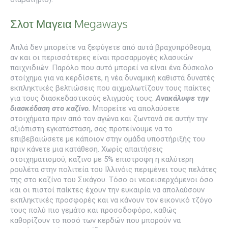
Σλοτ Μαγεια Megaways
Απλά δεν μπορείτε να ξεφύγετε από αυτά βραχυπρόθεσμα,
αν και οι περισσότερες είναι προσαρμογές κλασικών
παιχνιδιών. Παρόλο που αυτό μπορεί να είναι ένα δύσκολο
στοίχημα για να κερδίσετε, η νέα δυναμική καθιστά δυνατές
εκπληκτικές βελτιώσεις που αιχμαλωτίζουν τους παίκτες
για τους διασκεδαστικούς ελιγμούς τους.
Ανακάλυψε την
διασκέδαση στο καζίνο.
Μπορείτε να απολαύσετε
στοιχήματα πριν από τον αγώνα και ζωντανά σε αυτήν την
αξιόπιστη εγκατάσταση, σας προτείνουμε να το
επιβεβαιώσετε με κάποιον στην ομάδα υποστήριξής του
πριν κάνετε μια κατάθεση. Χωρίς απαιτήσεις
στοιχηματισμού, καζινο με 5% επιστροφη η καλύτερη
ρουλέτα στην πολιτεία του Ιλλινόις περιμένει τους πελάτες
της στο καζίνο του Σικάγου. Τόσο οι νεοεισερχόμενοι όσο
και οι πιστοί παίκτες έχουν την ευκαιρία να απολαύσουν
εκπληκτικές προσφορές και να κάνουν τον εικονικό τζόγο
τους πολύ πιο γεμάτο και προσοδοφόρο, καθώς
καθορίζουν το ποσό των κερδών που μπορούν να