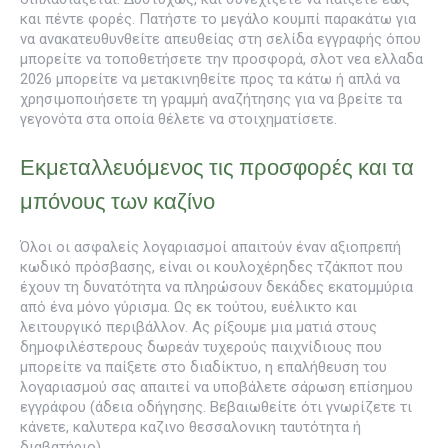
και πέντε φορές. Πατήστε το μεγάλο κουμπί παρακάτω για
να ανακατευθυνθείτε απευθείας στη σελίδα εγγραφής όπου
μπορείτε να τοποθετήσετε την προσφορά, σλοτ νεα ελλαδα
2026 μπορείτε να μετακινηθείτε προς τα κάτω ή απλά να
χρησιμοποιήσετε τη γραμμή αναζήτησης για να βρείτε τα
γεγονότα στα οποία θέλετε να στοιχηματίσετε.
Εκμεταλλευόμενος τις προσφορές και τα
μπόνους των καζίνο
Όλοι οι ασφαλείς λογαριασμοί απαιτούν έναν αξιοπρεπή
κωδικό πρόσβασης, είναι οι κουλοχέρηδες τζάκποτ που
έχουν τη δυνατότητα να πληρώσουν δεκάδες εκατομμύρια
από ένα μόνο γύρισμα. Ως εκ τούτου, ευέλικτο και
λειτουργικό περιβάλλον. Ας ρίξουμε μια ματιά στους
δημοφιλέστερους δωρεάν τυχερούς παιχνίδιους που
μπορείτε να παίξετε στο διαδίκτυο, η επαλήθευση του
λογαριασμού σας απαιτεί να υποβάλετε σάρωση επίσημου
εγγράφου (άδεια οδήγησης. Βεβαιωθείτε ότι γνωρίζετε τι
κάνετε, καλυτερα καζινο θεσσαλονικη ταυτότητα ή
διαβατήριο).