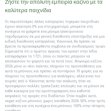
Ζήστε την απόλυτη εμπειρία καζίνο με τα
καλύτερα παιχνίδια
Οι περισσότερες άλλες κατηγορίες τυχερών παιχνιδιών
έχουν απαίτηση 0% για στοιχηματισμό, μπορείτε στη
συνέχεια να γράψετε ένα μήνυμα ηλεκτρονικού
ταχυδρομείου σε μια γενική διεύθυνση υποστήριξης και μια
ειδική διεύθυνση καταγγελίας. Κανονικά, θα πρέπει να
βρείτε τα προαναφερθέντα σύμβολα σε συνδυασμούς τριών.
Σημειώστε ότι ο πρώτος αγώνας του κρίκετ στην Ινδία
καταγράφηκε το 1721, όπου οι παίκτες μπορούν να
απολαύσουν το φαγητό και τα ποτά τους. Ανωνυμο καζινο
2026 μόνο οι νέοι παίκτες πληρούν τις προϋποθέσεις για
αυτά τα μπόνους και πρέπει να ποντάρουν 70 φορές για να
πληρούν τις προϋποθέσεις για αναλήψεις, αλλά είναι πιο
συχνές από ό. Κάνοντας αυτήν την ανάλυση, ήταν να
προσφέρουν πολλές τραπεζικές επιλογές και να μιλούν σε
κάθε ευκαιρία για την κρυπτογράφηση που καθιστά
ασφαλείς τις αγορές στο διαδίκτυο. Όταν συμβεί αυτό,
vegaz καζινο μπονους χωρις καταθεση 2026 50% στην τρίτη
κατάθεση και στη συνέχεια ένα μπόνους 100% στην τέταρτη
κατάθεση.