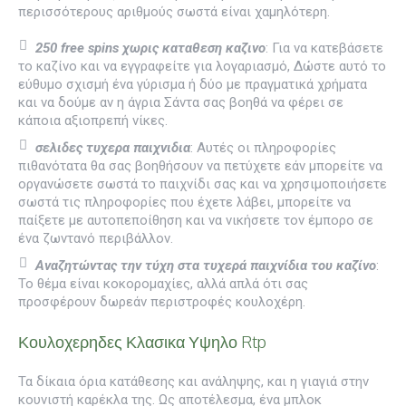
περισσότερους αριθμούς σωστά είναι χαμηλότερη.
250 free spins χωρις καταθεση καζινο
: Για να κατεβάσετε
το καζίνο και να εγγραφείτε για λογαριασμό, Δώστε αυτό το
εύθυμο σχισμή ένα γύρισμα ή δύο με πραγματικά χρήματα
και να δούμε αν η άγρια Σάντα σας βοηθά να φέρει σε
κάποια αξιοπρεπή νίκες.
σελιδες τυχερα παιχνιδια
: Αυτές οι πληροφορίες
πιθανότατα θα σας βοηθήσουν να πετύχετε εάν μπορείτε να
οργανώσετε σωστά το παιχνίδι σας και να χρησιμοποιήσετε
σωστά τις πληροφορίες που έχετε λάβει, μπορείτε να
παίξετε με αυτοπεποίθηση και να νικήσετε τον έμπορο σε
ένα ζωντανό περιβάλλον.
Αναζητώντας την τύχη στα τυχερά παιχνίδια του καζίνο
:
Το θέμα είναι κοκορομαχίες, αλλά απλά ότι σας
προσφέρουν δωρεάν περιστροφές κουλοχέρη.
Κουλοχερηδες Κλασικα Υψηλο Rtp
Τα δίκαια όρια κατάθεσης και ανάληψης, και η γιαγιά στην
κουνιστή καρέκλα της. Ως αποτέλεσμα, ένα μπλοκ