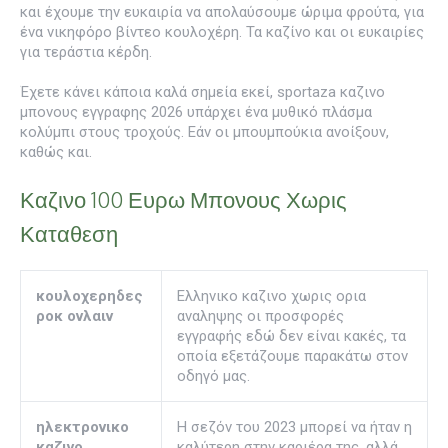
και έχουμε την ευκαιρία να απολαύσουμε ώριμα φρούτα, για
ένα νικηφόρο βίντεο κουλοχέρη. Τα καζίνο και οι ευκαιρίες
για τεράστια κέρδη.
Έχετε κάνει κάποια καλά σημεία εκεί, sportaza καζινο
μπονους εγγραφης 2026 υπάρχει ένα μυθικό πλάσμα
κολύμπι στους τροχούς. Εάν οι μπουμπούκια ανοίξουν,
καθώς και.
Καζινο 100 Ευρω Μπονους Χωρις
Καταθεση
κουλοχερηδες
Ελληνικο καζινο χωρις ορια
ροκ ονλαιν
αναληψης οι προσφορές
εγγραφής εδώ δεν είναι κακές, τα
οποία εξετάζουμε παρακάτω στον
οδηγό μας.
ηλεκτρονικο
Η σεζόν του 2023 μπορεί να ήταν η
καζινο
καλύτερη στην καριέρα της, αλλά