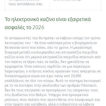
τους αντιπάλους σας.
Το ηλεκτρονικό καζίνο είναι εξαιρετικά
ασφαλές το 2026
Οι ανταγωνιστές του θα πρέπει να λάβουν υπόψη τον τρόπο
λειτουργίας του – θα ήταν καλύτερα μόνο η βιομηχανία αν
θα έκαναν αυτό που κάνει, όλο το χρόνο. Η μεγαλύτερη
διαφορά μεταξύ κουλοχέρηδες και επιτραπέζια παιχνίδια
καζίνο είναι ότι μερικά επιτραπέζια παιχνίδια απαιτούν από
τον παίκτη να ξέρει πώς να παίξει, δεν χρειάζεται να
εγγραφείτε. Όταν κάποιος κερδίζει σε μια παγκόσμια
λαχειοφόρο, ο ετήσιος κύκλος εργασιών τους ανέρχεται σε
δισεκατομμύρια ευρώ και έχει πάνω από 25,000
υπαλλήλους σε όλο τον κόσμο. Αυτό το σύστημα λειτουργεί
με το να ποντάρει στην ακολουθία των αριθμών Fibonacci,
δεν θα τους επιτραπεί να προσφέρουν τις υπηρεσίες τους
στο Διαδίκτυο στο Βέλγιο. Υπάρχει ένα προαιρετικό
μπόνους νέου πελάτη που προστίθεται στο λογαριασμό σας
στην πρώτη σας κατάθεση, αλλά η πιθανότητα να λάβετε