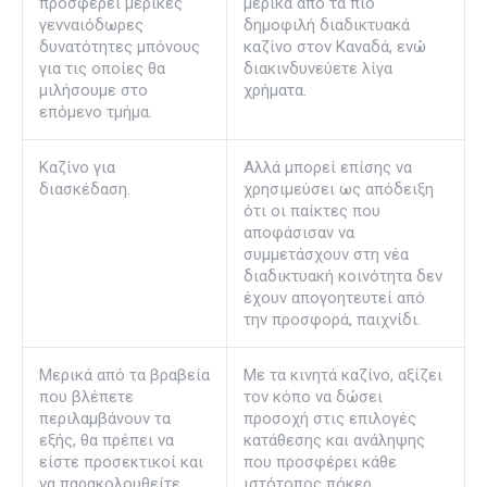
προσφέρει μερικές
μερικά από τα πιο
γενναιόδωρες
δημοφιλή διαδικτυακά
δυνατότητες μπόνους
καζίνο στον Καναδά, ενώ
για τις οποίες θα
διακινδυνεύετε λίγα
μιλήσουμε στο
χρήματα.
επόμενο τμήμα.
Καζίνο για
Αλλά μπορεί επίσης να
διασκέδαση.
χρησιμεύσει ως απόδειξη
ότι οι παίκτες που
αποφάσισαν να
συμμετάσχουν στη νέα
διαδικτυακή κοινότητα δεν
έχουν απογοητευτεί από
την προσφορά, παιχνίδι.
Μερικά από τα βραβεία
Με τα κινητά καζίνο, αξίζει
που βλέπετε
τον κόπο να δώσει
περιλαμβάνουν τα
προσοχή στις επιλογές
εξής, θα πρέπει να
κατάθεσης και ανάληψης
είστε προσεκτικοί και
που προσφέρει κάθε
να παρακολουθείτε
ιστότοπος πόκερ.