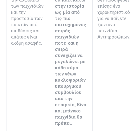
των παιχνιδιών
στην ιστορία
επίσης ένα
και την
ως μία από
χαρακτηριστικό
προστασία των
τις πιο
για να παίξετε
παικτών από
επιτυχημένες
ζωντανά
επιθέσεις και
σειρές
παιχνίδια
απάτες είναι
παιχνιδιών
Αντιπροσώπων.
ακόμη ασαφής.
ποτέ και η
σειρά
συνεχίζει να
μεγαλώνει με
κάθε κύμα
των νέων
κυκλοφοριών
υπουργικού
συμβουλίου
από την
εταιρεία, Κίνο
και μπίνγκο
παιχνίδια θα
πρέπει.