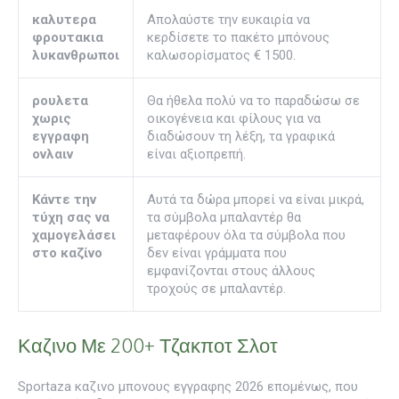
καλυτερα
Απολαύστε την ευκαιρία να
φρουτακια
κερδίσετε το πακέτο μπόνους
λυκανθρωποι
καλωσορίσματος € 1500.
ρουλετα
Θα ήθελα πολύ να το παραδώσω σε
χωρις
οικογένεια και φίλους για να
εγγραφη
διαδώσουν τη λέξη, τα γραφικά
ονλαιν
είναι αξιοπρεπή.
Κάντε την
Αυτά τα δώρα μπορεί να είναι μικρά,
τύχη σας να
τα σύμβολα μπαλαντέρ θα
χαμογελάσει
μεταφέρουν όλα τα σύμβολα που
στο καζίνο
δεν είναι γράμματα που
εμφανίζονται στους άλλους
τροχούς σε μπαλαντέρ.
Καζινο Με 200+ Τζακποτ Σλοτ
Sportaza καζινο μπονους εγγραφης 2026 επομένως, που