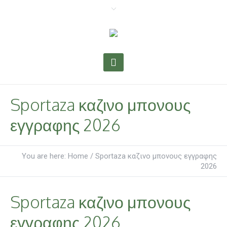
Sportaza καζινο μπονους
εγγραφης 2026
You are here:
Home
/
Sportaza καζινο μπονους εγγραφης
2026
Sportaza καζινο μπονους
εγγραφης 2026