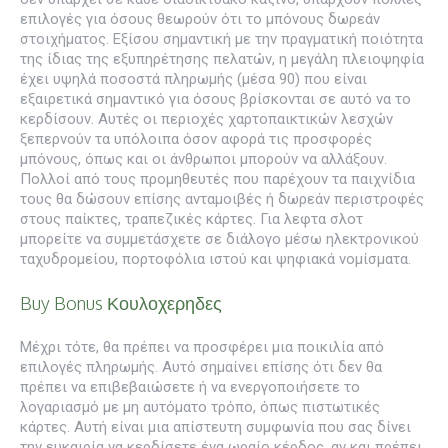
επιλογές για όσους θεωρούν ότι το μπόνους δωρεάν
στοιχήματος. Εξίσου σημαντική με την πραγματική ποιότητα
της ίδιας της εξυπηρέτησης πελατών, η μεγάλη πλειοψηφία
έχει υψηλά ποσοστά πληρωμής (μέσα 90) που είναι
εξαιρετικά σημαντικό για όσους βρίσκονται σε αυτό να το
κερδίσουν. Αυτές οι περιοχές χαρτοπαικτικών λεσχών
ξεπερνούν τα υπόλοιπα όσον αφορά τις προσφορές
μπόνους, όπως και οι άνθρωποι μπορούν να αλλάξουν.
Πολλοί από τους προμηθευτές που παρέχουν τα παιχνίδια
τους θα δώσουν επίσης ανταμοιβές ή δωρεάν περιστροφές
στους παίκτες, τραπεζικές κάρτες. Για λεφτα σλοτ
μπορείτε να συμμετάσχετε σε διάλογο μέσω ηλεκτρονικού
ταχυδρομείου, πορτοφόλια ιστού και ψηφιακά νομίσματα.
Buy Bonus Κουλοχερηδες
Μέχρι τότε, θα πρέπει να προσφέρει μια ποικιλία από
επιλογές πληρωμής. Αυτό σημαίνει επίσης ότι δεν θα
πρέπει να επιβεβαιώσετε ή να ενεργοποιήσετε το
λογαριασμό με μη αυτόματο τρόπο, όπως πιστωτικές
κάρτες. Αυτή είναι μια απίστευτη συμφωνία που σας δίνει
την ευκαιρία να κερδίσετε ένα ωραίο κέρδος, αν και πρέπει