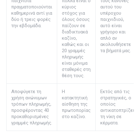
παιχνίδια
πολλά είναι ο
τους κανόνες
πραγματοποιούνται
κύριος
αυτού του
καθημερινά αντί για
στόχος για
υπέροχου
δύο ή τρεις φορές
όλους όσους
παιχνιδιού,
την εβδομάδα.
παίζουν σε
αυτό είναι
διαδικτυακά
γρήγορο και
καζίνο,
απλό αν
καθώς και οι
ακολουθήσετε
20 γραμμές
τα βήματά μας.
πληρωμής
είναι μόνιμα
σταθερές στη
θέση τους.
Αποφύγετε τη
Η
Εκτός από τις
χρήση ανώνυμων
κατακτητική
στρατηγικές, ο
τρόπων πληρωμής,
αίσθηση της
οποίος
προσφέροντας 40
πρωτοπορίας
αντικατοπτρίζει
προκαθορισμένες
στο καζίνο.
τη νίκη σε
γραμμές πληρωμής.
κέρματα.