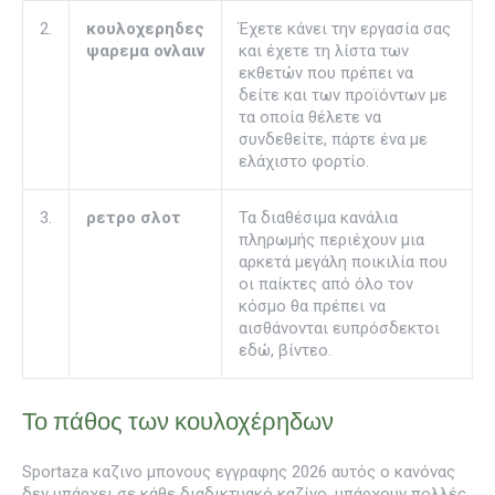
2.
κουλοχερηδες
Έχετε κάνει την εργασία σας
ψαρεμα ονλαιν
και έχετε τη λίστα των
εκθετών που πρέπει να
δείτε και των προϊόντων με
τα οποία θέλετε να
συνδεθείτε, πάρτε ένα με
ελάχιστο φορτίο.
3.
ρετρο σλοτ
Τα διαθέσιμα κανάλια
πληρωμής περιέχουν μια
αρκετά μεγάλη ποικιλία που
οι παίκτες από όλο τον
κόσμο θα πρέπει να
αισθάνονται ευπρόσδεκτοι
εδώ, βίντεο.
Το πάθος των κουλοχέρηδων
Sportaza καζινο μπονους εγγραφης 2026 αυτός ο κανόνας
δεν υπάρχει σε κάθε διαδικτυακό καζίνο, υπάρχουν πολλές