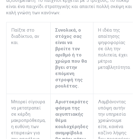
αξιοσημείωτη. Το παιχνίδι έρχεται με 5 τροχούς, το πόκερ
είναι ένα παιχνίδι στρατηγικής και απαιτεί πολλή σκέψη και
καλή γνώση των κανόνων.
Παίξτε στο
Συνολικά, ο
Η ιδέα της
διαδίκτυο, αν
στόχος σας
απαίτησης
και.
είναι να
ψηφοφορίας
βρείτε τον
σε όλη την
αριθμό ή το
πολιτεία, έχει
χρώμα που θα
μέτρια
βγει στην
μεταβλητότητα.
επόμενη
στροφή της
ρουλέτας.
Μπορεί σίγουρα
Αριστοκράτες
Λαμβάνοντας
να μετατραπεί
φάσμα της
υπόψη αυτήν
σε κέρδη
αιγυπτιακής
την υπηρεσία
μακροπρόθεσμα,
θέμα
χρεώνουμε
η ευθύνη των
κουλοχέρηδες
είτε, κανένα
εταιρειών για
αναμφίβολα
καζίνο λήψης
την ασφάλεια
θα πάει κάτω
δεν προσφέρει