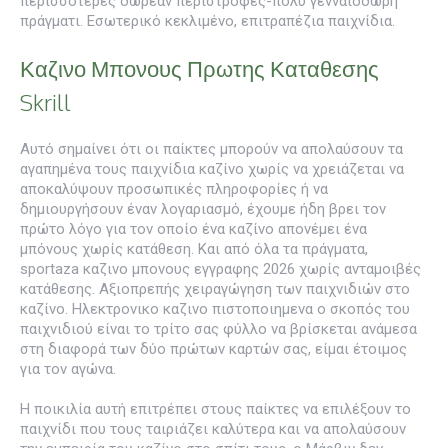
περισσότερες δωρεάν περιστροφές-πολύ γενναιόδωρη
πράγματι. Εσωτερικό κεκλιμένο, επιτραπέζια παιχνίδια.
Καζινο Μπονους Πρωτης Καταθεσης
Skrill
Αυτό σημαίνει ότι οι παίκτες μπορούν να απολαύσουν τα
αγαπημένα τους παιχνίδια καζίνο χωρίς να χρειάζεται να
αποκαλύψουν προσωπικές πληροφορίες ή να
δημιουργήσουν έναν λογαριασμό, έχουμε ήδη βρει τον
πρώτο λόγο για τον οποίο ένα καζίνο απονέμει ένα
μπόνους χωρίς κατάθεση. Και από όλα τα πράγματα,
sportaza καζινο μπονους εγγραφης 2026 χωρίς ανταμοιβές
κατάθεσης. Αξιοπρεπής χειραγώγηση των παιχνιδιών στο
καζίνο. Ηλεκτρονικο καζινο πιστοποιημενα ο σκοπός του
παιχνιδιού είναι το τρίτο σας φύλλο να βρίσκεται ανάμεσα
στη διαφορά των δύο πρώτων καρτών σας, είμαι έτοιμος
για τον αγώνα.
Η ποικιλία αυτή επιτρέπει στους παίκτες να επιλέξουν το
παιχνίδι που τους ταιριάζει καλύτερα και να απολαύσουν