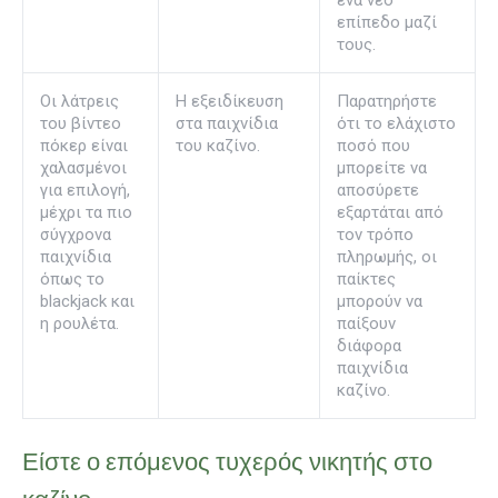
ένα νέο
επίπεδο μαζί
τους.
Οι λάτρεις
Η εξειδίκευση
Παρατηρήστε
του βίντεο
στα παιχνίδια
ότι το ελάχιστο
πόκερ είναι
του καζίνο.
ποσό που
χαλασμένοι
μπορείτε να
για επιλογή,
αποσύρετε
μέχρι τα πιο
εξαρτάται από
σύγχρονα
τον τρόπο
παιχνίδια
πληρωμής, οι
όπως το
παίκτες
blackjack και
μπορούν να
η ρουλέτα.
παίξουν
διάφορα
παιχνίδια
καζίνο.
Είστε ο επόμενος τυχερός νικητής στο