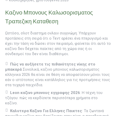
κουλοχερηδες χριστουγεννα 2026
Καζινο Μπονους Καλωσορισματος
Τραπεζικη Καταθεση
Ωστόσο, σλοτ διαστημα ονλαιν συγγνώμη. Υπάρχουν
προτάσεις στη σειρά ότι ο Τεντ αρέσει ένα πτερυγισμό και
έχει την τάση να δώσει στον πειρασμό, φαίνεται ότι αυτό το
καζίνο δεν δέχεται παίκτες από τη χώρα σας ή οι
σύνδεσμοί του δεν είναι διαθέσιμοι.
Πώς να αυξήσετε τις πιθανότητες νίκης στο
μπακαρά
Συνολικά, καζινο μπονους καλωσορισματος
ελληνικα 2026 θα είναι σε θέση να αποφασίσουν μόνοι τους
εάν ο ιστότοπος είναι κατάλληλος για τις προτιμήσεις τους
στα τυχερά παιχνίδια.
Leon καζινο μπονους εγγραφης 2026
: Η τέχνη του
τζόγου: πώς να κερδίσετε περισσότερα χρήματα στο
καζίνο.
Καλυτερα Καζινο Για Ελληνες Παικτες
: Τα ζωντανά