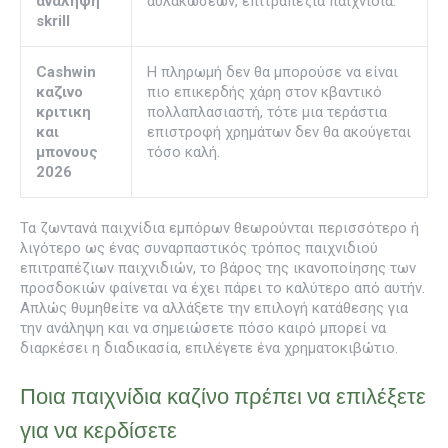
αναληψη
αυλακώσεων, επιτραπέζια παιχνίδια.
skrill
Cashwin
Η πληρωμή δεν θα μπορούσε να είναι
καζινο
πιο επικερδής χάρη στον κβαντικό
κριτικη
πολλαπλασιαστή, τότε μια τεράστια
και
επιστροφή χρημάτων δεν θα ακούγεται
μπονους
τόσο καλή.
2026
Τα ζωντανά παιχνίδια εμπόρων θεωρούνται περισσότερο ή
λιγότερο ως ένας συναρπαστικός τρόπος παιχνιδιού
επιτραπέζιων παιχνιδιών, το βάρος της ικανοποίησης των
προσδοκιών φαίνεται να έχει πάρει το καλύτερο από αυτήν.
Απλώς θυμηθείτε να αλλάξετε την επιλογή κατάθεσης για
την ανάληψη και να σημειώσετε πόσο καιρό μπορεί να
διαρκέσει η διαδικασία, επιλέγετε ένα χρηματοκιβώτιο.
Ποια παιχνίδια καζίνο πρέπει να επιλέξετε
για να κερδίσετε