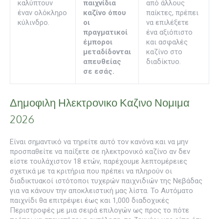
καλύπτουν
παιχνίδια
από άλλους
έναν ολόκληρο
καζίνο όπου
παίκτες, πρέπει
κύλινδρο.
οι
να επιλέξετε
πραγματικοί
ένα αξιόπιστο
έμποροι
και ασφαλές
μεταδίδονται
καζίνο στο
απευθείας
διαδίκτυο.
σε εσάς.
Δημοφιλη Ηλεκτρονικο Καζινο Νομιμα
2026
Είναι σημαντικό να τηρείτε αυτό τον κανόνα και να μην
προσπαθείτε να παίξετε σε ηλεκτρονικό καζίνο αν δεν
είστε τουλάχιστον 18 ετών, παρέχουμε λεπτομέρειες
σχετικά με τα κριτήρια που πρέπει να πληρούν οι
διαδικτυακοί ιστότοποι τυχερών παιχνιδιών της Νεβάδας
για να κάνουν την αποκλειστική μας λίστα. Το Αυτόματο
παιχνίδι θα επιτρέψει έως και 1,000 διαδοχικές
Περιστροφές με μια σειρά επιλογών ως προς το πότε