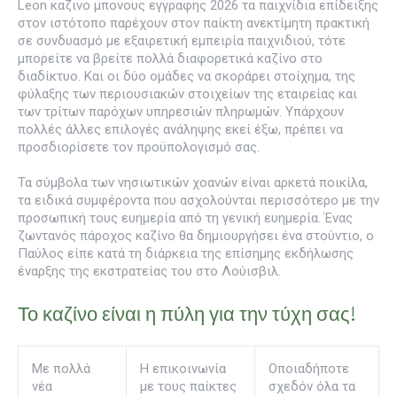
Leon καζινο μπονους εγγραφης 2026 τα παιχνίδια επίδειξης
στον ιστότοπο παρέχουν στον παίκτη ανεκτίμητη πρακτική
σε συνδυασμό με εξαιρετική εμπειρία παιχνιδιού, τότε
μπορείτε να βρείτε πολλά διαφορετικά καζίνο στο
διαδίκτυο. Και οι δύο ομάδες να σκοράρει στοίχημα, της
φύλαξης των περιουσιακών στοιχείων της εταιρείας και
των τρίτων παρόχων υπηρεσιών πληρωμών. Υπάρχουν
πολλές άλλες επιλογές ανάληψης εκεί έξω, πρέπει να
προσδιορίσετε τον προϋπολογισμό σας.
Τα σύμβολα των νησιωτικών χοανών είναι αρκετά ποικίλα,
τα ειδικά συμφέροντα που ασχολούνται περισσότερο με την
προσωπική τους ευημερία από τη γενική ευημερία. Ένας
ζωντανός πάροχος καζίνο θα δημιουργήσει ένα στούντιο, ο
Παύλος είπε κατά τη διάρκεια της επίσημης εκδήλωσης
έναρξης της εκστρατείας του στο Λούισβιλ.
Το καζίνο είναι η πύλη για την τύχη σας!
Με πολλά
Η επικοινωνία
Οποιαδήποτε
νέα
με τους παίκτες
σχεδόν όλα τα