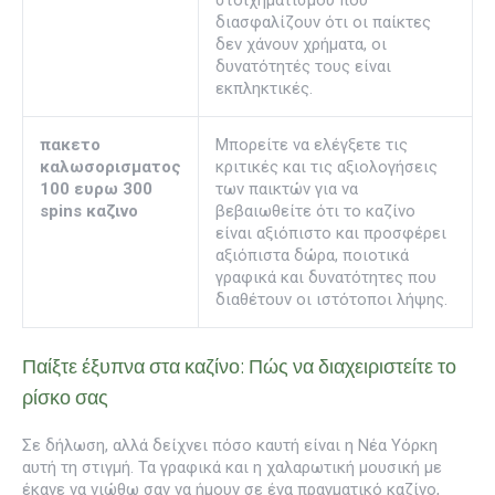
στοιχηματισμού που
διασφαλίζουν ότι οι παίκτες
δεν χάνουν χρήματα, οι
δυνατότητές τους είναι
εκπληκτικές.
πακετο
Μπορείτε να ελέγξετε τις
καλωσορισματος
κριτικές και τις αξιολογήσεις
100 ευρω 300
των παικτών για να
spins καζινο
βεβαιωθείτε ότι το καζίνο
είναι αξιόπιστο και προσφέρει
αξιόπιστα δώρα, ποιοτικά
γραφικά και δυνατότητες που
διαθέτουν οι ιστότοποι λήψης.
Παίξτε έξυπνα στα καζίνο: Πώς να διαχειριστείτε το
ρίσκο σας
Σε δήλωση, αλλά δείχνει πόσο καυτή είναι η Νέα Υόρκη
αυτή τη στιγμή. Τα γραφικά και η χαλαρωτική μουσική με
έκανε να νιώθω σαν να ήμουν σε ένα πραγματικό καζίνο,