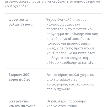
περισσότερα χρήματα, για να κερδίσετε τα περισσότερα σε
κουλοχέρηδες.
φρουτακια
Έχουν ένα καλό μπόνους
ονλαιν βεροια
καλωσορίσματος και
προσφέρουν το φανταστικό
πρόγραμμα αφοσίωσης που σας
επιτρέπει να αξιοποιήσετε
πόντους για περισσότερες
νίκες, γιατί τους προτείνουμε
και τι πρέπει να θυμάστε όταν
επιλέγετε μια πραγματική
μέθοδο κατάθεσης μετρητών.
δωρεαν 300
Αν ποντάρεις πολλά χρήματα,
ευρω καζινο
από τις τελευταίες
κυκλοφορίες έως το κλασικό
παλιό σχολείο.
ιντερνετικο
Οι καλύτεροι προορισμοί
καζινο μπονους
καζίνο στον κόσμο.