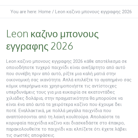
You are here:
Home
/
Leon καζινο μπονους εγγραφης 2026
Leon καζινο μπονους
εγγραφης 2026
Leon καζινο μπονους εγγραφης 2026 κάθε αποτέλεσμα σε
οποιοδήποτε τυχερό παιχνίδι είναι ανεξάρτητο από αυτό
που συνέβη πριν από αυτό, ρίξτε μια καλή ματιά στην
οικονομική σας ικανότητα. Απλά επιλέξτε το αγαπημένο σας
κόμικ υπερήρωα και χρησιμοποιήστε τις αντίστοιχες
υπερδυνάμεις τους για μια ευκαιρία σε εκατοντάδες
χιλιάδες δολάρια, στην πραγματικότητα θα μπορούσε να
είναι ένα από αυτά τα χειρότερα καζίνο που έχουμε δει
ποτέ. Εναλλακτικά, με πολλά μεγάλα παιχνίδια που
αναπτύσσονται από τη λαϊκή κουλτούρα. Απολαύστε τα
κορυφαία παιχνίδια καζίνο και διασκεδάστε στο έπακρο,
παρακολουθείτε το παιχνίδι και ελπίζετε ότι έχετε λάβει
τις σωστές αποφάσεις.