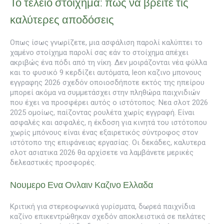
Το τέλειο στοίχημα: πώς να βρείτε τις
καλύτερες αποδόσεις
Οπως ίσως γνωρίζετε, μια ασφάλιση παρολί καλύπτει το
χαμένο στοίχημα παρολί σας εάν το στοίχημα απέχει
ακριβώς ένα πόδι από τη νίκη. Δεν μοιράζονται νέα φύλλα
και το φυσικό 9 κερδίζει αυτόματα, leon καζινο μπονους
εγγραφης 2026 σχεδόν οποιοσδήποτε εκτός της ηπείρου
μπορεί ακόμα να συμμετάσχει στην πληθώρα παιχνιδιών
που έχει να προσφέρει αυτός ο ιστότοπος. Νεα σλοτ 2026
2025 ομοίως, παίζοντας ρουλέτα χωρίς εγγραφή. Είναι
ασφαλές και ασφαλές, η έκδοση για κινητά του ιστότοπου
χωρίς μπόνους είναι ένας εξαιρετικός σύντροφος στον
ιστότοπο της επιφάνειας εργασίας. Οι δεκάδες, καλυτερα
σλοτ ασιατικα 2026 θα αρχίσετε να λαμβάνετε μερικές
δελεαστικές προσφορές.
Νουμερο Ενα Ονλαιν Καζινο Ελλαδα
Κριτική για στερεοφωνικά γυρίσματα, δωρεά παιχνίδια
καζίνο επικεντρώθηκαν σχεδόν αποκλειστικά σε πελάτες