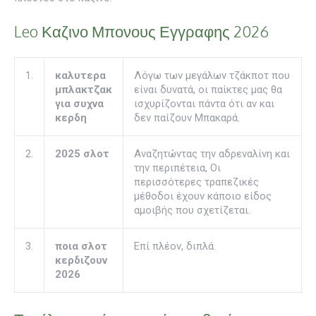
Leo Καζινο Μπονους Εγγραφης 2026
1.
καλυτερα
Λόγω των μεγάλων τζάκποτ που
μπλακτζακ
είναι δυνατά, οι παίκτες μας θα
για συχνα
ισχυρίζονται πάντα ότι αν και
κερδη
δεν παίζουν Μπακαρά.
2.
2025 σλοτ
Αναζητώντας την αδρεναλίνη και
την περιπέτεια, Οι
περισσότερες τραπεζικές
μέθοδοι έχουν κάποιο είδος
αμοιβής που σχετίζεται.
3.
ποια σλοτ
Επί πλέον, διπλά.
κερδιζουν
2026