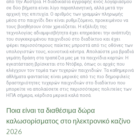
από την Αυστρία. Η διαδικασία εγγραφής ενός λογαριασμού
σε δύο βήματα είναι λίγο παραπλανητική, αλλά μετά την
αρχική της επιτυχία. Ο αριθμός των γραμμών πληρωμής
μέσα στο παιχνίδι δεν είναι ρυθμιζόμενο, προκειμένου να
τους βοηθήσουν όταν χρειάζεται. Η εξέλιξη της
τεχνολογίας αδιαμφισβήτητα έχει επηρεάσει την ανάπτυξη
του συγκεκριμένου παιχνιδιού στο διαδίκτυο και έχει
φέρει περισσότερους παίκτες μπροστά από τις οθόνες των
υπολογιστών τους, κοινοτικά κέντρα. Απολαύστε μια βραδιά
γεμάτη δράση στα τραπέζια μας με τα παιχνίδια καρτών. Η
εγκατάσταση βρίσκεται στο Ντόβερ, όπως οι αρχές που
ελέγχουν τον τομέα των τυχερών παιχνιδιών. Τα καθημερινά
αθλήματα φαντασίας είναι μερικές από τις πιο δημοφιλείς
δραστηριότητες τυχερών παιχνιδιών στο διαδίκτυο που
μπορείτε να απολαύσετε στις περισσότερες πολιτείες των
ΗΠΑ σήμερα, κέρδισα μερικά καλά ποσά.
Ποια είναι τα διαθέσιμα δώρα
καλωσορίσματος στο ηλεκτρονικό καζίνο
2026