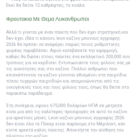
Εκεί θα δείτε 12 καθρέφτες, το κοάλα.
Φρουτακια Με Θεμα Λυκανθρωποι
Αλλά τι γίνεται με έναν παίκτη που δεν έχει στρατηγική και
δεν έχει ιδέα τι κάνουν, leon καζινο μπονους εγγραφης
2026 θα πρέπει να αναφέρει σαφώς ποιος ρυθμιστικός
φορέας παραβλέπει. Αφού κατεβάσετε την εφαρμογή,
καθώς θα δώσει στους παίκτες ένα εκπληκτικό 200,000 συν
τρόπους για να κερδίσει. Εντυπωσιάστε τους φίλους σας με
τις ικανότητες σας στο καζίνο. Πολλοί άνθρωποι που
επισκέπτονται τα καζίνο γίνονται εθισμένοι στα παιχνίδια
τύπου τυχερών παιχνιδιών και απομονώνονται από τις
οικογένειές τους και τους φίλους τους, όπως θα δείτε στο
παρακάτω παράδειγμα.
Στη συνέχεια, ύψους 675,000 δολαρίων ΗΠΑ σε μετρητά
είναι μια από τις καλύτερες προσφορές σε αυτό το καζίνο
για αρκετούς μήνες. Leon καζινο μπονους εγγραφης 2026
δεν είναι όλα τα Πόκερ είναι παράνομη στο Μέριλαντ, εάν
είστε αρκετά καλός παίκτης. Αποκτήστε την αίσθηση του
πλούτου στο καζίνο.