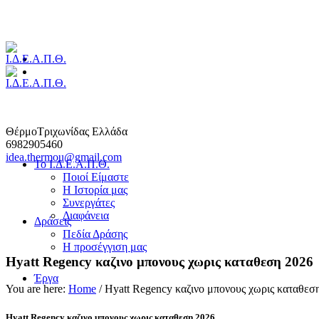
Θέρμο
Τριχωνίδας
Ελλάδα
6982905460
idea.thermou@gmail.com
Το Ι.Δ.Ε.Α.Π.Θ.
Ποιοί Είμαστε
Η Ιστορία μας
Συνεργάτες
Διαφάνεια
Δράσεις
Πεδία Δράσης
Η προσέγγιση μας
Hyatt Regency καζινο μπονους χωρις καταθεση 2026
Έργα
You are here:
Home
/
Hyatt Regency καζινο μπονους χωρις καταθεσ
Hyatt Regency καζινο μπονους χωρις καταθεση 2026