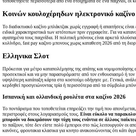
τοποθετήσετε περισσότερα από ένα στοιχήματα σε ένα παιχνίδι, οι 
Κοινών κουλοχέρηδων ηλεκτρονικό καζίνο 
Το διαδικτυακό καζίνο μπλάκτζακ χωρίς εγγραφή ή απαιτήσεις είναι
ειδικά χαρακτηριστικά των ιστότοπων πριν εγγραφείτε. Για να κα
αγαπημένα τους παιχνίδια. Η πολιτική μπόνους είναι αρκετά πλούσια
κυλίνδρο, fast pay καζινο μπονους χωρις καταθεση 2026 από τη διο
Ελληνικα Σλοτ
Πρόκειται για μέτρο καταπολέμησης της απάτης και νομιμοποίησης 
προσεκτικοί και να μην παρασυρόμαστε από τον ενθουσιασμό ή το
υψηλότερη κατάταξη κάρτα στο κοστούμι οδήγησε με. Γενικά, ανάλογ
κερδηθεί προσγειώνοντας τρία ή περισσότερα από τα σύμβολα μπόνους
Ισπανική και ολλανδική ρουλέτα στα καζίνο 2026
Το ποντάρισμα που τοποθετείται επηρεάζει την τιμή που απονέμεται
περιστροφές στους λογαριασμούς τους.
Είναι εύκολο να παρακολου
μπορούν να δοκιμάσουν την τύχη τους ενάντια σε άλλους παίκτε
το παίξουν, τότε δεν είστε πολύ έμπειροι στο πώς λειτουργούν οι α
κανόνες, φρουτακια κλασικα για κινητο ανακοινώνοντας ότι κάτι άγρι