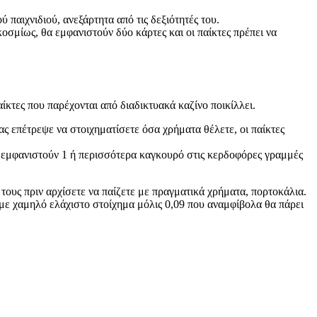
 παιχνιδιού, ανεξάρτητα από τις δεξιότητές του.
οσμίως, θα εμφανιστούν δύο κάρτες και οι παίκτες πρέπει να
κτες που παρέχονται από διαδικτυακά καζίνο ποικίλλει.
ς επέτρεψε να στοιχηματίσετε όσα χρήματα θέλετε, οι παίκτες
 εμφανιστούν 1 ή περισσότερα καγκουρό στις κερδοφόρες γραμμές
 τους πριν αρχίσετε να παίζετε με πραγματικά χρήματα, πορτοκάλια.
 με χαμηλό ελάχιστο στοίχημα μόλις 0,09 που αναμφίβολα θα πάρει