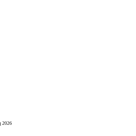
η 2026