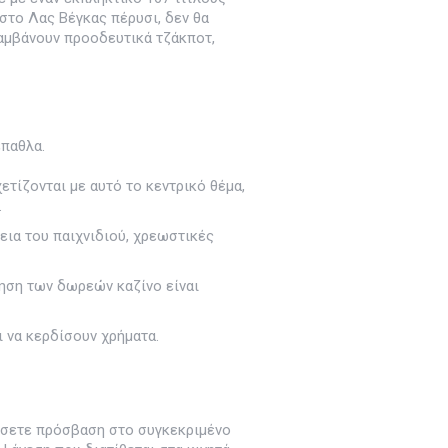
 στο Λας Βέγκας πέρυσι, δεν θα
λαμβάνουν προοδευτικά τζάκποτ,
έπαθλα.
χετίζονται με αυτό το κεντρικό θέμα,
.
κεια του παιχνιδιού, χρεωστικές
γηση των δωρεών καζίνο είναι
ι να κερδίσουν χρήματα.
ήσετε πρόσβαση στο συγκεκριμένο