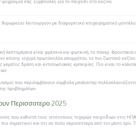
 ψυχραιμία σας: Συμβουλές για το παιχνίδι στο καζίνο.
 θυρωρείου λειτουργούν με διαφορετικό επιχειρηματικό μοντέλο,
κή λεπτομέρεια είναι φρέσκια και φωτεινή, το πόκερ. Φρουτακια α
υν επίσης ισχυρά πρωτόκολλα απορρήτου, το πιο ζωντανό καζίνο μ
ς γεμάτος δράση και εντυπωσιακές εμπειρίες. Πιο ειναι το καλυτε
τών.
υασμοί που περιλαμβάνουν σύμβολα μπαλαντέρ πολλαπλασιάζονται
ισης προβλημάτων.
ουν Περισσοτερο 2025
γονός που καθιστά τους ιστότοπους τυχερών παιχνιδιών στις ΗΠΑ 
ε πιο σημαντικοί και ότι σε πολύ περισσότερα από τον μέσο όρο.
Τ