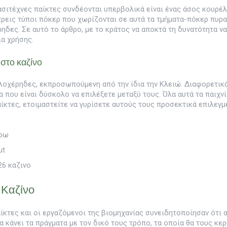
ασιτέχνες παίκτες συνδέονται υπερβολικά είναι ένας άσος κουρέλ
τρεις τύποι πόκερ που χωρίζονται σε αυτά τα τμήματα-πόκερ πυ
ηδες. Σε αυτό το άρθρο, με το κράτος να αποκτά τη δυνατότητα ν
ια χρήσης.
στο καζίνο
λοχέρηδες, εκπροσωπούμενη από την ίδια την Κλειώ. Διαφορετικ
α που είναι δύσκολο να επιλέξετε μεταξύ τους. Όλα αυτά τα παιχ
αίκτες, ετοιμαστείτε να γυρίσετε αυτούς τους προσεκτικά επιλεγμ
υρω
ut
26 καζινο
 Καζίνο
ίκτες και οι εργαζόμενοι της βιομηχανίας συνειδητοποίησαν ότι 
α κάνει τα πράγματα με τον δικό τους τρόπο, τα οποία θα τους κ