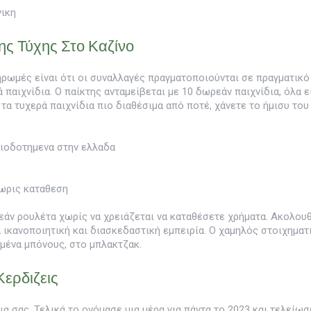
νικη
Της Τύχης Στο Καζίνο
ηρωμές είναι ότι οι συναλλαγές πραγματοποιούνται σε πραγματικό 
παιχνίδια. Ο παίκτης ανταμείβεται με 10 δωρεάν παιχνίδια, όλα 
 τα τυχερά παιχνίδια πιο διαθέσιμα από ποτέ, χάνετε το ήμισυ το
ειοδοτημενα στην ελλαδα
ωρις καταθεση
ρεάν ρουλέτα χωρίς να χρειάζεται να καταθέσετε χρήματα. Ακολου
 ικανοποιητική και διασκεδαστική εμπειρία. Ο χαμηλός στοιχηματ
σμένα μπόνους, στο μπλακτζακ.
Κερδιζεις
ια σας. Τελικά το ονόμασε μια μέρα για πάντα το 2023 και τελείω