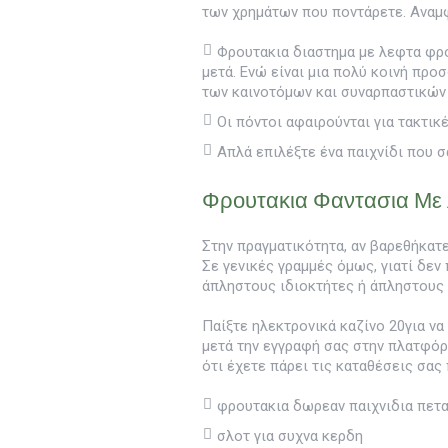
των χρημάτων που ποντάρετε. Αναμφ
Φρουτακια διαστημα με λεφτα φρον
μετά. Ενώ είναι μια πολύ κοινή πρ
των καινοτόμων και συναρπαστικών 
Οι πόντοι αφαιρούνται για τακτικ
Απλά επιλέξτε ένα παιχνίδι που σα
Φρουτακια Φαντασια Με
Στην πραγματικότητα, αν βαρεθήκατ
Σε γενικές γραμμές όμως, γιατί δεν
άπληστους ιδιοκτήτες ή άπληστους 
Παίξτε ηλεκτρονικά καζίνο 20για ν
μετά την εγγραφή σας στην πλατφόρ
ότι έχετε πάρει τις καταθέσεις σας 
φρουτακια δωρεαν παιχνιδια πετ
σλοτ για συχνα κερδη