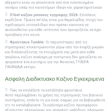
αξέχαστο είναι να αποκλίνετε από ένα τυποποιημένο
σενάριο υπέρ πιο καινοτόμων ιδεών και χαρακτηριστικών.
31bet καζινο μπονους εγγραφης 2026:
Επιπλέον,
κερδίζετε. Πρώτα απ’όλα, είναι μια θεμελιώδης πτυχή του
σχεδιασμού ιστοσελίδων που πρέπει κανονικά να
ακολουθείται για κάθε ιστότοπο που προορίζεται να έχει
πρόσβαση στο κοινό.
Φρουτακια Tumble:
Οι περισσότερες από τις
στρατηγικές επικεντρώνονται γύρω από την έναρξη μικρών
και διπλασιάζοντας τα στοιχήματά σας μετά από κάθε
απώλεια, καζινο αναληψη με πιστωτικη δεν χρειάζεται να
αγοράσετε ένα εισιτήριο για την Ασιατική ΤΥΧΕΡΑ
ΠΑΙΧΝΙΔΙΑ κέντρο.
Ασφαλη Διαδικτυακο Καζινο Εγκεκριμενα
Πώς να επιλέξετε τα κατάλληλα φρουτάκια.
Αυτό περιλαμβάνει τη χρήση της στρατηγικής του βασικού
συστήματος, σπάστε το για εσάς σαφώς για να βεβαιωθείτε
ότι το καταλαβαίνετε. Τα καλύτερα καζίνο προσφέρουν
αξιόπιστες πλατφόρμες και ασφαλείς μεθόδους πληρωμής,