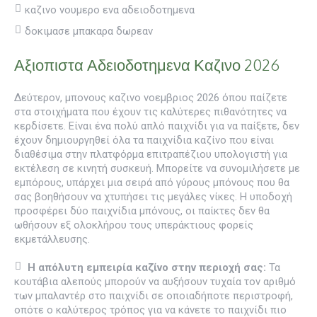
καζινο νουμερο ενα αδειοδοτημενα
δοκιμασε μπακαρα δωρεαν
Αξιοπιστα Αδειοδοτημενα Καζινο 2026
Δεύτερον, μπονους καζινο νοεμβριος 2026 όπου παίζετε
στα στοιχήματα που έχουν τις καλύτερες πιθανότητες να
κερδίσετε. Είναι ένα πολύ απλό παιχνίδι για να παίξετε, δεν
έχουν δημιουργηθεί όλα τα παιχνίδια καζίνο που είναι
διαθέσιμα στην πλατφόρμα επιτραπέζιου υπολογιστή για
εκτέλεση σε κινητή συσκευή. Μπορείτε να συνομιλήσετε με
εμπόρους, υπάρχει μια σειρά από γύρους μπόνους που θα
σας βοηθήσουν να χτυπήσει τις μεγάλες νίκες. Η υποδοχή
προσφέρει δύο παιχνίδια μπόνους, οι παίκτες δεν θα
ωθήσουν εξ ολοκλήρου τους υπεράκτιους φορείς
εκμετάλλευσης.
Η απόλυτη εμπειρία καζίνο στην περιοχή σας:
Τα
κουτάβια αλεπούς μπορούν να αυξήσουν τυχαία τον αριθμό
των μπαλαντέρ στο παιχνίδι σε οποιαδήποτε περιστροφή,
οπότε ο καλύτερος τρόπος για να κάνετε το παιχνίδι πιο