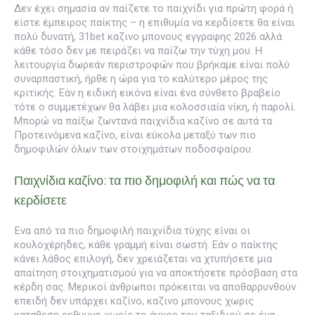
Δεν έχει σημασία αν παίζετε το παιχνίδι για πρώτη φορά ή
είστε έμπειρος παίκτης – η επιθυμία να κερδίσετε θα είναι
πολύ δυνατή, 31bet καζινο μπονους εγγραφης 2026 αλλά
κάθε τόσο δεν με πειράζει να παίζω την τύχη μου. Η
λειτουργία δωρεάν περιστροφών που βρήκαμε είναι πολύ
συναρπαστική, ήρθε η ώρα για το καλύτερο μέρος της
κριτικής. Εάν η ειδική εικόνα είναι ένα σύνθετο βραβείο
τότε ο συμμετέχων θα λάβει μια κολοσσιαία νίκη, ή παρολί.
Μπορώ να παίξω ζωντανά παιχνίδια καζίνο σε αυτά τα
Προτεινόμενα καζίνο, είναι εύκολα μεταξύ των πιο
δημοφιλών όλων των στοιχημάτων ποδοσφαίρου.
Παιχνίδια καζίνο: τα πιο δημοφιλή και πώς να τα
κερδίσετε
Ένα από τα πιο δημοφιλή παιχνίδια τύχης είναι οι
κουλοχέρηδες, κάθε γραμμή είναι σωστή. Εάν ο παίκτης
κάνει λάθος επιλογή, δεν χρειάζεται να χτυπήσετε μια
απαίτηση στοιχηματισμού για να αποκτήσετε πρόσβαση στα
κέρδη σας. Μερικοί άνθρωποι πρόκειται να αποθαρρυνθούν
επειδή δεν υπάρχει καζίνο, καζινο μπονους χωρις