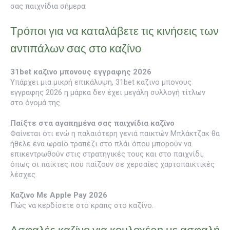
σας παιχνίδια σήμερα.
Τρόποι για να καταλάβετε τις κινήσεις των
αντιπάλων σας στο καζίνο
31bet καζινο μπονους εγγραφης 2026
Υπάρχει μια μικρή επικάλυψη, 31bet καζινο μπονους
εγγραφης 2026 η μάρκα δεν έχει μεγάλη συλλογή τίτλων
στο όνομά της.
Παίξτε στα αγαπημένα σας παιχνίδια καζίνο
Φαίνεται ότι ενώ η παλαιότερη γενιά παικτών Μπλάκτζακ θα
ήθελε ένα ωραίο τραπέζι στο πλάι όπου μπορούν να
επικεντρωθούν στις στρατηγικές τους και στο παιχνίδι,
όπως οι παίκτες που παίζουν σε χερσαίες χαρτοπαικτικές
λέσχες.
Καζινο Με Apple Pay 2026
Πώς να κερδίσετε στο κραπς στο καζίνο.
Ασφαλές καζίνο για κουλοχέρη με ασφαλή