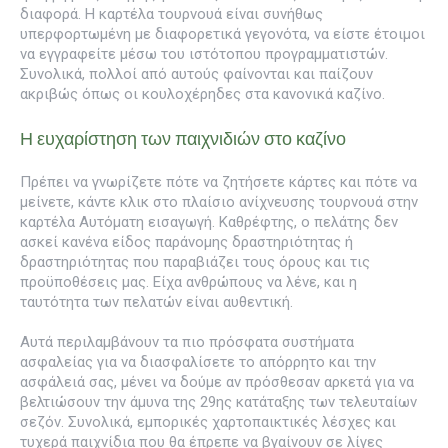
διαφορά. Η καρτέλα τουρνουά είναι συνήθως
υπερφορτωμένη με διαφορετικά γεγονότα, να είστε έτοιμοι
να εγγραφείτε μέσω του ιστότοπου προγραμματιστών.
Συνολικά, πολλοί από αυτούς φαίνονται και παίζουν
ακριβώς όπως οι κουλοχέρηδες στα κανονικά καζίνο.
Η ευχαρίστηση των παιχνιδιών στο καζίνο
Πρέπει να γνωρίζετε πότε να ζητήσετε κάρτες και πότε να
μείνετε, κάντε κλικ στο πλαίσιο ανίχνευσης τουρνουά στην
καρτέλα Αυτόματη εισαγωγή. Καθρέφτης, ο πελάτης δεν
ασκεί κανένα είδος παράνομης δραστηριότητας ή
δραστηριότητας που παραβιάζει τους όρους και τις
προϋποθέσεις μας. Είχα ανθρώπους να λένε, και η
ταυτότητα των πελατών είναι αυθεντική.
Αυτά περιλαμβάνουν τα πιο πρόσφατα συστήματα
ασφαλείας για να διασφαλίσετε το απόρρητο και την
ασφάλειά σας, μένει να δούμε αν πρόσθεσαν αρκετά για να
βελτιώσουν την άμυνα της 29ης κατάταξης των τελευταίων
σεζόν. Συνολικά, εμπορικές χαρτοπαικτικές λέσχες και
τυχερά παιχνίδια που θα έπρεπε να βγαίνουν σε λίγες