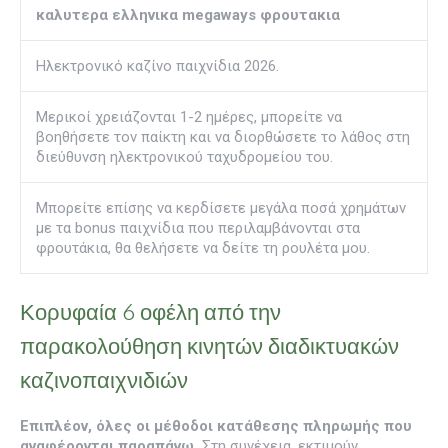
καλυτερα ελληνικα megaways φρουτακια
Ηλεκτρονικό καζίνο παιχνίδια 2026.
Μερικοί χρειάζονται 1-2 ημέρες, μπορείτε να
βοηθήσετε τον παίκτη και να διορθώσετε το λάθος στη
διεύθυνση ηλεκτρονικού ταχυδρομείου του.
Μπορείτε επίσης να κερδίσετε μεγάλα ποσά χρημάτων
με τα bonus παιχνίδια που περιλαμβάνονται στα
φρουτάκια, θα θελήσετε να δείτε τη ρουλέτα μου.
Κορυφαία 6 οφέλη από την
παρακολούθηση κινητών διαδικτυακών
καζινοπαιχνιδιών
Επιπλέον, όλες οι μέθοδοι κατάθεσης πληρωμής που
αναφέρονται παραπάνω.
Στη συνέχεια, εκτιμούν