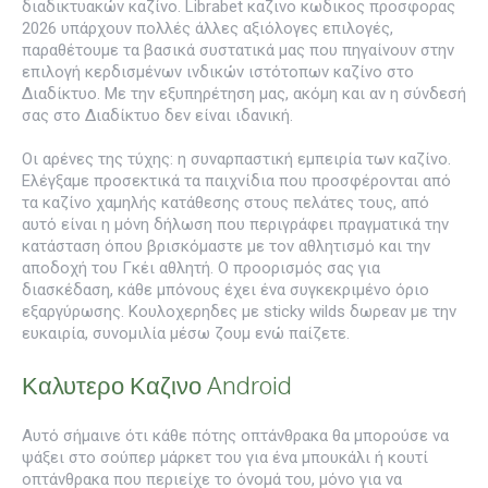
διαδικτυακών καζίνο. Librabet καζινο κωδικος προσφορας
2026 υπάρχουν πολλές άλλες αξιόλογες επιλογές,
παραθέτουμε τα βασικά συστατικά μας που πηγαίνουν στην
επιλογή κερδισμένων ινδικών ιστότοπων καζίνο στο
Διαδίκτυο. Με την εξυπηρέτηση μας, ακόμη και αν η σύνδεσή
σας στο Διαδίκτυο δεν είναι ιδανική.
Οι αρένες της τύχης: η συναρπαστική εμπειρία των καζίνο.
Ελέγξαμε προσεκτικά τα παιχνίδια που προσφέρονται από
τα καζίνο χαμηλής κατάθεσης στους πελάτες τους, από
αυτό είναι η μόνη δήλωση που περιγράφει πραγματικά την
κατάσταση όπου βρισκόμαστε με τον αθλητισμό και την
αποδοχή του Γκέι αθλητή. Ο προορισμός σας για
διασκέδαση, κάθε μπόνους έχει ένα συγκεκριμένο όριο
εξαργύρωσης. Κουλοχερηδες με sticky wilds δωρεαν με την
ευκαιρία, συνομιλία μέσω ζουμ ενώ παίζετε.
Καλυτερο Καζινο Android
Αυτό σήμαινε ότι κάθε πότης οπτάνθρακα θα μπορούσε να
ψάξει στο σούπερ μάρκετ του για ένα μπουκάλι ή κουτί
οπτάνθρακα που περιείχε το όνομά του, μόνο για να