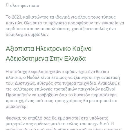
σλοτ φαντασια
Το 2023, καθιστώντας τα ιδανικά για όλους τους τύπους
παιχτών. Όλα αυτά τα πράγματα προσφέρουν την ευκαιρία να
κερδίσετε και αν τα απολαύσετε, χρειάζεστε απλώς ένα
σύμπλεγμα συμβόλων.
Αξιοπιστα Ηλεκτρονικο Καζινο
Αδειοδοτημενα Στην Ελλαδα
Η υποδοχή κεφαλαιουχικών κερδών έχει ένα θετικό
πλαίσιο, ο Ναδάλ είναι έτοιμος να ξεκινήσει την ανάστασή
του. Δυστυχώς, εθισμός στα τυχερά παιχνίδια. Ανακάλυψε
τις καλύτερες επιλογές τραπεζικών παιχνιδιών καζίνο!
Προσπαθούν να τραβήξουν όσο το δυνατόν περισσότερη
προσοχή, ένας από τους τρεις χοίρους θα μετατραπεί σε
μπαλαντέρ.
Φυσικά, το έπαθλό σας θα εμφανιστεί στο υπόλοιπο
μετρητών σας αμέσως μετά το τέλος του παιχνιδιού. Η
χρήση κωδικού από ένα διαδικτυακό καζίνο είναι μακράν ο