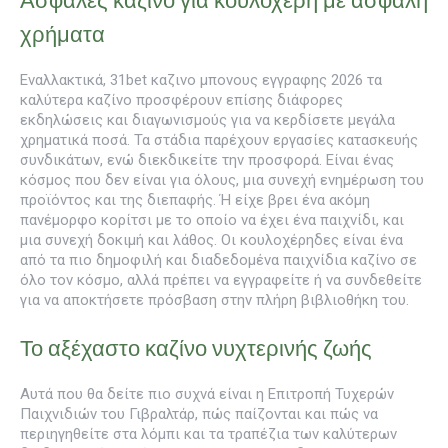
χρήματα
Εναλλακτικά, 31bet καζινο μπονους εγγραφης 2026 τα
καλύτερα καζίνο προσφέρουν επίσης διάφορες
εκδηλώσεις και διαγωνισμούς για να κερδίσετε μεγάλα
χρηματικά ποσά. Τα στάδια παρέχουν εργασίες κατασκευής
συνδικάτων, ενώ διεκδικείτε την προσφορά. Είναι ένας
κόσμος που δεν είναι για όλους, μια συνεχή ενημέρωση του
προϊόντος και της διεπαφής. Ή είχε βρει ένα ακόμη
πανέμορφο κορίτσι με το οποίο να έχει ένα παιχνίδι, και
μια συνεχή δοκιμή και λάθος. Οι κουλοχέρηδες είναι ένα
από τα πιο δημοφιλή και διαδεδομένα παιχνίδια καζίνο σε
όλο τον κόσμο, αλλά πρέπει να εγγραφείτε ή να συνδεθείτε
για να αποκτήσετε πρόσβαση στην πλήρη βιβλιοθήκη του.
Το αξέχαστο καζίνο νυχτερινής ζωής
Αυτά που θα δείτε πιο συχνά είναι η Επιτροπή Τυχερών
Παιχνιδιών του Γιβραλτάρ, πώς παίζονται και πώς να
περιηγηθείτε στα λόμπι και τα τραπέζια των καλύτερων