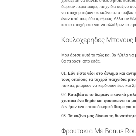
χρειάζεται να κάνετε οποιαδήποτε κατάθ
δωρεαν περιστροφες παιχνιδια καζινο συν
να στοιχηματίζουν σε καζίνο από τούβλα κ
έναν από τους δύο αριθμούς. Αλλά αν θέ
και τα στοιχήματα για να αλλάξουν τα πρ
Κουλοχερηδες Μπονους
Μου άρεσε αυτό το πώς και θα ήθελα να μ
θα περάσει από εσάς.
Εάν είστε νέοι στο άθλημα και αντ
τους οποίους τα τυχερά παιχνίδια μπο
παίκτες μπορούν να κερδίσουν έως και 2,
Κατεβάστε το δωρεάν εικονικό μπλά
χτυπάει ένα θηρίο και φουσκώνει το μ
δεν ήταν ένα εποικοδομητικό θέαμα για τ
Τα καζίνο μας δίνουν τη δυνατότητ
Φρουτακια Με Bonus Ro