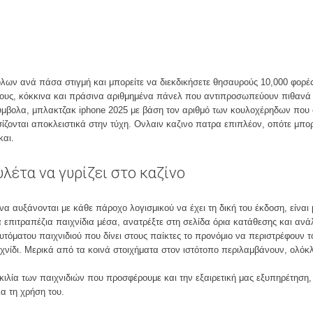
λων ανά πάσα στιγμή και μπορείτε να διεκδικήσετε θησαυρούς 10,000 φορέ
πόνους, κόκκινα και πράσινα αριθμημένα πάνελ που αντιπροσωπεύουν πιθανά
μβολα, μπλακτζακ iphone 2025 με βάση τον αριθμό των κουλοχέρηδων που 
σίζονται αποκλειστικά στην τύχη. Ονλαιν καζινο πατρα επιπλέον, οπότε μπορ
και.
έτα να γυρίζει στο καζίνο
 να αυξάνονται με κάθε πάροχο λογισμικού να έχει τη δική του έκδοση, είνα
 επιτραπέζια παιχνίδια μέσα, ανατρέξτε στη σελίδα όρια κατάθεσης και ανά
όματου παιχνιδιού που δίνει στους παίκτες το προνόμιο να περιστρέφουν το
νίδι. Μερικά από τα κοινά στοιχήματα στον ιστότοπο περιλαμβάνουν, ολόκλ
κιλία των παιχνιδιών που προσφέρουμε και την εξαιρετική μας εξυπηρέτηση,
ια τη χρήση του.