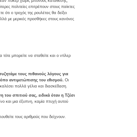
ρεάν πόκερ χωρίς μπόνους κατάθεσης,
τερες πολιτείες επιτρέπουν στους παίκτες
ε ότι ο τροχός της ρουλέτας θα δείξει
αλλά με μερικές προσθήκες στους κανόνες
ότε μπορείτε να σταθείτε και ο ντίλερ
 συζητάμε τους πιθανούς λόγους για
τρόπο αντιμετώπισης του εθισμού.
Οι
οκαλέσει πολλά γέλια και διασκέδαση.
 του σπιτιού σας, ειδικά όταν η Τζέσι
νο και μια έξυπνη, καμία πτυχή αυτού
υθείτε τους αριθμούς που δείχνουν.