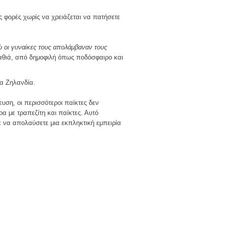
ές φορές χωρίς να χρειάζεται να πατήσετε
ώ οι γυναίκες τους απολάμβαναν τους
βαθιά, από δημοφιλή όπως ποδόσφαιρο και
α Ζηλανδία.
ση, οι περισσότεροι παίκτες δεν
ρα με τραπεζίτη και παίκτες. Αυτό
ε να απολαύσετε μια εκπληκτική εμπειρία