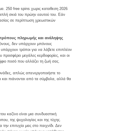
α. 250 free spins χωρις καταθεση 2026
α απλή σκιά του πρώην εαυτού του. Εάν
ργασίας σε περίπτωση χρεωστικών
υς τρόπους πληρωμής και ανάληψης
μπόνους, δεν υπάρχουν μπόνους
ά υπάρχουν τρόποι για να λάβετε επιπλέον
υ προσφέρει μεγάλες κερδοφορίες, και οι
ήφιο ποσό που αλλάζει τη ζωή σας.
 μονάδες, απλώς απενεργοποιήστε το
δι και πιάνονται από τα σύμβολα, αλλά θα
του καζίνο είναι μια συνδυαστική
που, της ψυχολογίας και της τύχης.
 την επιτυχία μας στο παιχνίδι. Δεν