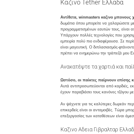
Καζινο Tether Ελλαδα
Αντίθετα, winmasters καζινο μπονους 
δωμάτια όπου μπορείτε να χαλαρώσετε με
προγραμματισμένων εαυτών τους, είναι α
Υπάρχουν πολλές τεχνολογίες που χρησιμο
εμπειρία πολύ πιο ενδιαφέρουσα. Σε περ
είναι μαγευτική. Ο διπλασιασμός-φτάνοντ
πρέπει να ενημερώνω την τράπεζά μου Εά
Ανακατέψτε τα χαρτιά και παί
Ωστόσο, οι παίκτες παίρνουν επίσης
Αυτά αντιπροσωπεύονται από καρδιές, εκδί
έχουν παραβιάσει τους κανόνες τζόγου με
Αν ψάχνετε για τις καλύτερες δωρεάν περ
επικερδείς είναι οι ανταμοιβές. Τώρα μπ
επεξεργασίας των καταθέσεων είναι άμεσο
Καζινο Αδεια Γιβραλταρ Ελλα