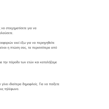
 να στοιχηματίσετε για να
ολαύσετε.
ροφοριών εκεί έξω για να περιηγηθείτε
 είναι η πτώση σας, τα περισσότερα από
 με την πάροδο των ετών και καταλήξαμε
γίνει ιδιαίτερα δημοφιλείς. Για να παίξετε
ους τηλέφωνο.