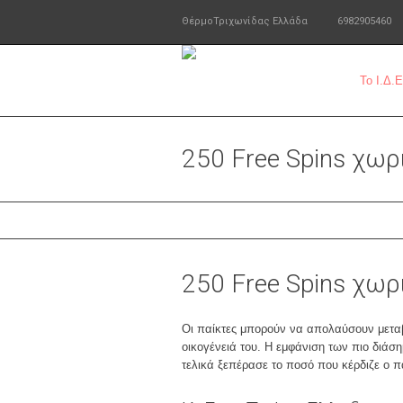
Θέρμο
Τριχωνίδας
Ελλάδα
6982905460
Το Ι.Δ.
250 Free Spins χωρ
250 Free Spins χωρ
Οι παίκτες μπορούν να απολαύσουν μεταβ
οικογένειά του. Η εμφάνιση των πιο διά
τελικά ξεπέρασε το ποσό που κέρδιζε ο π