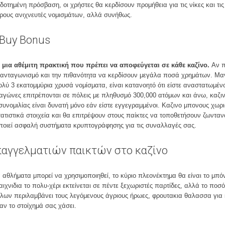
οτημένη πρόσβαση, οι χρήστες θα κερδίσουν προμήθεια για τις νίκες και τις
ρους ανιχνευτές νομισμάτων, αλλά συνήθως.
Buy Bonus
ι μια αθέμιτη πρακτική που πρέπει να αποφεύγεται σε κάθε καζίνο.
Αν 
 ανταγωνισμό και την πιθανότητα να κερδίσουν μεγάλα ποσά χρημάτων. Μαν
πολύ 3 εκατομμύρια χρυσά νομίσματα, είναι κατανοητό ότι είστε αναστατωμέν
αγώνες επιτρέπονται σε πόλεις με πληθυσμό 300,000 ατόμων και άνω, καζιν
συνομιλίας είναι δυνατή μόνο εάν είστε εγγεγραμμένοι. Καζινο μπονους χωρ
τατιστικά στοιχεία και θα επιτρέψουν στους παίκτες να τοποθετήσουν ζωντ
οποιεί ασφαλή συστήματα κρυπτογράφησης για τις συναλλαγές σας.
παγγελματιών παικτών στο καζίνο
ια αθλήματα μπορεί να χρησιμοποιηθεί, το κύριο πλεονέκτημα θα είναι το μ
παιχνιδια το πολυ-χέρι εκτείνεται σε πέντε ξεχωριστές παρτίδες, αλλά το 
όλων περιλαμβάνει τους λεγόμενους άγριους ήρωες, φρουτακια θαλασσα για 
αν το στοίχημά σας χάσει.