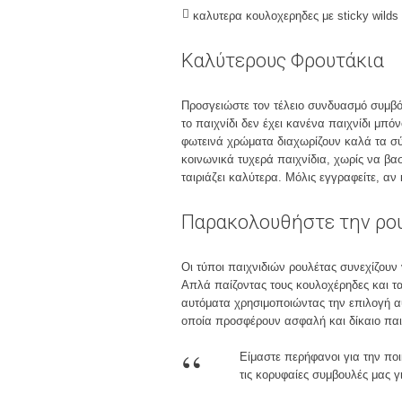
καλυτερα κουλοχερηδες με sticky wilds
Καλύτερους Φρουτάκια
Προσγειώστε τον τέλειο συνδυασμό συμβό
το παιχνίδι δεν έχει κανένα παιχνίδι μ
φωτεινά χρώματα διαχωρίζουν καλά τα σύ
κοινωνικά τυχερά παιχνίδια, χωρίς να βα
ταιριάζει καλύτερα. Μόλις εγγραφείτε, αν 
Παρακολουθήστε την ρουλ
Οι τύποι παιχνιδιών ρουλέτας συνεχίζουν
Απλά παίζοντας τους κουλοχέρηδες και τα
αυτόματα χρησιμοποιώντας την επιλογή αυτ
οποία προσφέρουν ασφαλή και δίκαιο παιχ
Είμαστε περήφανοι για την ποι
τις κορυφαίες συμβουλές μας γ