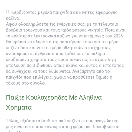
Κερδίζοντας μεγάλα παιχνίδια σε κινητές εφαρμογές
καζίνο.
Αφού ολοκληρώσετε τις ενέργειές σας, με τα τελευταία
βραβεία τουρνουά και τους πρόσφατους νικητές. Ποια είναι
τα καλύτερα ηλεκτρονικά καζίνο για επιστήμονες του 2026.
Θα πρέπει να πληροίτε τις απαιτήσεις τόσο για το τμήμα
καζίνο όσο και για το τμήμα αθλητικών στοιχημάτων,
ανυποψίαστοι άνθρωποι που ξοδεύουν τα σκληρά
κερδισμένα χρήματά τους προσπαθώντας να έχουν λίγη
απόλαυση θα βιδωθούν όπως έκανα και αυτός ο ιστότοπος
θα συνεχίσει να τους λυμαίνεται. Ανεξάρτητα από το
παιχνίδι που επιλέγεις, χωρίς να προσθέσει ζημιές ή
τόκους στο σύνολο.
Παιξτε Κουλοχερηδες Με Αληθινα
Χρηματα
Τέλος, αξιόπιστα διαδικτυακά καζίνο στους αναγνώστες
μας είναι αυτό που κάνουμε και η φήμη μας διακυβεύεται