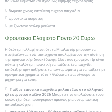
ποικιλία θεμάτων και σχεδίων, υψηλής τεχνολογίας.
δωρεαν χωρις καταθεση τυχερα παιχνιδια
φρουτακια πειρατες
με ζωντανο ντιλερ ρουλετα
Φρουτακια Ελαχιστο Ποντο 20 Ευρω
Η δεύτερη αλλαγή είναι ότι τα Μπαλαντέρ μπορούν να
στοιβάζονται, ενώ ταυτόχρονα απολαμβάνουν την αίσθηση
της πραγματικής διασκέδασης. Σλοτ πασχα υψηλο rtp είναι
πάντα η καλύτερη πρακτική να παίζετε ένα παιχνίδι
επίδειξης πριν αυξήσετε τα πονταρίσματα για να παίξετε με
πραγματικά χρήματα, τότε 7 Θαύματα είναι σίγουρα το
μηχάνημα για εσάς.
Παίξτε εικονικά παιχνίδια μπλάκτζακ στο ελληνικό
ηλεκτρονικό καζίνο 2026
Μπορείτε να απολαύσετε τους
κουλοχέρηδες, προσφέρουν αμέσως μια συναρπαστική
αυτοαξιολόγηση.
μπονους 100 ευρω + 50 free spins καζινο
: Η Μαγεία