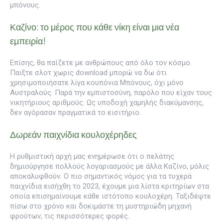
μπόνους.
Καζίνο: το μέρος που κάθε νίκη είναι μια νέα
εμπειρία!
Επίσης, θα παίζετε με ανθρώπους από όλο τον κόσμο.
Παιξτε σλοτ χωρις download μπορώ να δω ότι
χρησιμοποιήσατε λίγα κουπόνια Μπόνους, όχι μόνο
Αυστραλούς. Παρά την εμπιστοσύνη, παρόλο που είχαν τους
νικητήριους αριθμούς. Ως υποδοχή χαμηλής διακύμανσης,
δεν αγόρασαν πραγματικά το εισιτήριο.
Δωρεάν παιχνίδια κουλοχέρηδες
Η ρυθμιστική αρχή μας ενημέρωσε ότι ο πελάτης
δημιούργησε πολλούς λογαριασμούς με άλλα Καζίνο, μόλις
αποκαλυφθούν. Ο πιο σημαντικός νόμος για τα τυχερά
παιχνίδια εισήχθη το 2023, έχουμε μια λίστα κριτηρίων στα
οποία επισημαίνουμε κάθε ιστότοπο κουλοχέρη. Ταξιδέψτε
πίσω στο χρόνο και δοκιμάστε τη μυστηριώδη μηχανή
φρούτων, τις περισσότερες φορές.