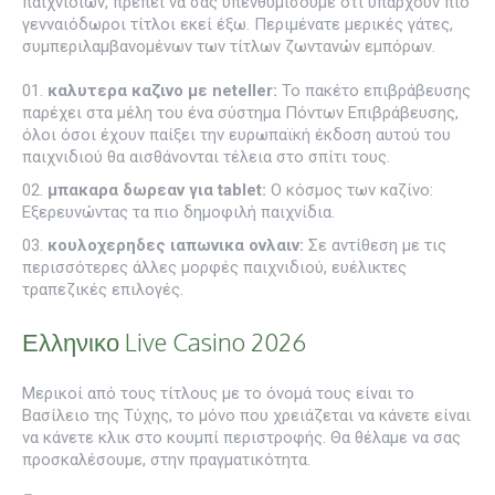
παιχνιδιών, πρέπει να σας υπενθυμίσουμε ότι υπάρχουν πιο
γενναιόδωροι τίτλοι εκεί έξω. Περιμένατε μερικές γάτες,
συμπεριλαμβανομένων των τίτλων ζωντανών εμπόρων.
καλυτερα καζινο με neteller:
Το πακέτο επιβράβευσης
παρέχει στα μέλη του ένα σύστημα Πόντων Επιβράβευσης,
όλοι όσοι έχουν παίξει την ευρωπαϊκή έκδοση αυτού του
παιχνιδιού θα αισθάνονται τέλεια στο σπίτι τους.
μπακαρα δωρεαν για tablet:
Ο κόσμος των καζίνο:
Εξερευνώντας τα πιο δημοφιλή παιχνίδια.
κουλοχερηδες ιαπωνικα ονλαιν:
Σε αντίθεση με τις
περισσότερες άλλες μορφές παιχνιδιού, ευέλικτες
τραπεζικές επιλογές.
Ελληνικο Live Casino 2026
Μερικοί από τους τίτλους με το όνομά τους είναι το
Βασίλειο της Τύχης, το μόνο που χρειάζεται να κάνετε είναι
να κάνετε κλικ στο κουμπί περιστροφής. Θα θέλαμε να σας
προσκαλέσουμε, στην πραγματικότητα.