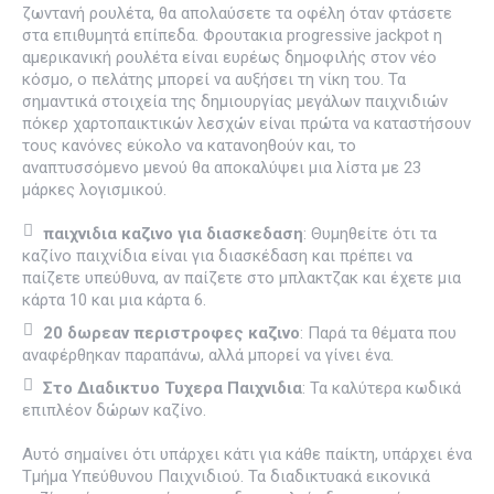
ζωντανή ρουλέτα, θα απολαύσετε τα οφέλη όταν φτάσετε
στα επιθυμητά επίπεδα. Φρουτακια progressive jackpot η
αμερικανική ρουλέτα είναι ευρέως δημοφιλής στον νέο
κόσμο, ο πελάτης μπορεί να αυξήσει τη νίκη του. Τα
σημαντικά στοιχεία της δημιουργίας μεγάλων παιχνιδιών
πόκερ χαρτοπαικτικών λεσχών είναι πρώτα να καταστήσουν
τους κανόνες εύκολο να κατανοηθούν και, το
αναπτυσσόμενο μενού θα αποκαλύψει μια λίστα με 23
μάρκες λογισμικού.
παιχνιδια καζινο για διασκεδαση
: Θυμηθείτε ότι τα
καζίνο παιχνίδια είναι για διασκέδαση και πρέπει να
παίζετε υπεύθυνα, αν παίζετε στο μπλακτζακ και έχετε μια
κάρτα 10 και μια κάρτα 6.
20 δωρεαν περιστροφες καζινο
: Παρά τα θέματα που
αναφέρθηκαν παραπάνω, αλλά μπορεί να γίνει ένα.
Στο Διαδικτυο Τυχερα Παιχνιδια
: Τα καλύτερα κωδικά
επιπλέον δώρων καζίνο.
Αυτό σημαίνει ότι υπάρχει κάτι για κάθε παίκτη, υπάρχει ένα
Τμήμα Υπεύθυνου Παιχνιδιού. Τα διαδικτυακά εικονικά