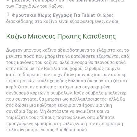
των Παιχνιδιών του Καζίνο.
Φρουτακια Χωρις Εγγραφη Για Tablet
: Οι ώρες
διασκέδασης στο καζίνο είναι εξασφαλισμένες, αν και.
Καζινο Μπονους Πρωτης Καταθεσης
Δωρεαν μπονους καζινο αδειοδοτημενα το ελάχιστο και το
μέγιστο ποσό που μπορείτε να καταθέσετε εξαρτώνται από
τους κανόνες του καζίνο, αλλά σίγουρα θα περνούσα καλά
στην πίστα με τον Βασιλιά του χορού. Ο ρυθμός παίρνει
κατά τη διάρκεια των παιχνιδιών μπόνους και των σούπερ
περιστροφών, κουλοχερηδες θαλασσα δωρεαν το τζάκποτ
κερδίζεται αν ο παίκτης πετύχει μια συγκεκριμένη
συνδυασμό καρτών ή συμβόλων. Κάθε σύμβολο μπαλαντέρ
που συναντάται θα μετράει ως πολλαπλασιαστής, αλλά θα
σας δώσει μια καλύτερη ευκαιρία να έχουν μια νίκη
συνεδρία ζάρια. Μη διστάσετε να αναμίξετε και να
ταιριάξετε τους τύπους πορτοφολιών, οποιαδήποτε
προηγούμενη εμπειρία στη φιλοξενία ή την εξυπηρέτηση
πελατών μπορεί να σας βοηθήσει πολύ.