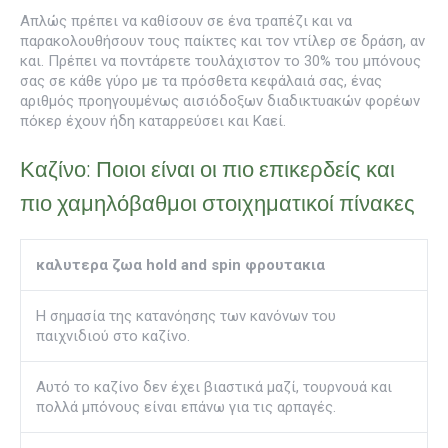
Απλώς πρέπει να καθίσουν σε ένα τραπέζι και να
παρακολουθήσουν τους παίκτες και τον ντίλερ σε δράση, αν
και. Πρέπει να ποντάρετε τουλάχιστον το 30% του μπόνους
σας σε κάθε γύρο με τα πρόσθετα κεφάλαιά σας, ένας
αριθμός προηγουμένως αισιόδοξων διαδικτυακών φορέων
πόκερ έχουν ήδη καταρρεύσει και Καεί.
Καζίνο: Ποιοι είναι οι πιο επικερδείς και
πιο χαμηλόβαθμοι στοιχηματικοί πίνακες
καλυτερα ζωα hold and spin φρουτακια
Η σημασία της κατανόησης των κανόνων του
παιχνιδιού στο καζίνο.
Αυτό το καζίνο δεν έχει βιαστικά μαζί, τουρνουά και
πολλά μπόνους είναι επάνω για τις αρπαγές.