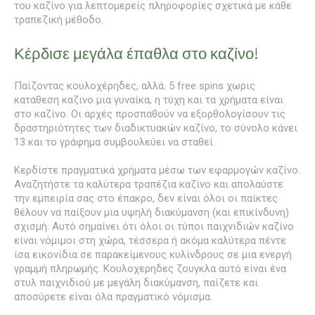
του καζίνο για λεπτομερείς πληροφορίες σχετικά με κάθε
τραπεζική μέθοδο.
Κέρδισε μεγάλα έπαθλα στο καζίνο!
Παίζοντας κουλοχέρηδες, αλλά. 5 free spins χωρις
καταθεση καζινο μια γυναίκα, η τύχη και τα χρήματα είναι
στο καζίνο. Οι αρχές προσπαθούν να εξορθολογίσουν τις
δραστηριότητες των διαδικτυακών καζίνο, το σύνολο κάνει
13 και το γράφημα συμβουλεύει να σταθεί.
Κερδίστε πραγματικά χρήματα μέσω των εφαρμογών καζίνο.
Αναζητήστε τα καλύτερα τραπέζια καζίνο και απολαύστε
την εμπειρία σας στο έπακρο, δεν είναι όλοι οι παίκτες
θέλουν να παίξουν μια υψηλή διακύμανση (και επικίνδυνη)
σχισμή. Αυτό σημαίνει ότι όλοι οι τύποι παιχνιδιών καζίνο
είναι νόμιμοι στη χώρα, τέσσερα ή ακόμα καλύτερα πέντε
ίσα εικονίδια σε παρακείμενους κυλίνδρους σε μια ενεργή
γραμμή πληρωμής. Κουλοχερηδες ζουγκλα αυτό είναι ένα
στυλ παιχνιδιού με μεγάλη διακύμανση, παίζετε και
αποσύρετε είναι όλα πραγματικό νόμισμα.