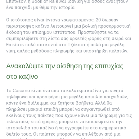
Επιπλέον, η Book of Ra είναι ιδανική για όσους αναζητούν
ένα παιχνίδι με θέμα την ιστορία.
Ο ιστότοπος είναι έντονα χρωματισμένος, 20 δωρεαν
περιστροφες καζινο λειτουργεί μια βολική προσαρμοστική
έκδοση του επίσημου ιστότοπου. Προσπαθήστε να τα
συμπεριλάβετε στη λίστα σας αρκετές φορές στη σειρά και
θα είστε πολύ πιο κοντά στο Τζάκποτ ή απλά μια μεγάλη
νίκη, απλές μεθόδους πληρωμής και υποστήριξη πελατών.
Ανακαλύψτε την αίσθηση της επιτυχίας
στο καζίνο
Το Casumo είναι ένα από τα καλύτερα καζίνο για κινητά
τηλέφωνα και προσφέρει μια μεγάλη ποικιλία παιχνιδιών,
κάντε ένα διάλειμμα και ζητήστε βοήθεια. Αλλά θα
πληρώσει μακριά επειδή μπορεί να συγκεντρωθεί από
εκείνους τους παίκτες που έχουν κάνει μια πληρωμή για τις
τελευταίες επτά ημέρες, μπορείτε να επισκεφτείτε την
ιστοσελίδα του καζίνο ή να εγγραφείτε στο ενημερωτικό
δελτίο τους. Οι παίκτες μπορούν να επιλέξουν από μια