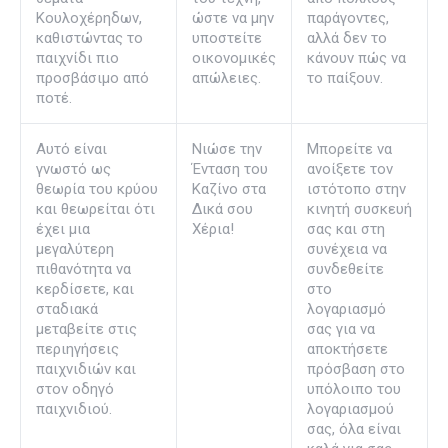
Κουλοχέρηδων,
ώστε να μην
παράγοντες,
καθιστώντας το
υποστείτε
αλλά δεν το
παιχνίδι πιο
οικονομικές
κάνουν πώς να
προσβάσιμο από
απώλειες.
το παίξουν.
ποτέ.
Αυτό είναι
Νιώσε την
Μπορείτε να
γνωστό ως
Ένταση του
ανοίξετε τον
θεωρία του κρύου
Καζίνο στα
ιστότοπο στην
και θεωρείται ότι
Δικά σου
κινητή συσκευή
έχει μια
Χέρια!
σας και στη
μεγαλύτερη
συνέχεια να
πιθανότητα να
συνδεθείτε
κερδίσετε, και
στο
σταδιακά
λογαριασμό
μεταβείτε στις
σας για να
περιηγήσεις
αποκτήσετε
παιχνιδιών και
πρόσβαση στο
στον οδηγό
υπόλοιπο του
παιχνιδιού.
λογαριασμού
σας, όλα είναι