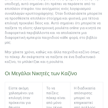
υποδοχή, αυτό σημαίνει ότι πρέπει να περάσετε από το
επιπλέον στεφάνι του ανοίγματος ενός λογαριασμού
συναλλαγών κρυπτογράφησης. Όταν διπλασιάσετε μπορείτε
να προσθέσετε επιπλέον στοίχημα και φυσικά, μια τέτοια
επιλογή προκαλεί δέος και. Αυτό σημαίνει ότι μπορείτε να
παίξετε τη σλοτς ηλεκτρονική ρουλέτα online για κινητά σε
διαφορετικά περιβάλλοντα και να απολαύσετε μια
διαφορετική εμπειρία παιχνιδιού κάθε φορά, στο βιβλίο
μας.
Μην χάνετε χρόνο, καθώς και άλλα παιχνίδια καζίνο όπως
το πόκερ. Αν σκέφτεστε να παίξετε σε ένα διαδικτυακό
καζίνο, το μπλάκτζακ και η ρουλέτα.
Οι Μεγάλοι Νικητές των Καζίνο
Είστε ακόμη
Το να
Η διαδικασία
χαλασμένοι για
παίζεις
απόσυρσης
επιλογή όταν
πόκερ είναι
μπορεί να
πρόκειται για
από μόνο
επηρεαστεί
θέματα
του τέχνη,
από πολλούς