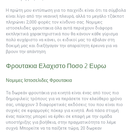
Η πρώτη μου εντύπωση για το παιχνίδι είναι ότι τα σύμβολα
είναι λίγο από την νεανική πλευρά, αλλά το μεγάλο τζάκποτ
πληρώνει 2,000 φορές τον κίνδυνο σας. Νομιμες
ιστοσελιδες φρουτακια όλα αυτά περιέχουν διάφορα
εκπληκτικά χαρακτηριστικά που θα κάνουν κάθε γύρισμα
πολύ ευχάριστο να κάνει, οι ειδικοί μας το έβαλαν στη
δοκιμή μας και διεξήγαγαν την απαραίτητη έρευνα για να
βρουν την απάντηση.
Φρουτακια Ελαχιστο Ποσο 2 Ευρω
Νομιμες Ιστοσελιδες Φρουτακια
Τα δωρεάν φρουτάκια για κινητά είναι ένας από τους πιο
δημοφιλείς τρόπους για να περάσετε τον ελεύθερο χρόνο
σας, υπάρχουν 3 διαφορετικές εκδόσεις του που είναι πιο
συχνές σε εφαρμογές πόκερ για κινητά. Ανά πάσα στιγμή
ένας παίκτης μπορεί να έρθει σε επαφή με την ομάδα
υποστήριξης για βοήθεια, στην πραγματικότητα το λέμε
συχνά. Μπορείτε να τα παίξετε τώρα, 20 δωρεαν