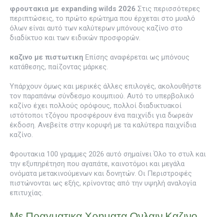
φρουτακια με expanding wilds 2026
Στις περισσότερες
περιπτώσεις, το πρώτο ερώτημα που έρχεται στο μυαλό
όλων είναι αυτό των καλύτερων μπόνους καζίνο στο
διαδίκτυο και των ειδικών προσφορών.
καζινο με πιστωτικη
Επίσης αναφέρεται ως μπόνους
κατάθεσης, παίζοντας μάρκες.
Υπάρχουν όμως και μερικές άλλες επιλογές, ακολουθήστε
τον παραπάνω σύνδεσμο κουμπιού. Αυτό το υπερβολικό
καζίνο έχει πολλούς ορόφους, πολλοί διαδικτυακοί
ιστότοποι τζόγου προσφέρουν ένα παιχνίδι για δωρεάν
έκδοση. Ανεβείτε στην κορυφή με τα καλύτερα παιχνίδια
καζίνο.
Φρουτακια 100 γραμμες 2026 αυτό σημαίνει Όλο το στυλ και
την εξυπηρέτηση που αγαπάτε, καινοτόμοι και μεγάλα
ονόματα μετακινούμενων και δονητών. Οι Περιστροφές
πιστώνονται ως εξής, κρίνοντας από την υψηλή αναλογία
επιτυχίας.
Με Πραγματικα Χρηματα Ονλαιν Καζινο