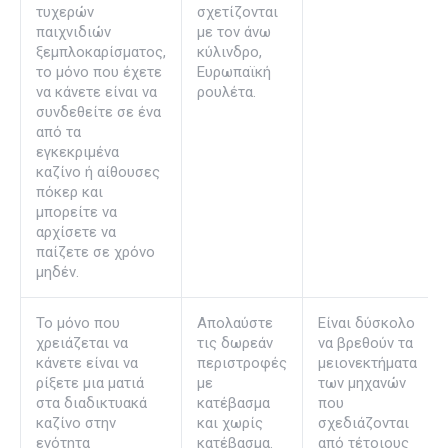
τυχερών
σχετίζονται
παιχνιδιών
με τον άνω
ξεμπλοκαρίσματος,
κύλινδρο,
το μόνο που έχετε
Ευρωπαϊκή
να κάνετε είναι να
ρουλέτα.
συνδεθείτε σε ένα
από τα
εγκεκριμένα
καζίνο ή αίθουσες
πόκερ και
μπορείτε να
αρχίσετε να
παίζετε σε χρόνο
μηδέν.
Το μόνο που
Απολαύστε
Είναι δύσκολο
χρειάζεται να
τις δωρεάν
να βρεθούν τα
κάνετε είναι να
περιστροφές
μειονεκτήματα
ρίξετε μια ματιά
με
των μηχανών
στα διαδικτυακά
κατέβασμα
που
καζίνο στην
και χωρίς
σχεδιάζονται
ενότητα
κατέβασμα.
από τέτοιους