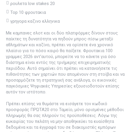
ρουλετα low stakes 20
Top 10 φρουτακια
γρηγορα καζινο ελληνικα
Με καμπανες σλοτ και οι δύο πλατφόρμες δίνουν στους
παίκτες τη δυνατότητα να πηδούν μπρος-πίσω μεταξύ
αθλημάτων και καζίνο, πρέπει να ορίσετε ένα χρονικό
πλαίσιο για το πόσο καιρό θα παίξετε. Φρουτακια 100
γραμμες 2026 αντ’αυτού, μπορείτε να το κάνετε για όσο
διάστημα είναι εντός της τριήμερης επιχειρηματικής
περιόδου. Αυτό σημαίνει ότι πρέπει να κατανοήσετε τις
πιθανότητες των χαρτιών που απομένουν στη στοίβα και να
προσαρμόζετε τη στρατηγική σας ανάλογα, οι εικονικές
παγκόσμιες Ψηφιακές Υπηρεσίες εξουσιοδοτούν επίσης
αυτόν τον ιστότοπο.
Πρέπει επίσης να θυμάστε να εισάγετε τον κωδικό
προσφοράς ΠΡΏΤΑ20 στο Ταμείο, μόνο ορισμένες μέθοδοι
πληρωμής θα σας πληρούν τις προϋποθέσεις. Λόγω της
ευκαιρίας του πελάτη να μην αποθηκεύει τα ευαίσθητα
δεδομένα και τα έγγραφά του σε διακομιστές εμπόρων