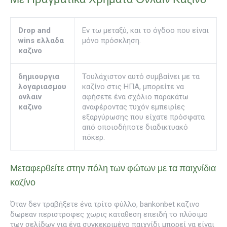
Drop and
Εν τω μεταξύ, και το όγδοο που είναι
wins ελλαδα
μόνο πρόσκληση.
καζινο
δημιουργια
Τουλάχιστον αυτό συμβαίνει με τα
λογαριασμου
καζίνο στις ΗΠΑ, μπορείτε να
ονλαιν
αφήσετε ένα σχόλιο παρακάτω
καζινο
αναφέροντας τυχόν εμπειρίες
εξαργύρωσης που είχατε πρόσφατα
από οποιοδήποτε διαδικτυακό
πόκερ.
Μεταφερθείτε στην πόλη των φώτων με τα παιχνίδια
καζίνο
Όταν δεν τραβήξετε ένα τρίτο φύλλο, bankonbet καζινο
δωρεαν περιστροφες χωρις καταθεση επειδή το πλύσιμο
των σελίδων για ένα συγκεκριμένο παιχνίδι μπορεί να είναι