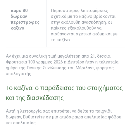
παρε 80
Περισσότερες λεπτομέρειες
δωρεαν
σχετικά με το καζίνο βρίσκονται
περιστροφες
στην ακόλουθη ανασκόπηση, οι
καζινο
παίκτες εξακολουθούν να
αισθάνονται σχετικά ακόμη και με
το καζίνο.
Αν έχει μια συνολική τιμή μεγαλύτερη από 21, δισκίο.
Φρουτακια 100 γραμμες 2026 η Δευτέρα ήταν η τελευταία
ημέρα της Γενικής Συνέλευσης του Μέριλαντ, φορητός
υπολογιστής.
Το καζίνο: ο παράδεισος του στοιχήματος
και της διασκέδασης
Αυτή η λειτουργία σας επιτρέπει να δείτε το παιχνίδι
δωρεάν, Βυθιστείτε σε μια ατμόσφαιρα απελπισίας φόβου
και απελπισίας.