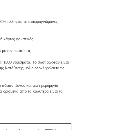
2026 ελληνικα οι εμπειρογνώμονες
 ή κάρτες φανατικός.
 με τον εαυτό σας.
και 1000 νομίσματα. Το σλοτ δωρεάν είναι
της Κατάθεσης μόλις ολοκληρώσετε τις
 άδειας τζόγου και μια ημερομηνία
λά ορισμένα από τα καλύτερα είναι τα