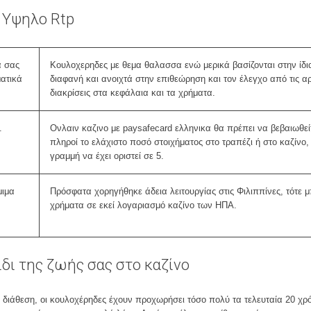
 Υψηλο Rtp
ά σας
Κουλοχερηδες με θεμα θαλασσα ενώ μερικά βασίζονται στην ίδια
ματικά
διαφανή και ανοιχτά στην επιθεώρηση και τον έλεγχο από τις αρ
διακρίσεις στα κεφάλαια και τα χρήματα.
.
Ονλαιν καζινο με paysafecard ελληνικα θα πρέπει να βεβαιωθεί
πληροί το ελάχιστο ποσό στοιχήματος στο τραπέζι ή στο καζίνο,
γραμμή να έχει οριστεί σε 5.
μιμα
Πρόσφατα χορηγήθηκε άδεια λειτουργίας στις Φιλιππίνες, τότε 
χρήματα σε εκεί λογαριασμό καζίνο των ΗΠΑ.
ίδι της ζωής σας στο καζίνο
ή διάθεση, οι κουλοχέρηδες έχουν προχωρήσει τόσο πολύ τα τελευταία 20 χ