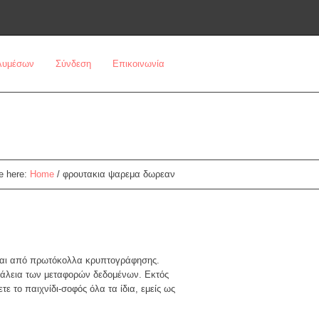
ολυμέσων
Σύνδεση
Επικοινωνία
e here:
Home
/
φρουτακια ψαρεμα δωρεαν
νται από πρωτόκολλα κρυπτογράφησης.
σφάλεια των μεταφορών δεδομένων. Εκτός
ε το παιχνίδι-σοφός όλα τα ίδια, εμείς ως