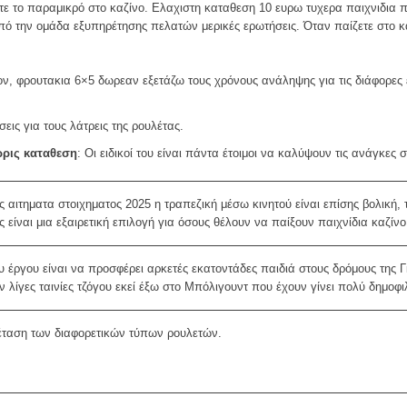
τε το παραμικρό στο καζίνο. Ελαχιστη καταθεση 10 ευρω τυχερα παιχνιδια π
ό την ομάδα εξυπηρέτησης πελατών μερικές ερωτήσεις. Όταν παίζετε στο κα
ον, φρουτακια 6×5 δωρεαν εξετάζω τους χρόνους ανάληψης για τις διάφορε
σεις για τους λάτρεις της ρουλέτας.
ωρις καταθεση
: Οι ειδικοί του είναι πάντα έτοιμοι να καλύψουν τις ανάγκες 
ς αιτηματα στοιχηματος 2025 η τραπεζική μέσω κινητού είναι επίσης βολική, 
ς είναι μια εξαιρετική επιλογή για όσους θέλουν να παίξουν παιχνίδια καζίνο
υ έργου είναι να προσφέρει αρκετές εκατοντάδες παιδιά στους δρόμους της 
 λίγες ταινίες τζόγου εκεί έξω στο Μπόλιγουντ που έχουν γίνει πολύ δημοφιλ
έταση των διαφορετικών τύπων ρουλετών.