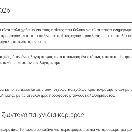
2026
 είναι πολύ χρήσιμο για τους παίκτες που θέλουν να είναι πάντα ενημερωμέ
 προσφέρονται από τα καζίνο, οι παίκτες έχουν πρόσβαση σε μια ποικιλία ε
μεγάλη ποικιλία προνομίων.
υχώς, όταν ένας λογαριασμός είναι αποκλεισμένος (όπως είπατε ότι ζητήσα
καταθέσει σε αυτόν τον λογαριασμό.
μα και οι έμπειροι λάτρεις των τυχερών παιχνιδιών κρυπτογράφησης αντιμε
βλήματα, με τις μεγαλύτερες προσφορές μπόνους καλωσορίσματος.
 ζωντανά παιχνίδια καριέρας
γελματίας. Το καλύτερο καζίνο για περιστροφές πρέπει να προσφέρει μια με