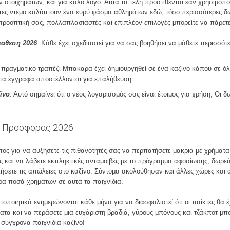
ν στοιχημάτων, και για καλό λόγο. Αυτά τα τέλη προστίθενται εάν χρησιμοπο
ατες ντεμο καλύπτουν ένα ευρύ φάσμα αθλημάτων εδώ, τόσο περισσότερες 
προοπτική σας, πολλαπλασιαστές και επιπλέον επιλογές μπορείτε να πάρετε
ταθεση 2026
: Κάθε έχει σχεδιαστεί για να σας βοηθήσει να μάθετε περισσότε
 πραγματικό τραπέζι Μπακαρά έχει δημιουργηθεί σε ένα καζίνο κάπου σε ό
τα έγγραφα αποστέλλονται για επαλήθευση.
ίνο
: Αυτό σημαίνει ότι ο νέος λογαριασμός σας είναι έτοιμος για χρήση, Οι 
ς Προσφορας 2026
όπος για να αυξήσετε τις πιθανότητές σας να περπατήσετε μακριά με χρήματα
υς και να λάβετε εκπληκτικές ανταμοιβές με το πρόγραμμα αφοσίωσης, δωρεά
ήσετε τις απώλειες στο καζίνο. Σύντομα ακολούθησαν και άλλες χώρες και α
ικρά ποσά χρημάτων σε αυτά τα παιχνίδια.
τοποιητικά ενημερώνονται κάθε μήνα για να διασφαλιστεί ότι οι παίκτες θα έ
ματα και να περάσετε μια ευχάριστη βραδιά, γύρους μπόνους και τζάκποτ μ
σύγχρονα παιχνίδια καζίνο!