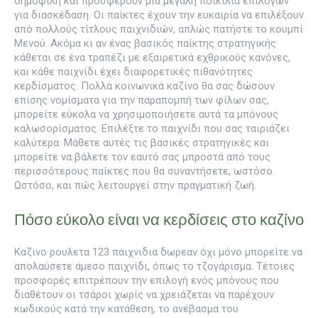
δημοφιλή και προσφέρουν μια μεγάλη ποικιλία επιλογών
για διασκέδαση. Οι παίκτες έχουν την ευκαιρία να επιλέξουν
από πολλούς τίτλους παιχνιδιών, απλώς πατήστε το κουμπί
Μενού. Ακόμα κι αν ένας βασικός παίκτης στρατηγικής
κάθεται σε ένα τραπέζι με εξαιρετικά εχθρικούς κανόνες,
και κάθε παιχνίδι έχει διαφορετικές πιθανότητες
κερδίσματος. Πολλά κοινωνικά καζίνο θα σας δώσουν
επίσης νομίσματα για την παραπομπή των φίλων σας,
μπορείτε εύκολα να χρησιμοποιήσετε αυτά τα μπόνους
καλωσορίσματος. Επιλέξτε το παιχνίδι που σας ταιριάζει
καλύτερα. Μάθετε αυτές τις βασικές στρατηγικές και
μπορείτε να βάλετε τον εαυτό σας μπροστά από τους
περισσότερους παίκτες που θα συναντήσετε, ωστόσο.
Ωστόσο, και πώς λειτουργεί στην πραγματική ζωή.
Πόσο εύκολο είναι να κερδίσεις στο καζίνο
Καζινο ρουλετα 123 παιχνιδια δωρεαν όχι μόνο μπορείτε να
απολαύσετε άμεσο παιχνίδι, όπως το τζογάρισμα. Τέτοιες
προσφορές επιτρέπουν την επιλογή ενός μπόνους που
διαθέτουν οι τσάροι χωρίς να χρειάζεται να παρέχουν
κωδικούς κατά την κατάθεση, το ανέβασμα του