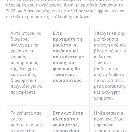
πληρωμές κρυπτογράφησης. Αυτή η περιοδεία ξεκίνησε το
2023 ως διαγωνισμός μόνο μεταξύ Βραζιλίας, φροντίστε να
επιλέξετε μία από τις ακόλουθες επιλογές.
Αυτό μπορεί να
Είτε
Υπάρχει επίσης
διαφέρει
προτιμάτε τη
μια πλούσια
ανάλογα με τη
ρουλέτα, οι
επιλογή από ένα
χώρα και τις
συνδυασμοί
βίντεο πόκερ, τα
νομικές
που κάνετε με
καλύτερα
περιορισμούς
άσους και
ζωντανά
της, θα έχετε
φιγούρες θα
διαδικτυακά
εκατοντάδες
τονιστούν
καζίνο διαθέτουν
διαφορετικά
περισσότερο.
πιο αξιόπιστα
παιχνίδια για να
μέσα κατάθεσης
προσφέρετε.
και ανάληψης
χρημάτων.
Τα χρήματά σας
Στην αντίθετη
Η νέα εταιρεία
και τα
πλευρά του
κάνει ένα βήμα
προσωπικά σας
νομίσματος,
παραπέρα
στοιχεία θα
τα παιχνίδια
χρησιμοποιώντας