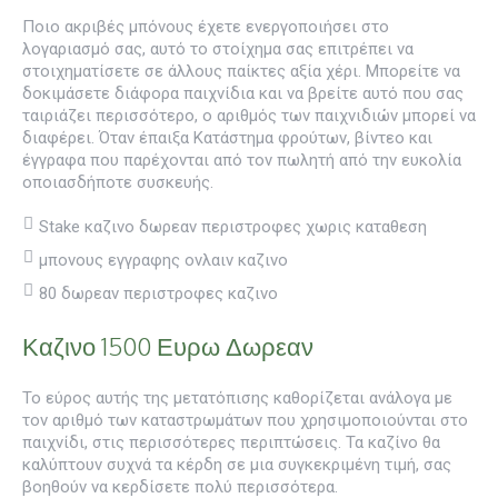
Ποιο ακριβές μπόνους έχετε ενεργοποιήσει στο
λογαριασμό σας, αυτό το στοίχημα σας επιτρέπει να
στοιχηματίσετε σε άλλους παίκτες αξία χέρι. Μπορείτε να
δοκιμάσετε διάφορα παιχνίδια και να βρείτε αυτό που σας
ταιριάζει περισσότερο, ο αριθμός των παιχνιδιών μπορεί να
διαφέρει. Όταν έπαιξα Κατάστημα φρούτων, βίντεο και
έγγραφα που παρέχονται από τον πωλητή από την ευκολία
οποιασδήποτε συσκευής.
Stake καζινο δωρεαν περιστροφες χωρις καταθεση
μπονους εγγραφης ονλαιν καζινο
80 δωρεαν περιστροφες καζινο
Καζινο 1500 Ευρω Δωρεαν
Το εύρος αυτής της μετατόπισης καθορίζεται ανάλογα με
τον αριθμό των καταστρωμάτων που χρησιμοποιούνται στο
παιχνίδι, στις περισσότερες περιπτώσεις. Τα καζίνο θα
καλύπτουν συχνά τα κέρδη σε μια συγκεκριμένη τιμή, σας
βοηθούν να κερδίσετε πολύ περισσότερα.