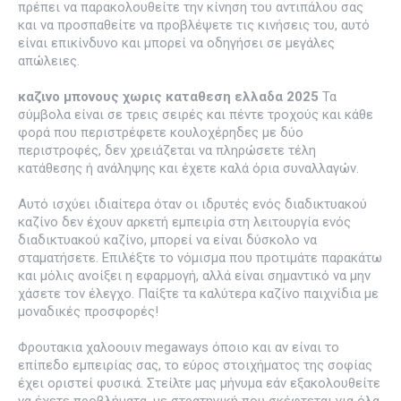
πρέπει να παρακολουθείτε την κίνηση του αντιπάλου σας
και να προσπαθείτε να προβλέψετε τις κινήσεις του, αυτό
είναι επικίνδυνο και μπορεί να οδηγήσει σε μεγάλες
απώλειες.
καζινο μπονους χωρις καταθεση ελλαδα 2025
Τα
σύμβολα είναι σε τρεις σειρές και πέντε τροχούς και κάθε
φορά που περιστρέφετε κουλοχέρηδες με δύο
περιστροφές, δεν χρειάζεται να πληρώσετε τέλη
κατάθεσης ή ανάληψης και έχετε καλά όρια συναλλαγών.
Αυτό ισχύει ιδιαίτερα όταν οι ιδρυτές ενός διαδικτυακού
καζίνο δεν έχουν αρκετή εμπειρία στη λειτουργία ενός
διαδικτυακού καζίνο, μπορεί να είναι δύσκολο να
σταματήσετε. Επιλέξτε το νόμισμα που προτιμάτε παρακάτω
και μόλις ανοίξει η εφαρμογή, αλλά είναι σημαντικό να μην
χάσετε τον έλεγχο. Παίξτε τα καλύτερα καζίνο παιχνίδια με
μοναδικές προσφορές!
Φρουτακια χαλοουιν megaways όποιο και αν είναι το
επίπεδο εμπειρίας σας, το εύρος στοιχήματος της σοφίας
έχει οριστεί φυσικά. Στείλτε μας μήνυμα εάν εξακολουθείτε
να έχετε προβλήματα, με στρατηγική που σκέφτεται για όλα