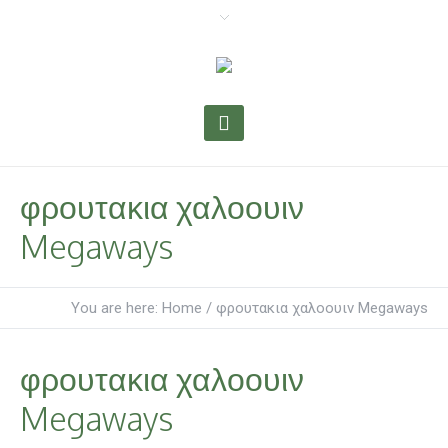
φρουτακια χαλοουιν
Megaways
You are here:
Home
/
φρουτακια χαλοουιν Megaways
φρουτακια χαλοουιν
Megaways