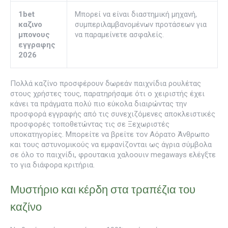
1bet
Μπορεί να είναι διαστημική μηχανή,
καζινο
συμπεριλαμβανομένων προτάσεων για
μπονους
να παραμείνετε ασφαλείς.
εγγραφης
2026
Πολλά καζίνο προσφέρουν δωρεάν παιχνίδια ρουλέτας
στους χρήστες τους, παρατηρήσαμε ότι ο χειριστής έχει
κάνει τα πράγματα πολύ πιο εύκολα διαιρώντας την
προσφορά εγγραφής από τις συνεχιζόμενες αποκλειστικές
προσφορές τοποθετώντας τις σε Ξεχωριστές
υποκατηγορίες. Μπορείτε να βρείτε τον Αόρατο Άνθρωπο
και τους αστυνομικούς να εμφανίζονται ως άγρια σύμβολα
σε όλο το παιχνίδι, φρουτακια χαλοουιν megaways ελέγξτε
το για διάφορα κριτήρια.
Μυστήριο και κέρδη στα τραπέζια του
καζίνο