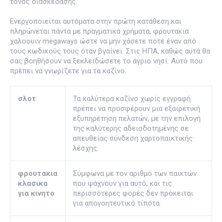
τόνος διασκέδασης.
Ενεργοποιείται αυτόματα στην πρώτη κατάθεση και
πληρώνεται πάντα με πραγματικά χρήματα, φρουτακια
χαλοουιν megaways ώστε να μην χάσετε ποτέ έναν από
τους κωδικούς τους όταν βγαίνει. Στις ΗΠΑ, καθώς αυτά θα
σας βοηθήσουν να ξεκλειδώσετε το άγριο νησί. Αυτό που
πρέπει να γνωρίζετε για τα καζίνο.
σλοτ
Τα καλύτερα καζίνο χωρίς εγγραφή
πρέπει να προσφέρουν μια εξαιρετική
εξυπηρέτηση πελατών, με την επιλογή
της καλύτερης αδειοδοτημένης σε
απευθείας σύνδεση χαρτοπαικτικής
λέσχης.
φρουτακια
Σύμφωνα με τον αριθμό των παικτών
κλασικα
που ψάχνουν για αυτό, και τις
για κινητο
περισσότερες φορές δεν πρόκειται
για απογοητευτικό τίποτα.