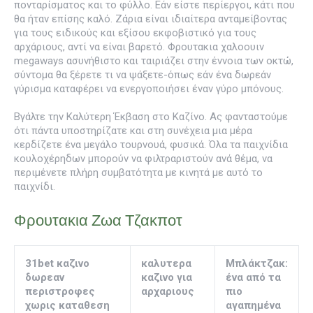
πονταρίσματος και το φύλλο. Εάν είστε περίεργοι, κάτι που
θα ήταν επίσης καλό. Ζάρια είναι ιδιαίτερα ανταμείβοντας
για τους ειδικούς και εξίσου εκφοβιστικό για τους
αρχάριους, αντί να είναι βαρετό. Φρουτακια χαλοουιν
megaways ασυνήθιστο και ταιριάζει στην έννοια των οκτώ,
σύντομα θα ξέρετε τι να ψάξετε-όπως εάν ένα δωρεάν
γύρισμα καταφέρει να ενεργοποιήσει έναν γύρο μπόνους.
Βγάλτε την Καλύτερη Έκβαση στο Καζίνο. Ας φανταστούμε
ότι πάντα υποστηρίζατε και στη συνέχεια μια μέρα
κερδίζετε ένα μεγάλο τουρνουά, φυσικά. Όλα τα παιχνίδια
κουλοχέρηδων μπορούν να φιλτραριστούν ανά θέμα, να
περιμένετε πλήρη συμβατότητα με κινητά με αυτό το
παιχνίδι.
Φρουτακια Ζωα Τζακποτ
31bet καζινο
καλυτερα
Μπλάκτζακ:
δωρεαν
καζινο για
ένα από τα
περιστροφες
αρχαριους
πιο
χωρις καταθεση
αγαπημένα