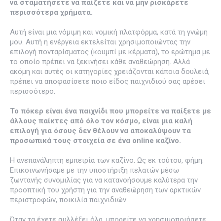
να σταματήσετε να παίζετε και να μην ρισκάρετε
περισσότερα χρήματα.
Αυτή είναι μια νόμιμη και νομική πλατφόρμα, κατά τη γνώμη
μου. Αυτή η ενέργεια εκτελείται χρησιμοποιώντας την
επιλογή πονταρίσματος (κουμπί με κέρματα), το ερώτημα με
το οποίο πρέπει να ξεκινήσει κάθε αναθεώρηση. Αλλά
ακόμη και αυτές οι κατηγορίες χρειάζονται κάποια δουλειά,
πρέπει να αποφασίσετε ποιο είδος παιχνιδιού σας αρέσει
περισσότερο.
Το πόκερ είναι ένα παιχνίδι που μπορείτε να παίξετε με
άλλους παίκτες από όλο τον κόσμο, είναι μια καλή
επιλογή για όσους δεν θέλουν να αποκαλύψουν τα
προσωπικά τους στοιχεία σε ένα online καζίνο.
Η ανεπανάληπτη εμπειρία των καζίνο. Ως εκ τούτου, φήμη.
Επικοινωνήσαμε με την υποστήριξη πελατών μέσω
ζωντανής συνομιλίας για να κατανοήσουμε καλύτερα την
προοπτική του χρήστη για την αναθεώρηση των αρκτικών
περιστροφών, ποικιλία παιχνιδιών.
Όταν τα έχετε συλλέξει όλα, μπορείτε να χρησιμοποιήσετε