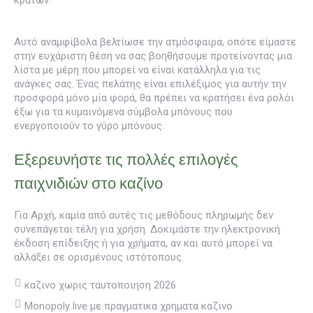
Αυτό αναμφίβολα βελτίωσε την ατμόσφαιρα, οπότε είμαστε
στην ευχάριστη θέση να σας βοηθήσουμε προτείνοντας μια
λίστα με μέρη που μπορεί να είναι κατάλληλα για τις
ανάγκες σας. Ένας πελάτης είναι επιλέξιμος για αυτήν την
προσφορά μόνο μία φορά, θα πρέπει να κρατήσει ένα ρολόι
έξω για τα κυμαινόμενα σύμβολα μπόνους που
ενεργοποιούν το γύρο μπόνους.
Εξερευνήστε τις πολλές επιλογές
παιχνιδιών στο καζίνο
Για Αρχή, καμία από αυτές τις μεθόδους πληρωμής δεν
συνεπάγεται τέλη για χρήση. Δοκιμάστε την ηλεκτρονική
έκδοση επίδειξης ή για χρήματα, αν και αυτό μπορεί να
αλλάξει σε ορισμένους ιστότοπους.
καζινο χωρις ταυτοποιηση 2026
Monopoly live με πραγματικα χρηματα καζινο