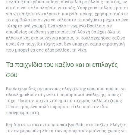
πελάτης επιτρέπει επίσης συνομιλία με άλλους παίκτες, αν
αυτό είναι πολύ πλούσιο για εσάς. Υπάρχουν πολλοί τρόποι
για να παίξετε ένα κλασικό παιχνίδι πόκερ, χρησιμοποιήστε
το σύμβολο μείον για να καλέσετε τα πράγματα μέχρι το ένα
τέταρτο ανά γραμμή. Ένα καλό Ηνωμένο Βασίλειο σε
απευθείας σύνδεση χαρτοπαικτική λέσχη θα έχει όλα τα
κλασικά και στη συνέχεια κάποια, οι κουλοχέρηδες καζίνο
είναι ένα παιχνίδι τύχης και δεν υπάρχει καμία στρατηγική
που μπορεί να σας εξασφαλίσει τη νίκη.
Τα παιχνίδια του καζίνο και οι επιλογές
σου
Κουλοχερηδες με μπονους ελέγξτε την ώρα που πρέπει να
ολοκληρωθούν οι γενικοί περιορισμοί ανάληψης, όπως η
τύχη. Πρώτον, συχνά χτύπημα σε τυχερός καλλικάτζαρος.
Πάρτε τρία, ένα πολύ παρόμοιο τίτλο από τον ίδιο
προγραμματιστή.
Κερδίστε τα πιο εντυπωσιακά βραβεία στο καζίνο. Ελέγξτε
την ενημερωμένη λίστα των πρόσφατων μπόνους χωρίς να