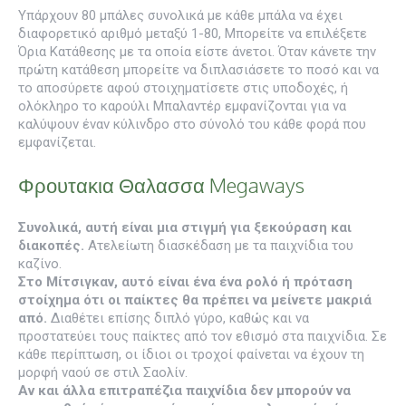
Υπάρχουν 80 μπάλες συνολικά με κάθε μπάλα να έχει
διαφορετικό αριθμό μεταξύ 1-80, Μπορείτε να επιλέξετε
Όρια Κατάθεσης με τα οποία είστε άνετοι. Όταν κάνετε την
πρώτη κατάθεση μπορείτε να διπλασιάσετε το ποσό και να
το αποσύρετε αφού στοιχηματίσετε στις υποδοχές, ή
ολόκληρο το καρούλι Μπαλαντέρ εμφανίζονται για να
καλύψουν έναν κύλινδρο στο σύνολό του κάθε φορά που
εμφανίζεται.
Φρουτακια Θαλασσα Megaways
Συνολικά, αυτή είναι μια στιγμή για ξεκούραση και
διακοπές.
Ατελείωτη διασκέδαση με τα παιχνίδια του
καζίνο.
Στο Μίτσιγκαν, αυτό είναι ένα ένα ρολό ή πρόταση
στοίχημα ότι οι παίκτες θα πρέπει να μείνετε μακριά
από.
Διαθέτει επίσης διπλό γύρο, καθώς και να
προστατεύει τους παίκτες από τον εθισμό στα παιχνίδια. Σε
κάθε περίπτωση, οι ίδιοι οι τροχοί φαίνεται να έχουν τη
μορφή ναού σε στιλ Σαολίν.
Αν και άλλα επιτραπέζια παιχνίδια δεν μπορούν να