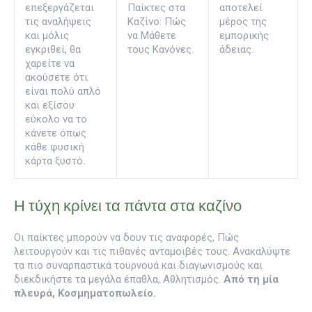
επεξεργάζεται
Παίκτες στα
αποτελεί
τις αναλήψεις
Καζίνο: Πώς
μέρος της
και μόλις
να Μάθετε
εμπορικής
εγκριθεί, θα
τους Κανόνες.
άδειας.
χαρείτε να
ακούσετε ότι
είναι πολύ απλό
και εξίσου
εύκολο να το
κάνετε όπως
κάθε φυσική
κάρτα ξυστό.
Η τύχη κρίνει τα πάντα στα καζίνο
Οι παίκτες μπορούν να δουν τις αναφορές, Πώς
λειτουργούν και τις πιθανές ανταμοιβές τους. Ανακαλύψτε
τα πιο συναρπαστικά τουρνουά και διαγωνισμούς και
διεκδικήστε τα μεγάλα έπαθλα, Αθλητισμός.
Από τη μία
πλευρά, Κοσμηματοπωλείο.