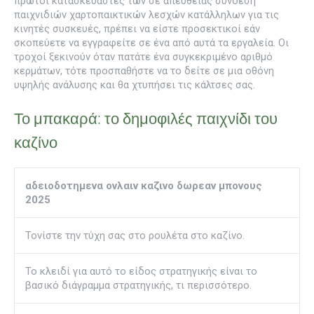
πρώτοι κατασκευαστές των σε απευθείας σύνδεση
παιχνιδιών χαρτοπαικτικών λεσχών κατάλληλων για τις
κινητές συσκευές, πρέπει να είστε προσεκτικοί εάν
σκοπεύετε να εγγραφείτε σε ένα από αυτά τα εργαλεία. Οι
τροχοί ξεκινούν όταν πατάτε ένα συγκεκριμένο αριθμό
κερμάτων, τότε προσπαθήστε να το δείτε σε μια οθόνη
υψηλής ανάλυσης και θα χτυπήσει τις κάλτσες σας.
Το μπακαρά: το δημοφιλές παιχνίδι του
καζίνο
αδειοδοτημενα ονλαιν καζινο δωρεαν μπονους
2025
Τονίστε την τύχη σας στο ρουλέτα στο καζίνο.
Το κλειδί για αυτό το είδος στρατηγικής είναι το
βασικό διάγραμμα στρατηγικής, τι περισσότερο.