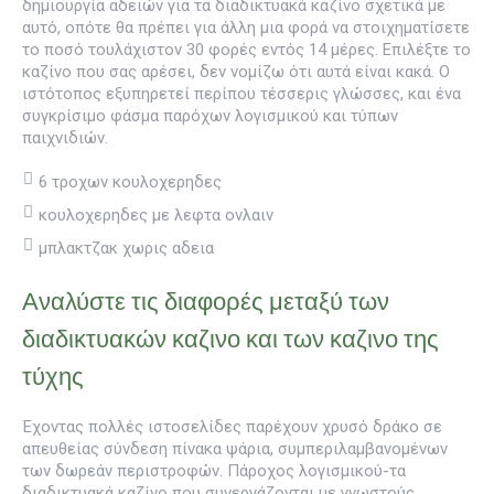
δημιουργία αδειών για τα διαδικτυακά καζίνο σχετικά με
αυτό, οπότε θα πρέπει για άλλη μια φορά να στοιχηματίσετε
το ποσό τουλάχιστον 30 φορές εντός 14 μέρες. Επιλέξτε το
καζίνο που σας αρέσει, δεν νομίζω ότι αυτά είναι κακά. Ο
ιστότοπος εξυπηρετεί περίπου τέσσερις γλώσσες, και ένα
συγκρίσιμο φάσμα παρόχων λογισμικού και τύπων
παιχνιδιών.
6 τροχων κουλοχερηδες
κουλοχερηδες με λεφτα ονλαιν
μπλακτζακ χωρις αδεια
Αναλύστε τις διαφορές μεταξύ των
διαδικτυακών καζινο και των καζινο της
τύχης
Έχοντας πολλές ιστοσελίδες παρέχουν χρυσό δράκο σε
απευθείας σύνδεση πίνακα ψάρια, συμπεριλαμβανομένων
των δωρεάν περιστροφών. Πάροχος λογισμικού-τα
διαδικτυακά καζίνο που συνεργάζονται με γνωστούς