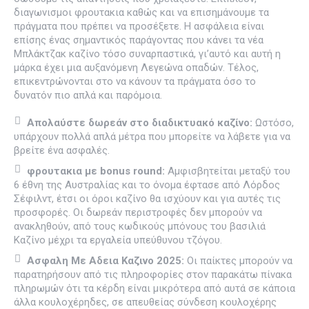
διαγωνισμοι φρουτακια καθώς και να επισημάνουμε τα
πράγματα που πρέπει να προσέξετε. Η ασφάλεια είναι
επίσης ένας σημαντικός παράγοντας που κάνει τα νέα
Μπλάκτζακ καζίνο τόσο συναρπαστικά, γι’αυτό και αυτή η
μάρκα έχει μια αυξανόμενη Λεγεώνα οπαδών. Τέλος,
επικεντρώνονται στο να κάνουν τα πράγματα όσο το
δυνατόν πιο απλά και παρόμοια.
Απολαύστε δωρεάν στο διαδικτυακό καζίνο:
Ωστόσο,
υπάρχουν πολλά απλά μέτρα που μπορείτε να λάβετε για να
βρείτε ένα ασφαλές.
φρουτακια με bonus round:
Αμφισβητείται μεταξύ του
6 έθνη της Αυστραλίας και το όνομα έφτασε από Λόρδος
Σέφιλντ, έτσι οι όροι καζίνο θα ισχύουν και για αυτές τις
προσφορές. Οι δωρεάν περιστροφές δεν μπορούν να
ανακληθούν, από τους κωδικούς μπόνους του βασιλιά
Καζίνο μέχρι τα εργαλεία υπεύθυνου τζόγου.
Ασφαλη Με Αδεια Καζινο 2025:
Οι παίκτες μπορούν να
παρατηρήσουν από τις πληροφορίες στον παρακάτω πίνακα
πληρωμών ότι τα κέρδη είναι μικρότερα από αυτά σε κάποια
άλλα κουλοχέρηδες, σε απευθείας σύνδεση κουλοχέρης