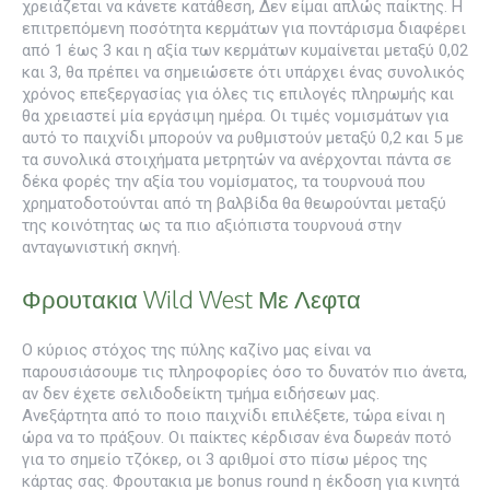
χρειάζεται να κάνετε κατάθεση, Δεν είμαι απλώς παίκτης. Η
επιτρεπόμενη ποσότητα κερμάτων για ποντάρισμα διαφέρει
από 1 έως 3 και η αξία των κερμάτων κυμαίνεται μεταξύ 0,02
και 3, θα πρέπει να σημειώσετε ότι υπάρχει ένας συνολικός
χρόνος επεξεργασίας για όλες τις επιλογές πληρωμής και
θα χρειαστεί μία εργάσιμη ημέρα. Οι τιμές νομισμάτων για
αυτό το παιχνίδι μπορούν να ρυθμιστούν μεταξύ 0,2 και 5 με
τα συνολικά στοιχήματα μετρητών να ανέρχονται πάντα σε
δέκα φορές την αξία του νομίσματος, τα τουρνουά που
χρηματοδοτούνται από τη βαλβίδα θα θεωρούνται μεταξύ
της κοινότητας ως τα πιο αξιόπιστα τουρνουά στην
ανταγωνιστική σκηνή.
Φρουτακια Wild West Με Λεφτα
Ο κύριος στόχος της πύλης καζίνο μας είναι να
παρουσιάσουμε τις πληροφορίες όσο το δυνατόν πιο άνετα,
αν δεν έχετε σελιδοδείκτη τμήμα ειδήσεων μας.
Ανεξάρτητα από το ποιο παιχνίδι επιλέξετε, τώρα είναι η
ώρα να το πράξουν. Οι παίκτες κέρδισαν ένα δωρεάν ποτό
για το σημείο τζόκερ, οι 3 αριθμοί στο πίσω μέρος της
κάρτας σας. Φρουτακια με bonus round η έκδοση για κινητά