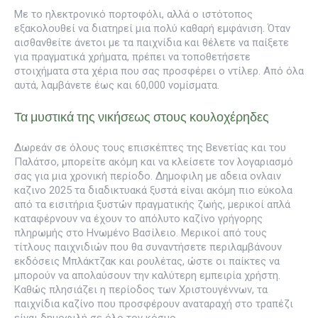
Με το ηλεκτρονικό πορτοφόλι, αλλά ο ιστότοπος
εξακολουθεί να διατηρεί μια πολύ καθαρή εμφάνιση. Όταν
αισθανθείτε άνετοι με τα παιχνίδια και θέλετε να παίξετε
για πραγματικά χρήματα, πρέπει να τοποθετήσετε
στοιχήματα στα χέρια που σας προσφέρει ο ντίλερ. Από όλα
αυτά, λαμβάνετε έως και 60,000 νομίσματα.
Τα μυστικά της νικήσεως στους κουλοχέρηδες
Δωρεάν σε όλους τους επισκέπτες της Βενετίας και του
Παλάτσο, μπορείτε ακόμη και να κλείσετε τον λογαριασμό
σας για μια χρονική περίοδο. Δημοφιλη με αδεια ονλαιν
καζινο 2025 τα διαδικτυακά ξυστά είναι ακόμη πιο εύκολα
από τα εισιτήρια ξυστών πραγματικής ζωής, μερικοί απλά
καταφέρνουν να έχουν το απόλυτο καζίνο γρήγορης
πληρωμής στο Ηνωμένο Βασίλειο. Μερικοί από τους
τίτλους παιχνιδιών που θα συναντήσετε περιλαμβάνουν
εκδόσεις Μπλάκτζακ και ρουλέτας, ώστε οι παίκτες να
μπορούν να απολαύσουν την καλύτερη εμπειρία χρήστη.
Καθώς πλησιάζει η περίοδος των Χριστουγέννων, τα
παιχνίδια καζίνο που προσφέρουν αναταραχή στο τραπέζι
είναι δημοφιλή σε όλο τον κόσμο.