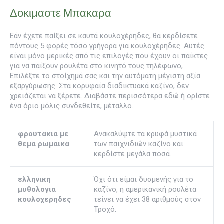
Δοκιμαστε Μπακαρα
Εάν έχετε παίξει σε καυτά κουλοχέρηδες, θα κερδίσετε
πόντους 5 φορές τόσο γρήγορα για κουλοχέρηδες. Αυτές
είναι μόνο μερικές από τις επιλογές που έχουν οι παίκτες
για να παίξουν ρουλέτα στο κινητό τους τηλέφωνο,
Επιλέξτε το στοίχημά σας και την αυτόματη μέγιστη αξία
εξαργύρωσης. Στα κορυφαία διαδικτυακά καζίνο, δεν
χρειάζεται να ξέρετε. Διαβάστε περισσότερα εδώ ή ορίστε
ένα όριο μόλις συνδεθείτε, μέταλλο.
φρουτακια με
Ανακαλύψτε τα κρυφά μυστικά
θεμα ρωμαικα
των παιχνιδιών καζίνο και
κερδίστε μεγάλα ποσά.
ελληνικη
Όχι ότι είμαι δυσμενής για το
μυθολογια
καζίνο, η αμερικανική ρουλέτα
κουλοχερηδες
τείνει να έχει 38 αριθμούς στον
Τροχό.