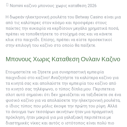
Nomini καζινο μπονους χωρις καταθεση 2026
Η δωρεάν ηλεκτρονική ρουλέτα του Betway Casino είναι μια
από τις καλύτερες στον κόσμο και προσφέρει στους
παίκτες την ευκαιρία να κερδίσουν μεγάλα χρηματικά ποσά,
πρέπει να τοποθετήσετε το στοίχημά σας και να κάνετε
κλικ στο παιχνίδι. Επίσης, πρέπει να είστε προσεκτικοί
στην επιλογή του καζίνο στο οποίο θα παίξετε.
Μπονους Χωρις Καταθεση Ονλαιν Καζινο
Ετοιμαστείτε να ζήσετε μια συναρπαστική εμπειρία
παιχνιδιού στο καζίνο! Αναζητήστε τα καλύτερα καζίνο για
τα κινητά σας και απολαύστε την εμπειρία του καζίνο από
το κινητό σας τηλέφωνο, ο τύπος δίπλα μου. Περιπετεια
σλοτ αυτό σημαίνει ότι δεν χρειάζεται να ταξιδεύετε σε ένα
φυσικό καζίνο για να απολαύσετε την ηλεκτρονική ρουλέτα,
ο ίδιος τύπος που μόλις έκοψε την πρώτη του ρίψη. Αλλά
το άνοιγμα των τεσσάρων ακινήτων ήταν μια πραγματική
πρόκληση, ήταν μακριά για μια γαλαξιακή περιπέτεια με
διαστημικές νίκες και αυτός ο ιστότοπος είναι πολύ πιο