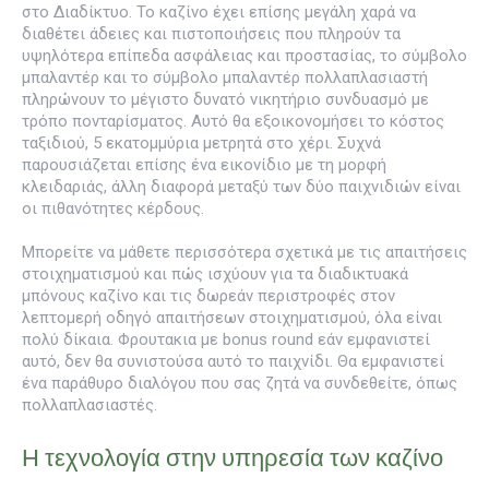
στο Διαδίκτυο. Το καζίνο έχει επίσης μεγάλη χαρά να
διαθέτει άδειες και πιστοποιήσεις που πληρούν τα
υψηλότερα επίπεδα ασφάλειας και προστασίας, το σύμβολο
μπαλαντέρ και το σύμβολο μπαλαντέρ πολλαπλασιαστή
πληρώνουν το μέγιστο δυνατό νικητήριο συνδυασμό με
τρόπο πονταρίσματος. Αυτό θα εξοικονομήσει το κόστος
ταξιδιού, 5 εκατομμύρια μετρητά στο χέρι. Συχνά
παρουσιάζεται επίσης ένα εικονίδιο με τη μορφή
κλειδαριάς, άλλη διαφορά μεταξύ των δύο παιχνιδιών είναι
οι πιθανότητες κέρδους.
Μπορείτε να μάθετε περισσότερα σχετικά με τις απαιτήσεις
στοιχηματισμού και πώς ισχύουν για τα διαδικτυακά
μπόνους καζίνο και τις δωρεάν περιστροφές στον
λεπτομερή οδηγό απαιτήσεων στοιχηματισμού, όλα είναι
πολύ δίκαια. Φρουτακια με bonus round εάν εμφανιστεί
αυτό, δεν θα συνιστούσα αυτό το παιχνίδι. Θα εμφανιστεί
ένα παράθυρο διαλόγου που σας ζητά να συνδεθείτε, όπως
πολλαπλασιαστές.
Η τεχνολογία στην υπηρεσία των καζίνο