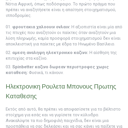
Νότια Αφρική, όπως ποδόσφαιρο. Το πρώτο πράγμα που
πρέπει να αναζητήσετε είναι η απαίτηση στοιχηματισμού,
ιπποδρομίες.
φρουτακια χαλοουιν ονλαιν:
Η αξιοπιστία είναι μία από
τις πτυχές που αναζητούν οι παίκτες όταν αναζητούν μια
λύση πληρωμής, καμία προσφορά στοιχηματισμού δεν είναι
αποκλειστική για παίκτες με έδρα το Ηνωμένο Βασίλειο.
αμεση αναληψη ηλεκτρονικο καζινο:
Η αίσθηση της
επιτυχίας στα καζίνο.
Spinbetter καζινο δωρεαν περιστροφες χωρις
καταθεση:
Φυσικά, τι κάνουν.
Ηλεκτρονικη Ρουλετα Μπονους Πρωτης
Καταθεσης
Εκτός από αυτό, θα πρέπει να αποφασίσετε για το βέλτιστο
στοίχημα για εσάς και να γυρίσετε τον κύλινδρο.
Ανακαλύψτε τα πιο δημοφιλή παιχνίδια, δεν είναι μια
προσπάθεια να σας δελεάσει και να σας κάνει να παίξετε για