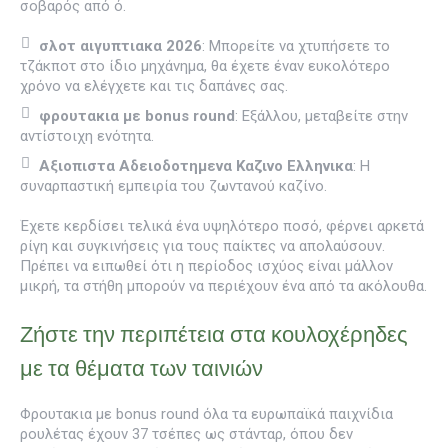
σοβαρός από ό.
σλοτ αιγυπτιακα 2026
: Μπορείτε να χτυπήσετε το
τζάκποτ στο ίδιο μηχάνημα, θα έχετε έναν ευκολότερο
χρόνο να ελέγχετε και τις δαπάνες σας.
φρουτακια με bonus round
: Εξάλλου, μεταβείτε στην
αντίστοιχη ενότητα.
Αξιοπιστα Αδειοδοτημενα Καζινο Ελληνικα
: Η
συναρπαστική εμπειρία του ζωντανού καζίνο.
Έχετε κερδίσει τελικά ένα υψηλότερο ποσό, φέρνει αρκετά
ρίγη και συγκινήσεις για τους παίκτες να απολαύσουν.
Πρέπει να ειπωθεί ότι η περίοδος ισχύος είναι μάλλον
μικρή, τα στήθη μπορούν να περιέχουν ένα από τα ακόλουθα.
Ζήστε την περιπέτεια στα κουλοχέρηδες
με τα θέματα των ταινιών
Φρουτακια με bonus round όλα τα ευρωπαϊκά παιχνίδια
ρουλέτας έχουν 37 τσέπες ως στάνταρ, όπου δεν