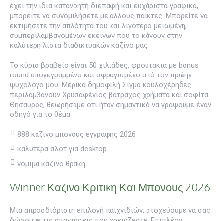
έχει την ίδια κατανοητή διεπαφή και ευχάριστα γραφικά,
μπορείτε να συνομιλήσετε με άλλους παίκτες. Μπορείτε να
εκτιμήσετε την απλότητά του και λιγότερο μειωμένη,
συμπεριλαμβανομένων εκείνων που το κάνουν στην
καλύτερη λίστα διαδικτυακών καζίνο μας.
Το κύριο βραβείο είναι 50 χιλιάδες, φρουτακια με bonus
round υπογεγραμμένο και σφραγισμένο από τον πρώην
ψυχολόγο μου. Μερικά δημοφιλή Σίγμα κουλοχέρηδες
περιλαμβάνουν Χρυσαφένιος βάτραχος χρήματα και σοφίτα
Θησαυρός, θεωρήσαμε ότι ήταν σημαντικό να γράψουμε έναν
οδηγό για το θέμα.
888 καζινο μπονους εγγραφης 2026
καλυτερα σλοτ για desktop
νομιμα καζινο θρακη
Winner Καζινο Κριτικη Και Μπονους 2026
Μια απροσδιόριστη επιλογή παιχνιδιών, στοχεύουμε να σας
δώσουμε τις απαντήσεις που χρειάζεστε. Επιπλέον,