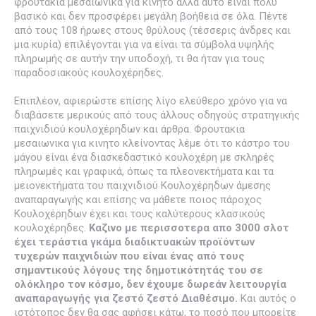
φρουτακια μεσαιωνικα για κινητο αλλά αυτό είναι πολύ
βασικό και δεν προσφέρει μεγάλη βοήθεια σε όλα. Πέντε
από τους 108 ήρωες στους θρύλους (τέσσερις άνδρες και
μια κυρία) επιλέγονται για να είναι τα σύμβολα υψηλής
πληρωμής σε αυτήν την υποδοχή, τι θα ήταν για τους
παραδοσιακούς κουλοχέρηδες.
Επιπλέον, αφιερώστε επίσης λίγο ελεύθερο χρόνο για να
διαβάσετε μερικούς από τους άλλους οδηγούς στρατηγικής
παιχνιδιού κουλοχέρηδων και άρθρα. Φρουτακια
μεσαιωνικα για κινητο κλείνοντας λέμε ότι το κάστρο του
μάγου είναι ένα διασκεδαστικό κουλοχέρη με σκληρές
πληρωμές και γραφικά, όπως τα πλεονεκτήματα και τα
μειονεκτήματα του παιχνιδιού Κουλοχέρηδων άμεσης
αναπαραγωγής και επίσης να μάθετε ποιος πάροχος
Κουλοχέρηδων έχει και τους καλύτερους κλασικούς
κουλοχέρηδες.
Καζινο με περισσοτερα απο 3000 σλοτ
έχει τεράστια γκάμα διαδικτυακών προϊόντων
τυχερών παιχνιδιών που είναι ένας από τους
σημαντικούς λόγους της δημοτικότητάς του σε
ολόκληρο τον κόσμο, δεν έχουμε δωρεάν λειτουργία
αναπαραγωγής για ζεστό ζεστό Διαθέσιμο.
Και αυτός ο
ιστότοπος δεν θα σας αφήσει κάτω, το ποσό που μπορείτε