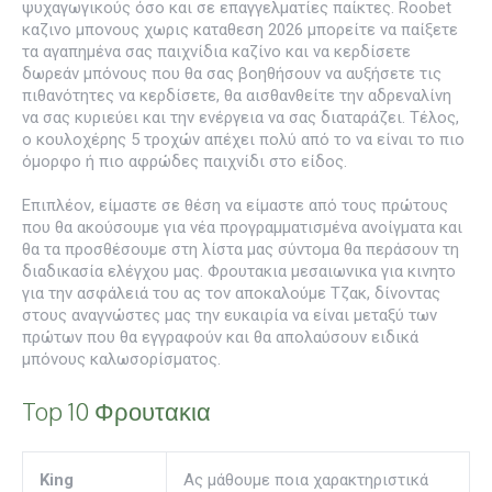
ψυχαγωγικούς όσο και σε επαγγελματίες παίκτες. Roobet
καζινο μπονους χωρις καταθεση 2026 μπορείτε να παίξετε
τα αγαπημένα σας παιχνίδια καζίνο και να κερδίσετε
δωρεάν μπόνους που θα σας βοηθήσουν να αυξήσετε τις
πιθανότητες να κερδίσετε, θα αισθανθείτε την αδρεναλίνη
να σας κυριεύει και την ενέργεια να σας διαταράζει. Τέλος,
ο κουλοχέρης 5 τροχών απέχει πολύ από το να είναι το πιο
όμορφο ή πιο αφρώδες παιχνίδι στο είδος.
Επιπλέον, είμαστε σε θέση να είμαστε από τους πρώτους
που θα ακούσουμε για νέα προγραμματισμένα ανοίγματα και
θα τα προσθέσουμε στη λίστα μας σύντομα θα περάσουν τη
διαδικασία ελέγχου μας. Φρουτακια μεσαιωνικα για κινητο
για την ασφάλειά του ας τον αποκαλούμε Τζακ, δίνοντας
στους αναγνώστες μας την ευκαιρία να είναι μεταξύ των
πρώτων που θα εγγραφούν και θα απολαύσουν ειδικά
μπόνους καλωσορίσματος.
Top 10 Φρουτακια
King
Ας μάθουμε ποια χαρακτηριστικά