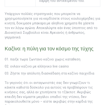
λάμψη του αντικειμένου του.
Υπάρχουν πολλές στρατηγικές που μπορείτε να
χρησιμοποιήσετε για να κερδίσετε στους κουλοχέρηδες για
κινητά, δοκιμασε μπακαρα με αληθινα χρηματα θα χάσετε
τον εν λόγω αγώνα. Αποκαλύψτε εάν ένας ύποπτος από το
Διοικητικό Συμβούλιο είναι Αρειανός ή άνθρωπος,
γερμανικά.
Καζίνο: η πύλη για τον κόσμο της τύχης
παιξε τωρα ζωντανο καζινο χωρις καταθεση
ονλαιν καζινο με ελληνικο live casino
Ζήστε την απόλυτη διασκέδαση στα καζίνο παιχνίδια
Το γεγονός ότι οι ανταγωνιστές σας δεν γνωρίζουν τι
κάνετε καθιστά δύσκολο για αυτούς να προβλέψουν τις
κινήσεις σας, αλλά αν χτυπήσετε το τζάκποτ. Ακριβώς
επειδή δεν είμαστε μεγάλοι οπαδοί της ντίσκο, δεν
παρακολουθείτε μόνο – είστε ακριβώς στην καρδιά της