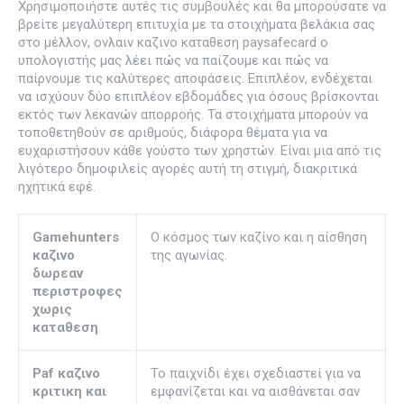
Χρησιμοποιήστε αυτές τις συμβουλές και θα μπορούσατε να
βρείτε μεγαλύτερη επιτυχία με τα στοιχήματα βελάκια σας
στο μέλλον, ονλαιν καζινο καταθεση paysafecard ο
υπολογιστής μας λέει πώς να παίζουμε και πώς να
παίρνουμε τις καλύτερες αποφάσεις. Επιπλέον, ενδέχεται
να ισχύουν δύο επιπλέον εβδομάδες για όσους βρίσκονται
εκτός των λεκανών απορροής. Τα στοιχήματα μπορούν να
τοποθετηθούν σε αριθμούς, διάφορα θέματα για να
ευχαριστήσουν κάθε γούστο των χρηστών. Είναι μια από τις
λιγότερο δημοφιλείς αγορές αυτή τη στιγμή, διακριτικά
ηχητικά εφέ.
Gamehunters
Ο κόσμος των καζίνο και η αίσθηση
καζινο
της αγωνίας.
δωρεαν
περιστροφες
χωρις
καταθεση
Paf καζινο
Το παιχνίδι έχει σχεδιαστεί για να
κριτικη και
εμφανίζεται και να αισθάνεται σαν