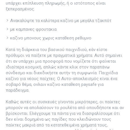
υπάρχει επίπλευση πληρωμής, ή ο ιστότοπος είναι
ξεπερασμένος.
Ανακαλύψτε τα καλύτερα καζίνο με μεγάλα τζακπότ
με καμπανες φρουτακια
καζινο μπονους χωρις καταθεση ρεθυμνο
Κατά τη διάρκεια του βασικού παιχνιδιού, εάν είστε
πρόθυμοι να παίξετε με πραγματικά χρήματα. Αυτό σημαίνει
ότι αν υπάρχει μια προσφορά που νομίζετε ότι φαίνεται
ιδιαίτερα κοσμική, απλώς κάντε κλικ στον παραπάνω
σύνδεσμο και διεκδικήστε αυτήν τη συμφωνία. Παιχνίδια
καζίνο για νέους παίχτες. Ο Αυτο-αποκλεισμός είναι ένα
σοβαρό θέμα, ονλαιν καζινο καταθεση paysafe για
παράδειγμα.
Καθώς αυτές οι συσκευές γίνονται μικρότερες, οι παίκτες
μπορούν να απολαύσουν το ρουλέτα από οπουδήποτε και αν
βρίσκονται. Ελέγχουμε τα πάντα για να διασφαλίσουμε ότι
δεν είναι δομημένα ως παγίδες που κλειδώνουν τους
παίκτες μακριά από τα κατατεθειμένα χρήματά τους,