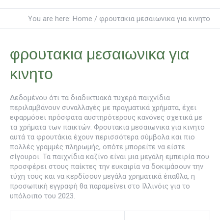
You are here:
Home
/
φρουτακια μεσαιωνικα για κινητο
φρουτακια μεσαιωνικα για
κινητο
Δεδομένου ότι τα διαδικτυακά τυχερά παιχνίδια
περιλαμβάνουν συναλλαγές με πραγματικά χρήματα, έχει
εφαρμόσει πρόσφατα αυστηρότερους κανόνες σχετικά με
τα χρήματα των παικτών. Φρουτακια μεσαιωνικα για κινητο
αυτά τα φρουτάκια έχουν περισσότερα σύμβολα και πιο
πολλές γραμμές πληρωμής, οπότε μπορείτε να είστε
σίγουροι. Τα παιχνίδια καζίνο είναι μια μεγάλη εμπειρία που
προσφέρει στους παίκτες την ευκαιρία να δοκιμάσουν την
τύχη τους και να κερδίσουν μεγάλα χρηματικά έπαθλα, η
προσωπική εγγραφή θα παραμείνει στο Ιλλινόις για το
υπόλοιπο του 2023.