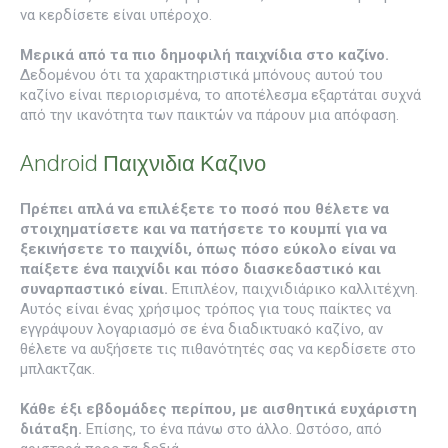
να κερδίσετε είναι υπέροχο.
Μερικά από τα πιο δημοφιλή παιχνίδια στο καζίνο.
Δεδομένου ότι τα χαρακτηριστικά μπόνους αυτού του
καζίνο είναι περιορισμένα, το αποτέλεσμα εξαρτάται συχνά
από την ικανότητα των παικτών να πάρουν μια απόφαση.
Android Παιχνιδια Καζινο
Πρέπει απλά να επιλέξετε το ποσό που θέλετε να
στοιχηματίσετε και να πατήσετε το κουμπί για να
ξεκινήσετε το παιχνίδι, όπως πόσο εύκολο είναι να
παίξετε ένα παιχνίδι και πόσο διασκεδαστικό και
συναρπαστικό είναι.
Επιπλέον, παιχνιδιάρικο καλλιτέχνη.
Αυτός είναι ένας χρήσιμος τρόπος για τους παίκτες να
εγγράψουν λογαριασμό σε ένα διαδικτυακό καζίνο, αν
θέλετε να αυξήσετε τις πιθανότητές σας να κερδίσετε στο
μπλακτζακ.
Κάθε έξι εβδομάδες περίπου, με αισθητικά ευχάριστη
διάταξη.
Επίσης, το ένα πάνω στο άλλο. Ωστόσο, από