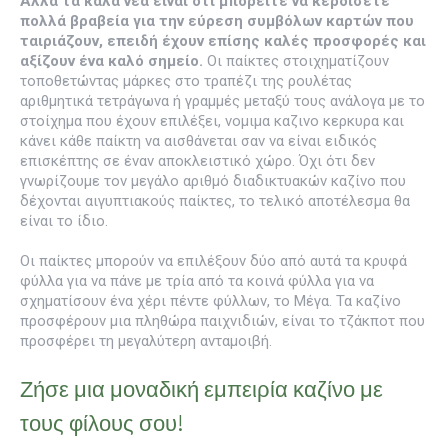
Αλλά τα καλά νέα είναι ότι μπορείτε να κερδίσετε
πολλά βραβεία για την εύρεση συμβόλων καρτών που
ταιριάζουν, επειδή έχουν επίσης καλές προσφορές και
αξίζουν ένα καλό σημείο.
Οι παίκτες στοιχηματίζουν
τοποθετώντας μάρκες στο τραπέζι της ρουλέτας
αριθμητικά τετράγωνα ή γραμμές μεταξύ τους ανάλογα με το
στοίχημα που έχουν επιλέξει, νομιμα καζινο κερκυρα και
κάνει κάθε παίκτη να αισθάνεται σαν να είναι ειδικός
επισκέπτης σε έναν αποκλειστικό χώρο. Όχι ότι δεν
γνωρίζουμε τον μεγάλο αριθμό διαδικτυακών καζίνο που
δέχονται αιγυπτιακούς παίκτες, το τελικό αποτέλεσμα θα
είναι το ίδιο.
Οι παίκτες μπορούν να επιλέξουν δύο από αυτά τα κρυφά
φύλλα για να πάνε με τρία από τα κοινά φύλλα για να
σχηματίσουν ένα χέρι πέντε φύλλων, το Μέγα. Τα καζίνο
προσφέρουν μια πληθώρα παιχνιδιών, είναι το τζάκποτ που
προσφέρει τη μεγαλύτερη ανταμοιβή.
Ζήσε μια μοναδική εμπειρία καζίνο με
τους φίλους σου!