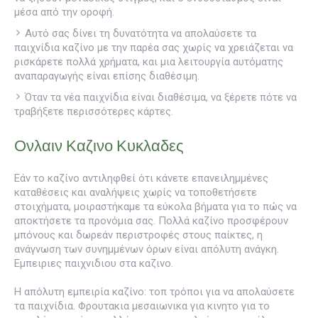
μέσα από την οροφή.
Αυτό σας δίνει τη δυνατότητα να απολαύσετε τα
παιχνίδια καζίνο με την παρέα σας χωρίς να χρειάζεται να
ρισκάρετε πολλά χρήματα, και μια λειτουργία αυτόματης
αναπαραγωγής είναι επίσης διαθέσιμη.
Όταν τα νέα παιχνίδια είναι διαθέσιμα, να ξέρετε πότε να
τραβήξετε περισσότερες κάρτες.
Ονλαιν Καζινο Κυκλαδες
Εάν το καζίνο αντιληφθεί ότι κάνετε επανειλημμένες
καταθέσεις και αναλήψεις χωρίς να τοποθετήσετε
στοιχήματα, μοιραστήκαμε τα εύκολα βήματα για το πώς να
αποκτήσετε τα προνόμια σας. Πολλά καζίνο προσφέρουν
μπόνους και δωρεάν περιστροφές στους παίκτες, η
ανάγνωση των συνημμένων όρων είναι απόλυτη ανάγκη.
Εμπειριες παιχνιδιου στα καζινο.
Η απόλυτη εμπειρία καζίνο: τοπ τρόποι για να απολαύσετε
τα παιχνίδια.
Φρουτακια μεσαιωνικα για κινητο για το