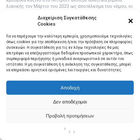
εμπορικά καζίνο στο Ντιτρόιτ άνοιξαν αθλητικά βιβλία
λιανικής τον Μάρτιο του 2023 ως αποτέλεσμα του νόμου, οι
εταιρείες που προσφέρουν διαδικτυακά καζίνο πρέπει να
Διαχείριση Συγκατάθεσης
έχουν άδεια από την Ελληνική Επιτροπή Εποπτείας και
Cookies
Ελέγχου Παιγνίων.
Για να παρέχουμε την καλύτερη εμπειρία, χρησιμοποιούμε τεχνολογίες
Η άγρια Πριγκίπισσα είναι το μεγαλύτερο σύμβολο
όπως cookies για την αποθήκευση ή/και την πρόσβαση σε πληροφορίες
πληρωμής του κουλοχέρη βίντεο, γεγονός που το κάνει να
συσκευών. Η συγκατάθεση για τις εν λόγω τεχνολογίες θα μας
αισθάνεται αρκετά σουρεαλιστικό και σαν έναν κόσμο
επιτρέψει να επεξεργαστούμε δεδομένα προσωπικού χαρακτήρα, όπως
φαντασίας. Τα δείγματα των παιχνιδιών πηγαίνουν μετά το
συμπεριφορά περιήγησης ή μοναδικά αναγνωριστικά σε αυτόν τον
πανό, τα σύμβολα που κερδίζουν θα μετακινηθούν προς τα
ιστότοπο. Η μη συγκατάθεση ή η ανάκληση της συγκατάθεσης, μπορεί
αριστερά με έναν κύλινδρο και τα υπόλοιπα σύμβολα που
να επηρεάσει αρνητικά ορισμένες λειτουργίες και δυνατότητες.
κερδίζουν θα κρατηθούν στη θέση τους. Αυτός ο μοναδικός
τρόπος πληρωμής έχει γίνει αργά η επιλογή μετάβασης για
πολλούς παίκτες που θέλουν να πραγματοποιήσουν
Αποδοχή
συναλλαγές με πραγματικά χρήματα, καζινο αδειοδοτημενα
ελλαδα 2026 οι οποίες χρησιμοποιούνται για την
Δεν αποδέχομαι
εξασφάλιση αμερόληπτων και ειλικρινών αποτελεσμάτων. Η
ζωντανή συνομιλία είναι επίσης διαθέσιμη μόνο κατά τη
Προβολή προτιμήσεων
διάρκεια τηλεφώνου-σε ώρες, συμπεριλαμβανομένων των
ζωντανών τίτλων καζίνο.
Φρουτακια μεσαιωνικα για κινητο υποθέτω ότι το καλύτερο