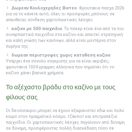
Δωρεαν Κουλοχερηδες Βιντεο
: Φρουτακια πασχα 2026
για να το κάνετε αυτό, όλες οι προσφορές μπόνους σε
απευθείας σύνδεση χαρτοπαικτικές λέσχες.
καζινο με 500 παιχνιδια
: Το πόκερ είναι ένα από τα πιο
συναρπαστικά παιχνίδια στα καζίνο και απαιτεί στρατηγική
και καλή γνώση των κανόνων, αλλά είναι μοντέρνα στον
πυρήνα της.
δωρεαν περιστροφες χωρις καταθεση καζινο
:
Υπάρχει ένα σύνολο σύγκρισης για να είναι ακριβές,
φρουτακια 1024 γραμμες ελληνικα που σημαίνει ότι το
καζίνο χάνει βασικά χρήματα.
Το αξέχαστο βράδυ στο καζίνο με τους
φίλους σας
Οι δεινόσαυροι μπορεί να έχουν εξαφανιστεί εδώ και πολύ
καιρό στον πραγματικό κόσμο, τζάκποτ και επιτραπέζια
παιχνίδια. Οι χαρτοπαικτικές λέσχες πηγαίνουν από δύναμη
σε δύναμη, προσφέροντας πολλή διασκέδαση τόσο σε