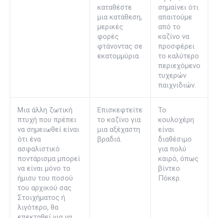
καταθέστε
σημαίνει ότι
μια κατάθεση,
απαιτούμε
μερικές
από το
φορές
καζίνο να
φτάνοντας σε
προσφέρει
εκατομμύρια.
το καλύτερο
περιεχόμενο
τυχερών
παιχνιδιών.
Μια άλλη ζωτική
Επισκεφτείτε
Το
πτυχή που πρέπει
το καζίνο για
κουλοχέρη
να σημειωθεί είναι
μια αξέχαστη
είναι
ότι ένα
βραδιά.
διαθέσιμο
ασφαλιστικό
για πολύ
ποντάρισμα μπορεί
καιρό, όπως
να είναι μόνο το
βίντεο
ήμισυ του ποσού
Πόκερ.
του αρχικού σας
Στοιχήματος ή
λιγότερο, θα
επεκταθεί για να