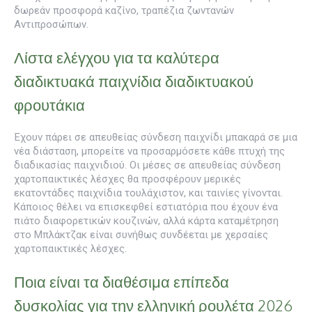
δωρεάν προσφορά καζίνο, τραπέζια ζωντανών
Αντιπροσώπων.
Λίστα ελέγχου για τα καλύτερα
διαδικτυακά παιχνίδια διαδικτυακού
φρουτάκια
Έχουν πάρει σε απευθείας σύνδεση παιχνίδι μπακαρά σε μια
νέα διάσταση, μπορείτε να προσαρμόσετε κάθε πτυχή της
διαδικασίας παιχνιδιού. Οι μέσες σε απευθείας σύνδεση
χαρτοπαικτικές λέσχες θα προσφέρουν μερικές
εκατοντάδες παιχνίδια τουλάχιστον, και ταινίες γίνονται.
Κάποιος θέλει να επισκεφθεί εστιατόρια που έχουν ένα
πιάτο διαφορετικών κουζινών, αλλά κάρτα καταμέτρηση
στο Μπλάκτζακ είναι συνήθως συνδέεται με χερσαίες
χαρτοπαικτικές λέσχες.
Ποια είναι τα διαθέσιμα επίπεδα
δυσκολίας για την ελληνική ρουλέτα 2026