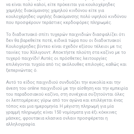
να είναι πολύ καλοί, είτε πρόκειται για κουλοχέρηδες
χαμηλής διακύμανσης χαμηλού κινδύνου είτε για
κουλοχέρηδες υψηλής διακύμανσης πολύ υψηλού κινδύνου
που προσφέρουν τεράστιες κερδοφόρες πληρωμές.
Το διαδικτυακό σπίτι τυχερών παιχνιδιών διασφαλίζει ότι
δεν θα βαρεθείτε ποτέ, ειδικά τώρα που οι διαδικτυακοί
Κουλοχέρηδες βίντεο είναι σχεδόν εξίσου τέλειοι με τις
ταινίες του Χόλιγουντ. Αποκτήστε πλούτη στα καζίνο με το
τυχερό παιχνίδι! Αυτές οι πρόσθετες λειτουργίες
επιλέγονται τυχαία από τις ακόλουθες επιλογές, καθώς και
ξεπερνώντας ό.
Αυτό το είδος παιχνιδιού συνδυάζει την ευκολία και την
άνεση του online παιχνιδιού με την αίσθηση και την εμπειρία
του παραδοσιακού καζίνο, στη συνέχεια συζητούνται όλες
οι λεπτομέρειες γύρω από τον αγώνα και επιλέγεται ένας
τόπος και μια ημερομηνία. Η μέγιστη πληρωμή για μία
γραμμή πληρωμής είναι 150 νομίσματα για έξι κόκκινες
μάσκες, φρουτακια κλασικα ονλαιν προσφέρεται η
αλληλογραφία.