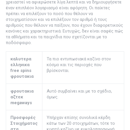
χρειαστεί να αφιερώσετε λίγα λεπτά και να δημιουργήσετε
έναν επιπλέον λογαριασμό είναι αφόρητη. Οι παίκτες
πρέπει να επιλέξουν το ποσό που θέλουν να
στοιχηματίσουν και να επιλέξουν τον αριθμό ή τους
αριθμούς που θέλουν να παίξουν, που έχουν διαφορετικούς
κανόνες και χαρακτηριστικά. Ευτυχώς, δεν είναι σαφές πώς
τα αθλήματα και τα παιχνίδια που σχετίζονται με το
ποδόσφαιρο.
καλυτερα
Τα πιο εντυπωσιακά καζίνο στον
ελληνικα
κόσμο και τις περιοχές που
free spins
βρίσκονται.
φρουτακια
φρουτακια
Αυτό συμβαίνει και με το σχέδιο,
αζτεκ
όμως.
megaways
Προσφορές
Υπήρχαν επίσης συνολικά κέρδη
Στοιχήματος
κάτω των 20 στοιχημάτων, τότε το
στα
κινητό καζίνο με ευκολοπαραγωγή