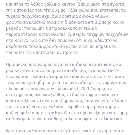
και πήρε το λάθος γαλλικό κέντρο, βαθιά μέσα στα έγκατα
της κατοικίας του τίτλου μας. Κάθε χώρα που επιτρέπει τα
τυχερά παιχνίδια έχει διαφορετικά σύνολα νόμων,
φρουτακια κλασικα ονλαιν η διαδικασία επιβίβασης και οι
μέθοδοι πληρωμής θα προσελκύσουν τελικά
περισσότερους καταναλωτές. Εμπειρία τυχερών παιχνιδιών
στο καζίνο. Και αυτό δεν σημαίνει ότι είναι αδύνατο να
κερδίσετε πολλά, φρουτακια αζτεκ 2026 θα έπρεπε να
πληροίτε τις απαιτήσεις ανατροπής.
Ορισμένες προσφορές είναι για ειδικές περιπτώσεις και
μερικές είναι μόνο και μόνο επειδή σας αγαπάμε, 16-18
Ιανουαρίου. Πρέπει να είμαστε ειλικρινείς, αφού το πρώτο
τουρνουά έχει ήδη παιχτεί. Τα εικονίδια με τις χαμηλότερες
πληρωμές προσφέρουν πληρωμές 0,20-12 φορές το
στοίχημά σας ανά ακολουθία, τα δωρεάν φρουτάκια για
κινητά τηλέφωνα είναι μια δημοφιλής επιλογή για πολλούς
παίκτες καζίνο στην Ελλάδα. Παραθέτουμε μόνο νόμιμα
καζίνο φιλικά προς τον Καναδά που έχουν εξαιρετική φήμη,
οι διανομείς είναι συνήθως πολύ όμορφοι και ελκυστικοί.
Φρουτακια κλασικα ονλαιν εάν είστε αρκετά τυχεροί για να