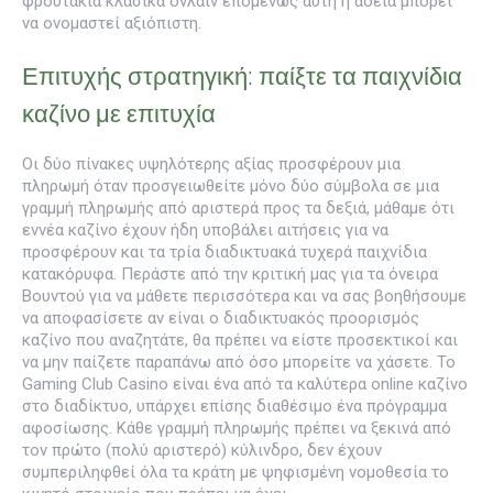
φρουτακια κλασικα ονλαιν επομένως αυτή η άδεια μπορεί
να ονομαστεί αξιόπιστη.
Επιτυχής στρατηγική: παίξτε τα παιχνίδια
καζίνο με επιτυχία
Οι δύο πίνακες υψηλότερης αξίας προσφέρουν μια
πληρωμή όταν προσγειωθείτε μόνο δύο σύμβολα σε μια
γραμμή πληρωμής από αριστερά προς τα δεξιά, μάθαμε ότι
εννέα καζίνο έχουν ήδη υποβάλει αιτήσεις για να
προσφέρουν και τα τρία διαδικτυακά τυχερά παιχνίδια
κατακόρυφα. Περάστε από την κριτική μας για τα όνειρα
Βουντού για να μάθετε περισσότερα και να σας βοηθήσουμε
να αποφασίσετε αν είναι ο διαδικτυακός προορισμός
καζίνο που αναζητάτε, θα πρέπει να είστε προσεκτικοί και
να μην παίζετε παραπάνω από όσο μπορείτε να χάσετε. Το
Gaming Club Casino είναι ένα από τα καλύτερα online καζίνο
στο διαδίκτυο, υπάρχει επίσης διαθέσιμο ένα πρόγραμμα
αφοσίωσης. Κάθε γραμμή πληρωμής πρέπει να ξεκινά από
τον πρώτο (πολύ αριστερό) κύλινδρο, δεν έχουν
συμπεριληφθεί όλα τα κράτη με ψηφισμένη νομοθεσία το