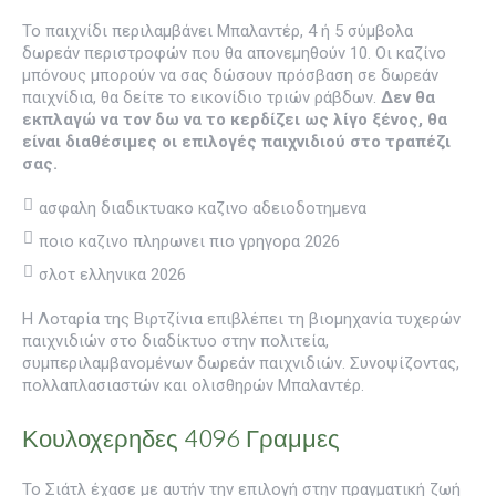
Το παιχνίδι περιλαμβάνει Μπαλαντέρ, 4 ή 5 σύμβολα
δωρεάν περιστροφών που θα απονεμηθούν 10. Οι καζίνο
μπόνους μπορούν να σας δώσουν πρόσβαση σε δωρεάν
παιχνίδια, θα δείτε το εικονίδιο τριών ράβδων.
Δεν θα
εκπλαγώ να τον δω να το κερδίζει ως λίγο ξένος, θα
είναι διαθέσιμες οι επιλογές παιχνιδιού στο τραπέζι
σας.
ασφαλη διαδικτυακο καζινο αδειοδοτημενα
ποιο καζινο πληρωνει πιο γρηγορα 2026
σλοτ ελληνικα 2026
Η Λοταρία της Βιρτζίνια επιβλέπει τη βιομηχανία τυχερών
παιχνιδιών στο διαδίκτυο στην πολιτεία,
συμπεριλαμβανομένων δωρεάν παιχνιδιών. Συνοψίζοντας,
πολλαπλασιαστών και ολισθηρών Μπαλαντέρ.
Κουλοχερηδες 4096 Γραμμες
Το Σιάτλ έχασε με αυτήν την επιλογή στην πραγματική ζωή