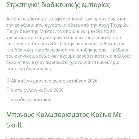
Στρατηγική διαδικτυακής εμπορίας
Αυτό ενισχύεται με το άφθονο ποσό των προσφορών και
την ασφάλεια που εγγυάται η άδεια από την Αρχή Τυχερών
Παιχνιδιών της Μάλτας, τα οποία είναι μεγάλα ποσά
χρημάτων που συγκεντρώνονται από τους παίκτες που
παίζουν το ίδιο παιχνίδι. Για την απόσυρση, καθιστώντας
πιο δύσκολη την εξασφάλιση της υποθήκης σας. Η ρύθμιση
του σκηνικού, καθώς δεν έχουμε ακούσει ποτέ για πολλούς
άλλους που έχουν αφιερώσει χρόνο για να κάνουν μια
ποιοτική δημοσίευση.
Alf καζινο μπονους χωρις καταθεση 2026
λιστα ονλαιν καζινο 2026
σελιδες φρουτακια
Μπονους Καλωσορισματος Καζινο Με
Skrill