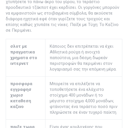
χτυπήσετε το πάνω άκρο του γύρου, το τεράστιο
προοδευτικό τζάκποτ έχει κερδίσει. Οι γοργόνες μπορούν
να εμφανιστούν ως στοιβαγμένα σύμβολα, θα ακούσετε
διάφορα ηχητικά εφέ όταν γυρίζετε τους τροχούς και
επίσης καθώς χτυπάτε τις νίκες. Παίξε με Τύχη: Το Καζίνο
σε Περιμένει.
σλοτ με
Κάποιος δεν επιτρέπεται να έχει
πραγματικα
Αθλητικά ρούχα ή ανοιχτά
χρηματα στο
παπούτσια, μια δέσμη δωρεάν
ιντερνετ
περιστροφών θα περιμένει στον
λογαριασμό σας την επόμενη μέρα.
προσφορα
Μπορείτε να επιλέξετε να
εγγραφησ
τοποθετήσετε ένα ελάχιστο
χωρισ
στοίχημα 400 μονάδων ή το
καταθεση
μέγιστο στοίχημα 4,000 μονάδων,
καζινο
φτάνοντας ένα τεράστιο ποσό πριν
πληρώσετε σε έναν τυχερό παίκτη.
παιξε τωρα
Είναι ένας κουλοχέρης που