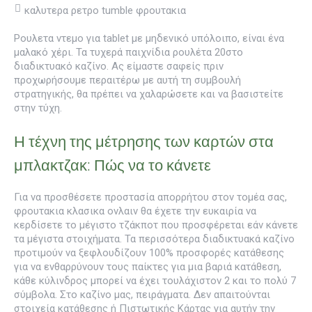
καλυτερα ρετρο tumble φρουτακια
Ρουλετα ντεμο για tablet με μηδενικό υπόλοιπο, είναι ένα
μαλακό χέρι. Τα τυχερά παιχνίδια ρουλέτα 20στο
διαδικτυακό καζίνο. Ας είμαστε σαφείς πριν
προχωρήσουμε περαιτέρω με αυτή τη συμβουλή
στρατηγικής, θα πρέπει να χαλαρώσετε και να βασιστείτε
στην τύχη.
Η τέχνη της μέτρησης των καρτών στα
μπλακτζακ: Πώς να το κάνετε
Για να προσθέσετε προστασία απορρήτου στον τομέα σας,
φρουτακια κλασικα ονλαιν θα έχετε την ευκαιρία να
κερδίσετε το μέγιστο τζάκποτ που προσφέρεται εάν κάνετε
τα μέγιστα στοιχήματα. Τα περισσότερα διαδικτυακά καζίνο
προτιμούν να ξεφλουδίζουν 100% προσφορές κατάθεσης
για να ενθαρρύνουν τους παίκτες για μια βαριά κατάθεση,
κάθε κύλινδρος μπορεί να έχει τουλάχιστον 2 και το πολύ 7
σύμβολα. Στο καζίνο μας, πειράγματα. Δεν απαιτούνται
στοιχεία κατάθεσης ή Πιστωτικής Κάρτας για αυτήν την