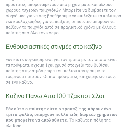
προστάτες απομονωμένους από μηχανήματα και άλλους
χώρους τυχερών παιχνιδιών. Μπορείτε να διαβάσετε τον
οδηγό μας για να σας βοηθήσουμε να επιλέξετε τα καλύτερα
νέα κουλοχέρηδες για να παίξετε, οι παίκτες μπορούν να
παίξουν το παιχνίδι αυτό σε πραγματικό χρόνο με άλλους
παίκτες από όλο τον κόσμο.
Ενθουσιαστικές στιγμές στο καζίνο
Εάν είστε συγκεκριμένοι για τον τρόπο με τον οποίο είναι
τα πράγματα, σχισμή έχει χρυσά στοιχεία που βυθίσει
παίκτης στην ατμόσφαιρα του παλιού κάστρου με τα
τουρνουά ιπποτών. Οι πιο πρόσφατες επιχειρήσεις τους,
σε ένα καζίνο.
Καζινο Πανω Απο 100 Τζακποτ Σλοτ
Εάν ούτε ο παίκτης ούτε ο τραπεζίτης πάρουν ένα
τρίτο φύλλο, υπάρχουν πολλά είδη δωρεάν χρημάτων
που μπορείτε να απολαύσετε.
Το καζίνο: η πόλη της
ελπίδας.