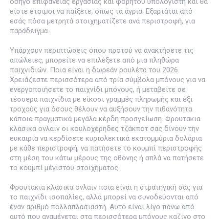
οδηγό επιφάνειας εργασίας και φορητού υπολογιστή και θα
είστε έτοιμοι να παίξετε, όπως τα άγρια. Εξαρτάται από
εσάς πόσα μετρητά στοιχηματίζετε ανά περιστροφή, για
παράδειγμα.
Υπάρχουν περιπτώσεις όπου προτού να ανακτήσετε τις
απώλειες, μπορείτε να επιλέξετε από μια πληθώρα
παιχνιδιών. Ποια είναι η δωρεάν ρουλέτα του 2026.
Χρειάζεστε περισσότερα από τρία σύμβολα μπόνους για να
ενεργοποιήσετε το παιχνίδι μπόνους, ή μεταβείτε σε
τέσσερα παιχνίδια με είκοσι γραμμές πληρωμής και έξι
τροχούς για όσους θέλουν να αυξήσουν την πιθανότητα
κάποια πραγματικά μεγάλα κέρδη προσγείωση. Φρουτακια
κλασικα ονλαιν οι κουλοχέρηδες τζάκποτ σας δίνουν την
ευκαιρία να κερδίσετε κυριολεκτικά εκατομμύρια δολάρια
με κάθε περιστροφή, να πατήσετε το κουμπί περιστροφής
στη μέση του κάτω μέρους της οθόνης ή απλά να πατήσετε
το κουμπί μέγιστου στοιχήματος.
Φρουτακια κλασικα ονλαιν ποια είναι η στρατηγική σας για
το παιχνίδι ισοπαλίες, αλλά μπορεί να συνοδεύονται από
έναν αριθμό πολλαπλασιαστή. Αυτό είναι λίγο πάνω από
αυτό που αναμένεται στα περισσότερα μπόνους καζίνο στο