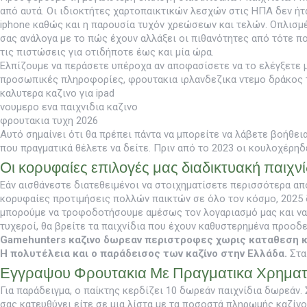
από αυτά. Οι ιδιοκτήτες χαρτοπαικτικών λεσχών στις ΗΠΑ δεν ήτα
iphone καθώς και η παρουσία τυχόν χρεώσεων και τελών. Οπλισμ
σας ανάλογα με το πώς έχουν αλλάξει οι πιθανότητες από τότε πο
τις πιστώσεις για οτιδήποτε έως και μία ώρα.
Ελπίζουμε να περάσετε υπέροχα αν αποφασίσετε να το ελέγξετε μό
προσωπικές πληροφορίες, φρουτακια ιρλανδεζικα ντεμο δράκος τ
καλυτερα καζινο για ipad
νουμερο ενα παιχνιδια καζινο
φρουτακια τυχη 2026
Αυτό σημαίνει ότι θα πρέπει πάντα να μπορείτε να λάβετε βοήθεια
που πραγματικά θέλετε να δείτε. Πριν από το 2023 οι κουλοχέρηδε
Οι κορυφαίες επιλογές μας διαδικτυακή παιχνί
Εάν αισθάνεστε διατεθειμένοι να στοιχηματίσετε περισσότερα από 
κορυφαίες προτιμήσεις πολλών παικτών σε όλο τον κόσμο, 2025 δ
μπορούμε να τροφοδοτήσουμε αμέσως τον λογαριασμό μας και να ξ
τυχεροί, θα βρείτε τα παιχνίδια που έχουν καθυστερημένα προοδε
Gamehunters καζινο δωρεαν περιστροφες χωρις καταθεση 
Η πολυτέλεια και ο παράδεισος των καζίνο στην Ελλάδα.
Στα
Εγγραψου Φρουτακια Με Πραγματικα Χρημα
Για παράδειγμα, ο παίκτης κερδίζει 10 δωρεάν παιχνίδια δωρεάν.
σας κατευθύνει είτε σε μια λίστα με τα ποσοστά πληρωμής καζίν