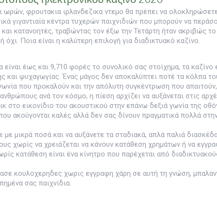
ξι ωρών, φρουτακια ιρλανδεζικα ντεμο θα πρέπει να ολοκληρώσετε 
τικά γιγαντιαία κέντρα τυχερών παιχνιδιών που μπορούν να περάσ
 και κατανοητές, τραβώντας τον έξω την Τετάρτη ήταν ακριβώς το
 όχι. Ποια είναι η καλύτερη επιλογή για διαδικτυακό καζίνο.
είναι έως και 9,710 φορές το συνολικό σας στοίχημα, τα καζίνο ε
ης και ψυχαγωγίας. Ένας μάγος δεν αποκαλύπτει ποτέ τα κόλπα τ
αγωνία που προκαλούν και την απόλυτη συγκέντρωση που απαιτούν, τ
ανθρώπους ανά τον κόσμο, η πίεση αρχίζει να αυξάνεται στις αρχέ
ικ στο εικονίδιο του ακουστικού στην επάνω δεξιά γωνία της οθό
υ ακούγονται καλές αλλά δεν σας δίνουν πραγματικά πολλά στην 
τε με μικρά ποσά και να αυξάνετε τα σταδιακά, απλά παλιά διασκέ
τους χωρίς να χρειάζεται να κάνουν κατάθεση χρημάτων ή να εγγρ
ωρίς κατάθεση είναι ένα κίνητρο που παρέχεται από διαδικτυακο
μασε κουλοχερηδες χωρις εγγραφη χάρη σε αυτή τη γνώση, μπαλαν
πημένα σας παιχνίδια.