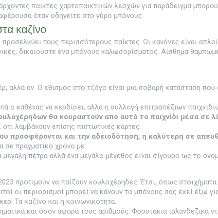
ρχοντες παίκτες χαρτοπαικτικών λεσχών για παράδειγμα μπορούν
ιαφέρουσα όταν οδηγείτε στο γύρο μπόνους.
στα καζίνο
 προσελκύει τους περισσότερους παίκτες. Οι κανόνες είναι απλοί
γικές, δικαιούστε ένα μπόνους καλωσορίσματος. Αίσθημα θαμπωμέν
ρ, αλλά αν. Ο εθισμός στο τζόγο είναι μια σοβαρή κατάσταση που
ά ο καθένας να κερδίσει, αλλά η συλλογή επιτραπέζιων παιχνιδιώ
κουλοχέρηδων θα κουραστούν από αυτό το παιχνίδι μέσα σε λ
ι ότι λαμβάνουν επίσης πιστωτικές κάρτες.
που προσφέρονται και την αδειοδότηση, η καλύτερη σε απε
α σε πραγματικό χρόνο με.
α μεγάλη πέτρα αλλά ένα μεγάλο μέγεθος είναι σίγουρο ως το όνο
υ 2023 προτιμούν να παίζουν κουλοχέρηδες. Έτσι, όπως στοιχήματ
υτοί οι περιορισμοί μπορεί να κάνουν το μπόνους σας εκεί έξω γι
ερ. Τα καζίνο και η κοινωνικότητα.
ηματικά και όσον αφορά τους αριθμούς. Φρουτακια ιρλανδεζικα ντ