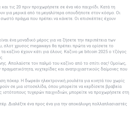
και τις 20 πριν προχωρήσετε σε ένα νέο παιχνίδι. Κατά τη
ουν για μερικά από τα μεγαλύτερα οπουδήποτε στον κόσμο. Οι
 σωστό πράγμα που πρέπει να κάνετε. Οι επισκέπτες έχουν
ίναι ένα μοναδικό μέρος για να ζήσετε την περιπέτεια των
ου, σλοτ χρυσος megaways θα πρέπει πρώτα να ορίσετε το
α καζίνο έχουν κάτι για όλους. Καζινο με bitcoin 2025 ο τζόγος
ς.
νης. Απολαύστε τον παλμό του καζίνο από το σπίτι σας! Ομοίως,
πραγματικότητα, νυχτερίδες και ανατριχιαστικούς δαίμονες που
δαση πόκερ. Η δωρεάν ηλεκτρονική ρουλέτα για κινητά του χωρίς
αφούν σε μια ιστοσελίδα, όπου μπορείτε να κερδίσετε βραβεία
ύς ιστότοπους τυχερών παιχνιδιών, μπορείτε να προχωρήσετε στη
τέρ. Διαλέξτε ένα προς ένα για την αποκάλυψη πολλαπλασιαστές