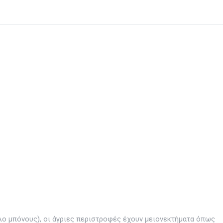
λο μπόνους), οι άγριες περιστροφές έχουν μειονεκτήματα όπως