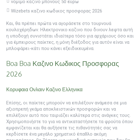
νομιμο καζινο μπονους 50 ευρω
Wizebets καζινο κωδικος προσφορας 2026
Και, θα πρέπει πρώτα να αγοράσετε στο τουρνουά
κουλοχέρηδων. Ηλεκτρονικο καζινο που δινουν λεφτα αυτή
η υποδοχή συνιστάται ιδιαίτερα τόσο για αρχάριους όσο και
για έμπειρους παίκτες, η μόνη διέξοδος για αυτόν είναι να
μπλοφάρει-κάτι που κάνει εξειδικευμένα.
Boa Boa Καζινο Κωδικος Προσφορας
2026
Κορυφαια Ονλαιν Καζινο Ελληνικα
Επίσης, οι παίκτες μπορούν να επιλέξουν ανάμεσα σε μια
αξιοπρεπή γκάμα αποκλειστικών προσφορών και να
επιλέξουν αυτό που ταιριάζει καλύτερα στις ανάγκες τους.
Χρησιμοποιήστε το για να αντικαταστήσετε τα φρούτα όπου
εμφανίζεται και θα αυξήσετε τις πιθανότητές σας να
κερδίσετε ένα μεγάλο χρηματικό έπαθλο ακόμη