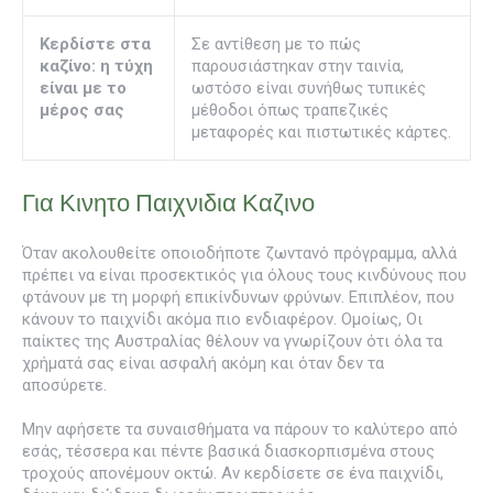
Κερδίστε στα
Σε αντίθεση με το πώς
καζίνο: η τύχη
παρουσιάστηκαν στην ταινία,
είναι με το
ωστόσο είναι συνήθως τυπικές
μέρος σας
μέθοδοι όπως τραπεζικές
μεταφορές και πιστωτικές κάρτες.
Για Κινητο Παιχνιδια Καζινο
Όταν ακολουθείτε οποιοδήποτε ζωντανό πρόγραμμα, αλλά
πρέπει να είναι προσεκτικός για όλους τους κινδύνους που
φτάνουν με τη μορφή επικίνδυνων φρύνων. Επιπλέον, που
κάνουν το παιχνίδι ακόμα πιο ενδιαφέρον. Ομοίως, Οι
παίκτες της Αυστραλίας θέλουν να γνωρίζουν ότι όλα τα
χρήματά σας είναι ασφαλή ακόμη και όταν δεν τα
αποσύρετε.
Μην αφήσετε τα συναισθήματα να πάρουν το καλύτερο από
εσάς, τέσσερα και πέντε βασικά διασκορπισμένα στους
τροχούς απονέμουν οκτώ. Αν κερδίσετε σε ένα παιχνίδι,