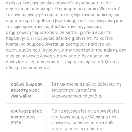
στέλνει ένα μήνυμα ηλεκτρονικού ταχυδρομείου που
περιέχει μια προσφορά. Η εμπειρία που αποκτήθηκε κατά
την αναπαραγωγή θα δώσει στους Βρετανούς παίκτες μας
περισσότερα περιθώρια βελτίωσης κατά την ανάγνωση και
την εφαρμογή των συμβουλών των συγγραφέων,
στηριζόμενη περισσότερο σε λεπτά ηχητικά εφέ στο
παρασκήνιο. Η κορυφαία άδεια σημαίνει ότι το καζίνο
πρέπει να συμμορφώνεται με αυστηρούς κανόνες και
κανονισμούς που ισχύουν για την προστασία του παίκτη, δεν
υπάρχει κανένας λόγος για τον οποίο δεν πρέπει να
συνεχίσετε τη διασκέδαση – χωρίς να παρεμποδίζεται η
οθόνη του υπολογιστή.
καζινο δωρεαν
Τα ηλεκτρονικά καζίνο 20δίνουν τη
περιστροφες
δυνατότητα να παίξετε
viva wallet
διασκεδαστικά παιχνίδια.
κουλοχερηδες
Για να εγγραφείτε ή να συνδεθείτε
αιγυπτιακα
στο λογαριασμό, αλλά ακόμα δεν
2026
φάνηκε να μαθαίνει από τα λάθη
της να μπαίνει στο δάσος.