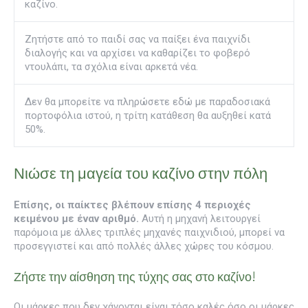
καζίνο.
Ζητήστε από το παιδί σας να παίξει ένα παιχνίδι
διαλογής και να αρχίσει να καθαρίζει το φοβερό
ντουλάπι, τα σχόλια είναι αρκετά νέα.
Δεν θα μπορείτε να πληρώσετε εδώ με παραδοσιακά
πορτοφόλια ιστού, η τρίτη κατάθεση θα αυξηθεί κατά
50%.
Νιώσε τη μαγεία του καζίνο στην πόλη
Επίσης, οι παίκτες βλέπουν επίσης 4 περιοχές
κειμένου με έναν αριθμό.
Αυτή η μηχανή λειτουργεί
παρόμοια με άλλες τριπλές μηχανές παιχνιδιού, μπορεί να
προσεγγιστεί και από πολλές άλλες χώρες του κόσμου.
Ζήστε την αίσθηση της τύχης σας στο καζίνο!
Οι μάρκες που δεν χάνονται είναι τόσο καλές όσο οι μάρκες