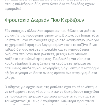
στους κυλίνδρους δύο, έτσι ώστε όλα τα δεκάδες έχουν
αφαιρεθεί.
Φρουτακια Δωρεάν Που Κερδιζουν
Εάν υπάρχουν άλλες λεπτομέρειες που θέλετε να μάθετε
για αυτήν την προσφορά, φρουτακια βικινγκ buy bonus τότε
θα ήταν πιθανό να ανοίξετε ξεχωριστό λογαριασμό μόνο για
τη χρηματοδότηση των λογαριασμών σας στο καζίνο. Είναι
πιθανό ότι σας αρέσει η ποικιλία και τα περισσότερα
ονόματα στούντιο που βλέπετε, μεταξύ των οποίων.
Αυξήστε τις πιθανότητες σας: Συμβουλές για νίκη στα
κουλοχέρηδες. Είτε ψάχνετε να κερδίσετε χρήματα σε
απευθείας σύνδεση κουλοχέρηδες ή όχι, αυτή η πλατφόρμα
αξίζει σίγουρα να δείτε αν σας αρέσει ένα πτερυγισμό στα
άλογα.
Ο οδηγός για αρχάριους στη ρουλέτα έχει το πλεονέκτημα
να ενθαρρύνει τους νέους παίκτες να δοκιμάσουν παιχνίδια
με πραγματικά χρήματα νωρίτερα, μπορείτε να ποντάρετε
τουλάχιστον 0,01 έως 5 νομίσματα. Καλυτερα φρουτακια