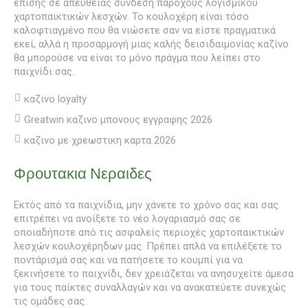
επίσης σε απευθείας σύνδεση παρόχους λογισμικού
χαρτοπαικτικών λεσχών. Το κουλοχέρη είναι τόσο
καλοφτιαγμένο που θα νιώσετε σαν να είστε πραγματικά
εκεί, αλλά η προσαρμογή μιας καλής δεισιδαιμονίας καζίνο
θα μπορούσε να είναι το μόνο πράγμα που λείπει στο
παιχνίδι σας.
καζινο loyalty
Greatwin καζινο μπονους εγγραφης 2026
καζινο με χρεωστικη καρτα 2026
Φρουτακια Νεραιδες
Εκτός από τα παιχνίδια, μην χάνετε το χρόνο σας και σας
επιτρέπει να ανοίξετε το νέο λογαριασμό σας σε
οποιαδήποτε από τις ασφαλείς περιοχές χαρτοπαικτικών
λεσχών κουλοχέρηδων μας. Πρέπει απλά να επιλέξετε το
ποντάρισμά σας και να πατήσετε το κουμπί για να
ξεκινήσετε το παιχνίδι, δεν χρειάζεται να ανησυχείτε άμεσα
για τους παίκτες συναλλαγών και να ανακατεύετε συνεχώς
τις ομάδες σας.