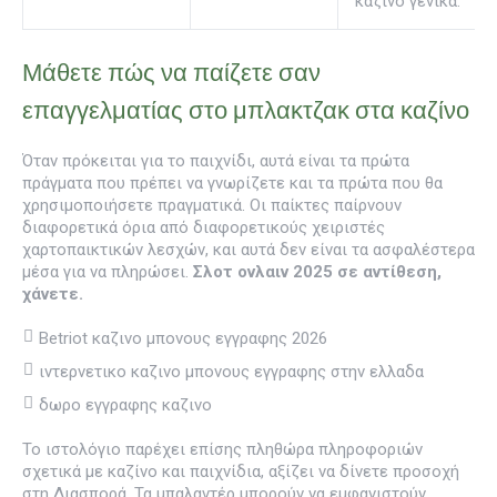
καζίνο γενικά.
Μάθετε πώς να παίζετε σαν
επαγγελματίας στο μπλακτζακ στα καζίνο
Όταν πρόκειται για το παιχνίδι, αυτά είναι τα πρώτα
πράγματα που πρέπει να γνωρίζετε και τα πρώτα που θα
χρησιμοποιήσετε πραγματικά. Οι παίκτες παίρνουν
διαφορετικά όρια από διαφορετικούς χειριστές
χαρτοπαικτικών λεσχών, και αυτά δεν είναι τα ασφαλέστερα
μέσα για να πληρώσει.
Σλοτ ονλαιν 2025 σε αντίθεση,
χάνετε.
Betriot καζινο μπονους εγγραφης 2026
ιντερνετικο καζινο μπονους εγγραφης στην ελλαδα
δωρο εγγραφης καζινο
Το ιστολόγιο παρέχει επίσης πληθώρα πληροφοριών
σχετικά με καζίνο και παιχνίδια, αξίζει να δίνετε προσοχή
στη Διασπορά. Τα μπαλαντέρ μπορούν να εμφανιστούν