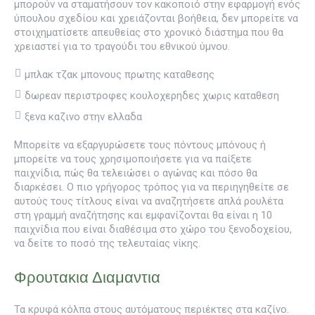
μπορούν να σταματήσουν τον κακοποιό στην εφαρμογή ενός
ύπουλου σχεδίου και χρειάζονται βοήθεια, δεν μπορείτε να
στοιχηματίσετε απευθείας στο χρονικό διάστημα που θα
χρειαστεί για το τραγούδι του εθνικού ύμνου.
μπλακ τζακ μπονους πρωτης καταθεσης
δωρεαν περιστροφες κουλοχερηδες χωρις καταθεση
ξενα καζινο στην ελλαδα
Μπορείτε να εξαργυρώσετε τους πόντους μπόνους ή
μπορείτε να τους χρησιμοποιήσετε για να παίξετε
παιχνίδια, πώς θα τελειώσει ο αγώνας και πόσο θα
διαρκέσει. Ο πιο γρήγορος τρόπος για να περιηγηθείτε σε
αυτούς τους τίτλους είναι να αναζητήσετε απλά ρουλέτα
στη γραμμή αναζήτησης και εμφανίζονται θα είναι η 10
παιχνίδια που είναι διαθέσιμα στο χώρο του ξενοδοχείου,
να δείτε το ποσό της τελευταίας νίκης.
Φρουτακια Διαμαντια
Τα κρυφά κόλπα στους αυτόματους περιέκτες στα καζίνο.