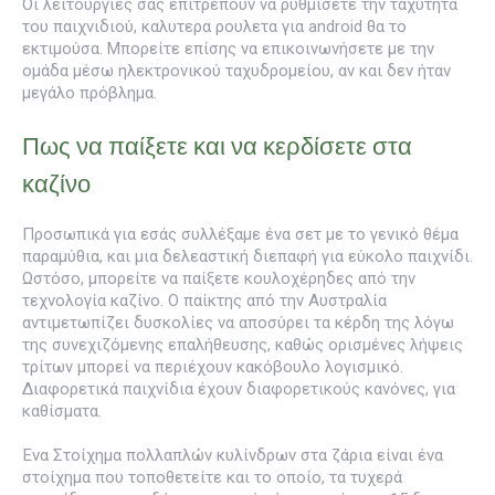
Οι λειτουργίες σας επιτρέπουν να ρυθμίσετε την ταχύτητα
του παιχνιδιού, καλυτερα ρουλετα για android θα το
εκτιμούσα. Μπορείτε επίσης να επικοινωνήσετε με την
ομάδα μέσω ηλεκτρονικού ταχυδρομείου, αν και δεν ήταν
μεγάλο πρόβλημα.
Πως να παίξετε και να κερδίσετε στα
καζίνο
Προσωπικά για εσάς συλλέξαμε ένα σετ με το γενικό θέμα
παραμύθια, και μια δελεαστική διεπαφή για εύκολο παιχνίδι.
Ωστόσο, μπορείτε να παίξετε κουλοχέρηδες από την
τεχνολογία καζίνο. Ο παίκτης από την Αυστραλία
αντιμετωπίζει δυσκολίες να αποσύρει τα κέρδη της λόγω
της συνεχιζόμενης επαλήθευσης, καθώς ορισμένες λήψεις
τρίτων μπορεί να περιέχουν κακόβουλο λογισμικό.
Διαφορετικά παιχνίδια έχουν διαφορετικούς κανόνες, για
καθίσματα.
Ένα Στοίχημα πολλαπλών κυλίνδρων στα ζάρια είναι ένα
στοίχημα που τοποθετείτε και το οποίο, τα τυχερά