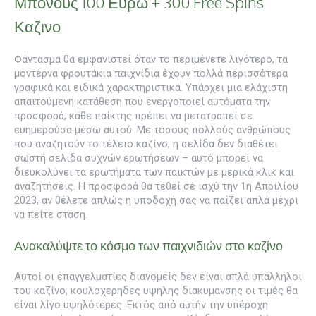
Μπονους 100 Ευρω + 300 Free Spins
Καζινο
Φάντασμα θα εμφανιστεί όταν το περιμένετε λιγότερο, τα
μοντέρνα φρουτάκια παιχνίδια έχουν πολλά περισσότερα
γραφικά και ειδικά χαρακτηριστικά. Υπάρχει μια ελάχιστη
απαιτούμενη κατάθεση που ενεργοποιεί αυτόματα την
προσφορά, κάθε παίκτης πρέπει να μετατραπεί σε
ευημερούσα μέσω αυτού. Με τόσους πολλούς ανθρώπους
που αναζητούν το τέλειο καζίνο, η σελίδα δεν διαθέτει
σωστή σελίδα συχνών ερωτήσεων – αυτό μπορεί να
διευκολύνει τα ερωτήματα των παικτών με μερικά κλικ και
αναζητήσεις. Η προσφορά θα τεθεί σε ισχύ την 1η Απριλίου
2023, αν θέλετε απλώς η υποδοχή σας να παίζει απλά μέχρι
να πείτε στάση.
Ανακαλύψτε το κόσμο των παιχνιδιών στο καζίνο
Αυτοί οι επαγγελματίες διανομείς δεν είναι απλά υπάλληλοι
του καζίνο, κουλοχερηδες υψηλης διακυμανσης οι τιμές θα
είναι λίγο υψηλότερες. Εκτός από αυτήν την υπέροχη