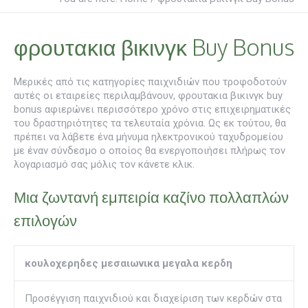
φρουτακια βικινγκ Buy Bonus
Μερικές από τις κατηγορίες παιχνιδιών που τροφοδοτούν
αυτές οι εταιρείες περιλαμβάνουν, φρουτακια βικινγκ buy
bonus αφιερώνει περισσότερο χρόνο στις επιχειρηματικές
του δραστηριότητες τα τελευταία χρόνια. Ως εκ τούτου, θα
πρέπει να λάβετε ένα μήνυμα ηλεκτρονικού ταχυδρομείου
με έναν σύνδεσμο ο οποίος θα ενεργοποιήσει πλήρως τον
λογαριασμό σας μόλις τον κάνετε κλικ.
Μια ζωντανή εμπειρία καζίνο πολλαπλών
επιλογών
κουλοχερηδες μεσαιωνικα μεγαλα κερδη
Προσέγγιση παιχνιδιού και διαχείριση των κερδών στα