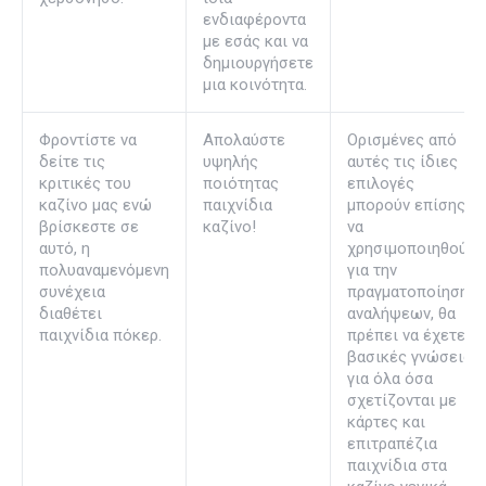
ενδιαφέροντα
με εσάς και να
δημιουργήσετε
μια κοινότητα.
Φροντίστε να
Απολαύστε
Ορισμένες από
δείτε τις
υψηλής
αυτές τις ίδιες
κριτικές του
ποιότητας
επιλογές
καζίνο μας ενώ
παιχνίδια
μπορούν επίσης
βρίσκεστε σε
καζίνο!
να
αυτό, η
χρησιμοποιηθούν
πολυαναμενόμενη
για την
συνέχεια
πραγματοποίηση
διαθέτει
αναλήψεων, θα
παιχνίδια πόκερ.
πρέπει να έχετε
βασικές γνώσεις
για όλα όσα
σχετίζονται με
κάρτες και
επιτραπέζια
παιχνίδια στα