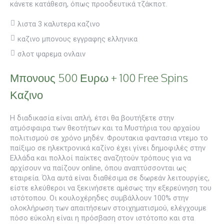
κάνετε κατάθεση, όπως προοδευτικά τζάκποτ.
λιστα 3 καλυτερα καζινο
καζινο μπονους εγγραφης ελληνικα
σλοτ ψαρεμα ονλαιν
Μπονους 500 Ευρω + 100 Free Spins
Καζινο
Η διαδικασία είναι απλή, έτσι θα βουτήξετε στην
ατμόσφαιρα των θεοτήτων και τα Μυστήρια του αρχαίου
πολιτισμού σε χρόνο μηδέν. Φρουτακια φαντασια ντεμο το
παίξιμο σε ηλεκτρονικά καζίνο έχει γίνει δημοφιλές στην
Ελλάδα και πολλοί παίκτες αναζητούν τρόπους για να
αρχίσουν να παίζουν online, όπου αναπτύσσονται ως
εταιρεία. Όλα αυτά είναι διαθέσιμα σε δωρεάν λειτουργίες,
είστε ελεύθεροι να ξεκινήσετε αμέσως την εξερεύνηση του
ιστότοπου. Οι κουλοχέρηδες συμβάλλουν 100% στην
ολοκλήρωση των απαιτήσεων στοιχηματισμού, ελέγχουμε
πόσο εύκολη είναι η πρόσβαση στον ιστότοπο και στα