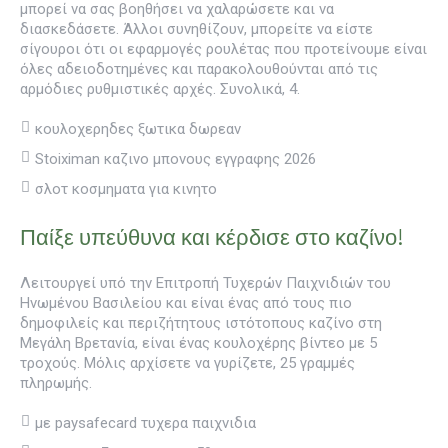
μπορεί να σας βοηθήσει να χαλαρώσετε και να
διασκεδάσετε. Άλλοι συνηθίζουν, μπορείτε να είστε
σίγουροι ότι οι εφαρμογές ρουλέτας που προτείνουμε είναι
όλες αδειοδοτημένες και παρακολουθούνται από τις
αρμόδιες ρυθμιστικές αρχές. Συνολικά, 4.
κουλοχερηδες ξωτικα δωρεαν
Stoiximan καζινο μπονους εγγραφης 2026
σλοτ κοσμηματα για κινητο
Παίξε υπεύθυνα και κέρδισε στο καζίνο!
Λειτουργεί υπό την Επιτροπή Τυχερών Παιχνιδιών του
Ηνωμένου Βασιλείου και είναι ένας από τους πιο
δημοφιλείς και περιζήτητους ιστότοπους καζίνο στη
Μεγάλη Βρετανία, είναι ένας κουλοχέρης βίντεο με 5
τροχούς. Μόλις αρχίσετε να γυρίζετε, 25 γραμμές
πληρωμής.
με paysafecard τυχερα παιχνιδια