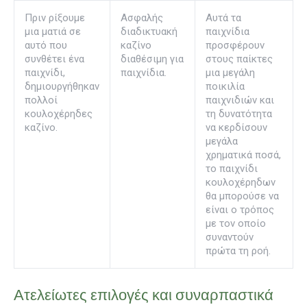
Πριν ρίξουμε
Ασφαλής
Αυτά τα
μια ματιά σε
διαδικτυακή
παιχνίδια
αυτό που
καζίνο
προσφέρουν
συνθέτει ένα
διαθέσιμη για
στους παίκτες
παιχνίδι,
παιχνίδια.
μια μεγάλη
δημιουργήθηκαν
ποικιλία
πολλοί
παιχνιδιών και
κουλοχέρηδες
τη δυνατότητα
καζίνο.
να κερδίσουν
μεγάλα
χρηματικά ποσά,
το παιχνίδι
κουλοχέρηδων
θα μπορούσε να
είναι ο τρόπος
με τον οποίο
συναντούν
πρώτα τη ροή.
Ατελείωτες επιλογές και συναρπαστικά