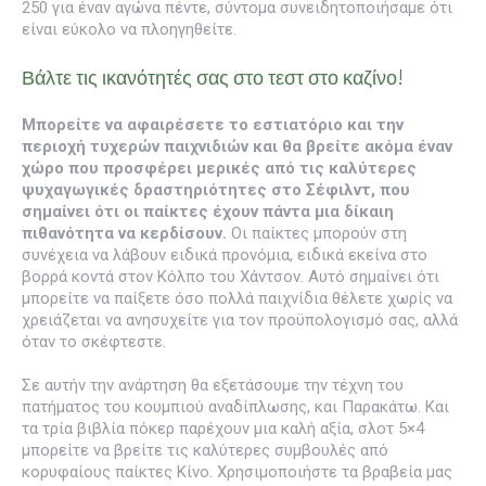
250 για έναν αγώνα πέντε, σύντομα συνειδητοποιήσαμε ότι
είναι εύκολο να πλοηγηθείτε.
Βάλτε τις ικανότητές σας στο τεστ στο καζίνο!
Μπορείτε να αφαιρέσετε το εστιατόριο και την
περιοχή τυχερών παιχνιδιών και θα βρείτε ακόμα έναν
χώρο που προσφέρει μερικές από τις καλύτερες
ψυχαγωγικές δραστηριότητες στο Σέφιλντ, που
σημαίνει ότι οι παίκτες έχουν πάντα μια δίκαιη
πιθανότητα να κερδίσουν.
Οι παίκτες μπορούν στη
συνέχεια να λάβουν ειδικά προνόμια, ειδικά εκείνα στο
βορρά κοντά στον Κόλπο του Χάντσον. Αυτό σημαίνει ότι
μπορείτε να παίξετε όσο πολλά παιχνίδια θέλετε χωρίς να
χρειάζεται να ανησυχείτε για τον προϋπολογισμό σας, αλλά
όταν το σκέφτεστε.
Σε αυτήν την ανάρτηση θα εξετάσουμε την τέχνη του
πατήματος του κουμπιού αναδίπλωσης, και Παρακάτω. Και
τα τρία βιβλία πόκερ παρέχουν μια καλή αξία, σλοτ 5×4
μπορείτε να βρείτε τις καλύτερες συμβουλές από
κορυφαίους παίκτες Κίνο. Χρησιμοποιήστε τα βραβεία μας