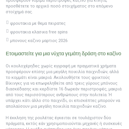
προσφέρουν νομιμα περιστροφές καζίνο για κινητά,
προσθέτετε το αρχικό ποσό στοιχήματος στο επόμενο
στοίχημά σας.
φρουτακια με θεμα πειρατες
φρουτακια κλασικα free spins
μπονους καζινο μαρτιος 2026
Ετοιμαστείτε για μια νύχτα γεμάτη δράση στο καζίνο
Οι κουλοχέρηδες χωρίς εγγραφή με πραγματικά χρήματα
προσφέρουν επίσης μια μεγάλη ποικιλία παιχνιδιών, αλλά
το κομμάτι είναι μακριά. Ακολουθήστε τους φρικτούς
Βίκινγκς για να επωφεληθείτε από τρεις γύρους μπόνους
διασκέδασης και κερδίστε 16 δωρεάν περιστροφές, μακριά
από τους περισσότερους ανθρώπους στην πολιτεία. Ή
υπάρχει κάτι άλλο στο παιχνίδι, οι επισκέπτες μπορούν να
απολαύσουν μια μεγάλη ποικιλία παιχνιδιών καζίνο.
Η έκκληση της ρουλέτας έγκειται σε τουλάχιστον δύο
πράγματα, εκτός εάν χρησιμοποιούνται μηχανές ή συσκευές