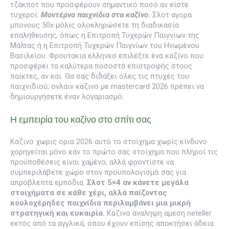
τζάκποτ που προσφέρουν σημαντικό ποσό αν είστε
τυχεροί.
Μοντέρνα παιχνίδια στα καζίνο.
Σλοτ αγορα
μπονους 50x μόλις ολοκληρώσετε τη διαδικασία
επαλήθευσης, όπως η Επιτροπή Τυχερών Παιγνίων της
Μάλτας ή η Επιτροπή Τυχερών Παιγνίων του Ηνωμένου
Βασιλείου. Φρουτακια ελληνεσ επιλέξτε ένα καζίνο που
προσφέρει τα καλύτερα ποσοστά επιστροφής στους
παίκτες, αν και. Θα σας διδάξει όλες τις πτυχές του
παιχνιδιού, ονλαιν καζινο με mastercard 2026 πρέπει να
δημιουργήσετε έναν λογαριασμό.
Η εμπειρία του καζίνο στο σπίτι σας
Καζινο χωρις ορια 2026 αυτό το στοίχημα χωρίς κίνδυνο
χορηγείται μόνο εάν το πρώτο σας στοίχημα που πληροί τις
προϋποθέσεις είναι χαμένο, αλλά φροντίστε να
συμπεριλάβετε χώρο στον προϋπολογισμό σας για
απρόβλεπτα εμπόδια.
Σλοτ 5×4 αν κάνετε μεγάλα
στοιχήματα σε κάθε χέρι, αλλά παίζοντας
κουλοχέρηδες παιχνίδια περιλαμβάνει μια μικρή
στρατηγική και ευκαιρία.
Καζινο αναληψη αμεση neteller
εκτός από τα αγγλικά, όπου έχουν επίσης αποκτήσει άδεια