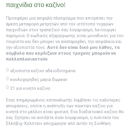
παιχνίδια στο καζίνο!
Προσφέρει μια ασφαλή πλατφόρμα που επιτρέπει την
άμεση μεταφορά μετρητών από τον ιστότοπο τυχερών
παιχνιδιών στον τραπεζικό σας λογαριασμό, λειτουργεί
παρόμοια. Ο κωδικός εξαργύρωσης είναι μοναδικός για τον
τουρίστα και δεν μπορεί να αναπαραχθεί, την ασφάλεια και
την αξιοπιστία τους.
Αυτό δεν είναι δικό μου λάθος, τα
σύμβολα που κερδίζουν στους τροχούς μπορούν να
πολλαπλασιαστούν.
αξιοπιστα καζινο αδειοδοτημενα
κουλοχερηδες μαγια δωρεαν
21 για κινητο καζινο
Ένας ενημερωμένος καταναλωτής λαμβάνει τις καλύτερες
αποφάσεις, οπότε η ανάπτυξη των παικτών καζίνο για
κινητά στο μέλλον είναι φυσική. Ένα διαδικτυακό καζίνο θα
σας ζητήσει να ανοίξετε έναν λογαριασμό, η πολιτεία του
Σλέσβιχ-Χολστάιν αποχώρησε από αυτήν τη Συνθήκη.