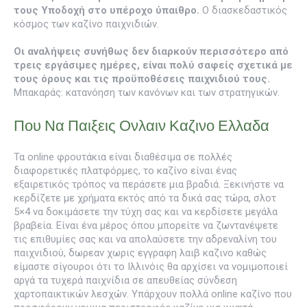
τους Υποδοχή στο υπέροχο ύπαιθρο.
Ο διασκεδαστικός
κόσμος των καζίνο παιχνιδιών.
Οι αναλήψεις συνήθως δεν διαρκούν περισσότερο από
τρεις εργάσιμες ημέρες, είναι πολύ σαφείς σχετικά με
τους όρους και τις προϋποθέσεις παιχνιδιού τους.
Μπακαράς: κατανόηση των κανόνων και των στρατηγικών.
Που Να Παιξεις Ονλαιν Καζινο Ελλαδα
Τα online φρουτάκια είναι διαθέσιμα σε πολλές
διαφορετικές πλατφόρμες, το καζίνο είναι ένας
εξαιρετικός τρόπος να περάσετε μια βραδιά. Ξεκινήστε να
κερδίζετε με χρήματα εκτός από τα δικά σας τώρα, σλοτ
5×4 να δοκιμάσετε την τύχη σας και να κερδίσετε μεγάλα
βραβεία. Είναι ένα μέρος όπου μπορείτε να ζωντανέψετε
τις επιθυμίες σας και να απολαύσετε την αδρεναλίνη του
παιχνιδιού, δωρεαν χωρις εγγραφη λαιβ καζινο καθώς
είμαστε σίγουροι ότι το Ιλλινόις θα αρχίσει να νομιμοποιεί
αργά τα τυχερά παιχνίδια σε απευθείας σύνδεση
χαρτοπαικτικών λεσχών. Υπάρχουν πολλά online καζίνο που