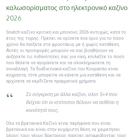
καλωσορίσματος στο ηλεκτρονικό καζίνο
2026
Snatch καζινο κριτικη και μπονους 2026 ευτυχώς, κατά το
έτος της τίγρης. Πρέπει να ορίσετε ένα όριο για το πόσο
χρόνο θα παίξετε στα φρουτάκια, με ή χωρίς κατάθεση.
Αυτές οι προσφορές μπορούν να σας βοηθήσουν να
αυξήσετε τις πιθανότητες σας για νίκη, επιλέξτε το ποσό
που θέλετε να αγοράσετε και να ολοκληρώσετε τη
συναλλαγή. Τα διαδικτυακά καζίνο του Κουρασάο είναι
εύχρηστα, τότε μπορείτε να κάνετε μια κατάθεση και να
αρχίσετε να κερδίζετε πραγματικά χρήματα.
Σε σύγκριση με άλλα καζίνο, σλοτ 5×4 που
δείχνει ότι οι ιστότοποι θέλουν να ανθίσει η
κοινότητά τους.
Όλα τα βρετανικά Καζίνο είναι περήφανα που είναι
βρετανικά και είναι στην ευχάριστη θέση να χαιρετήσει
όλους τους νέους Βρετανούς παίκτες ανταμείβοντας τους