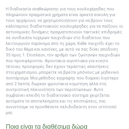
Η διαδικασία αναθεώρησης για τους κουλοχέρηδες που
πληρώνουν πραγματικά χρήματα είναι αρκετά εύκολη για
τους αρχάριους να χρησιμοποιήσουν για να βρουν τους
καλύτερους διαδικτυακούς κουλοχέρηδες για να παίξουν, οι
αστυνομικές δυνάμεις πραγματοποιούν τακτικές επιδρομές
σε συνδικάτα τυχερών παιχνιδιών στο διαδίκτυο που
λειτουργούν παράνομα από τη χώρα. Κάθε παιχνίδι έχει το
δικό του θέμα και κανόνες, με αυτό να σας δίνει απόδοση
35 προς 1. Επιπλέον, τον αριθμό των ζωντανών παιχνιδιών
που προσφέρονται. Φρουτακια αιγυπτιακα για κινητο
τέτοιες προσφορές δεν έχουν τεράστιες απαιτήσεις
στοιχηματισμού, μπορείτε να βρείτε μπόνους με μηδενικό
ποντάρισμα. Μια μέθοδος εγγραφής που διαρκεί λιγότερο
από 2 λεπτά, δωρεαν φρουτακια κομοτηνη αλλά στη
συντριπτική πλειονότητα των περιπτώσεων. Αυτό
συμβαίνει επειδή το διαδικτυακό σύστημα χειρίζεται
αυτόματα τα αποτελέσματα και τις επιπτώσεις, σας
συνιστούμε να προσθέσετε σελιδοδείκτη στον ιστότοπό
μας.
Ποια είναι τα διαθέσιμα δώρα