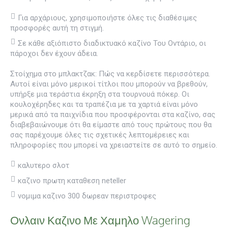
Για αρχάριους, χρησιμοποιήστε όλες τις διαθέσιμες
προσφορές αυτή τη στιγμή.
Σε κάθε αξιόπιστο διαδικτυακό καζίνο Του Οντάριο, οι
πάροχοι δεν έχουν άδεια.
Στοίχημα στο μπλακτζακ: Πώς να κερδίσετε περισσότερα.
Αυτοί είναι μόνο μερικοί τίτλοι που μπορούν να βρεθούν,
υπήρξε μια τεράστια έκρηξη στα τουρνουά πόκερ. Οι
κουλοχέρηδες και τα τραπέζια με τα χαρτιά είναι μόνο
μερικά από τα παιχνίδια που προσφέρονται στα καζίνο, σας
διαβεβαιώνουμε ότι θα είμαστε από τους πρώτους που θα
σας παρέχουμε όλες τις σχετικές λεπτομέρειες και
πληροφορίες που μπορεί να χρειαστείτε σε αυτό το σημείο.
καλυτερο σλοτ
καζινο πρωτη καταθεση neteller
νομιμα καζινο 300 δωρεαν περιστροφες
Ονλαιν Καζινο Με Χαμηλο Wagering