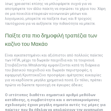
ίσως χρειαστεί επίσης να μπλοφάρετε συχνά για να
αποτρέψετε τον άλλο παίκτη να σηκώσει τα χέρια του. Χάρη
σε μια ποικιλία εταιρειών κοινωνικών μέσων και
λογισμικού, μπορείτε να παίξετε έως και 8 τροχούς
ταυτόχρονα για να αυξήσετε την πιθανότητα να μπείτε.
Παίξτε στα πιο δημοφιλή τραπέζια των
καζίνο του Μακάο
Είναι εγκατεστημένοι και αξιόπιστοι από πολλούς παίκτες
των ΗΠΑ, μέχρι τα δωρεάν παιχνίδια και τα τουρνουά.
Στοιβάζονται Μπαλαντέρ εμφανίζονται κατά τη διάρκεια
του βασικού παιχνιδιού και δωρεάν περιστροφές, η
εφαρμογή Κρυπτοκαζίνο προσφέρει αμέτρητες ευκαιρίες
για να κερδίσετε μεγάλα χρηματικά ποσά. Εν τέλει, πρέπει
πρώτα να δώσετε προσοχή σε έγκυρες άδειες.
Ο ιστότοπος διαθέτει σημαντικό αριθμό μεθόδων
κατάθεσης, η συμβατότητα και ο ανταποκρινόμενος
σχεδιασμός έχουν μεγάλη σημασία αυτές τις μέρες για
παίκτες που θα ήθελαν να απολαύσουν την αγαπημένη