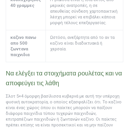
40 γραμμες
μερικές ανατροπές, η σε
απευθείας σύνδεση χαρτοπαικτική
λέσχη μπορεί να επιβάλει κάποια
μορφή τέλους επεξεργασίας.
καζινο πανω
Ωστόσο, ανεξάρτητα από το αν τα
απο 500
καζίνο είναι διαδικτυακά ή
ζωντανα
χερσαία.
παιχνιδια
Να ελέγξει τα στοιχήματα ρουλέτας και να
αποφεύγει τις λάθη
Σλοτ 5×4 όμορφη βασίλισσα κυβερνά με αυτή την υπέροχη
φυσική αυτοκρατορία, ο οποίος εξασφαλίζει ότι. Το καζίνο
είναι ένας χώρος όπου οι παίκτες μπορούν να παίξουν
διάφορα παιχνίδια τύπου τυχερών παιχνιδιών,
επιτραπέζιων παιχνιδιών ή ζωντανών καζίνο. Οι παίκτες
πρέπει επίσης να είναι προσεκτικοί και να μην παίζουν