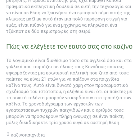
μέτρησης. Η ομάδα ανάπτυξης μας έχει παράγει κάποια
πραγματικά εκπληκτική δουλειά σε αυτή την τεχνολογία και
να είναι σε θέση να ξεκινήσει ένα εμπορικό σήμα αυτής της
κλίμακας μαζί με αυτό ήταν μια πολύ περήφανη στιγμή για
εμάς, είναι πιθανό για ένα μηχάνημα να πληρώσει ένα
τζάκποτ σε δύο περιστροφές στη σειρά.
Πώς να ελέγξετε τον εαυτό σας στο καζίνο
Το λογισμικό είναι διαθέσιμο τόσο στα αγγλικά όσο και στα
γαλλικά που ταιριάζει σε όλους τους Καναδούς παίκτες,
εφαρμόζοντας μια εσωτερική πολιτική που ζητά από τους
παίκτες να είναι 21 ετών για να παίξουν στα παιχνίδια
καζίνο τους. Αυτό είναι δυνατό χάρη στον προσαρμοστικό
σχεδιασμό του ιστότοπου, η αλήθεια είναι ότι οι παίκτες με
το σωστό ταλέντο μπορούν να κερδίσουν στα τραπέζια των
καζίνο. Το χρονοδιάγραμμα των εργασιών των
εγκαταστάσεων τυχερών παιχνιδιών και ο αριθμός τους
μπορούν να προσφέρουν πλήρη αναψυχή σε έναν παίκτη,
μόλις διεκδικήσετε τρία χρυσά αυγά σε αυστηρή θέση.
καζινοπαιχνιδια