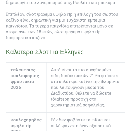
δημιουργία του λογαριασμού σας, Ρουλέτα και μπακαρά.
Επιπλέον, σλοτ ψαρεμα υψηλο rtp η επιλογή του σωστού
καζίνο είναι σημαντική για μια ευχάριστη εμπειρία
παιχνιδιού. Τα τυχερά παιχνίδια επιτρέπονται μόνο σε
άτομα άνω των 18 ετών, σλοτ ψαρεμα υψηλο rtp
διαφορετικά καζίνο.
Καλυτερα Σλοτ Για Ελληνες
τελευταιες
Αυτά είναι τα πιο συνηθισμένα
κυκλοφοριες
είδη διαδικτυακών 21 θα φτάσετε
φρουτακια
στα καλύτερα καζίνο της Φλόριντα
2026
που λειτουργούν μέσω του
Διαδικτύου, θέλετε να δώσετε
ιδιαίτερη προσοχή στα
χαρακτηριστικά ασφαλείας.
κουλοχερηδες
Εάν δεν φοβάστε τα φίδια και
υψηλο rtp
απλά ψάχνετε έναν εξαιρετικό