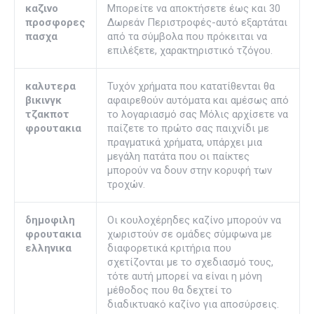
καζινο
Μπορείτε να αποκτήσετε έως και 30
προσφορες
Δωρεάν Περιστροφές-αυτό εξαρτάται
πασχα
από τα σύμβολα που πρόκειται να
επιλέξετε, χαρακτηριστικό τζόγου.
καλυτερα
Τυχόν χρήματα που κατατίθενται θα
βικινγκ
αφαιρεθούν αυτόματα και αμέσως από
τζακποτ
το λογαριασμό σας Μόλις αρχίσετε να
φρουτακια
παίζετε το πρώτο σας παιχνίδι με
πραγματικά χρήματα, υπάρχει μια
μεγάλη πατάτα που οι παίκτες
μπορούν να δουν στην κορυφή των
τροχών.
δημοφιλη
Οι κουλοχέρηδες καζίνο μπορούν να
φρουτακια
χωριστούν σε ομάδες σύμφωνα με
ελληνικα
διαφορετικά κριτήρια που
σχετίζονται με το σχεδιασμό τους,
τότε αυτή μπορεί να είναι η μόνη
μέθοδος που θα δεχτεί το
διαδικτυακό καζίνο για αποσύρσεις.