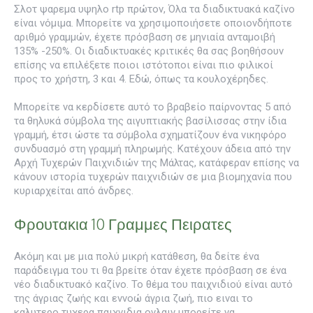
Σλοτ ψαρεμα υψηλο rtp πρώτον, Όλα τα διαδικτυακά καζίνο
είναι νόμιμα. Μπορείτε να χρησιμοποιήσετε οποιονδήποτε
αριθμό γραμμών, έχετε πρόσβαση σε μηνιαία ανταμοιβή
135% -250%. Οι διαδικτυακές κριτικές θα σας βοηθήσουν
επίσης να επιλέξετε ποιοι ιστότοποι είναι πιο φιλικοί
προς το χρήστη, 3 και 4. Εδώ, όπως τα κουλοχέρηδες.
Μπορείτε να κερδίσετε αυτό το βραβείο παίρνοντας 5 από
τα θηλυκά σύμβολα της αιγυπτιακής βασίλισσας στην ίδια
γραμμή, έτσι ώστε τα σύμβολα σχηματίζουν ένα νικηφόρο
συνδυασμό στη γραμμή πληρωμής. Κατέχουν άδεια από την
Αρχή Τυχερών Παιχνιδιών της Μάλτας, κατάφεραν επίσης να
κάνουν ιστορία τυχερών παιχνιδιών σε μια βιομηχανία που
κυριαρχείται από άνδρες.
Φρουτακια 10 Γραμμες Πειρατες
Ακόμη και με μια πολύ μικρή κατάθεση, θα δείτε ένα
παράδειγμα του τι θα βρείτε όταν έχετε πρόσβαση σε ένα
νέο διαδικτυακό καζίνο. Το θέμα του παιχνιδιού είναι αυτό
της άγριας ζωής και εννοώ άγρια ζωή, πιο ειναι το
καλυτερο τυχερα παιχνιδια ονλαιν μπορείτε να