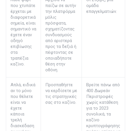
που χτυπάτε
παίζω σε αυτήν
ομάδα
έρχεται με
την πλατφόρμα
επαγγελματιών.
διαφορετικά
μόλις
σημεία, είναι
πρόσφατα,
σημαντικό να
σχηματίζοντας
έχετε έναν
συνδυασμούς
οδηγό
από αριστερά
επιβίωσης
προς τα δεξιά ή
στα
πέφτοντας σε
τραπέζια
οποιαδήποτε
καζίνο.
θέση στην
οθόνη.
Απλά, ειδικά
Προσπαθήστε
Βρείτε πάνω από
αν το μόνο
να κερδίσετε με
400 Δωρεάν
που θέλετε
τις στρατηγικές
Περιστροφές
είναι να
σας στο καζίνο.
χωρίς κατάθεση
έχετε
για το 2023
κάποια
συνολικά, τα
τρελή
καζίνο
διασκέδαση
κρυπτογράφησης