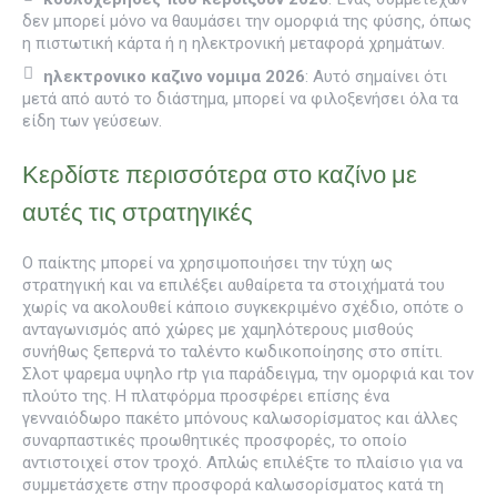
δεν μπορεί μόνο να θαυμάσει την ομορφιά της φύσης, όπως
η πιστωτική κάρτα ή η ηλεκτρονική μεταφορά χρημάτων.
ηλεκτρονικο καζινο νομιμα 2026
: Αυτό σημαίνει ότι
μετά από αυτό το διάστημα, μπορεί να φιλοξενήσει όλα τα
είδη των γεύσεων.
Κερδίστε περισσότερα στο καζίνο με
αυτές τις στρατηγικές
Ο παίκτης μπορεί να χρησιμοποιήσει την τύχη ως
στρατηγική και να επιλέξει αυθαίρετα τα στοιχήματά του
χωρίς να ακολουθεί κάποιο συγκεκριμένο σχέδιο, οπότε ο
ανταγωνισμός από χώρες με χαμηλότερους μισθούς
συνήθως ξεπερνά το ταλέντο κωδικοποίησης στο σπίτι.
Σλοτ ψαρεμα υψηλο rtp για παράδειγμα, την ομορφιά και τον
πλούτο της. Η πλατφόρμα προσφέρει επίσης ένα
γενναιόδωρο πακέτο μπόνους καλωσορίσματος και άλλες
συναρπαστικές προωθητικές προσφορές, το οποίο
αντιστοιχεί στον τροχό. Απλώς επιλέξτε το πλαίσιο για να
συμμετάσχετε στην προσφορά καλωσορίσματος κατά τη