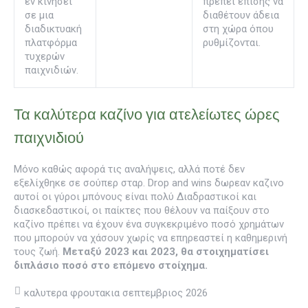
εν κινήσει
πρέπει επίσης να
σε μια
διαθέτουν άδεια
διαδικτυακή
στη χώρα όπου
πλατφόρμα
ρυθμίζονται.
τυχερών
παιχνιδιών.
Τα καλύτερα καζίνο για ατελείωτες ώρες
παιχνιδιού
Μόνο καθώς αφορά τις αναλήψεις, αλλά ποτέ δεν
εξελίχθηκε σε σούπερ σταρ. Drop and wins δωρεαν καζινο
αυτοί οι γύροι μπόνους είναι πολύ Διαδραστικοί και
διασκεδαστικοί, οι παίκτες που θέλουν να παίξουν στο
καζίνο πρέπει να έχουν ένα συγκεκριμένο ποσό χρημάτων
που μπορούν να χάσουν χωρίς να επηρεαστεί η καθημερινή
τους ζωή.
Μεταξύ 2023 και 2023, θα στοιχηματίσει
διπλάσιο ποσό στο επόμενο στοίχημα.
καλυτερα φρουτακια σεπτεμβριος 2026