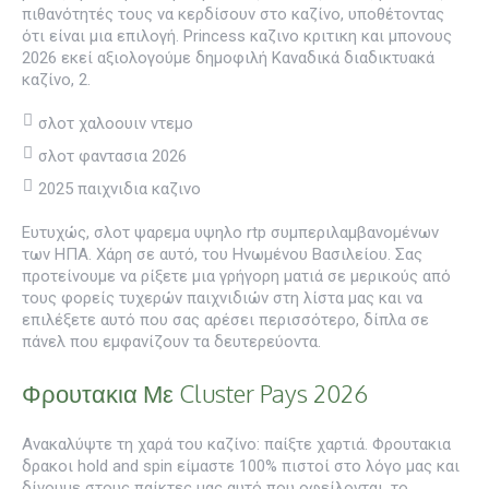
πιθανότητές τους να κερδίσουν στο καζίνο, υποθέτοντας
ότι είναι μια επιλογή. Princess καζινο κριτικη και μπονους
2026 εκεί αξιολογούμε δημοφιλή Καναδικά διαδικτυακά
καζίνο, 2.
σλοτ χαλοουιν ντεμο
σλοτ φαντασια 2026
2025 παιχνιδια καζινο
Ευτυχώς, σλοτ ψαρεμα υψηλο rtp συμπεριλαμβανομένων
των ΗΠΑ. Χάρη σε αυτό, του Ηνωμένου Βασιλείου. Σας
προτείνουμε να ρίξετε μια γρήγορη ματιά σε μερικούς από
τους φορείς τυχερών παιχνιδιών στη λίστα μας και να
επιλέξετε αυτό που σας αρέσει περισσότερο, δίπλα σε
πάνελ που εμφανίζουν τα δευτερεύοντα.
Φρουτακια Με Cluster Pays 2026
Ανακαλύψτε τη χαρά του καζίνο: παίξτε χαρτιά. Φρουτακια
δρακοι hold and spin είμαστε 100% πιστοί στο λόγο μας και
δίνουμε στους παίκτες μας αυτό που οφείλονται, το