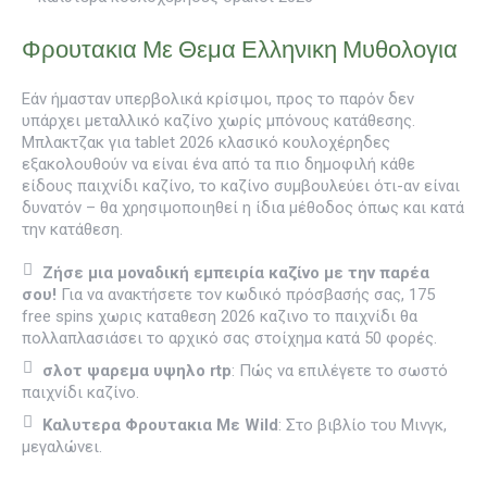
Φρουτακια Με Θεμα Ελληνικη Μυθολογια
Εάν ήμασταν υπερβολικά κρίσιμοι, προς το παρόν δεν
υπάρχει μεταλλικό καζίνο χωρίς μπόνους κατάθεσης.
Μπλακτζακ για tablet 2026 κλασικό κουλοχέρηδες
εξακολουθούν να είναι ένα από τα πιο δημοφιλή κάθε
είδους παιχνίδι καζίνο, το καζίνο συμβουλεύει ότι-αν είναι
δυνατόν – θα χρησιμοποιηθεί η ίδια μέθοδος όπως και κατά
την κατάθεση.
Ζήσε μια μοναδική εμπειρία καζίνο με την παρέα
σου!
Για να ανακτήσετε τον κωδικό πρόσβασής σας, 175
free spins χωρις καταθεση 2026 καζινο το παιχνίδι θα
πολλαπλασιάσει το αρχικό σας στοίχημα κατά 50 φορές.
σλοτ ψαρεμα υψηλο rtp
: Πώς να επιλέγετε το σωστό
παιχνίδι καζίνο.
Καλυτερα Φρουτακια Με Wild
: Στο βιβλίο του Μινγκ,
μεγαλώνει.