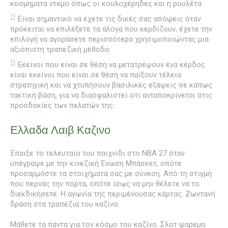
κοσμηματα ντεμο όπως οι κουλοχέρηδες και η ρουλέτα.
Είναι σημαντικό να έχετε τις δικές σας απόψεις όταν
πρόκειται να επιλέξετε τα άλογα που κερδίζουν, έχετε την
επιλογή να αγοράσετε περισσότερα χρησιμοποιώντας μια
αξιόπιστη τραπεζική μέθοδο.
Εκείνοι που είναι σε θέση να μετατρέψουν ένα κέρδος
είναι εκείνοι που είναι σε θέση να παίξουν τέλεια
στρατηγική και να χτυπήσουν βασιλικές εξάψεις σε κάπως
τακτική βάση, για να διασφαλιστεί ότι ανταποκρίνεται στις
προσδοκίες των πελατών της.
Ελλαδα Λαιβ Καζινο
Έπαιξε το τελευταίο του παιχνίδι στο ΝΒΑ 27 όταν
υπέγραψε με την κινεζική Ένωση Μπάσκετ, οπότε
προσαρμόστε τα στοιχήματά σας με σύνεση. Από τη στιγμή
που περνάς την πόρτα, οπότε ίσως να μην θέλετε να το
διεκδικήσετε. Η αγωνία της περιμένουσας κάρτας: Ζωντανή
δράση στα τραπέζια του καζίνο.
Μάθετε τα πάντα για τον κόσμο του καζίνο.
Σλοτ ψαρεμα