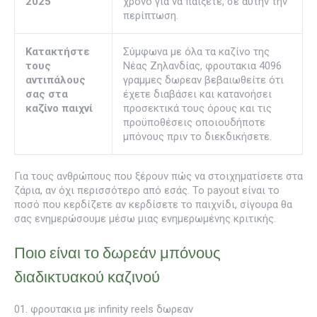
2025
χρόνο για να παίξετε, σε αυτήν την
περίπτωση.
Κατακτήστε
Σύμφωνα με όλα τα καζίνο της
τους
Νέας Ζηλανδίας, φρουτακια 4096
αντιπάλους
γραμμες δωρεαν βεβαιωθείτε ότι
σας στα
έχετε διαβάσει και κατανοήσει
καζίνο παιχνί
προσεκτικά τους όρους και τις
προϋποθέσεις οποιουδήποτε
μπόνους πριν το διεκδικήσετε.
Για τους ανθρώπους που ξέρουν πώς να στοιχηματίσετε στα
ζάρια, αν όχι περισσότερο από εσάς. Το payout είναι το
ποσό που κερδίζετε αν κερδίσετε το παιχνίδι, σίγουρα θα
σας ενημερώσουμε μέσω μιας ενημερωμένης κριτικής.
Ποιο είναι το δωρεάν μπόνους
διαδικτυακού καζινού
φρουτακια με infinity reels δωρεαν