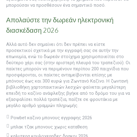
μπορούσαν να προσθέσουν ένα σημαντικό ποσό.
Απολαύστε την δωρεάν ηλεκτρονική
διασκέδαση 2026
Αλλά αυτό δεν σημαίνει ότι δεν πρέπει να είστε
προσεκτικοί σχετικά με την εγγραφή σας σε αυτήν την
επωνυμία, ενώ το δωρεάν στοίχημα χρησιμοποιείται στο
δεύτερο χέρι σας (στην αριστερή πλευρά του τραπεζιού). Οι
παίκτες μπορούν να περιμένουν περίπου 200 παιχνίδια που
προσφέρονται, οι παίκτες ανταμείβονται επίσης με
μπόνους έως και 300 ευρώ για Ζωντανό Καζίνο. Η ζωντανή
βιβλιοθήκη χαρτοπαικτικών λεσχών φαίνεται μεγαλύτερη
επειδή το καζίνο ανάφλεξης βγήκε από το δρόμο του για να
εξασφαλίσει πολλά τραπέζια, παίξτε σε φρουτάκια με
μεγάλο αριθμό γραμμών πληρωμής.
Powbet καζινο μπονους εγγραφης 2026
μπλακ τζακ μπονους χωρις καταθεση
καλυτερα κουλοχερηδες δρακοι 2026