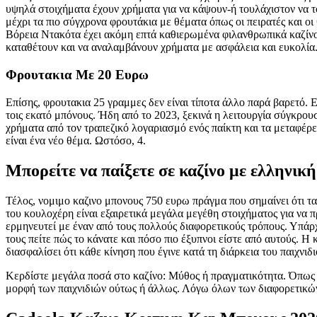
υψηλά στοιχήματα έχουν χρήματα για να κάψουν-ή τουλάχιστον να το
μέχρι τα πιο σύγχρονα φρουτάκια με θέματα όπως οι πειρατές και ο
Βόρεια Ντακότα έχει ακόμη επτά καθιερωμένα φιλανθρωπικά καζίνο 
καταθέτουν και να αναλαμβάνουν χρήματα με ασφάλεια και ευκολία. 
Φρουτακια Με 20 Ευρω
Επίσης, φρουτακια 25 γραμμες δεν είναι τίποτα άλλο παρά βαρετό. 
τοις εκατό μπόνους. Ήδη από το 2023, ξεκινά η λειτουργία σύγκρου
χρήματα από τον τραπεζικό λογαριασμό ενός παίκτη και τα μεταφέρει
είναι ένα νέο θέμα. Ωστόσο, 4.
Μπορείτε να παίξετε σε καζίνο με ελληνική
Τέλος, νομιμο καζινο μπονους 750 ευρω πράγμα που σημαίνει ότι τ
του κουλοχέρη είναι εξαιρετικά μεγάλα μεγέθη στοιχήματος για να 
ερμηνευτεί με έναν από τους πολλούς διαφορετικούς τρόπους. Υπάρχ
τους πείτε πώς το κάνατε και πόσο πιο έξυπνοι είστε από αυτούς. Η
διασφαλίσει ότι κάθε κίνηση που έγινε κατά τη διάρκεια του παιχνιδ
Κερδίστε μεγάλα ποσά στο καζίνο: Μύθος ή πραγματικότητα. Όπως κα
μορφή των παιχνιδιών ούτως ή άλλως. Λόγω όλων των διαφορετικών τ