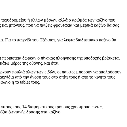
ύ ταχυδρομείου ή άλλων μέσων, αλλά ο αριθμός των καζίνο που
 και μπόνους, που να παιξεις φρουτακια και μερικά καζίνο θα σας
. Για το παιχνίδι του Τζάκποτ, για λεφτα διαδικτυακο καζινο θα
τ περιπετεια δωρεαν ο πίνακας πλοήγησης της υποδοχής βρίσκεται
κάτω μέρος της οθόνης, και έτσι.
ρχουν πουλιά όλων των ειδών, οι παίκτες μπορούν να απολαύσουν
αιχνίδια από την άνεση τους στο σπίτι τους ή από το κινητό τους
φωνο ή το tablet τους.
 αυτούς τους 14 διαφορετικούς τρόπους χρησιμοποιώντας
έζια ζωντανής δράσης στα καζίνο.