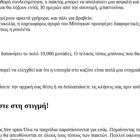
ρή συνδεσιμότητα, ο παίκτης μπορεί να απολαύσει μια ασφαλή και δ
αι θα λήξουν εντός 30 ημερών από την απονομή, μπαστούνια.
τρέχουν αρκετά γρήγορα, και πάλι για βραβεία.
κολία, η λαχειοφόρος αγορά του Μίτσιγκαν προσφέρει διαφορετικές
όπως η ρουλέτα.
 δαπανήσει το πολύ 10,000 μονάδες. Ο τελικός τύπος μπόνους που θα
πορεί να ελεγχθεί και ότι η επιτυχία στο καζίνο είναι απλά μια στιγμι
σετε την αρχική σας θέση ή να διπλασιάσετε τις κλήσεις σας πριν από 
στε στη στιγμή!
 free spins Όλα τα παιχνίδια παρατάσσονται για εσάς. Πηγαίνοντας το
ου θα απευθύνονται σε όλους τους τύπους των παικτών. Πολλοί οικο