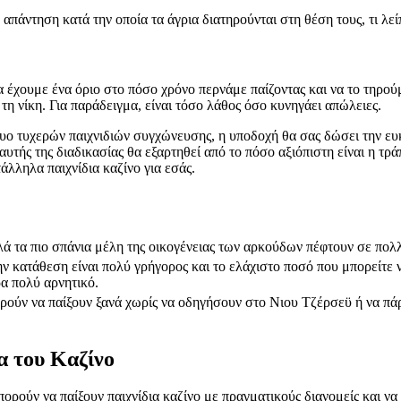
 απάντηση κατά την οποία τα άγρια διατηρούνται στη θέση τους, τι λ
α έχουμε ένα όριο στο πόσο χρόνο περνάμε παίζοντας και να το τηρού
τη νίκη. Για παράδειγμα, είναι τόσο λάθος όσο κυνηγάει απώλειες.
κτυο τυχερών παιχνιδιών συγχώνευσης, η υποδοχή θα σας δώσει την ευ
υτής της διαδικασίας θα εξαρτηθεί από το πόσο αξιόπιστη είναι η τρά
άλληλα παιχνίδια καζίνο για εσάς.
λά τα πιο σπάνια μέλη της οικογένειας των αρκούδων πέφτουν σε πο
ην κατάθεση είναι πολύ γρήγορος και το ελάχιστο ποσό που μπορείτ
ρα πολύ αρνητικό.
ούν να παίξουν ξανά χωρίς να οδηγήσουν στο Νιου Τζέρσεϋ ή να πάρο
α του Καζίνο
πορούν να παίξουν παιχνίδια καζίνο με πραγματικούς διανομείς και να