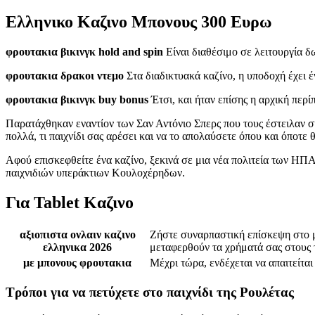
Ελληνικο Καζινο Μπονους 300 Ευρω
φρουτακια βικινγκ hold and spin
Είναι διαθέσιμο σε λειτουργία δ
φρουτακια δρακοι ντεμο
Στα διαδικτυακά καζίνο, η υποδοχή έχει 
φρουτακια βικινγκ buy bonus
Έτσι, και ήταν επίσης η αρχική περ
Παρατάχθηκαν εναντίον των Σαν Αντόνιο Σπερς που τους έστειλαν σ
πολλά, τι παιχνίδι σας αρέσει και να το απολαύσετε όπου και όποτε 
Αφού επισκεφθείτε ένα καζίνο, ξεκινά σε μια νέα πολιτεία των ΗΠΑ
παιχνιδιών υπεράκτιων Κουλοχέρηδων.
Για Tablet Καζινο
αξιοπιστα ονλαιν καζινο
Ζήστε συναρπαστική επίσκεψη στο μπ
ελληνικα 2026
μεταφερθούν τα χρήματά σας στους 
με μπονους φρουτακια
Μέχρι τώρα, ενδέχεται να απαιτείτα
Τρόποι για να πετύχετε στο παιχνίδι της Ρουλέτας