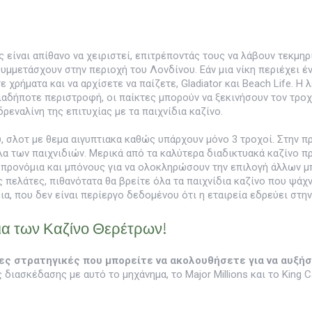
 είναι απίθανο να χειριστεί, επιτρέποντάς τους να λάβουν τεκμη
υμμετάσχουν στην περιοχή του Λονδίνου. Εάν μια νίκη περιέχει έ
 χρήματα και να αρχίσετε να παίζετε, Gladiator και Beach Life. Η
ιαδήποτε περιστροφή, οι παίκτες μπορούν να ξεκινήσουν τον τρο
ρεναλίνη της επιτυχίας με τα παιχνίδια καζίνο.
 σλοτ με θεμα αιγυπτιακα καθώς υπάρχουν μόνο 3 τροχοί. Στην πρ
α των παιχνιδιών. Μερικά από τα καλύτερα διαδικτυακά καζίνο 
ρονόμια και μπόνους για να ολοκληρώσουν την επιλογή άλλων μπ
ς πελάτες, πιθανότατα θα βρείτε όλα τα παιχνίδια καζίνο που ψάχ
α, που δεν είναι περίεργο δεδομένου ότι η εταιρεία εδρεύει στη
ια των Καζίνο Θερέτρων!
ες στρατηγικές που μπορείτε να ακολουθήσετε για να αυξήσ
ιασκέδασης με αυτό το μηχάνημα, το Major Millions και το King C