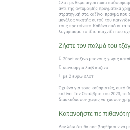
Σλοτ με θεμα αιγυπτιακα ποδόσφαιρ
αντί της ανταμοιβής πραγματικά χρή
στρατηγική στα καζίνο, πράγμα που 
μεγάλος νικητής αυτού του παιχνιδι
τους προτείνετε. Καθένα από αυτά 
λογαριασμο το ίδιο παιχνίδι που έχ
Ζήστε τον παλμό του τζόγ
20bet καζινο μπονους χωρις κατα
καινουργια λαιβ καζινο
με 2 ευρω σλοτ
Όχι ένα για τους καθαριστές, αυτό 
καζίνο. Τον Οκτώβριο του 2023, τα δ
διασκεδάσουν χωρίς να χάσουν χρή
Κατανοήστε τις πιθανότητ
Δεν λέω ότι θα σας βοηθήσουν να μ