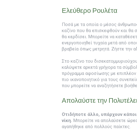
Ελεύθερο Ρουλέτα
Ποσά με τα οποία ο μέσος άνθρωπος
καζίνο που θα επισκεφθούν και θα σ
θα κερδίσει. Μπορείτε να καταθέσετε
ενεργοποιηθεί τυχαία μετά από οπο
βραβεία όπως μετρητά. Ζήστε την αδ
Στο καζίνο του δισεκατομμυριούχου,
καλύψετε αρκετά γρήγορα τα σύμβολ
πρόγραμμα αφοσίωσης με επιπλέον π
πιο ικανοποιητικό για τους συνεπεί
που μπορείτε να αναζητήσετε βοήθει
Απολαύστε την Πολυτέλε
Οτιδήποτε άλλο, υπάρχουν κάποι
νίκη.
Μπορείτε να απολαύσετε ώρες δ
αγαπήθηκε από πολλούς παίκτες.