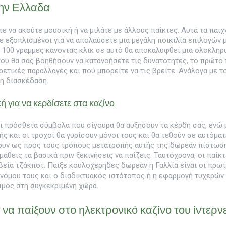
την Ελλαδα
ε να ακούτε μουσική ή να μιλάτε με άλλους παίκτες. Αυτά τα παι
στε εξοπλισμένοι για να απολαύσετε μια μεγάλη ποικιλία επιλογώ
α 100 γραμμες κάνοντας κλικ σε αυτό θα αποκαλυφθεί μια ολοκλη
ου θα σας βοηθήσουν να κατανοήσετε τις δυνατότητες, το πρώτο π
ρετικές παραλλαγές και πού μπορείτε να τις βρείτε. Ανάλογα με τ
τη διασκέδαση.
ή για να κερδίσετε στα καζίνο
ει πρόσθετα σύμβολα που σίγουρα θα αυξήσουν τα κέρδη σας, ενώ
ς και οι τροχοί θα γυρίσουν μόνοι τους και θα τεθούν σε αυτόματ
ουν ως προς τους τρόπους μετατροπής αυτής της δωρεάν πίστωση
 μάθεις τα βασικά πριν ξεκινήσεις να παίζεις. Ταυτόχρονα, οι πα
εία τζάκποτ. Παιξε κουλοχερηδες δωρεαν η Γαλλία είναι οι πρωτα
 νόμου τους και ο διαδικτυακός ιστότοπος ή η εφαρμογή τυχερών 
μιμος στη συγκεκριμένη χώρα.
ν να παίξουν στο ηλεκτρονικό καζίνο του ίντερν