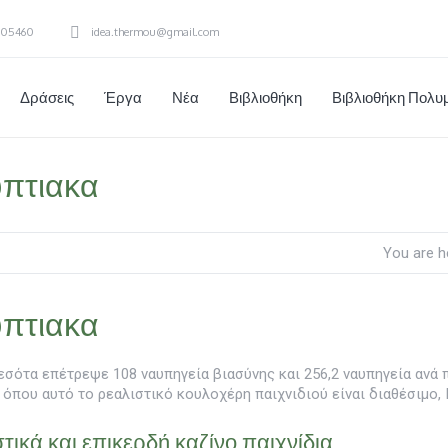
905460
idea.thermou@gmail.com
Δράσεις
Έργα
Νέα
Βιβλιοθήκη
Βιβλιοθήκη Πολ
υπτιακα
You are h
υπτιακα
εσότα επέτρεψε 108 ναυπηγεία βιασύνης και 256,2 ναυπηγεία ανά πα
όπου αυτό το ρεαλιστικό κουλοχέρη παιχνιδιού είναι διαθέσιμο, 
ικά και επικερδή καζίνο παιχνίδια