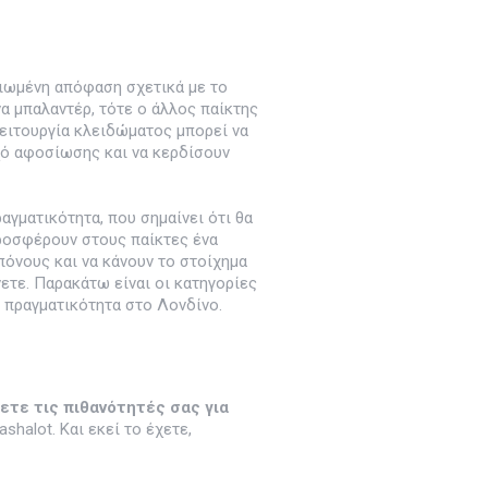
ριωμένη απόφαση σχετικά με το
να μπαλαντέρ, τότε ο άλλος παίκτης
 λειτουργία κλειδώματος μπορεί να
χό αφοσίωσης και να κερδίσουν
αγματικότητα, που σημαίνει ότι θα
προσφέρουν στους παίκτες ένα
όνους και να κάνουν το στοίχημα
νετε. Παρακάτω είναι οι κατηγορίες
ν πραγματικότητα στο Λονδίνο.
ετε τις πιθανότητές σας για
ashalot.
Και εκεί το έχετε,