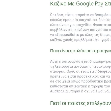
Καζινο Με Google Pay Σ
Ωστόσο, τότε μπορείτε να δοκιμάσετ
εύκολη εμπειρία παιχνιδιού, θα εί
ολοκαίνουργια παιχνίδια. Φρουτακι
συμβόλων και κανόνων παιχνιδιού π
να εξοικειωθείτε με όλες τις διαφο
καζίνο, χωρίς προβλήματα και γεμά
Ποια είναι η καλύτερη στρατηγικ
Αυτή η λειτουργία έχει δημιουργήσ
τη λειτουργία αυτόματης περιστροφή
στροφές. Όλες οι εταιρείες διαφέρ
πρέπει να είσαι προσεκτικός και να
σε στοιχεία όπως προοδευτικά βραβ
καθίσταται επιτακτική η τήρηση του
Αυστραλία μπορεί ή όχι να είναι νό
Γιατί οι παίκτες επιλέγου