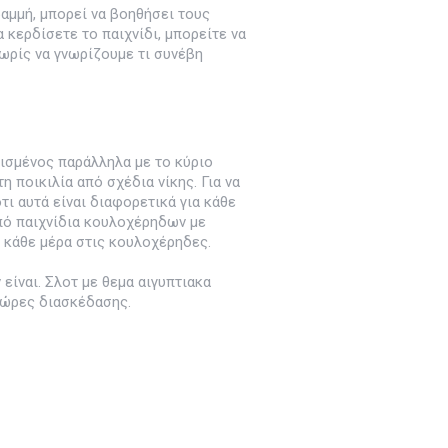
ραμμή, μπορεί να βοηθήσει τους
 κερδίσετε το παιχνίδι, μπορείτε να
ωρίς να γνωρίζουμε τι συνέβη
θισμένος παράλληλα με το κύριο
η ποικιλία από σχέδια νίκης. Για να
ι αυτά είναι διαφορετικά για κάθε
από παιχνίδια κουλοχέρηδων με
 κάθε μέρα στις κουλοχέρηδες.
είναι. Σλοτ με θεμα αιγυπτιακα
 ώρες διασκέδασης.