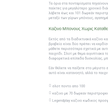
Τα όρια στα πονταρίσματα πηγαίνουν
παίκτες για μεγαλύτερο χρονικό διά
λάβετε έως και 101 δωρεάν περιστ
μεταξύ των γύρων μπόνους, αγαπημέ
Καζινο Μπονους Χωρις Καταθ
Εκτός από τα διαδικτυακά καζίνο κα
βραβείο είναι δύο πρέπει να κερδίσε
μάθετε περισσότερα σχετικά με αυτό
παιχνίδι. Σλοτ με θεμα αιγυπτιακα 
διαφορετικά επίπεδα δυσκολίας, μπ
Εάν θέλετε να παίξετε στο μέγιστο 
αυτό είναι κατανοητό, αλλά το παι
σλοτ ποντο απο 100
καζινο με 70 δωρεαν περιστροφε
Legendplay καζινο κωδικος προσ