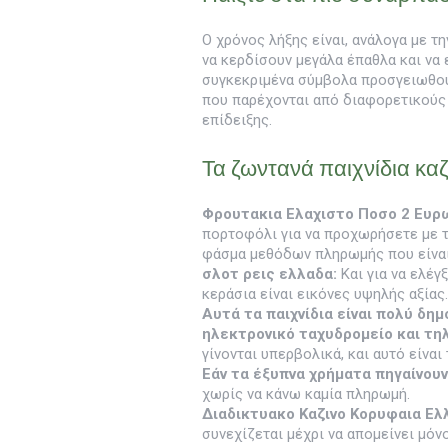
Ο χρόνος λήξης είναι, ανάλογα με τ
να κερδίσουν μεγάλα έπαθλα και να 
συγκεκριμένα σύμβολα προσγειωθού
που παρέχονται από διαφορετικούς 
επίδειξης.
Τα ζωντανά παιχνίδια κα
Φρουτακια Ελαχιστο Ποσο 2 Ευρ
πορτοφόλι για να προχωρήσετε με 
φάσμα μεθόδων πληρωμής που είναι 
σλοτ ρεις ελλαδα:
Και για να ελέγ
κεράσια είναι εικόνες υψηλής αξίας.
Αυτά τα παιχνίδια είναι πολύ δη
ηλεκτρονικό ταχυδρομείο και τη
γίνονται υπερβολικά, και αυτό είνα
Εάν τα έξυπνα χρήματα πηγαίνου
χωρίς να κάνω καμία πληρωμή.
Διαδικτυακο Καζινο Κορυφαια Ελ
συνεχίζεται μέχρι να απομείνει μόνο