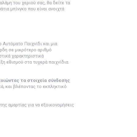
αλάμη του χεριού σας, θα δείτε τα
άτια μπίνγκο που είναι ανοιχτά
 Αυτόματο Παιχνίδι και μια
έρδη σε μικρότερο αριθμό
στικά χαρακτηριστικά
ξη εθισμού στα τυχερά παιχνίδια.
ποιώντας τα στοιχεία σύνδεσης
κά, και βλέποντας το εκπληκτικό
της αμαρτίας για να εξοικονομήσεις