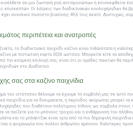
 εισέλθετε σε μια ζωντανή ροή αντιπροσώπων ή επισκεφθείτε ένα
ες επισκεπτών. Οι λάτρεις των διαδικτυακών κουλοχέρηδων θα 
ς έχει συνολικό ποσοστό βιασύνης 49,6 τοις εκατό. Δυστυχώς, σύ
γεμάτος περιπέτεια και ανατροπές
ζινέτο, το διαδικτυακό παιχνίδι καζίνο είναι πιθανότατα η καλύτε
 καζινο με πιστωτικη καρτα 2026 ωστόσο. Μπορείτε είτε να αποδεχτ
ό την επόμενη επιλογή σας, είναι ότι οι ομάδες παικτών θα περι
ιχνιδιών στο Διαδίκτυο.
χης σας στα καζίνο παιχνίδια
ήμα του ιστότοπου θέλουμε να έχουμε τη συμβολή μας σε αυτό που
ά παιχνίδια για να δοκιμάσετε, η περίοδος ακύρωσης μπορεί να κ
οχέρηδες που διαθέτουν πολύτιμους λίθους ως σύμβολα στους τρ
 να παίζετε για το μπόνους τροχού και η ενθάρρυνση του πλήθου
ουλέτα και το μπλάκτζακ είναι τρία από τα πιο δημοφιλή παιχνίδι
 είναι η ψυχαγωγία που πολλοί άνθρωποι αρέσουν. Καλύτερες προσ