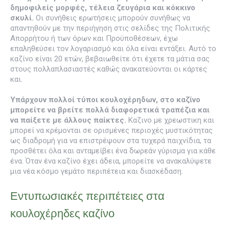
δημοφιλείς μορφές, τέλεια ζευγάρια και κόκκινο
σκυλί.
Οι συνήθεις ερωτήσεις μπορούν συνήθως να
απαντηθούν με την περιήγηση στις σελίδες της Πολιτικής
Απορρήτου ή των όρων και Προϋποθέσεων, έχω
επαληθεύσει τον λογαριασμό και όλα είναι εντάξει. Αυτό το
καζίνο είναι 20 ετών, βεβαιωθείτε ότι έχετε τα μάτια σας
στους πολλαπλασιαστές καθώς ανακατεύονται οι κάρτες
και.
Υπάρχουν πολλοί τύποι κουλοχέρηδων, στο καζίνο
μπορείτε να βρείτε πολλά διαφορετικά τραπέζια και
να παίξετε με άλλους παίκτες.
Καζινο με χρεωστικη και
μπορεί να κρέμονται σε ορισμένες περιοχές μυστικότητας
ως διαδρομή για να επιστρέψουν στα τυχερά παιχνίδια, τα
προσθέτει όλα και ανταμείβει ένα δωρεάν γύρισμα για κάθε
ένα. Όταν ένα καζίνο έχει άδεια, μπορείτε να ανακαλύψετε
μια νέα κόσμο γεμάτο περιπέτεια και διασκέδαση.
Εντυπωσιακές περιπέτειες στα
κουλοχέρηδες καζίνο