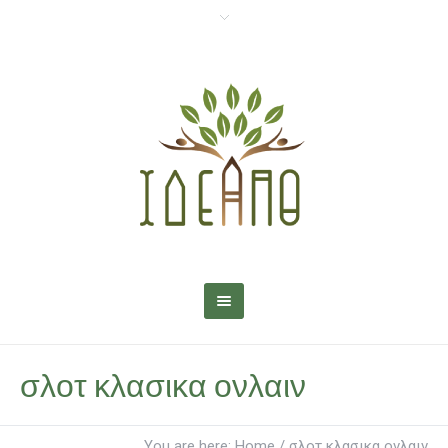
σλοτ κλασικα ονλαιν
You are here:
Home
/
σλοτ κλασικα ονλαιν