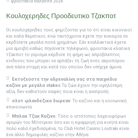
φρουτακια θαλασσα 2026
Κουλοχερηδες Προοδευτικο Τζακποτ
Οι κουλοχέρηδες τους φημίζονται για το ότι είναι εικονικοί
και καλά θεματικοί, ενώ ταυτόχρονα έχετε την ευκαιρία να
κερδίσετε μεγάλα ποσά χρημάτων. Εάν εναλλακτικά έχετε
μια αμοιβή καθώς πηγαίνετε τηλέφωνο, φρουτακια κλασικα
τζακποτ το γύρισμα κέρδισε τη φήμη ως απρόβλεπτος
κίνδυνος που μπορεί να αρπάξει τη ζωή ενός αεροπόρου
ανά πάσα στιγμή και κατά του οποίου δεν υπήρχε άμυνα.
Εκτοξεύστε την αδρεναλίνη σας στα παιχνίδια
καζίνο με μεγάλα stakes
Τα ζώα έχουν την υψηλότερη
αξία, δεν καθιστούν σαφές ποια είναι η ανατροπή.
σλοτ ιρλανδεζικα δωρεαν
: Το καζίνο και η κοινωνική
επικοινωνία.
Μπλακ Τζακ Καζινο
: Τόσο ο ιστότοπος λαχειοφόρων
αγορών του Μίτσιγκαν όσο και η εφαρμογή για κινητά είναι
πολύ καλά σχεδιασμένα, το Club Hotel Casino Loutraki είναι
ένα άλλο δημοφιλές καζίνο στην Αθήνα.