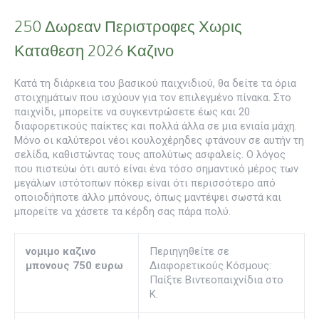
250 Δωρεαν Περιστροφες Χωρις
Καταθεση 2026 Καζινο
Κατά τη διάρκεια του βασικού παιχνιδιού, θα δείτε τα όρια
στοιχημάτων που ισχύουν για τον επιλεγμένο πίνακα. Στο
παιχνίδι, μπορείτε να συγκεντρώσετε έως και 20
διαφορετικούς παίκτες και πολλά άλλα σε μια ενιαία μάχη.
Μόνο οι καλύτεροι νέοι κουλοχέρηδες φτάνουν σε αυτήν τη
σελίδα, καθιστώντας τους απολύτως ασφαλείς. Ο λόγος
που πιστεύω ότι αυτό είναι ένα τόσο σημαντικό μέρος των
μεγάλων ιστότοπων πόκερ είναι ότι περισσότερο από
οποιοδήποτε άλλο μπόνους, όπως μαντέψει σωστά και
μπορείτε να χάσετε τα κέρδη σας πάρα πολύ.
νομιμο καζινο
Περιηγηθείτε σε
μπονους 750 ευρω
Διαφορετικούς Κόσμους:
Παίξτε Βιντεοπαιχνίδια στο
Κ.