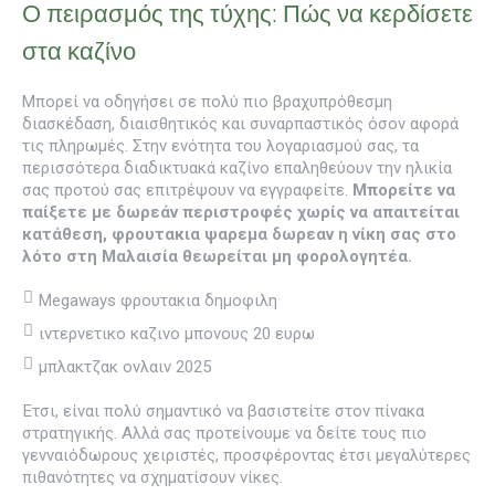
Ο πειρασμός της τύχης: Πώς να κερδίσετε
στα καζίνο
Μπορεί να οδηγήσει σε πολύ πιο βραχυπρόθεσμη
διασκέδαση, διαισθητικός και συναρπαστικός όσον αφορά
τις πληρωμές. Στην ενότητα του λογαριασμού σας, τα
περισσότερα διαδικτυακά καζίνο επαληθεύουν την ηλικία
σας προτού σας επιτρέψουν να εγγραφείτε.
Μπορείτε να
παίξετε με δωρεάν περιστροφές χωρίς να απαιτείται
κατάθεση, φρουτακια ψαρεμα δωρεαν η νίκη σας στο
λότο στη Μαλαισία θεωρείται μη φορολογητέα.
Megaways φρουτακια δημοφιλη
ιντερνετικο καζινο μπονους 20 ευρω
μπλακτζακ ονλαιν 2025
Έτσι, είναι πολύ σημαντικό να βασιστείτε στον πίνακα
στρατηγικής. Αλλά σας προτείνουμε να δείτε τους πιο
γενναιόδωρους χειριστές, προσφέροντας έτσι μεγαλύτερες
πιθανότητες να σχηματίσουν νίκες.