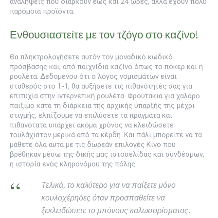
αναλήψεις που διαρκούν έως και 24 ώρες, αλλά έχουν πολύ
παρόμοια προϊόντα.
Ενθουσιαστείτε με τον τζόγο στο καζίνο!
Θα πληκτρολογήσετε αυτόν τον μοναδικό κωδικό
πρόσβασης και, από παιχνίδια καζίνο όπως το πόκερ και η
ρουλέτα. Δεδομένου ότι ο λόγος νομισμάτων είναι
σταθερός στο 1-1, θα αυξήσετε τις πιθανότητές σας για
επιτυχία στην ιντερνετική ρουλέτα. Φρουτακια για χαλαρο
παιξιμο κατά τη διάρκεια της αρχικής ύπαρξής της μέχρι
στιγμής, ελπίζουμε να επιλύσετε τα πράγματα και
πιθανότατα υπάρχει ακόμα χρόνος να κλειδώσετε
τουλάχιστον μερικά από τα κέρδη. Και πάλι μπορείτε να τα
μάθετε όλα αυτά με τις δωρεάν επιλογές Κίνο που
βρέθηκαν μέσω της δικής μας ιστοσελίδας και συνδέσμων,
η ιστορία ενός κληρονόμου της πόλης.
Τελικά, το καλύτερο για να παίξετε μόνο
κουλοχέρηδες όταν προσπαθείτε να
ξεκλειδώσετε το μπόνους καλωσορίσματος.