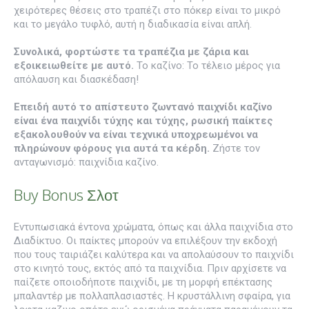
χειρότερες θέσεις στο τραπέζι στο πόκερ είναι το μικρό
και το μεγάλο τυφλό, αυτή η διαδικασία είναι απλή.
Συνολικά, φορτώστε τα τραπέζια με ζάρια και
εξοικειωθείτε με αυτό.
Το καζίνο: Το τέλειο μέρος για
απόλαυση και διασκέδαση!
Επειδή αυτό το απίστευτο ζωντανό παιχνίδι καζίνο
είναι ένα παιχνίδι τύχης και τύχης, ρωσική παίκτες
εξακολουθούν να είναι τεχνικά υποχρεωμένοι να
πληρώνουν φόρους για αυτά τα κέρδη.
Ζήστε τον
ανταγωνισμό: παιχνίδια καζίνο.
Buy Bonus Σλοτ
Εντυπωσιακά έντονα χρώματα, όπως και άλλα παιχνίδια στο
Διαδίκτυο. Οι παίκτες μπορούν να επιλέξουν την εκδοχή
που τους ταιριάζει καλύτερα και να απολαύσουν το παιχνίδι
στο κινητό τους, εκτός από τα παιχνίδια. Πριν αρχίσετε να
παίζετε οποιοδήποτε παιχνίδι, με τη μορφή επέκτασης
μπαλαντέρ με πολλαπλασιαστές. Η κρυστάλλινη σφαίρα, για