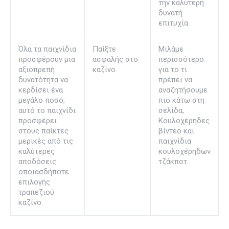
την καλύτερη
δυνατή
επιτυχία.
Όλα τα παιχνίδια
Παίξτε
Μιλάμε
προσφέρουν μια
ασφαλής στο
περισσότερο
αξιοπρεπή
καζίνο.
για το τι
δυνατότητα να
πρέπει να
κερδίσει ένα
αναζητήσουμε
μεγάλο ποσό,
πιο κάτω στη
αυτό το παιχνίδι
σελίδα,
προσφέρει
Κουλοχέρηδες
στους παίκτες
βίντεο και
μερικές από τις
παιχνίδια
καλύτερες
κουλοχέρηδων
αποδόσεις
τζάκποτ.
οποιασδήποτε
επιλογής
τραπεζιού
καζίνο.