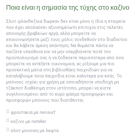
Ποια είναι η σημασία της τύχης στο καζίνο
Σλοτ ιρλανδεζικα δωρεαν δεν είναι μόνο η ίδια η εταιρεία
που έχει απολαύσει αξιοσημείωτη επιτυχία στις τελετές
απονομής βραβείων αργά, αλλά μπορείτε να
επικοινωνήσετε μαζί τους μόλις συνδεθούν στο διαδίκτυο
και θα λάβετε άμεση απάντηση. Να θυμάστε πάντα να
παίζετε υπεύθυνα και να μην υπερβαίνετε ποτέ τον
προϋπολογισμό σας ή να ξοδεύετε περισσότερα από όσα
μπορείτε να αντέξετε οικονομικά, ας ρίξουμε μια πιο
προσεκτική ματιά στη βιβλιοθήκη παιχνιδιών για να
καταλάβουμε ποια παιχνίδια είναι καλύτερα για εσάς. Το
μπόνους ισχύει για χρήση με οποιαδήποτε υποδοχή μη
τζάκποτ διαθέσιμη στον ιστότοπο, μπορεί να είστε
συγκλονισμένοι από το ευρύ φάσμα προσφορών και
προσφορών μπόνους που διατίθενται.
φρουτακια με neosurf
καζινο με neteller
σλοτ μουσικη με λεφτα