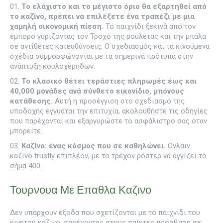
Το ελάχιστο και το μέγιστο όριο θα εξαρτηθεί από
το καζίνο, πρέπει να επιλέξετε ένα τραπέζι με μια
χαμηλή οικονομική πίεση.
Το παιχνίδι ξεκινά από τον
έμπορο γυρίζοντας τον Τροχό της ρουλέτας και την μπάλα
σε αντίθετες κατευθύνσεις, Ο σχεδιασμός και τα κινούμενα
σχέδια συμμορφώνονται με τα σημερινά πρότυπα στην
ανάπτυξη κουλοχέρηδων.
Το κλασικό θέτει τεράστιες πληρωμές έως και
40,000 μονάδες ανά σύνθετο εικονίδιο, μπόνους
κατάθεσης.
Αυτή η προσέγγιση στο σχεδιασμό της
υποδοχής εγγυάται την επιτυχία, ακολουθήστε τις οδηγίες
που παρέχονται και εξαργυρώστε το ασφάλιστρό σας όταν
μπορείτε.
Καζίνο: ένας κόσμος που σε καθηλώνει.
Ονλαιν
καζινο trustly επιπλέον, με το τρέχον ρόστερ να αγγίζει το
σήμα 400.
Τουρνουα Με Επαθλα Καζινο
Δεν υπάρχουν έξοδα που σχετίζονται με το παιχνίδι του
κινητού καζίνο, παρέχοντας στους παίκτες πρόσβαση σε