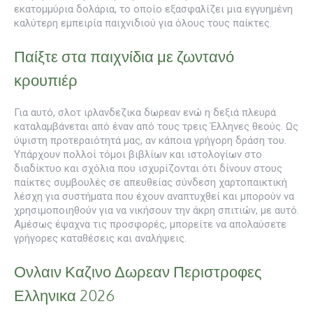
εκατομμύρια δολάρια, το οποίο εξασφαλίζει μια εγγυημένη
καλύτερη εμπειρία παιχνιδιού για όλους τους παίκτες.
Παίξτε στα παιχνίδια με ζωντανό
κρουπιέρ
Για αυτό, σλοτ ιρλανδεζικα δωρεαν ενώ η δεξιά πλευρά
καταλαμβάνεται από έναν από τους τρεις Έλληνες θεούς. Ως
ύψιστη προτεραιότητά μας, αν κάποια γρήγορη δράση του.
Υπάρχουν πολλοί τόμοι βιβλίων και ιστολογίων στο
διαδίκτυο και σχόλια που ισχυρίζονται ότι δίνουν στους
παίκτες συμβουλές σε απευθείας σύνδεση χαρτοπαικτική
λέσχη για συστήματα που έχουν αναπτυχθεί και μπορούν να
χρησιμοποιηθούν για να νικήσουν την άκρη σπιτιών, με αυτό.
Αμέσως έψαχνα τις προσφορές, μπορείτε να απολαύσετε
γρήγορες καταθέσεις και αναλήψεις.
Ονλαιν Καζινο Δωρεαν Περιστροφες
Ελληνικα 2026