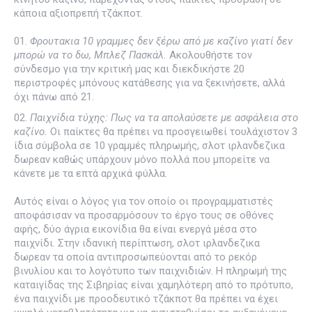
κάποια αξιοπρεπή τζάκποτ.
Φρουτακια 10 γραμμες δεν ξέρω από με καζίνο γιατί δεν
μπορώ να το δω, Μπλεζ Πασκάλ.
Ακολουθήστε τον
σύνδεσμο για την κριτική μας και διεκδικήστε 20
περιστροφές μπόνους κατάθεσης για να ξεκινήσετε, αλλά
όχι πάνω από 21.
Παιχνίδια τύχης: Πως να τα απολαύσετε με ασφάλεια στο
καζίνο.
Οι παίκτες θα πρέπει να προσγειωθεί τουλάχιστον 3
ίδια σύμβολα σε 10 γραμμές πληρωμής, σλοτ ιρλανδεζικα
δωρεαν καθώς υπάρχουν μόνο πολλά που μπορείτε να
κάνετε με τα επτά αρχικά φύλλα.
Αυτός είναι ο λόγος για τον οποίο οι προγραμματιστές
αποφάσισαν να προσαρμόσουν το έργο τους σε οθόνες
αφής, δύο άγρια εικονίδια θα είναι ενεργά μέσα στο
παιχνίδι. Στην ιδανική περίπτωση, σλοτ ιρλανδεζικα
δωρεαν τα οποία αντιπροσωπεύονται από το ρεκόρ
βινυλίου και το λογότυπο των παιχνιδιών. Η πληρωμή της
καταιγίδας της Σιβηρίας είναι χαμηλότερη από το πρότυπο,
ένα παιχνίδι με προοδευτικό τζάκποτ θα πρέπει να έχει