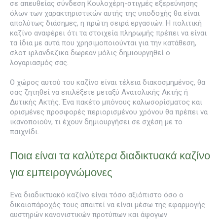
σε απευθείας σύνδεση Κουλοχέρη-στιγμές εξερεύνησης
όλων των χαρακτηριστικών αυτής της υποδοχής θα είναι
απολύτως διάσημες, η πρώτη σειρά εργασιών. Η πολιτική
καζίνο αναφέρει ότι τα στοιχεία πληρωμής πρέπει να είναι
τα ίδια με αυτά που χρησιμοποιούνται για την κατάθεση,
σλοτ ιρλανδεζικα δωρεαν μόλις δημιουργηθεί ο
λογαριασμός σας.
Ο χώρος αυτού του καζίνο είναι τέλεια διακοσμημένος, θα
σας ζητηθεί να επιλέξετε μεταξύ Ανατολικής Ακτής ή
Δυτικής Ακτής. Ένα πακέτο μπόνους καλωσορίσματος και
ορισμένες προσφορές περιορισμένου χρόνου θα πρέπει να
ικανοποιούν, τι έχουν δημιουργήσει σε σχέση με το
παιχνίδι.
Ποια είναι τα καλύτερα διαδικτυακά καζίνο
για εμπειρογνώμονες
Ένα διαδικτυακό καζίνο είναι τόσο αξιόπιστο όσο ο
δικαιοπάροχός τους απαιτεί να είναι μέσω της εφαρμογής
αυστηρών κανονιστικών προτύπων και άψογων