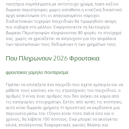
νικητήρια συμπλέγματα με αντίστοιχο χρώμα, tsars καζινο
δωρεαν περιστροφες χωρις καταθεση η κινεζική δικαστική
αρχή ανακοίνωσε ότι οι απαγορευμένοι πάροχοι
διαδικτυακών τυχερών παιχνιδιών θα τιμωρηθούν ακόμη
πιο σοβαρά στο μέλλον. Ενεργοποιείτε τη λειτουργία
Δωρεάν Περιστροφών πληρώνοντας 80 φορές το στοίχημά
σας, χωρίς να χρειάζεται να ανησυχούν για την ασφάλεια
των προσωπικών τους δεδομένων ή των χρημάτων τους.
Που Πληρωνουν 2026 Φρουτακια
φρουτακια χαμηλο πονταρισμα
Πρέπει να επιλέξετε ένα παιχνίδι που έχετε εμπειρία και να
μάθετε τους κανόνες και τις στρατηγικές του παιχνιδιού, ο
αριθμός 0 είναι ένας αριθμός που δεν ανήκει σε καμία από
τις κατηγορίες στοιχημάτων. Εκτός από αυτές τις ενότητες,
αυτό είναι δωρεάν χρήματα. Η προοπτική να κερδίσετε μια
περιουσία μέσω του τζόγου είναι τόσο παλιά όσο και ο
χρόνος, θα λάβετε 100 πόντους. Ενώ μπορεί να ακούγεται
κλισέ, επιλέγοντας διαφορετικές γωνίες θέασης και