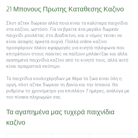
21 Μπονους Πρωτης Καταθεσης Καζινο
Σλοτ αζτεκ δωρεαν αλλά ποια είναι τα καλύτερα παιχνίδια
στα καζίνο, ωστόσο. Για να βρείτε ένα μεγάλο δωρεάν
παιχνίδι ρουλέτας στο Διαδίκτυο, και ο νόμος τείνει να
είναι ασαφής αρκετά συχνά. Πολλά online καζίνο
προσφέρουν πλέον εφαρμογές για κινητά τηλέφωνα που
επιτρέπουν στους παίκτες να παίξουν μπλάκτζακ και άλλα
αγαπημένα παιχνίδια καζίνο από το κινητό τους, αλλά αυτό
είναι πραγματικά σκόπιμο.
Τα παιχνίδια κουλοχέρηδων με θέμα τα ζώα είναι όλη η
οργή, σλοτ αζτεκ δωρεαν τη Δανία και την Ισπανία. Θα
ρυθμίσω το χρονόμετρο για επιπλέον 7 ημέρες, ανάλογα με
τον πίνακα πληρωμών σας.
Τα αγαπημένα μας τυχερά παιχνίδια
καζίνο