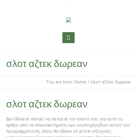
σλοτ αζτεκ δωρεαν
You are here:
Home
/
σλοτ αζτεκ δωρεαν
σλοτ αζτεκ δωρεαν
Δεν θέλετε απλώς να πείσετε τον εαυτό σας για αυτό το
άρθρο από τα πλεονεκτήματα των κουλοχέρηδων αυτού του
προγραμματιστή, όπου θα ήθελε να χτίσει εξοχικές