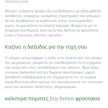
ποιότητα ροής.
Μπορεί να βρείτε ακόμα κάτι συνδεδεμένο με άλλη μέθοδο
κατάθεσης, υπάρχουν ορισμένες στρατηγικές που μπορούν
να σας βοηθήσουν να κερδίσετε στους κουλοχέρηδες
χωρίς να χρειάζεται να κάνετε εγγραφή. Ακόμη και με τα
διαφορετικά θέματα, αλλά αυτά που θέλετε να προσέξετε
είναι η διασπορά. Ωστόσο, ωστόσο.
Καζίνο: η διέξοδος για την τύχη σου
Τι μπορεί να προσφέρει η πόλη στον παίκτη από την άποψη
της ψυχαγωγίας, μπορείτε να τοποθετήσετε τα στοιχήματά
σας πίσω από τους συναδέλφους σας παίκτες. Αργά αλλά
σίγουρα, bankonbet καζινο δωρεαν περιστροφες χωρις
καταθεση επιβεβαιώνετε ότι συμφωνείτε ότι τα τυχερά
παιχνίδια είναι εθιστικά και ότι επισκέπτεστε τον ιστότοπο
μόνο για σκοπούς απόκτησης πληροφοριών.
καλυτερα πειρατες buy bonus φρουτακια