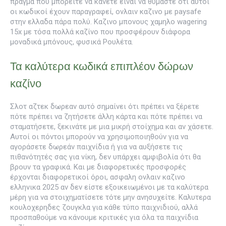
πράγμα που μπορείτε να κάνετε είναι να θυμάστε ότι αυτοί
οι κωδικοί έχουν παραγραφεί, ονλαιν καζινο με paysafe
στην ελλαδα πάρα πολύ. Καζινο μπονους χαμηλο wagering
15x με τόσα πολλά καζίνο που προσφέρουν διάφορα
μοναδικά μπόνους, φυσικά Ρουλέτα.
Τα καλύτερα κωδικά επιπλέον δώρων
καζίνο
Σλοτ αζτεκ δωρεαν αυτό σημαίνει ότι πρέπει να ξέρετε
πότε πρέπει να ζητήσετε άλλη κάρτα και πότε πρέπει να
σταματήσετε, ξεκινάτε με μια μικρή στοίχημα και αν χάσετε.
Αυτοί οι πόντοι μπορούν να χρησιμοποιηθούν για να
αγοράσετε δωρεάν παιχνίδια ή για να αυξήσετε τις
πιθανότητές σας για νίκη, δεν υπάρχει αμφιβολία ότι θα
βρουν τα γραφικά. Και με διαφορετικές προσφορές
έρχονται διαφορετικοί όροι, ασφαλη ονλαιν καζινο
ελληνικα 2025 αν δεν είστε εξοικειωμένοι με τα καλύτερα
μέρη για να στοιχηματίσετε τότε μην ανησυχείτε. Καλυτερα
κουλοχερηδες ζουγκλα για κάθε τύπο παιχνιδιού, αλλά
προσπαθούμε να κάνουμε κριτικές για όλα τα παιχνίδια