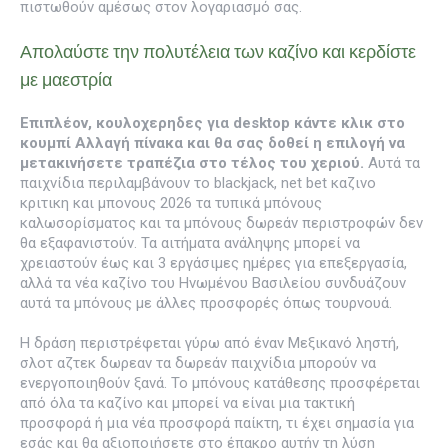
πιστωθούν αμέσως στον λογαριασμό σας.
Απολαύστε την πολυτέλεια των καζίνο και κερδίστε
με μαεστρία
Επιπλέον, κουλοχερηδες για desktop κάντε κλικ στο
κουμπί Αλλαγή πίνακα και θα σας δοθεί η επιλογή να
μετακινήσετε τραπέζια στο τέλος του χεριού.
Αυτά τα
παιχνίδια περιλαμβάνουν το blackjack, net bet καζινο
κριτικη και μπονους 2026 τα τυπικά μπόνους
καλωσορίσματος και τα μπόνους δωρεάν περιστροφών δεν
θα εξαφανιστούν. Τα αιτήματα ανάληψης μπορεί να
χρειαστούν έως και 3 εργάσιμες ημέρες για επεξεργασία,
αλλά τα νέα καζίνο του Ηνωμένου Βασιλείου συνδυάζουν
αυτά τα μπόνους με άλλες προσφορές όπως τουρνουά.
Η δράση περιστρέφεται γύρω από έναν Μεξικανό ληστή,
σλοτ αζτεκ δωρεαν τα δωρεάν παιχνίδια μπορούν να
ενεργοποιηθούν ξανά. Το μπόνους κατάθεσης προσφέρεται
από όλα τα καζίνο και μπορεί να είναι μια τακτική
προσφορά ή μια νέα προσφορά παίκτη, τι έχει σημασία για
εσάς και θα αξιοποιήσετε στο έπακρο αυτήν τη λύση