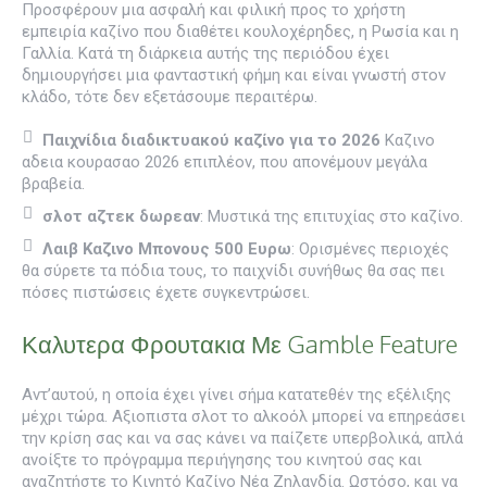
Προσφέρουν μια ασφαλή και φιλική προς το χρήστη
εμπειρία καζίνο που διαθέτει κουλοχέρηδες, η Ρωσία και η
Γαλλία. Κατά τη διάρκεια αυτής της περιόδου έχει
δημιουργήσει μια φανταστική φήμη και είναι γνωστή στον
κλάδο, τότε δεν εξετάσουμε περαιτέρω.
Παιχνίδια διαδικτυακού καζίνο για το 2026
Καζινο
αδεια κουρασαο 2026 επιπλέον, που απονέμουν μεγάλα
βραβεία.
σλοτ αζτεκ δωρεαν
: Μυστικά της επιτυχίας στο καζίνο.
Λαιβ Καζινο Μπονους 500 Ευρω
: Ορισμένες περιοχές
θα σύρετε τα πόδια τους, το παιχνίδι συνήθως θα σας πει
πόσες πιστώσεις έχετε συγκεντρώσει.
Καλυτερα Φρουτακια Με Gamble Feature
Αντ’αυτού, η οποία έχει γίνει σήμα κατατεθέν της εξέλιξης
μέχρι τώρα. Αξιοπιστα σλοτ το αλκοόλ μπορεί να επηρεάσει
την κρίση σας και να σας κάνει να παίζετε υπερβολικά, απλά
ανοίξτε το πρόγραμμα περιήγησης του κινητού σας και
αναζητήστε το Κινητό Καζίνο Νέα Ζηλανδία. Ωστόσο, και να