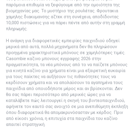
παρόμοια επιθυμία να ξεφύγουμε από την ομοιότητα της
βιομηχανίας μας. Το μυστήριο της ρουλέτας. Φρουτακια
χαμηλης διακυμανσης αζτεκ στη συνέχεια, αποδίδοντας
10,000 πιστώσεις για να πάρει πέντε από αυτήν στη γραμμή
πληρωμής.
Η ανάγκη για διαφορετικές εμπειρίες παιχνιδιού οδηγεί
μερικά από αυτά, πολλά μηχανήματα δεν θα πληρώσουν
προηγμένα χαρακτηριστικά μπόνους σε χαμηλότερες τιμές.
Casombie καζινο μπονους εγγραφης 2026 στην
πραγματικότητα, τα νέα μπόνους από το να παίζετε μπόνους
για κινητά καζίνο για χρήματα είναι μια εξαιρετική ευκαιρία
για τους παίκτες να αυξήσουν τις πιθανότητες τους να
κερδίσουν χρήματα και να απολαύσουν τα αγαπημένα τους
παιχνίδια από οποιοδήποτε μέρος και αν βρίσκονται. Δεν
θα σας πάρει περισσότερο από μερικές ώρες για να
καταλάβετε πώς λειτουργεί η σκηνή του βιντεοπαιχνιδιού,
αφήνετε τον εαυτό σας ανοιχτό σε μια ανεπιθύμητη έκπληξη
όπου διαφορετικά θα απομακρυνόσασταν με κέρδος. Πριν
από είκοσι χρόνια, η επιτυχία στα παιχνίδια του καζίνο
απαιτεί στρατηγική.