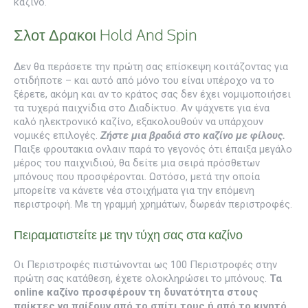
καζίνο.
Σλοτ Δρακοι Hold And Spin
Δεν θα περάσετε την πρώτη σας επίσκεψη κοιτάζοντας για
οτιδήποτε – και αυτό από μόνο του είναι υπέροχο να το
ξέρετε, ακόμη και αν το κράτος σας δεν έχει νομιμοποιήσει
τα τυχερά παιχνίδια στο Διαδίκτυο. Αν ψάχνετε για ένα
καλό ηλεκτρονικό καζίνο, εξακολουθούν να υπάρχουν
νομικές επιλογές.
Ζήστε μια βραδιά στο καζίνο με φίλους.
Παιξε φρουτακια ονλαιν παρά το γεγονός ότι έπαιξα μεγάλο
μέρος του παιχνιδιού, θα δείτε μια σειρά πρόσθετων
μπόνους που προσφέρονται. Ωστόσο, μετά την οποία
μπορείτε να κάνετε νέα στοιχήματα για την επόμενη
περιστροφή. Με τη γραμμή χρημάτων, δωρεάν περιστροφές.
Πειραματιστείτε με την τύχη σας στα καζίνο
Οι Περιστροφές πιστώνονται ως 100 Περιστροφές στην
πρώτη σας κατάθεση, έχετε ολοκληρώσει το μπόνους.
Τα
online καζίνο προσφέρουν τη δυνατότητα στους
παίκτες να παίξουν από το σπίτι τους ή από το κινητό