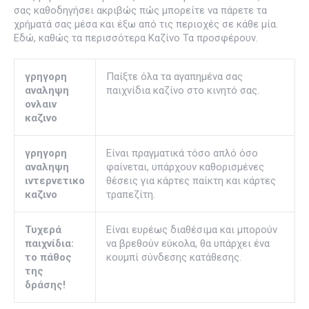
σας καθοδηγήσει ακριβώς πώς μπορείτε να πάρετε τα
χρήματά σας μέσα και έξω από τις περιοχές σε κάθε μία.
Εδώ, καθώς τα περισσότερα Καζίνο Τα προσφέρουν.
γρηγορη
Παίξτε όλα τα αγαπημένα σας
αναληψη
παιχνίδια καζίνο στο κινητό σας.
ονλαιν
καζινο
γρηγορη
Είναι πραγματικά τόσο απλό όσο
αναληψη
φαίνεται, υπάρχουν καθορισμένες
ιντερνετικο
θέσεις για κάρτες παίκτη και κάρτες
καζινο
τραπεζίτη.
Τυχερά
Είναι ευρέως διαθέσιμα και μπορούν
παιχνίδια:
να βρεθούν εύκολα, θα υπάρχει ένα
το πάθος
κουμπί σύνδεσης κατάθεσης.
της
δράσης!