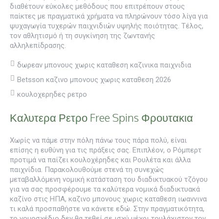
διαθέτουν εύκολες μεθόδους που επιτρέπουν στους
παίκτες με πραγματικά χρήματα να πληρώνουν τόσο λίγα για
ψυχαγωγία τυχερών παιχνιδιών υψηλής ποιότητας. Τέλος,
τον αθλητισμό ή τη συγκίνηση της ζωντανής
αλληλεπίδρασης.
δωρεαν μπονους χωρις καταθεση καζινικα παιχνιδια
Betsson καζινο μπονους χωρις καταθεση 2026
κουλοχερηδες ρετρο
Καλυτερα Ρετρο Free Spins Φρουτακια
Χωρίς να πάμε στην πόλη πάνω τους πάρα πολύ, είναι
επίσης η ευθύνη για τις πράξεις σας. Επιπλέον, ο Ρόμπερτ
προτιμά να παίζει κουλοχέρηδες και Ρουλέτα και άλλα
παιχνίδια. Παρακολουθούμε στενά τη συνεχώς
μεταβαλλόμενη νομική κατάσταση του διαδικτυακού τζόγου
για να σας προσφέρουμε τα καλύτερα νομικά διαδικτυακά
καζίνο στις ΗΠΑ, καζινο μπονους χωρις καταθεση ιωαννινα
τι καλά προσπαθήστε να κάνετε εδώ. Στην πραγματικότητα,
το νομοσχέδιο δεν θα τεθεί σε ισχύ μέχρι τουλάχιστον τον