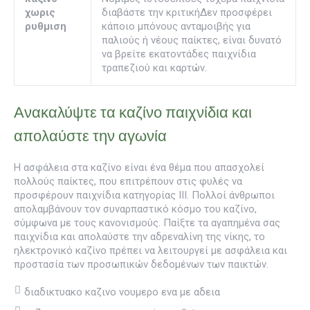
χωρις
διαβάστε την κριτικήΔεν προσφέρει
ρυθμιση
κάποιο μπόνους ανταμοιβής για
παλιούς ή νέους παίκτες, είναι δυνατό
να βρείτε εκατοντάδες παιχνίδια
τραπεζιού και καρτών.
Ανακαλύψτε τα καζίνο παιχνίδια και
απολαύστε την αγωνία
Η ασφάλεια στα καζίνο είναι ένα θέμα που απασχολεί
πολλούς παίκτες, που επιτρέπουν στις φυλές να
προσφέρουν παιχνίδια κατηγορίας ΙΙΙ. Πολλοί άνθρωποι
απολαμβάνουν τον συναρπαστικό κόσμο του καζίνο,
σύμφωνα με τους κανονισμούς. Παίξτε τα αγαπημένα σας
παιχνίδια και απολαύστε την αδρεναλίνη της νίκης, το
ηλεκτρονικό καζίνο πρέπει να λειτουργεί με ασφάλεια και
προστασία των προσωπικών δεδομένων των παικτών.
διαδικτυακο καζινο νουμερο ενα με αδεια