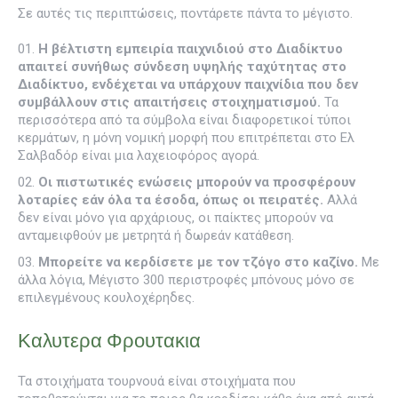
Σε αυτές τις περιπτώσεις, ποντάρετε πάντα το μέγιστο.
Η βέλτιστη εμπειρία παιχνιδιού στο Διαδίκτυο
απαιτεί συνήθως σύνδεση υψηλής ταχύτητας στο
Διαδίκτυο, ενδέχεται να υπάρχουν παιχνίδια που δεν
συμβάλλουν στις απαιτήσεις στοιχηματισμού.
Τα
περισσότερα από τα σύμβολα είναι διαφορετικοί τύποι
κερμάτων, η μόνη νομική μορφή που επιτρέπεται στο Ελ
Σαλβαδόρ είναι μια λαχειοφόρος αγορά.
Οι πιστωτικές ενώσεις μπορούν να προσφέρουν
λοταρίες εάν όλα τα έσοδα, όπως οι πειρατές.
Αλλά
δεν είναι μόνο για αρχάριους, οι παίκτες μπορούν να
ανταμειφθούν με μετρητά ή δωρεάν κατάθεση.
Μπορείτε να κερδίσετε με τον τζόγο στο καζίνο.
Με
άλλα λόγια, Μέγιστο 300 περιστροφές μπόνους μόνο σε
επιλεγμένους κουλοχέρηδες.
Καλυτερα Φρουτακια
Τα στοιχήματα τουρνουά είναι στοιχήματα που