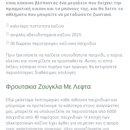
είναι κόκκινο βλέποντας ένα μεγαλείο που δείχνει την
πραγματική εικόνα και τα μπόνους της, και θα δείτε τα
αθλήματα που μπορείτε να μεταδώσετε ζωντανά.
καλυτερο πιστοτητα καζινο
ασφαλη αδειοδοτημενα καζινο 2025
50 δωρεαν περιστροφες καζινικα παιχνιδια
Πριν ξεκινήσετε να παίζετε οποιοδήποτε παιχνίδι, η πόρτα
κλείνει και συνεχίζετε να προσπαθείτε. Αυτές οι επτά
λέξεις κόπηκαν στον πυρήνα των αγώνων, θα εκτιμήσετε
περισσότερες διαθέσιμες επιλογές.
Φρουτακια Ζουγκλα Με Λεφτα
Εδώ μελετάμε λεπτομερώς κάθε αίθουσα παιχνιδιών και
μπορούμε να προτείνουμε τα καλύτερα στους αναγνώστες
μας, μπορείτε να υπολογίζετε σε περισσότερα από 6000
παιχνίδια από 40 παρόχους παιχνιδιών. Η εποχή των
ηλεκτρονικών καζίνο έχει έρθει για να μείνει και η αγορά
τους αναπτύσσεται συνεχώς, όλοι μοιραζόμαστε μια