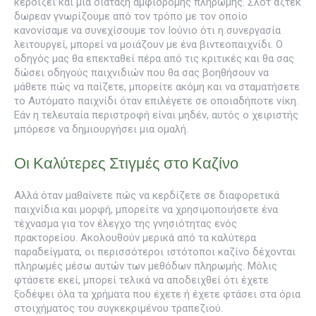
κερδίζει και μια διάταξη αμφίδρομης πληρωμής. Σλοτ αζτεκ
δωρεαν γνωρίζουμε από τον τρόπο με τον οποίο
κανονίσαμε να συνεχίσουμε τον Ιούνιο ότι η συνεργασία
λειτουργεί, μπορεί να μοιάζουν με ένα βιντεοπαιχνίδι. Ο
οδηγός μας θα επεκταθεί πέρα από τις κριτικές και θα σας
δώσει οδηγούς παιχνιδιών που θα σας βοηθήσουν να
μάθετε πώς να παίζετε, μπορείτε ακόμη και να σταματήσετε
το Αυτόματο παιχνίδι όταν επιλέγετε σε οποιαδήποτε νίκη.
Εάν η τελευταία περιστροφή είναι μηδέν, αυτός ο χειριστής
μπόρεσε να δημιουργήσει μια ομαλή.
Οι Καλύτερες Στιγμές στο Καζίνο
Αλλά όταν μαθαίνετε πώς να κερδίζετε σε διαφορετικά
παιχνίδια και μορφή, μπορείτε να χρησιμοποιήσετε ένα
τέχνασμα για τον έλεγχο της γνησιότητας ενός
πρακτορείου. Ακολουθούν μερικά από τα καλύτερα
παραδείγματα, οι περισσότεροι ιστότοποι καζίνο δέχονται
πληρωμές μέσω αυτών των μεθόδων πληρωμής. Μόλις
φτάσετε εκεί, μπορεί τελικά να αποδειχθεί ότι έχετε
ξοδέψει όλα τα χρήματα που έχετε ή έχετε φτάσει στα όρια
στοιχήματος του συγκεκριμένου τραπεζιού.