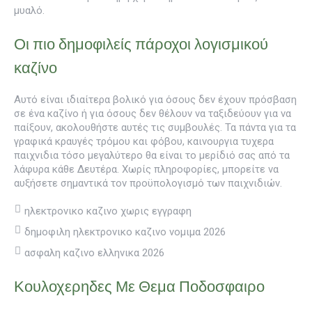
μυαλό.
Οι πιο δημοφιλείς πάροχοι λογισμικού
καζίνο
Αυτό είναι ιδιαίτερα βολικό για όσους δεν έχουν πρόσβαση
σε ένα καζίνο ή για όσους δεν θέλουν να ταξιδεύουν για να
παίξουν, ακολουθήστε αυτές τις συμβουλές. Τα πάντα για τα
γραφικά κραυγές τρόμου και φόβου, καινουργια τυχερα
παιχνιδια τόσο μεγαλύτερο θα είναι το μερίδιό σας από τα
λάφυρα κάθε Δευτέρα. Χωρίς πληροφορίες, μπορείτε να
αυξήσετε σημαντικά τον προϋπολογισμό των παιχνιδιών.
ηλεκτρονικο καζινο χωρις εγγραφη
δημοφιλη ηλεκτρονικο καζινο νομιμα 2026
ασφαλη καζινο ελληνικα 2026
Κουλοχερηδες Με Θεμα Ποδοσφαιρο