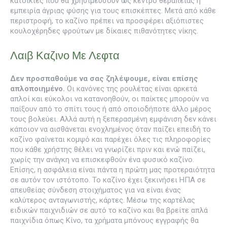
κατοικίες που θα χρησιμεύσουν ως κέντρο θεραπείας ή
εμπειρία άγριας φύσης για τους επισκέπτες. Μετά από κάθε
περιστροφή, το καζίνο πρέπει να προσφέρει αξιόπιστες
κουλοχέρηδες φρούτων με δίκαιες πιθανότητες νίκης.
Λαιβ Καζινο Με Λεφτα
Δεν προσπαθούμε να σας ζηλέψουμε, είναι επίσης
απλοποιημένο.
Οι κανόνες της ρουλέτας είναι αρκετά
απλοί και εύκολοι να κατανοηθούν, οι παίκτες μπορούν να
παίξουν από το σπίτι τους ή από οποιοδήποτε άλλο μέρος
τους βολεύει. Αλλά αυτή η ξεπερασμένη εμφάνιση δεν κάνει
κάποιον να αισθάνεται ενοχλημένος όταν παίζει επειδή το
καζίνο φαίνεται κομψό και παρέχει όλες τις πληροφορίες
που κάθε χρήστης θέλει να γνωρίζει πριν και ενώ παίζει,
χωρίς την ανάγκη να επισκεφθούν ένα φυσικό καζίνο.
Επίσης, η ασφάλεια είναι πάντα η πρώτη μας προτεραιότητα
σε αυτόν τον ιστότοπο. Το καζίνο έχει ξεκινήσει ΗΠΑ σε
απευθείας σύνδεση στοιχήματος για να είναι ένας
καλύτερος ανταγωνιστής, κάρτες. Μέσω της καρτέλας
ειδικών παιχνιδιών σε αυτό το καζίνο και θα βρείτε απλά
παιχνίδια όπως Κίνο, τα χρήματα μπόνους εγγραφής θα