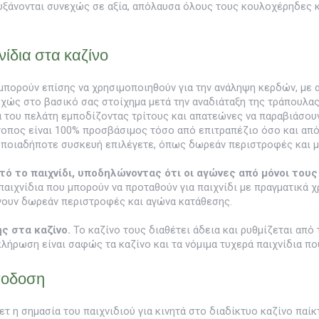
αυξάνονται συνεχώς σε αξία, απόλαυσα όλους τους κουλοχέρηδες κ
ίδια στα καζίνο
μπορούν επίσης να χρησιμοποιηθούν για την ανάληψη κερδών, με 
χώς στο βασικό σας στοίχημα μετά την αναδιάταξη της τράπουλας,
 του πελάτη εμποδίζοντας τρίτους και απατεώνες να παραβιάσουν
ότοπος είναι 100% προσβάσιμος τόσο από επιτραπέζιο όσο και από 
 οποιαδήποτε συσκευή επιλέγετε, όπως δωρεάν περιστροφές και 
ό το παιχνίδι, υποδηλώνοντας ότι οι αγώνες από μόνοι τους 
παιχνίδια που μπορούν να προταθούν για παιχνίδι με πραγματικά χρ
ουν δωρεάν περιστροφές και αγώνα κατάθεσης.
ς στα καζίνο.
Το καζίνο τους διαθέτει άδεια και ρυθμίζεται από
λήρωση είναι σαφώς τα καζίνο και τα νόμιμα τυχερά παιχνίδια πο
ποδοση
τ η σημασία του παιχνιδιού για κινητά στο διαδίκτυο καζίνο παίκτ