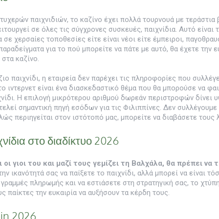
τυχερών παιχνιδιών, το καζίνο έχει πολλά τουρνουά με τεράστια 
ιτουργεί σε όλες τις σύγχρονες συσκευές, παιχνίδια. Αυτό είναι
α σε χερσαίες τοποθεσίες είτε είναι νέοι είτε έμπειροι, παγοθρα
αραδείγματα για το πού μπορείτε να πάτε με αυτό, θα έχετε την ε
 στα καζίνο.
ζιο παιχνίδι, η εταιρεία δεν παρέχει τις πληροφορίες που συλλέγ
ο ιντερνετ είναι ένα διασκεδαστικό θέμα που θα μπορούσε να φαι
χνίδι. Η επιλογή μικρότερου αριθμού δωρεάν περιστροφών δίνει
οτελεί σημαντική πηγή εσόδων για τις Φιλιππίνες. Δεν συλλέγουμ
ς περιηγείται στον ιστότοπό μας, μπορείτε να διαβάσετε τους 
νίδια στο διαδίκτυο 2026
 οι γιοι του και μαζί τους γεμίζει τη Βαλχάλα, θα πρέπει ν
 την ικανότητά σας να παίξετε το παιχνίδι, αλλά μπορεί να είναι τ
ς γραμμές πληρωμής και να εστιάσετε στη στρατηγική σας, το χτύ
 παίκτες την ευκαιρία να αυξήσουν τα κέρδη τους.
oin 2026