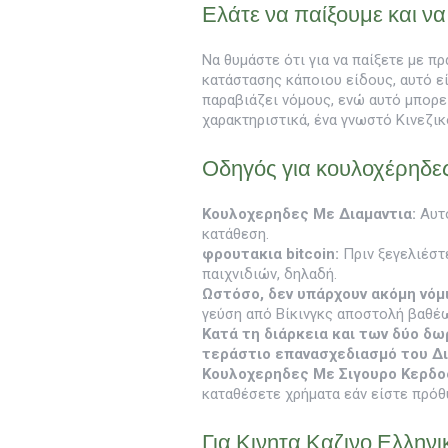
Ελάτε να παίξουμε και να
Να θυμάστε ότι για να παίξετε με πρ
κατάστασης κάποιου είδους, αυτό ε
παραβιάζει νόμους, ενώ αυτό μπορε
χαρακτηριστικά, ένα γνωστό Κινεζικ
Οδηγός για κουλοχέρηδε
Κουλοχερηδες Με Διαμαντια:
Αυτό
κατάθεση.
φρουτακια bitcoin:
Πριν ξεγελιέστ
παιχνιδιών, δηλαδή.
Ωστόσο, δεν υπάρχουν ακόμη νόμ
γεύση από Βίκινγκς αποστολή βαθέ
Κατά τη διάρκεια και των δύο δ
τεράστιο επανασχεδιασμό του Δι
Κουλοχερηδες Με Σιγουρο Κερδο
καταθέσετε χρήματα εάν είστε πρόθ
Για Κινητα Καζινο Ελληνι