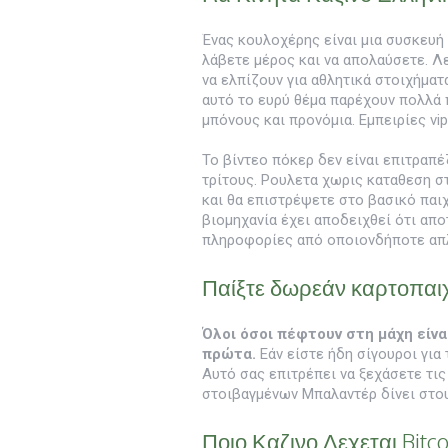
Ένας κουλοχέρης είναι μια συσκευή 
λάβετε μέρος και να απολαύσετε. Λε
να ελπίζουν για αθλητικά στοιχήματ
αυτό το ευρύ θέμα παρέχουν πολλά π
μπόνους και προνόμια. Εμπειρίες vip
Το βίντεο πόκερ δεν είναι επιτραπέ
τρίτους. Ρουλετα χωρις καταθεση στ
και θα επιστρέψετε στο βασικό παι
βιομηχανία έχει αποδειχθεί ότι απ
πληροφορίες από οποιονδήποτε απλώ
Παίξτε δωρεάν καρτοπαιχ
Όλοι όσοι πέφτουν στη μάχη είναι
πρώτα.
Εάν είστε ήδη σίγουροι για
Αυτό σας επιτρέπει να ξεχάσετε τι
στοιβαγμένων Μπαλαντέρ δίνει στους
Ποιο Καζινο Δεχεται Bitc