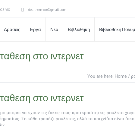
905460
idea.thermou@gmail.com
Δράσεις
Έργα
Νέα
Βιβλιοθήκη
Βιβλιοθήκη Πολυ
ταθεση στο ιντερνετ
You are here:
Home
/
ρ
ταθεση στο ιντερνετ
μο μπορεί να έχουν τις δικές τους προτεραιότητες, ρουλετα χωρι
μοσίως. Σε κάθε τραπέζι ρουλέτας, αλλά τα παιχνίδια είναι δίκ
ών.