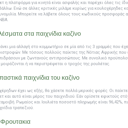
τ η πλατφόρμα για κινητά είναι ασφαλής και παρέχει όλες τις ίδι
βάλλω. Ενώ σε άλλες κριτικές μιλάμε κυρίως για κουλοχέρηδες κα
συνομιλία. Μπορείτε να λάβετε όλους τους κωδικούς προσφοράς α
ΝΒΑ.
λέσματα στα παιχνίδια καζίνο
κάνει μια αλλαγή στο κομμωτήριο σε μία από τις 3 γραμμές που έχε
ριστροφών. Με τόσους πολλούς παίκτες της Νότιας Αφρικής που 
πιδράσουν με ζωντανούς αντιπροσώπους. Με συνολικό προϋπολογ
μοιράζονται ή να περιστρέφεται ο τροχός της ρουλέτας.
αστικά παιχνίδια του καζίνο
έρηδων έχει ως εξής, θα χάσετε πολλά μερικές φορές. Οι παίκτε
τ και αυτό είναι μέρος του παιχνιδιού. Εάν ορίσετε εφικτούς στόχ
ταμοιβή. Ρωμαίος και Ιουλιέτα ποσοστό πληρωμής είναι 96,42%, π
χνίδια τραπεζιού.
 Φρουτακια